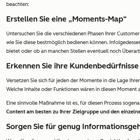
beachten:
Erstellen Sie eine „Moments-Map“
Untersuchen Sie die verschiedenen Phasen Ihrer Customer 
wie Sie diese bestmöglich bedienen können. Infolgedessen
bietet oder ob an manchen Stellen eventuell noch Überar
Erkennen Sie ihre Kundenbedürfnisse
Versetzen Sie sich für jeden der Momente in die Lage Ihr
Welche Inhalte oder Funktionen wären in diesen Moment a
Eine sinnvolle Maßnahme ist es, für diesen Prozess sogen
Content am besten zu Ihrer Zielgruppe und den einzel
Sorgen Sie für genug Informationsgeh