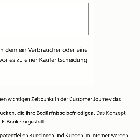
in dem ein Verbraucher oder eine
vor es zu einer Kaufentscheidung
nen wichtigen Zeitpunkt in der Customer Journey dar.
chen, die ihre Bedürfnisse befriedigen
. Das Konzept
m
E-Book
vorgestellt.
n potenziellen Kundinnen und Kunden im Internet werden