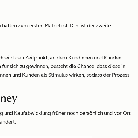
aften zum ersten Mal selbst. Dies ist der zweite
schreibt den Zeitpunkt, an dem Kundinnen und Kunden
r sich zu gewinnen, besteht die Chance, dass diese in
nnen und Kunden als Stimulus wirken, sodass der Prozess
rney
g und Kaufabwicklung früher noch persönlich und vor Ort
ändert.