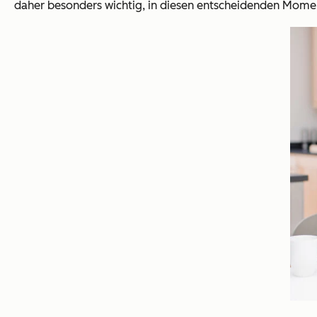
daher besonders wichtig, in diesen entscheidenden Mome