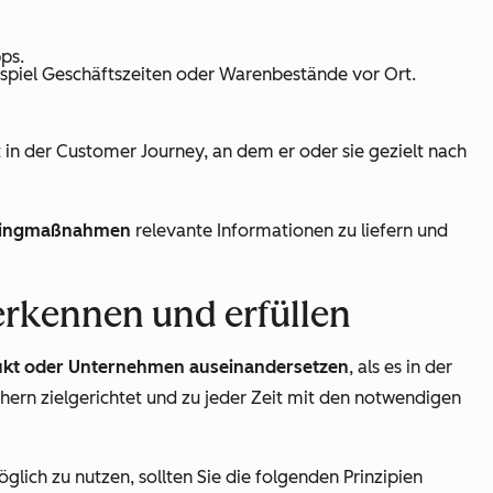
ps.
spiel Geschäftszeiten oder Warenbestände vor Ort.
 in der Customer Journey, an dem er oder sie gezielt nach
tingmaßnahmen
relevante Informationen zu liefern und
kennen und erfüllen
dukt oder Unternehmen auseinandersetzen
, als es in der
hern zielgerichtet und zu jeder Zeit mit den notwendigen
ich zu nutzen, sollten Sie die folgenden Prinzipien