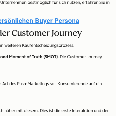
 Unternehmen bestmöglich für sich nutzen, erfahren Sie in
 der Customer Journey
en weiteren Kaufentscheidungsprozess.
cond Moment of Truth (SMOT)
. Die Customer Journey
se Art des Push-Marketings soll Konsumierende auf ein
 näher mit diesem. Dies ist die erste Interaktion und der