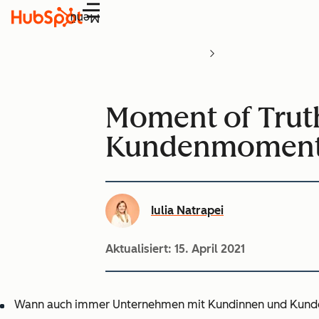
Menü
Moment of Truth
Kundenmomen
Iulia Natrapei
Aktualisiert:
15. April 2021
Wann auch immer Unternehmen mit Kundinnen und Kunden in