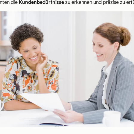
nten die
Kundenbedürfnisse
zu erkennen und präzise zu erfü