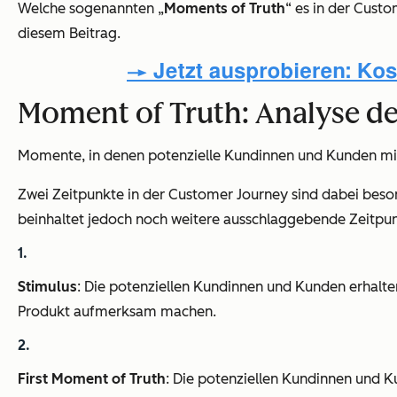
Welche sogenannten „
Moments of Truth
“ es in der Cust
diesem Beitrag.
Moment of Truth: Analyse de
Momente, in denen potenzielle Kundinnen und Kunden mi
Zwei Zeitpunkte in der Customer Journey sind dabei beso
beinhaltet jedoch noch weitere ausschlaggebende Zeitpun
Stimulus
: Die potenziellen Kundinnen und Kunden erhalte
Produkt aufmerksam machen.
First Moment of Truth
: Die potenziellen Kundinnen und Ku