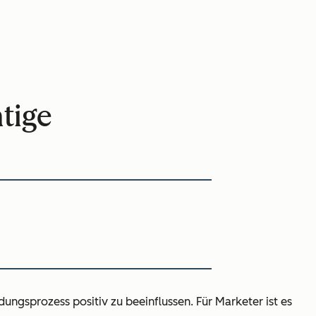
tige
gsprozess positiv zu beeinflussen. Für Marketer ist es