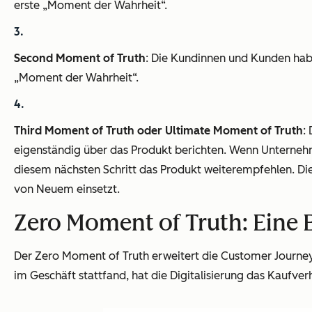
erste „Moment der Wahrheit“.
Second Moment of Truth
: Die Kundinnen und Kunden habe
„Moment der Wahrheit“.
Third Moment of Truth oder Ultimate Moment of Truth
:
eigenständig über das Produkt berichten. Wenn Unternehm
diesem nächsten Schritt das Produkt weiterempfehlen. Di
von Neuem einsetzt.
Zero Moment of Truth: Eine 
Der Zero Moment of Truth erweitert die Customer Journe
im Geschäft stattfand, hat die Digitalisierung das Kauf