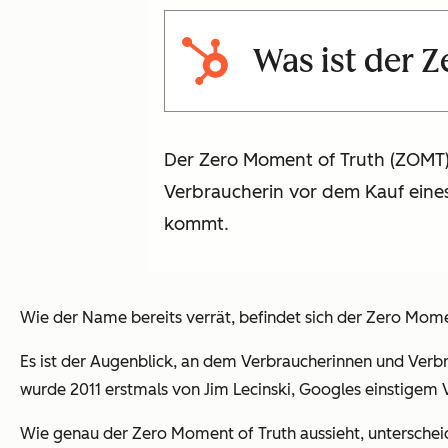
Was ist der 
Der Zero Moment of Truth (ZOMT)
Verbraucherin vor dem Kauf eines
kommt.
Wie der Name bereits verrät, befindet sich der Zero Mome
Es ist der Augenblick, an dem Verbraucherinnen und Ver
wurde 2011 erstmals von Jim Lecinski, Googles einstigem 
Wie genau der Zero Moment of Truth aussieht, unterschei