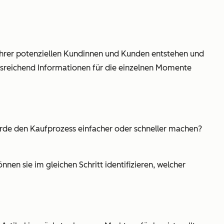
hrer potenziellen Kundinnen und Kunden entstehen und
ausreichend Informationen für die einzelnen Momente
würde den Kaufprozess einfacher oder schneller machen?
nnen sie im gleichen Schritt identifizieren, welcher