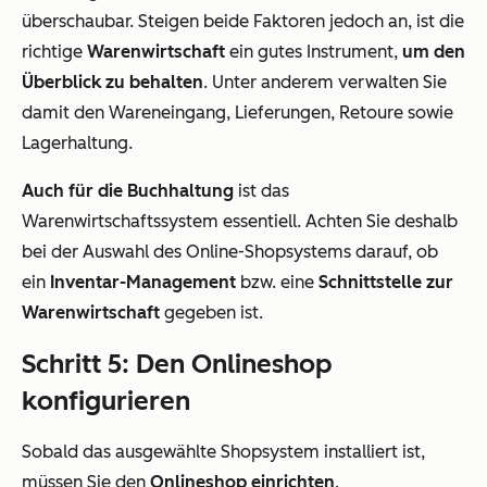
überschaubar. Steigen beide Faktoren jedoch an, ist die
richtige
Warenwirtschaft
ein gutes Instrument,
um den
Überblick zu behalten
. Unter anderem verwalten Sie
damit den Wareneingang, Lieferungen, Retoure sowie
Lagerhaltung.
Auch für die Buchhaltung
ist das
Warenwirtschaftssystem essentiell. Achten Sie deshalb
bei der Auswahl des Online-Shopsystems darauf, ob
ein
Inventar-Management
bzw. eine
Schnittstelle zur
Warenwirtschaft
gegeben ist.
Schritt 5: Den Onlineshop
konfigurieren
Sobald das ausgewählte Shopsystem installiert ist,
müssen Sie den
Onlineshop einrichten
.