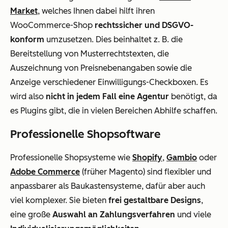
Market
, welches Ihnen dabei hilft ihren
WooCommerce-Shop
rechtssicher und DSGVO-
konform
umzusetzen.
Dies beinhaltet z. B. die
Bereitstellung von Musterrechtstexten, die
Auszeichnung von Preisnebenangaben sowie die
Anzeige verschiedener Einwilligungs-Checkboxen. Es
wird also
nicht in jedem Fall eine Agentur
benötigt, da
es Plugins gibt, die in vielen Bereichen Abhilfe schaffen.
Professionelle Shopsoftware
Professionelle Shopsysteme wie
Shopify
,
Gambio
oder
Adobe Commerce
(früher Magento) sind flexibler und
anpassbarer als Baukastensysteme, dafür aber auch
viel komplexer. Sie bieten
frei gestaltbare Designs
,
eine große
Auswahl an Zahlungsverfahren
und viele