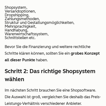
Shopsystem,
Versandoptionen,
Dropshipping,
Zahlungsmethoden,
Struktur und Gestaltungsmöglichkeiten,
Mehrsprachigkeit,
Handhabung,
Warenwirtschaftssystem,
Schnittstellen etc.
Bevor Sie die Finanzierung und weitere rechtliche
Schritte klären können, sollten Sie ein
grobes Konzept
all dieser Punkte
haben.
Schritt 2: Das richtige Shopsystem
wählen
Im nächsten Schritt brauchen Sie eine Shopsoftware.
Die Auswahl ist groß, vergleichen Sie deshalb das Preis-
Leistungs-Verhältnis verschiedener Anbieter.