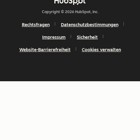
Copyright © 2026 HubSpot, Inc.
Rechtsfragen
Datenschutzbestimmungen
Impressum
Sicherheit
Website-Barrierefreiheit
Cookies verwalten