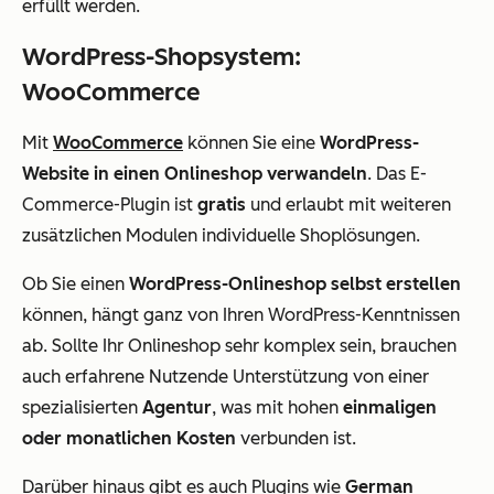
erfüllt werden.
WordPress-Shopsystem:
WooCommerce
Mit
WooCommerce
können Sie eine
WordPress-
Website in einen Onlineshop verwandeln
. Das E-
Commerce-Plugin ist
gratis
und erlaubt mit weiteren
zusätzlichen Modulen individuelle Shoplösungen.
Ob Sie einen
WordPress-Onlineshop selbst erstellen
können, hängt ganz von Ihren WordPress-Kenntnissen
ab. Sollte Ihr Onlineshop sehr komplex sein, brauchen
auch erfahrene Nutzende Unterstützung von einer
spezialisierten
Agentur
, was mit hohen
einmaligen
oder monatlichen Kosten
verbunden ist.
Darüber hinaus gibt es auch Plugins wie
German