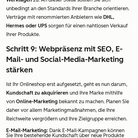
unbedingt an den Standards Ihrer Branche orientieren.
Verträge mit renommierten Anbietern wie
DHL,
Hermes oder UPS
sorgen für einen nahtlosen Verkauf
Ihrer Produkte.
Schritt 9: Webpräsenz mit SEO, E-
Mail- und Social-Media-Marketing
stärken
Ist Ihr Onlineshop erst aufgesetzt, geht es nun darum,
Kundschaft zu akquirieren
und Ihre Marke mithilfe
von
Online-Marketing
bekannt zu machen. Planen Sie
daher vor allem Marketingmaßnahmen, die Ihre
Reichweite vergrößern und Ihre Zielgruppe erreichen.
E-Mail-Marketing:
Dank E-Mail-Kampagnen können
Sie Ihre bestehende Kundschaft über neue Produkte