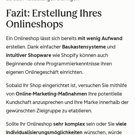
Fazit: Erstellung Ihres
Onlineshops
Ein Onlineshop lässt sich bereits
mit wenig Aufwand
erstellen. Dank einfacher
Baukastensysteme
und
intuitiver Shopware
wie Shopify können auch
Beginnende ohne Programmierkenntnisse ihren
eigenen Onlinegeschäft einrichten.
Sobald Ihr Shop eingerichtet ist, versuchen Sie mithilfe
von
Online-Marketing-Maßnahmen
Ihre potentielle
Kundschaft anzusprechen und Ihre Marke innerhalb der
gewünschten Zielgruppe zu etablieren.
Sollte Ihr Onlineshop
sehr komplex
sein oder Sie
viele
Individualisierungsmöglichkeiten
wünschen, würde