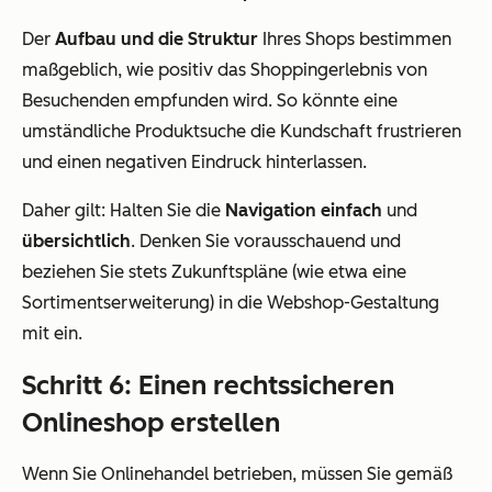
Der
Aufbau und die Struktur
Ihres Shops bestimmen
maßgeblich, wie positiv das Shoppingerlebnis von
Besuchenden empfunden wird. So könnte eine
umständliche Produktsuche die Kundschaft frustrieren
und einen negativen Eindruck hinterlassen.
Daher gilt: Halten Sie die
Navigation einfach
und
übersichtlich
. Denken Sie vorausschauend und
beziehen Sie stets Zukunftspläne (wie etwa eine
Sortimentserweiterung) in die Webshop-Gestaltung
mit ein.
Schritt 6: Einen rechtssicheren
Onlineshop erstellen
Wenn Sie Onlinehandel betrieben, müssen Sie gemäß