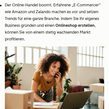
Der Online-Handel boomt. Erfahrene „E-Commercer“
wie Amazon und Zalando machen es vor und setzen
Trends für eine ganze Branche. Indem Sie Ihr eigenes
Business gründen und einen
Onlineshop erstellen
,
können Sie von einem stetig wachsenden Markt
profitieren.