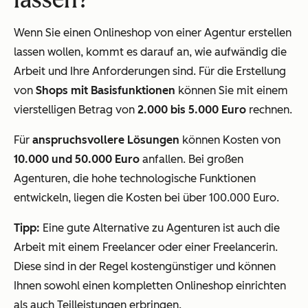
Wenn Sie einen Onlineshop von einer Agentur erstellen
lassen wollen, kommt es darauf an, wie aufwändig die
Arbeit und Ihre Anforderungen sind. Für die Erstellung
von
Shops mit Basisfunktionen
können Sie mit einem
vierstelligen Betrag von
2.000 bis 5.000 Euro
rechnen.
Für
anspruchsvollere Lösungen
können Kosten von
10.000 und 50.000 Euro
anfallen. Bei großen
Agenturen, die hohe technologische Funktionen
entwickeln, liegen die Kosten bei über 100.000 Euro.
Tipp:
Eine gute Alternative zu Agenturen ist auch die
Arbeit mit einem Freelancer oder einer Freelancerin.
Diese sind in der Regel kostengünstiger und können
Ihnen sowohl einen kompletten Onlineshop einrichten
als auch Teilleistungen erbringen.