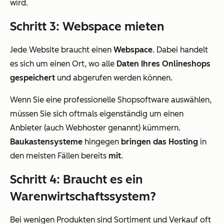
wird.
Schritt 3: Webspace mieten
Jede Website braucht einen
Webspace
. Dabei handelt
es sich um einen Ort, wo alle
Daten Ihres Onlineshops
gespeichert
und abgerufen werden können.
Wenn Sie eine professionelle Shopsoftware auswählen,
müssen Sie sich oftmals eigenständig um einen
Anbieter (auch Webhoster genannt) kümmern.
Baukastensysteme
hingegen
bringen das Hosting
in
den meisten Fällen bereits
mit
.
Schritt 4: Braucht es ein
Warenwirtschaftssystem?
Bei wenigen Produkten sind Sortiment und Verkauf oft