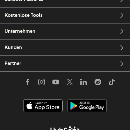
Kostenlose Tools
Unternehmen
Kunden
Partner