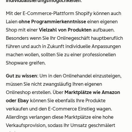
Individualisierungsmöglichkeiten
.
Mit der E-Commerce-Plattform Shopify können auch
Laien
ohne Programmierkenntnisse
einen eigenen
Shop mit einer
Vielzahl von Produkten
aufbauen.
Besonders wenn Sie Ihr Onlinegeschäft hauptberuflich
führen und auch in Zukunft individuelle Anpassungen
machen wollen, sollten Sie zu einer professionellen
Shopware greifen.
Gut zu wissen
: Um in den Onlinehandel einzusteigen,
müssen Sie nicht zwangsläufig Ihren eigenen
Onlineshop erstellen. Über
Marktplätze wie Amazon
oder Ebay
können Sie ebenfalls Ihre Produkte
verkaufen und den E-Commerce Einstieg wagen.
Allerdings verlangen diese Marktplätze eine hohe
Verkaufsprovision, sodass Ihr Umsatz geschmälert