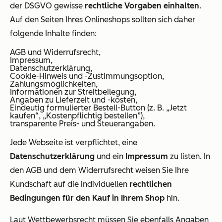
der DSGVO gewisse
rechtliche Vorgaben einhalten
.
Auf den Seiten Ihres Onlineshops sollten sich daher
folgende Inhalte finden:
AGB und Widerrufsrecht,
Impressum,
Datenschutzerklärung,
Cookie-Hinweis und -Zustimmungsoption,
Zahlungsmöglichkeiten,
Informationen zur Streitbeilegung,
Angaben zu Lieferzeit und -kosten,
Eindeutig formulierter Bestell-Button (z. B. „Jetzt
kaufen“, „Kostenpflichtig bestellen”),
transparente Preis- und Steuerangaben.
Jede Webseite ist verpflichtet, eine
Datenschutzerklärung
und ein
Impressum
zu listen. In
den AGB und dem Widerrufsrecht weisen Sie Ihre
Kundschaft auf die individuellen
rechtlichen
Bedingungen für den Kauf in Ihrem Shop
hin.
Laut Wettbewerbsrecht müssen Sie ebenfalls Angaben