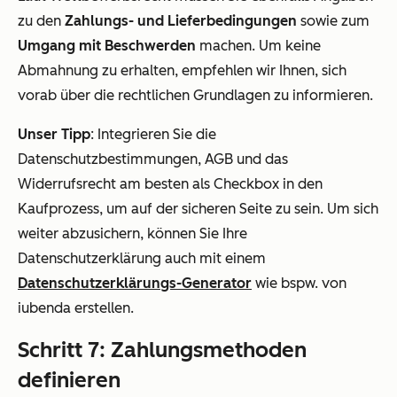
zu den
Zahlungs- und Lieferbedingungen
sowie zum
Umgang mit Beschwerden
machen. Um keine
Abmahnung zu erhalten, empfehlen wir Ihnen, sich
vorab über die rechtlichen Grundlagen zu informieren.
Unser Tipp
: Integrieren Sie die
Datenschutzbestimmungen, AGB und das
Widerrufsrecht am besten als Checkbox in den
Kaufprozess, um auf der sicheren Seite zu sein. Um sich
weiter abzusichern, können Sie Ihre
Datenschutzerklärung auch mit einem
Datenschutzerklärungs-Generator
wie bspw. von
iubenda erstellen.
Schritt 7: Zahlungsmethoden
definieren