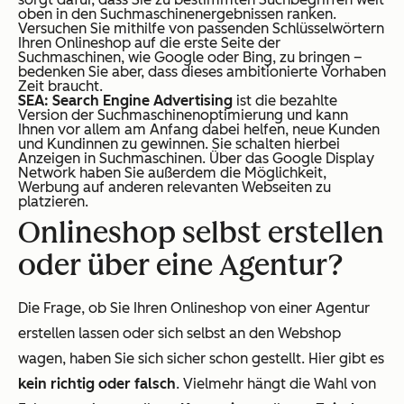
oben in den Suchmaschinenergebnissen ranken.
Versuchen Sie mithilfe von passenden Schlüsselwörtern
Ihren Onlineshop auf die erste Seite der
Suchmaschinen, wie Google oder Bing, zu bringen –
bedenken Sie aber, dass dieses ambitionierte Vorhaben
Zeit braucht.
SEA: Search Engine Advertising
ist die bezahlte
Version der Suchmaschinenoptimierung und kann
Ihnen vor allem am Anfang dabei helfen, neue Kunden
und Kundinnen zu gewinnen. Sie schalten hierbei
Anzeigen in Suchmaschinen. Über das Google Display
Network haben Sie außerdem die Möglichkeit,
Werbung auf anderen relevanten Webseiten zu
platzieren.
Onlineshop selbst erstellen
oder über eine Agentur?
Die Frage, ob Sie Ihren Onlineshop von einer Agentur
erstellen lassen oder sich selbst an den Webshop
wagen, haben Sie sich sicher schon gestellt. Hier gibt es
kein richtig oder falsch
. Vielmehr hängt die Wahl von