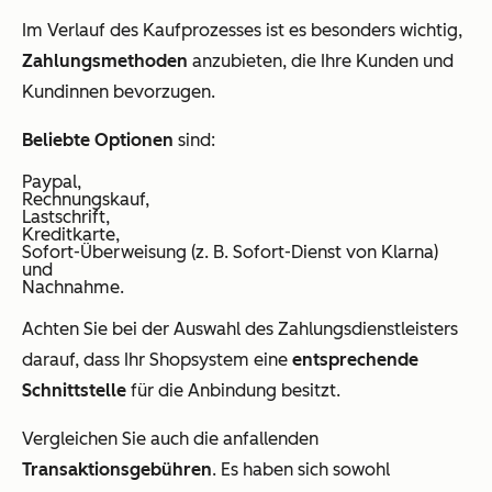
Im Verlauf des Kaufprozesses ist es besonders wichtig,
Zahlungsmethoden
anzubieten, die Ihre Kunden und
Kundinnen bevorzugen.
Beliebte Optionen
sind:
Paypal,
Rechnungskauf,
Lastschrift,
Kreditkarte,
Sofort-Überweisung (z. B. Sofort-Dienst von Klarna)
und
Nachnahme.
Achten Sie bei der Auswahl des Zahlungsdienstleisters
darauf, dass Ihr Shopsystem eine
entsprechende
Schnittstelle
für die Anbindung besitzt.
Vergleichen Sie auch die anfallenden
Transaktionsgebühren
. Es haben sich sowohl