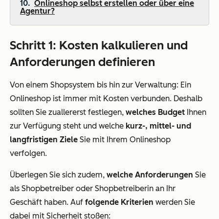
Onlineshop selbst erstellen oder über eine
Agentur?
Schritt 1: Kosten kalkulieren und
Anforderungen definieren
Von einem Shopsystem bis hin zur Verwaltung: Ein
Onlineshop ist immer mit Kosten verbunden. Deshalb
sollten Sie zuallererst festlegen,
welches Budget
Ihnen
zur Verfügung steht und welche
kurz-, mittel- und
langfristigen Ziele
Sie mit Ihrem Onlineshop
verfolgen.
Überlegen Sie sich zudem,
welche Anforderungen
Sie
als Shopbetreiber oder Shopbetreiberin an Ihr
Geschäft haben. Auf
folgende Kriterien
werden Sie
dabei mit Sicherheit stoßen: