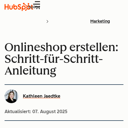
Menü
Marketing
Onlineshop erstellen:
Schritt-für-Schritt-
Anleitung
Kathleen Jaedtke
Aktualisiert:
07. August 2025