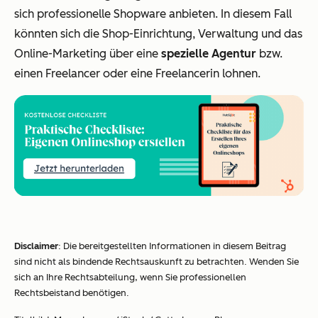
sich professionelle Shopware anbieten. In diesem Fall
könnten sich die Shop-Einrichtung, Verwaltung und das
Online-Marketing über eine
spezielle Agentur
bzw.
einen Freelancer oder eine Freelancerin lohnen.
Disclaimer
: Die bereitgestellten Informationen in diesem Beitrag
sind nicht als bindende Rechtsauskunft zu betrachten. Wenden Sie
sich an Ihre Rechtsabteilung, wenn Sie professionellen
Rechtsbeistand benötigen.