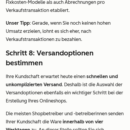
Fixkosten-Modelle als auch Abrechnungen pro
Verkaufstransaktion etabliert.
Unser Tipp
: Gerade, wenn Sie noch keinen hohen
Umsatz erzielen, lohnt es sich eher, nach
Verkaufstransaktionen zu bezahlen.
Schritt 8: Versandoptionen
bestimmen
Ihre Kundschaft erwartet heute einen
schnellen und
unkomplizierten Versand
. Deshalb ist die Auswahl der
Versandoptionen ebenfalls ein wichtiger Schritt bei der
Erstellung Ihres Onlineshops.
Die meisten Shopbetreiber und -betreiberinnen senden
Ihrer Kundschaft die Ware
innerhalb von vier
Werktagen
zu. An dieser Stelle sollten Sie sich