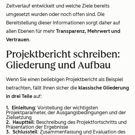
Zeitverlauf entwickelt und welche Ziele bereits
umgesetzt wurden oder noch offen sind. Die
Bereitstellung dieser Informationen sorgt daher auf
allen Ebenen für mehr
Transparenz, Mehrwert und
Vertrauen
.
Projektbericht schreiben:
Gliederung und Aufbau
Wenn Sie einen beliebigen Projektbericht als Beispiel
betrachten, fällt Ihnen sicher die
klassische Gliederung
in drei Teile
auf:
Einleitung
: Vorstellung der wichtigsten
Projektparameter, der Ausgangsbedingungen und der
Zielsetzung
Hauptteil
: Beschreibung des Projektfortschritts und
Präsentation der Ergebnisse
Schlussteil
: Zusammenfassung und Evaluation des