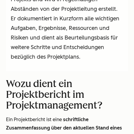
Abständen von der Projektleitung erstellt.
Er dokumentiert in Kurzform alle wichtigen
Aufgaben, Ergebnisse, Ressourcen und
Risiken und dient als Beurteilungsbasis für
weitere Schritte und Entscheidungen
bezüglich des Projektplans.
Wozu dient ein
Projektbericht im
Projektmanagement?
Ein Projektbericht ist eine
schriftliche
Zusammenfassung über den aktuellen Stand eines