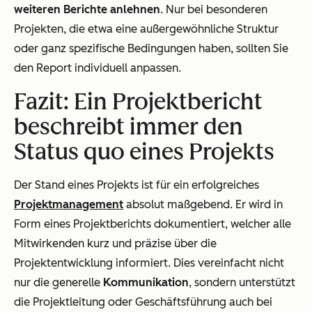
weiteren Berichte anlehnen
. Nur bei besonderen
Projekten, die etwa eine außergewöhnliche Struktur
oder ganz spezifische Bedingungen haben, sollten Sie
den Report individuell anpassen.
Fazit: Ein Projektbericht
beschreibt immer den
Status quo eines Projekts
Der Stand eines Projekts ist für ein erfolgreiches
Projektmanagement
absolut maßgebend. Er wird in
Form eines Projektberichts dokumentiert, welcher alle
Mitwirkenden kurz und präzise über die
Projektentwicklung informiert. Dies vereinfacht nicht
nur die generelle
Kommunikation
, sondern unterstützt
die Projektleitung oder Geschäftsführung auch bei