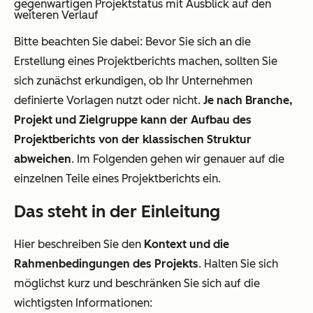
gegenwärtigen Projektstatus mit Ausblick auf den
weiteren Verlauf
Bitte beachten Sie dabei: Bevor Sie sich an die
Erstellung eines Projektberichts machen, sollten Sie
sich zunächst erkundigen, ob Ihr Unternehmen
definierte Vorlagen nutzt oder nicht.
Je nach Branche,
Projekt und Zielgruppe kann der Aufbau des
Projektberichts von der klassischen Struktur
abweichen
. Im Folgenden gehen wir genauer auf die
einzelnen Teile eines Projektberichts ein.
Das steht in der Einleitung
Hier beschreiben Sie den
Kontext und die
Rahmenbedingungen des Projekts
. Halten Sie sich
möglichst kurz und beschränken Sie sich auf die
wichtigsten Informationen: