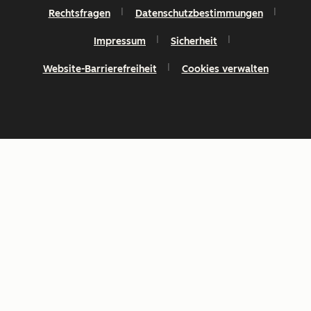
Rechtsfragen
Datenschutzbestimmungen
Impressum
Sicherheit
Website-Barrierefreiheit
Cookies verwalten