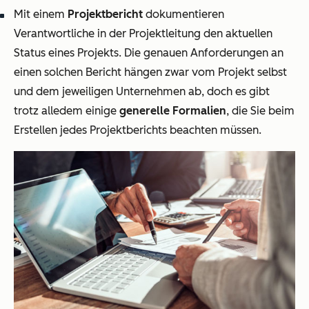
Mit einem
Projektbericht
dokumentieren
Verantwortliche in der Projektleitung den aktuellen
Status eines Projekts. Die genauen Anforderungen an
einen solchen Bericht hängen zwar vom Projekt selbst
und dem jeweiligen Unternehmen ab, doch es gibt
trotz alledem einige
generelle Formalien
, die Sie beim
Erstellen jedes Projektberichts beachten müssen.