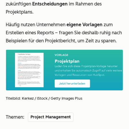
zukünftigen
Entscheidungen
im Rahmen des
Projektplans.
Häufig nutzen Unternehmen
eigene Vorlagen
zum
Erstellen eines Reports – fragen Sie deshalb ruhig nach
Beispielen für den Projektbericht, um Zeit zu sparen.
Titelbild: Kerkez / iStock / Getty Images Plus
Themen:
Project Management