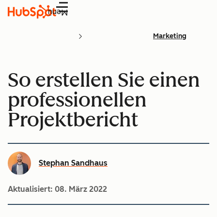
Menü
Marketing
So erstellen Sie einen
professionellen
Projektbericht
Stephan Sandhaus
Aktualisiert:
08. März 2022