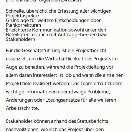
Schnelle, übersichtliche Erfassung aller wichtigen
Projektaspekte
Grundlage für weitere Entscheidungen oder
Plankorrekturen
Erleichterte Kommunikation sowohl unter den
Beteiligten als auch mit Auftraggebenden bzw.
Stakeholdern
Für die Geschäftsführung ist ein Projektbericht
essenziell, um die Wirtschaftlichkeit des Projekts im
Auge zu behalten, während die Projektleitung vor
allem daran interessiert ist, ob und wann die einzelnen
Projektziele realisiert werden. Das Team erhält zudem
wichtige Informationen über etwaige Probleme,
Änderungen oder Lösungsansätze für alle weiteren
Arbeitsschritte.
Stakeholder können anhand des Statusberichts
nachvollziehen, wie sich das Projekt über den