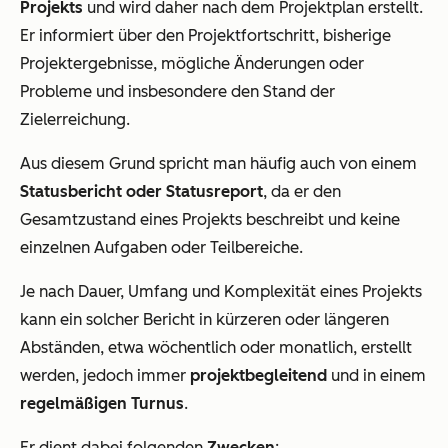
Projekts
und wird daher nach dem Projektplan erstellt.
Er informiert über den Projektfortschritt, bisherige
Projektergebnisse, mögliche Änderungen oder
Probleme und insbesondere den Stand der
Zielerreichung.
Aus diesem Grund spricht man häufig auch von einem
Statusbericht oder Statusreport
, da er den
Gesamtzustand eines Projekts beschreibt und keine
einzelnen Aufgaben oder Teilbereiche.
Je nach Dauer, Umfang und Komplexität eines Projekts
kann ein solcher Bericht in kürzeren oder längeren
Abständen, etwa wöchentlich oder monatlich, erstellt
werden, jedoch immer
projektbegleitend
und in einem
regelmäßigen Turnus
.
Er dient dabei folgenden
Zwecken
: