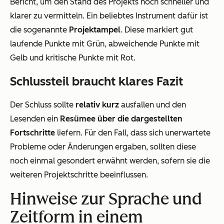
Bericht, um den Stand des Projekts noch schneller und
klarer zu vermitteln. Ein beliebtes Instrument dafür ist
die sogenannte
Projektampel
. Diese markiert gut
laufende Punkte mit Grün, abweichende Punkte mit
Gelb und kritische Punkte mit Rot.
Schlussteil braucht klares Fazit
Der Schluss sollte
relativ kurz
ausfallen und den
Lesenden ein
Resümee über die dargestellten
Fortschritte
liefern. Für den Fall, dass sich unerwartete
Probleme oder Änderungen ergaben, sollten diese
noch einmal gesondert erwähnt werden, sofern sie die
weiteren Projektschritte beeinflussen.
Hinweise zur Sprache und
Zeitform in einem