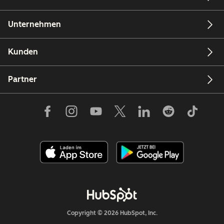
Unternehmen
Kunden
Partner
Copyright © 2026 HubSpot, Inc.