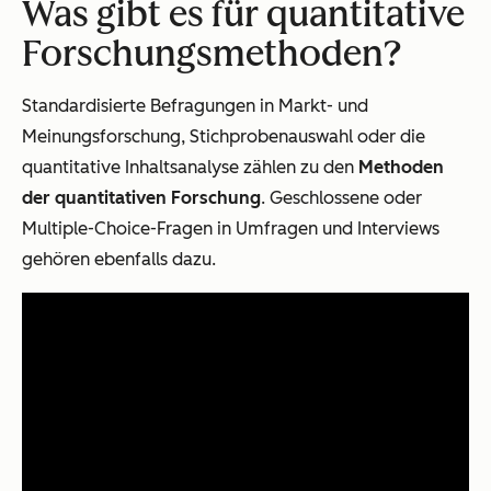
Was gibt es für quantitative
Forschungsmethoden?
Standardisierte Befragungen in Markt- und
Meinungsforschung, Stichprobenauswahl oder die
quantitative Inhaltsanalyse zählen zu den
Methoden
der quantitativen Forschung
. Geschlossene oder
Multiple-Choice-Fragen in Umfragen und Interviews
gehören ebenfalls dazu.