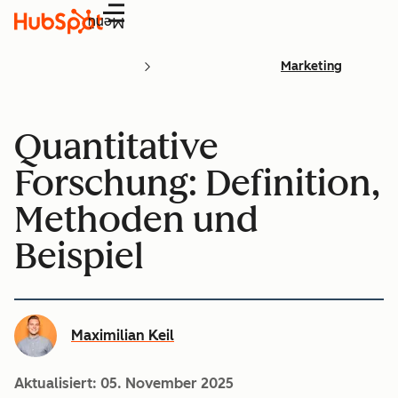
Menü
Marketing
Quantitative
Forschung: Definition,
Methoden und
Beispiel
Maximilian Keil
Aktualisiert:
05. November 2025