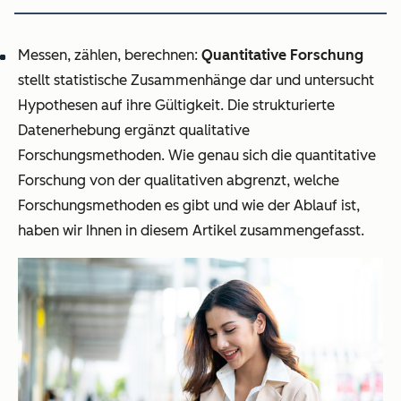
Messen, zählen, berechnen:
Quantitative Forschung
stellt statistische Zusammenhänge dar und untersucht
Hypothesen auf ihre Gültigkeit. Die strukturierte
Datenerhebung ergänzt qualitative
Forschungsmethoden. Wie genau sich die quantitative
Forschung von der qualitativen abgrenzt, welche
Forschungsmethoden es gibt und wie der Ablauf ist,
haben wir Ihnen in diesem Artikel zusammengefasst.