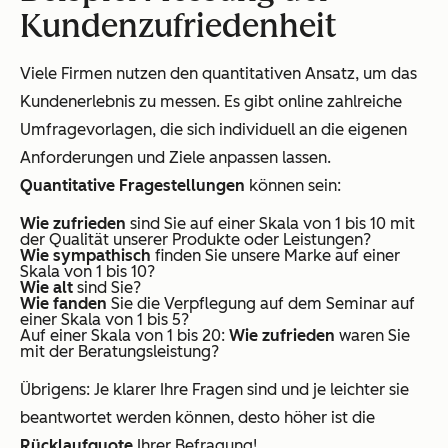
Kundenzufriedenheit
Viele Firmen nutzen den quantitativen Ansatz, um das
Kundenerlebnis zu messen. Es gibt online zahlreiche
Umfragevorlagen, die sich individuell an die eigenen
Anforderungen und Ziele anpassen lassen.
Quantitative Fragestellungen
können sein:
Wie zufrieden
sind Sie auf einer Skala von 1 bis 10 mit
der Qualität unserer Produkte oder Leistungen?
Wie sympathisch
finden Sie unsere Marke auf einer
Skala von 1 bis 10?
Wie alt
sind Sie?
Wie fanden
Sie die Verpflegung auf dem Seminar auf
einer Skala von 1 bis 5?
Auf einer Skala von 1 bis 20:
Wie zufrieden
waren Sie
mit der Beratungsleistung?
Übrigens: Je klarer Ihre Fragen sind und je leichter sie
beantwortet werden können, desto höher ist die
Rücklaufquote
Ihrer Befragung!