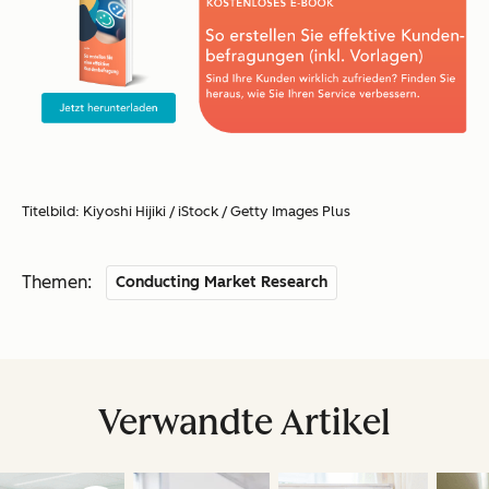
Titelbild: Kiyoshi Hijiki / iStock / Getty Images Plus
Themen:
Conducting Market Research
Verwandte Artikel