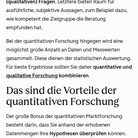
(qualitativen) Fragen
. Letztere bieten Raum für
ausführliche, subjektive Aussagen, zum Beispiel dazu,
wie kompetent die Zielgruppe die Beratung
empfunden hat.
Bei der quantitativen Forschung hingegen wird eine
möglichst große Anzahl an Daten und Messwerten
gesammelt. Diese dienen der statistischen Auswertung.
Für beste Ergebnisse sollten Sie daher
quantitative und
qualitative Forschung
kombinieren
.
Das sind die Vorteile der
quantitativen Forschung
Der große Bonus der quantitativen Marktforschung
besteht darin, dass Sie anhand der erhobenen
Datenmengen Ihre
Hypothesen überprüfen
können.