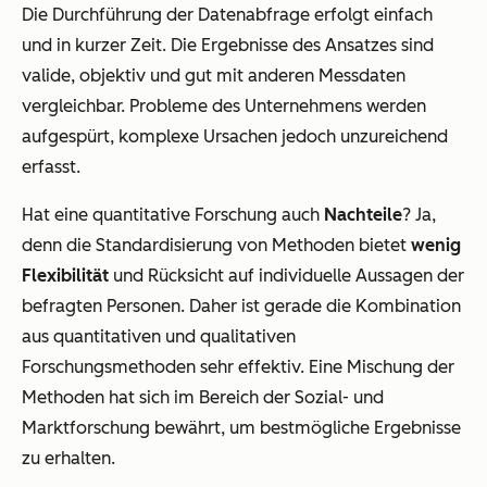
Die Durchführung der Datenabfrage erfolgt einfach
und in kurzer Zeit. Die Ergebnisse des Ansatzes sind
valide, objektiv und gut mit anderen Messdaten
vergleichbar. Probleme des Unternehmens werden
aufgespürt, komplexe Ursachen jedoch unzureichend
erfasst.
Hat eine quantitative Forschung auch
Nachteile
? Ja,
denn die Standardisierung von Methoden bietet
wenig
Flexibilität
und Rücksicht auf individuelle Aussagen der
befragten Personen. Daher ist gerade die Kombination
aus quantitativen und qualitativen
Forschungsmethoden sehr effektiv. Eine Mischung der
Methoden hat sich im Bereich der Sozial- und
Marktforschung bewährt, um bestmögliche Ergebnisse
zu erhalten.