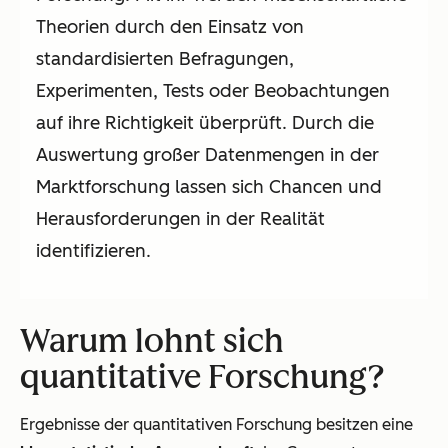
Theorien durch den Einsatz von
standardisierten Befragungen,
Experimenten, Tests oder Beobachtungen
auf ihre Richtigkeit überprüft. Durch die
Auswertung großer Datenmengen in der
Marktforschung lassen sich Chancen und
Herausforderungen in der Realität
identifizieren.
Warum lohnt sich
quantitative Forschung?
Ergebnisse der quantitativen Forschung besitzen eine