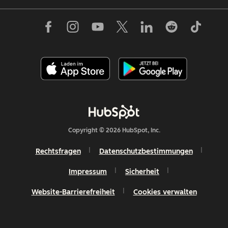
Copyright © 2026 HubSpot, Inc.
Rechtsfragen
Datenschutzbestimmungen
Impressum
Sicherheit
Website-Barrierefreiheit
Cookies verwalten