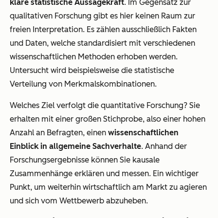
klare statistische Aussagekraft
. Im Gegensatz zur
qualitativen Forschung gibt es hier keinen Raum zur
freien Interpretation. Es zählen ausschließlich Fakten
und Daten, welche standardisiert mit verschiedenen
wissenschaftlichen Methoden erhoben werden.
Untersucht wird beispielsweise die statistische
Verteilung von Merkmalskombinationen.
Welches Ziel verfolgt die quantitative Forschung? Sie
erhalten mit einer großen Stichprobe, also einer hohen
Anzahl an Befragten, einen
wissenschaftlichen
Einblick in allgemeine Sachverhalte
. Anhand der
Forschungsergebnisse können Sie kausale
Zusammenhänge erklären und messen. Ein wichtiger
Punkt, um weiterhin wirtschaftlich am Markt zu agieren
und sich vom Wettbewerb abzuheben.