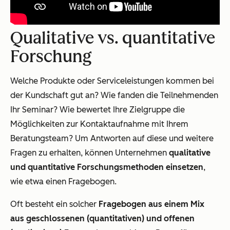
Qualitative vs. quantitative
Forschung
Welche Produkte oder Serviceleistungen kommen bei
der Kundschaft gut an? Wie fanden die Teilnehmenden
Ihr Seminar? Wie bewertet Ihre Zielgruppe die
Möglichkeiten zur Kontaktaufnahme mit Ihrem
Beratungsteam? Um Antworten auf diese und weitere
Fragen zu erhalten, können Unternehmen
qualitative
und quantitative Forschungsmethoden einsetzen
,
wie etwa einen Fragebogen.
Oft besteht ein solcher
Fragebogen aus einem Mix
aus geschlossenen (quantitativen) und offenen