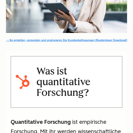
Was ist
quantitative
Forschung?
Quantitative Forschung
ist empirische
Forschung. Mit ihr werden wissenschaftliche