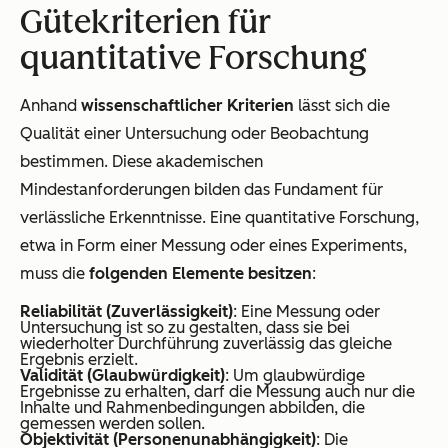
Gütekriterien für
quantitative Forschung
Anhand
wissenschaftlicher Kriterien
lässt sich die
Qualität einer Untersuchung oder Beobachtung
bestimmen. Diese akademischen
Mindestanforderungen bilden das Fundament für
verlässliche Erkenntnisse. Eine quantitative Forschung,
etwa in Form einer Messung oder eines Experiments,
muss die
folgenden Elemente besitzen
:
Reliabilität (Zuverlässigkeit)
: Eine Messung oder
Untersuchung ist so zu gestalten, dass sie bei
wiederholter Durchführung zuverlässig das gleiche
Ergebnis erzielt.
Validität (Glaubwürdigkeit)
: Um glaubwürdige
Ergebnisse zu erhalten, darf die Messung auch nur die
Inhalte und Rahmenbedingungen abbilden, die
gemessen werden sollen.
Objektivität (Personenunabhängigkeit)
: Die