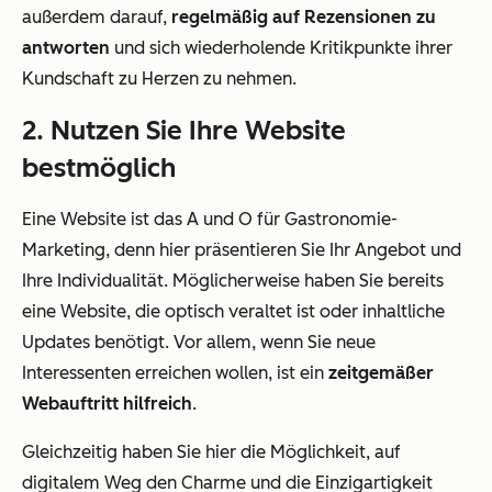
außerdem darauf,
regelmäßig auf Rezensionen zu
antworten
und sich wiederholende Kritikpunkte ihrer
Kundschaft zu Herzen zu nehmen.
2. Nutzen Sie Ihre Website
bestmöglich
Eine Website ist das A und O für Gastronomie-
Marketing, denn hier präsentieren Sie Ihr Angebot und
Ihre Individualität. Möglicherweise haben Sie bereits
eine Website, die optisch veraltet ist oder inhaltliche
Updates benötigt. Vor allem, wenn Sie neue
Interessenten erreichen wollen, ist ein
zeitgemäßer
Webauftritt hilfreich
.
Gleichzeitig haben Sie hier die Möglichkeit, auf
digitalem Weg den Charme und die Einzigartigkeit