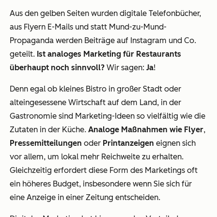
Aus den gelben Seiten wurden digitale Telefonbücher,
aus Flyern E-Mails und statt Mund-zu-Mund-
Propaganda werden Beiträge auf Instagram und Co.
geteilt.
Ist analoges Marketing für Restaurants
überhaupt noch sinnvoll?
Wir sagen:
Ja
!
Denn egal ob kleines Bistro in großer Stadt oder
alteingesessene Wirtschaft auf dem Land, in der
Gastronomie sind Marketing-Ideen so vielfältig wie die
Zutaten in der Küche.
Analoge Maßnahmen wie Flyer
,
Pressemitteilungen
oder
Printanzeigen
eignen sich
vor allem, um lokal mehr Reichweite zu erhalten.
Gleichzeitig erfordert diese Form des Marketings oft
ein höheres Budget, insbesondere wenn Sie sich für
eine Anzeige in einer Zeitung entscheiden.