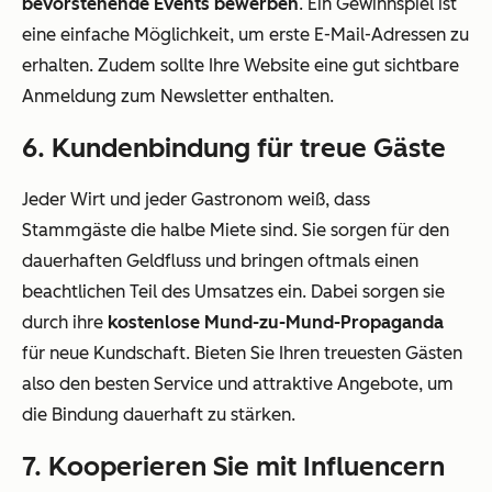
bevorstehende Events bewerben
. Ein Gewinnspiel ist
eine einfache Möglichkeit, um erste E-Mail-Adressen zu
erhalten. Zudem sollte Ihre Website eine gut sichtbare
Anmeldung zum Newsletter enthalten.
6. Kundenbindung für treue Gäste
Jeder Wirt und jeder Gastronom weiß, dass
Stammgäste die halbe Miete sind. Sie sorgen für den
dauerhaften Geldfluss und bringen oftmals einen
beachtlichen Teil des Umsatzes ein. Dabei sorgen sie
durch ihre
kostenlose Mund-zu-Mund-Propaganda
für neue Kundschaft. Bieten Sie Ihren treuesten Gästen
also den besten Service und attraktive Angebote, um
die Bindung dauerhaft zu stärken.
7. Kooperieren Sie mit Influencern