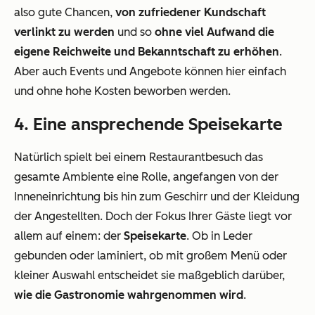
also gute Chancen,
von zufriedener Kundschaft
verlinkt zu werden
und so
ohne viel Aufwand die
eigene Reichweite und Bekanntschaft zu erhöhen
.
Aber auch Events und Angebote können hier einfach
und ohne hohe Kosten beworben werden.
4. Eine ansprechende Speisekarte
Natürlich spielt bei einem Restaurantbesuch das
gesamte Ambiente eine Rolle, angefangen von der
Inneneinrichtung bis hin zum Geschirr und der Kleidung
der Angestellten. Doch der Fokus Ihrer Gäste liegt vor
allem auf einem: der
Speisekarte
. Ob in Leder
gebunden oder laminiert, ob mit großem Menü oder
kleiner Auswahl entscheidet sie maßgeblich darüber,
wie die Gastronomie wahrgenommen wird
.