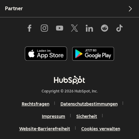
Partner
Copyright © 2026 HubSpot, Inc.
Rechtsfragen
Datenschutzbestimmungen
Impressum
Sicherheit
Website-Barrierefreiheit
Cookies verwalten