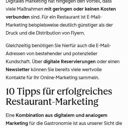
Digitales Marketing hat hingegen den Vorteil, dass
viele Maßnahmen
mit geringen oder keinen Kosten
verbunden
sind. Für ein Restaurant ist E-Mail-
Marketing beispielsweise deutlich günstiger als der
Druck und die Distribution von Flyern.
Gleichzeitig benötigen Sie hierfür auch die E-Mail-
Adressen von bestehender und potenzieller
Kundschaft. Über
digitale Reservierungen
oder einen
Newsletter
können Sie bereits viele wertvolle
Kontakte für Ihr Online-Marketing sammeln.
10 Tipps für erfolgreiches
Restaurant-Marketing
Eine
Kombination aus digitalem und analogem
Marketing
für die Gastronomie ist aus unserer Sicht die