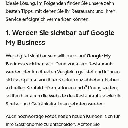
ideale Lösung. Im Folgenden finden Sie unsere zehn
besten Tipps, mit denen Sie Ihr Restaurant und Ihren
Service erfolgreich vermarkten können.
1. Werden Sie sichtbar auf Google
My Business
Wer digital sichtbar sein will, muss
auf Google My
Business sichtbar
sein. Denn vor allem Restaurants
werden hier im direkten Vergleich gelistet und können
sich so optimal von ihrer Konkurrenz abheben. Neben
aktuellen Kontaktinformationen und Öffnungszeiten,
sollten hier auch die Website des Restaurants sowie die
Speise- und Getränkekarte angeboten werden.
Auch hochwertige Fotos helfen neuen Kunden, sich für
Ihre Gastronomie zu entscheiden. Achten Sie