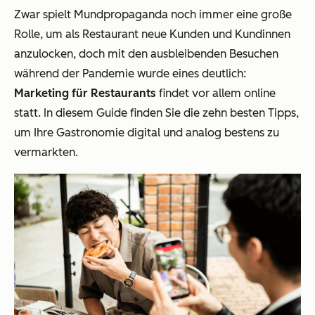
Zwar spielt Mundpropaganda noch immer eine große
Rolle, um als Restaurant neue Kunden und Kundinnen
anzulocken, doch mit den ausbleibenden Besuchen
während der Pandemie wurde eines deutlich:
Marketing für Restaurants
findet vor allem online
statt. In diesem Guide finden Sie die zehn besten Tipps,
um Ihre Gastronomie digital und analog bestens zu
vermarkten.