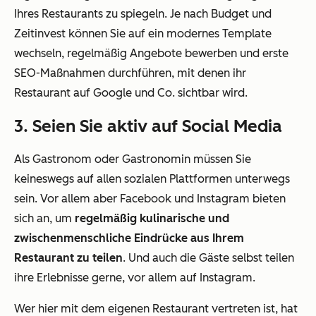
Ihres Restaurants zu spiegeln. Je nach Budget und
Zeitinvest können Sie auf ein modernes Template
wechseln, regelmäßig Angebote bewerben und erste
SEO-Maßnahmen durchführen, mit denen ihr
Restaurant auf Google und Co. sichtbar wird.
3. Seien Sie aktiv auf Social Media
Als Gastronom oder Gastronomin müssen Sie
keineswegs auf allen sozialen Plattformen unterwegs
sein. Vor allem aber Facebook und Instagram bieten
sich an, um
regelmäßig kulinarische und
zwischenmenschliche Eindrücke aus Ihrem
Restaurant zu teilen
. Und auch die Gäste selbst teilen
ihre Erlebnisse gerne, vor allem auf Instagram.
Wer hier mit dem eigenen Restaurant vertreten ist, hat