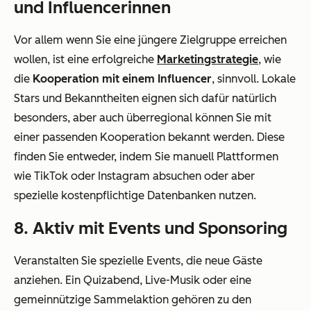
und Influencerinnen
Vor allem wenn Sie eine jüngere Zielgruppe erreichen
wollen, ist eine erfolgreiche
Marketingstrategie
, wie
die
Kooperation mit einem Influencer
, sinnvoll. Lokale
Stars und Bekanntheiten eignen sich dafür natürlich
besonders, aber auch überregional können Sie mit
einer passenden Kooperation bekannt werden. Diese
finden Sie entweder, indem Sie manuell Plattformen
wie TikTok oder Instagram absuchen oder aber
spezielle kostenpflichtige Datenbanken nutzen.
8. Aktiv mit Events und Sponsoring
Veranstalten Sie spezielle Events, die neue Gäste
anziehen. Ein Quizabend, Live-Musik oder eine
gemeinnützige Sammelaktion gehören zu den