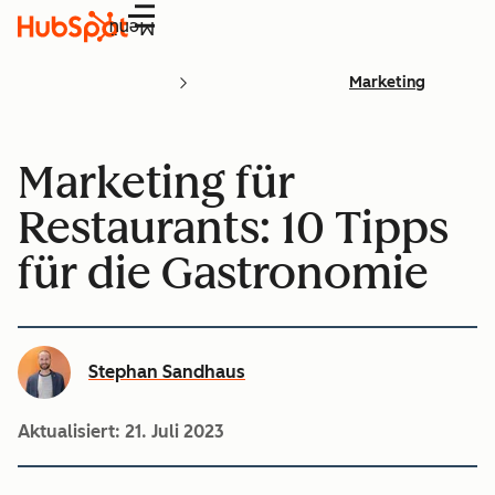
Menü
Marketing
Marketing für
Restaurants: 10 Tipps
für die Gastronomie
Stephan Sandhaus
Aktualisiert:
21. Juli 2023