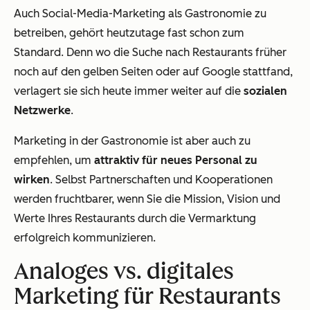
Auch Social-Media-Marketing als Gastronomie zu
betreiben, gehört heutzutage fast schon zum
Standard. Denn wo die Suche nach Restaurants früher
noch auf den gelben Seiten oder auf Google stattfand,
verlagert sie sich heute immer weiter auf die
sozialen
Netzwerke
.
Marketing in der Gastronomie ist aber auch zu
empfehlen, um
attraktiv für neues Personal zu
wirken
. Selbst Partnerschaften und Kooperationen
werden fruchtbarer, wenn Sie die Mission, Vision und
Werte Ihres Restaurants durch die Vermarktung
erfolgreich kommunizieren.
Analoges vs. digitales
Marketing für Restaurants