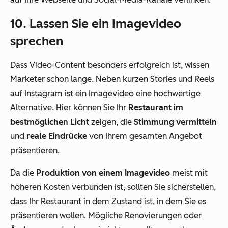
10. Lassen Sie ein Imagevideo
sprechen
Dass Video-Content besonders erfolgreich ist, wissen
Marketer schon lange. Neben kurzen Stories und Reels
auf Instagram ist ein Imagevideo eine hochwertige
Alternative. Hier können Sie Ihr
Restaurant im
bestmöglichen Licht
zeigen, die
Stimmung vermitteln
und
reale Eindrücke
von Ihrem gesamten Angebot
präsentieren.
Da die
Produktion von einem Imagevideo
meist mit
höheren Kosten verbunden ist, sollten Sie sicherstellen,
dass Ihr Restaurant in dem Zustand ist, in dem Sie es
präsentieren wollen. Mögliche Renovierungen oder