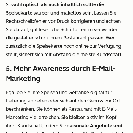
Sowohl
optisch als auch inhaltlich sollte die
Speisekarte sauber und makellos sein
. Lassen Sie
Rechtschreibfehler vor Druck korrigieren und achten
Sie darauf, gut leserliche Schriftarten zu verwenden,
die gestalterisch zu Ihrem Restaurant passen. Wer
zusätzlich die Speisekarte noch online zur Verfügung
stellt, sichert sich mit Abstand die meiste Kundschaft.
5. Mehr Awareness durch E-Mail-
Marketing
Egal ob Sie Ihre Speisen und Getränke digital zur
Lieferung anbieten oder sich auf den Genuss vor Ort
beschränken, Sie können als Restaurant mit E-Mail-
Marketing viel erreichen. Sie bleiben aktiv im Kopf
ihrer Kundschaft, indem Sie
saisonale Angebote und