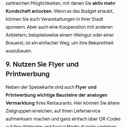
zahlreichen Möglichkeiten, mit denen Sie
aktiv mehr
Kundschaft anlocken
. Wenn es das Budget erlaubt,
können Sie auch Veranstaltungen in Ihrer Stadt
sponsern. Aber auch eine Kooperation mit anderen
Anbietern, beispielsweise einem Weingut oder einer
Brauerei, ist ein einfacher Weg, um Ihre Bekanntheit
auszubauen.
9. Nutzen Sie Flyer und
Printwerbung
Neben der Speisekarte sind auch
Flyer und
Printwerbung wichtige Bausteine der analogen
Vermarktung
Ihres Restaurants. Hier können Sie ältere
Zielgruppen erreichen, auf Ihren Lieferservice
aufmerksam machen und ganz einfach über QR-Codes
auf Ihre Webseite und Social-Media-Kanäle verlinken.