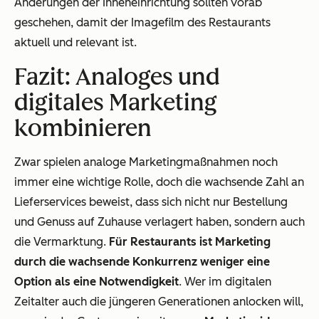
Änderungen der Inneneinrichtung sollten vorab
geschehen, damit der Imagefilm des Restaurants
aktuell und relevant ist.
Fazit: Analoges und
digitales Marketing
kombinieren
Zwar spielen analoge Marketingmaßnahmen noch
immer eine wichtige Rolle, doch die wachsende Zahl an
Lieferservices beweist, dass sich nicht nur Bestellung
und Genuss auf Zuhause verlagert haben, sondern auch
die Vermarktung.
Für Restaurants ist Marketing
durch die wachsende Konkurrenz weniger eine
Option als eine Notwendigkeit
. Wer im digitalen
Zeitalter auch die jüngeren Generationen anlocken will,