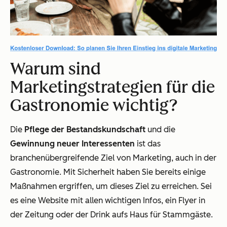
Warum sind
Marketingstrategien für die
Gastronomie wichtig?
Die
Pflege der Bestandskundschaft
und die
Gewinnung neuer Interessenten
ist das
branchenübergreifende Ziel von Marketing, auch in der
Gastronomie. Mit Sicherheit haben Sie bereits einige
Maßnahmen ergriffen, um dieses Ziel zu erreichen. Sei
es eine Website mit allen wichtigen Infos, ein Flyer in
der Zeitung oder der Drink aufs Haus für Stammgäste.