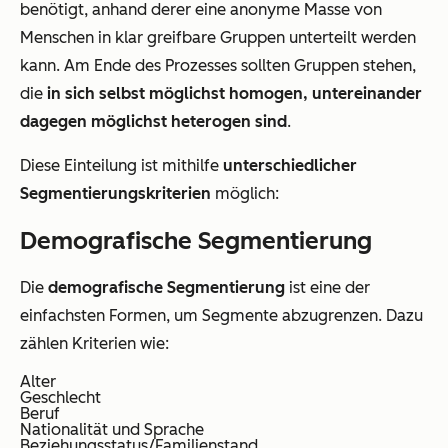
benötigt, anhand derer eine anonyme Masse von
Menschen in klar greifbare Gruppen unterteilt werden
kann. Am Ende des Prozesses sollten Gruppen stehen,
die
in sich selbst möglichst homogen, untereinander
dagegen möglichst heterogen sind
.
Diese Einteilung ist mithilfe
unterschiedlicher
Segmentierungskriterien
möglich:
Demografische Segmentierung
Die
demografische Segmentierung
ist eine der
einfachsten Formen, um Segmente abzugrenzen. Dazu
zählen Kriterien wie:
Alter
Geschlecht
Beruf
Nationalität und Sprache
Beziehungsstatus/Familienstand