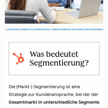
Was bedeutet
Segmentierung?
Die (Markt-) Segmentierung ist eine
Strategie zur Kundenansprache, bei der der
Gesamtmarkt in unterschiedliche Segmente