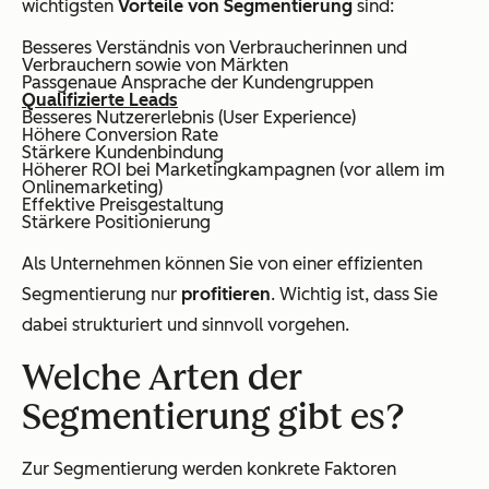
wichtigsten
Vorteile von Segmentierung
sind:
Besseres Verständnis von Verbraucherinnen und
Verbrauchern sowie von Märkten
Passgenaue Ansprache der Kundengruppen
Qualifizierte Leads
Besseres Nutzererlebnis (User Experience)
Höhere Conversion Rate
Stärkere Kundenbindung
Höherer ROI bei Marketingkampagnen (vor allem im
Onlinemarketing)
Effektive Preisgestaltung
Stärkere Positionierung
Als Unternehmen können Sie von einer effizienten
Segmentierung nur
profitieren
. Wichtig ist, dass Sie
dabei strukturiert und sinnvoll vorgehen.
Welche Arten der
Segmentierung gibt es?
Zur Segmentierung werden konkrete Faktoren