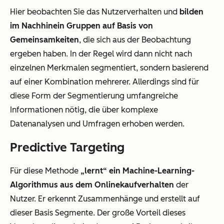
Hier beobachten Sie das Nutzerverhalten und
bilden
im Nachhinein Gruppen auf Basis von
Gemeinsamkeiten
, die sich aus der Beobachtung
ergeben haben. In der Regel wird dann nicht nach
einzelnen Merkmalen segmentiert, sondern basierend
auf einer Kombination mehrerer. Allerdings sind für
diese Form der Segmentierung umfangreiche
Informationen nötig, die über komplexe
Datenanalysen und Umfragen erhoben werden.
Predictive Targeting
Für diese Methode
„lernt“ ein Machine-Learning-
Algorithmus aus dem Onlinekaufverhalten
der
Nutzer. Er erkennt Zusammenhänge und erstellt auf
dieser Basis Segmente. Der große Vorteil dieses