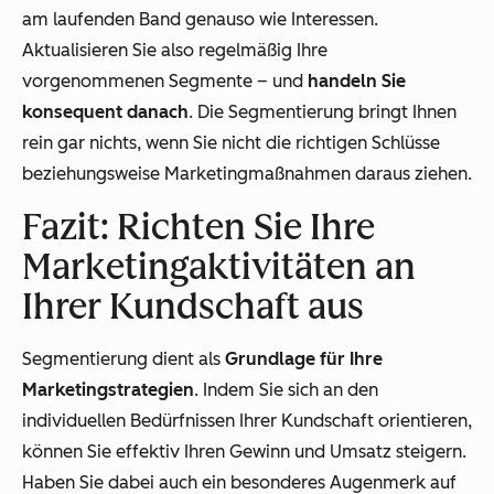
am laufenden Band genauso wie Interessen.
Aktualisieren Sie also regelmäßig Ihre
vorgenommenen Segmente – und
handeln Sie
konsequent danach
. Die Segmentierung bringt Ihnen
rein gar nichts, wenn Sie nicht die richtigen Schlüsse
beziehungsweise Marketingmaßnahmen daraus ziehen.
Fazit: Richten Sie Ihre
Marketingaktivitäten an
Ihrer Kundschaft aus
Segmentierung dient als
Grundlage für Ihre
Marketingstrategien
. Indem Sie sich an den
individuellen Bedürfnissen Ihrer Kundschaft orientieren,
können Sie effektiv Ihren Gewinn und Umsatz steigern.
Haben Sie dabei auch ein besonderes Augenmerk auf