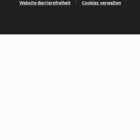
Website-Barrierefreiheit
Cookies verwalten