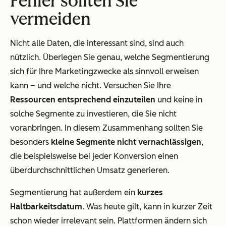
Fehler sollten Sie
vermeiden
Nicht alle Daten, die interessant sind, sind auch
nützlich. Überlegen Sie genau, welche Segmentierung
sich für Ihre Marketingzwecke als sinnvoll erweisen
kann – und welche nicht. Versuchen Sie Ihre
Ressourcen entsprechend einzuteilen
und keine in
solche Segmente zu investieren, die Sie nicht
voranbringen. In diesem Zusammenhang sollten Sie
besonders
kleine Segmente nicht vernachlässigen
,
die beispielsweise bei jeder Konversion einen
überdurchschnittlichen Umsatz generieren.
Segmentierung hat außerdem ein
kurzes
Haltbarkeitsdatum
. Was heute gilt, kann in kurzer Zeit
schon wieder irrelevant sein. Plattformen ändern sich