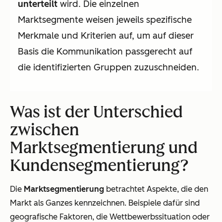
unterteilt
wird. Die einzelnen
Marktsegmente weisen jeweils spezifische
Merkmale und Kriterien auf, um auf dieser
Basis die Kommunikation passgerecht auf
die identifizierten Gruppen zuzuschneiden.
Was ist der Unterschied
zwischen
Marktsegmentierung und
Kundensegmentierung?
Die
Marktsegmentierung
betrachtet Aspekte, die den
Markt als Ganzes kennzeichnen. Beispiele dafür sind
geografische Faktoren, die Wettbewerbssituation oder