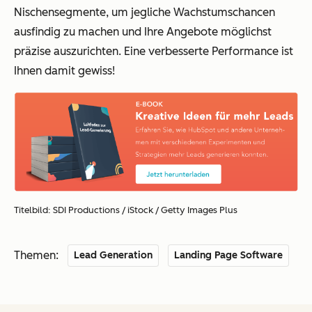
Nischensegmente, um jegliche Wachstumschancen
ausfindig zu machen und Ihre Angebote möglichst
präzise auszurichten. Eine verbesserte Performance ist
Ihnen damit gewiss!
Titelbild:
SDI Productions
/ iStock / Getty Images Plus
Themen:
Lead Generation
Landing Page Software