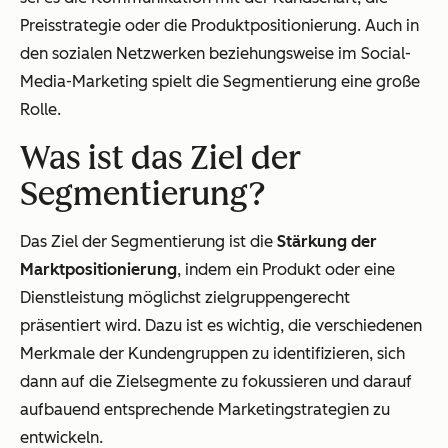
Preisstrategie oder die Produktpositionierung. Auch in
den sozialen Netzwerken beziehungsweise im Social-
Media-Marketing spielt die Segmentierung eine große
Rolle.
Was ist das Ziel der
Segmentierung?
Das Ziel der Segmentierung ist die
Stärkung der
Marktpositionierung
, indem ein Produkt oder eine
Dienstleistung möglichst zielgruppengerecht
präsentiert wird. Dazu ist es wichtig, die verschiedenen
Merkmale der Kundengruppen zu identifizieren, sich
dann auf die Zielsegmente zu fokussieren und darauf
aufbauend entsprechende Marketingstrategien zu
entwickeln.