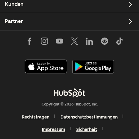
Kunden
Partner
Copyright © 2026 HubSpot, Inc.
Rechtsfragen
Datenschutzbestimmungen
Impressum
Sicherheit