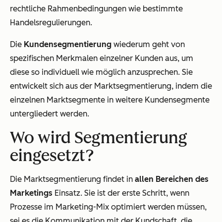
rechtliche Rahmenbedingungen wie bestimmte
Handelsregulierungen.
Die
Kundensegmentierung
wiederum geht von
spezifischen Merkmalen einzelner Kunden aus, um
diese so individuell wie möglich anzusprechen. Sie
entwickelt sich aus der Marktsegmentierung, indem die
einzelnen Marktsegmente in weitere Kundensegmente
untergliedert werden.
Wo wird Segmentierung
eingesetzt?
Die Marktsegmentierung findet in
allen Bereichen des
Marketings
Einsatz. Sie ist der erste Schritt, wenn
Prozesse im Marketing-Mix optimiert werden müssen,
sei es die Kommunikation mit der Kundschaft, die