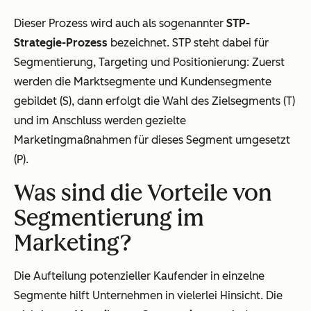
Dieser Prozess wird auch als sogenannter
STP-
Strategie-Prozess
bezeichnet. STP steht dabei für
Segmentierung, Targeting und Positionierung: Zuerst
werden die Marktsegmente und Kundensegmente
gebildet (S), dann erfolgt die Wahl des Zielsegments (T)
und im Anschluss werden gezielte
Marketingmaßnahmen für dieses Segment umgesetzt
(P).
Was sind die Vorteile von
Segmentierung im
Marketing?
Die Aufteilung potenzieller Kaufender in einzelne
Segmente hilft Unternehmen in vielerlei Hinsicht. Die