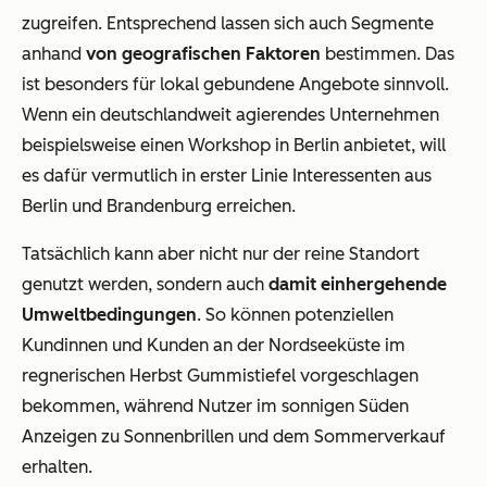
zugreifen. Entsprechend lassen sich auch Segmente
anhand
von geografischen Faktoren
bestimmen. Das
ist besonders für lokal gebundene Angebote sinnvoll.
Wenn ein deutschlandweit agierendes Unternehmen
beispielsweise einen Workshop in Berlin anbietet, will
es dafür vermutlich in erster Linie Interessenten aus
Berlin und Brandenburg erreichen.
Tatsächlich kann aber nicht nur der reine Standort
genutzt werden, sondern auch
damit einhergehende
Umweltbedingungen
. So können potenziellen
Kundinnen und Kunden an der Nordseeküste im
regnerischen Herbst Gummistiefel vorgeschlagen
bekommen, während Nutzer im sonnigen Süden
Anzeigen zu Sonnenbrillen und dem Sommerverkauf
erhalten.