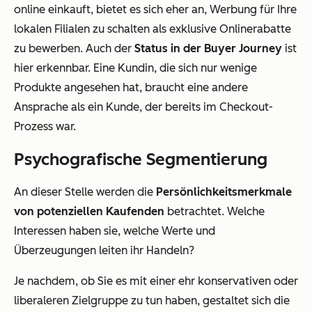
online einkauft, bietet es sich eher an, Werbung für Ihre
lokalen Filialen zu schalten als exklusive Onlinerabatte
zu bewerben. Auch der
Status in der Buyer Journey
ist
hier erkennbar. Eine Kundin, die sich nur wenige
Produkte angesehen hat, braucht eine andere
Ansprache als ein Kunde, der bereits im Checkout-
Prozess war.
Psychografische Segmentierung
An dieser Stelle werden die
Persönlichkeitsmerkmale
von potenziellen Kaufenden
betrachtet. Welche
Interessen haben sie, welche Werte und
Überzeugungen leiten ihr Handeln?
Je nachdem, ob Sie es mit einer ehr konservativen oder
liberaleren Zielgruppe zu tun haben, gestaltet sich die