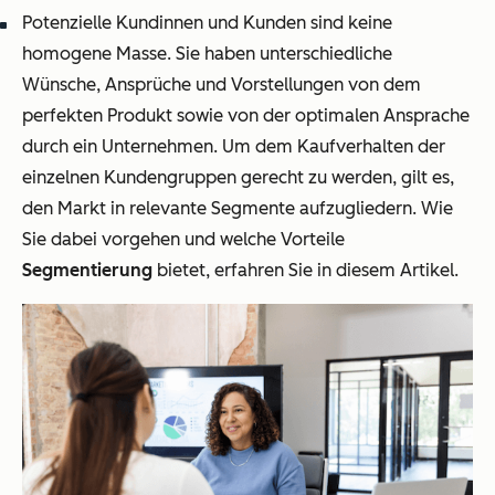
Potenzielle Kundinnen und Kunden sind keine
homogene Masse. Sie haben unterschiedliche
Wünsche, Ansprüche und Vorstellungen von dem
perfekten Produkt sowie von der optimalen Ansprache
durch ein Unternehmen. Um dem Kaufverhalten der
einzelnen Kundengruppen gerecht zu werden, gilt es,
den Markt in relevante Segmente aufzugliedern. Wie
Sie dabei vorgehen und welche Vorteile
Segmentierung
bietet, erfahren Sie in diesem Artikel.