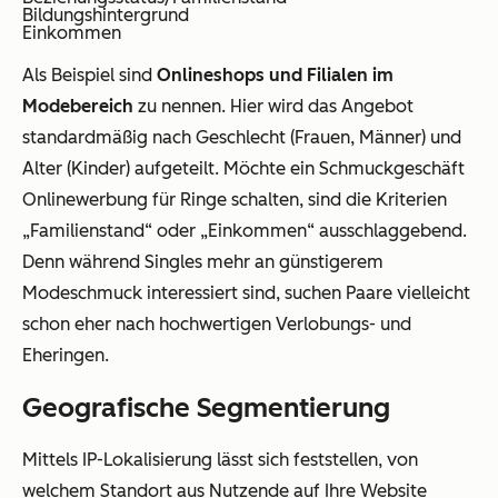
Bildungshintergrund
Einkommen
Als Beispiel sind
Onlineshops und Filialen im
Modebereich
zu nennen. Hier wird das Angebot
standardmäßig nach Geschlecht (Frauen, Männer) und
Alter (Kinder) aufgeteilt. Möchte ein Schmuckgeschäft
Onlinewerbung für Ringe schalten, sind die Kriterien
„Familienstand“ oder „Einkommen“ ausschlaggebend.
Denn während Singles mehr an günstigerem
Modeschmuck interessiert sind, suchen Paare vielleicht
schon eher nach hochwertigen Verlobungs- und
Eheringen.
Geografische Segmentierung
Mittels IP-Lokalisierung lässt sich feststellen, von
welchem Standort aus Nutzende auf Ihre Website