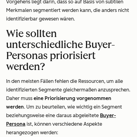
Vorgehens liegt darin, dass so auf Basis von subtilen
Merkmalen segmentiert werden kann, die anders nicht
identifizierbar gewesen wären.
Wie sollten
unterschiedliche Buyer-
Personas priorisiert
werden?
In den meisten Fällen fehlen die Ressourcen, um alle
identifizierten Segmente gleichermaßen anzusprechen.
Daher muss
eine Priorisierung vorgenommen
werden
. Um zu beurteilen, wie wichtig ein Segment
beziehungsweise eine daraus abgeleitete
Buyer-
Persona
ist, können verschiedene Aspekte
herangezogen werden: