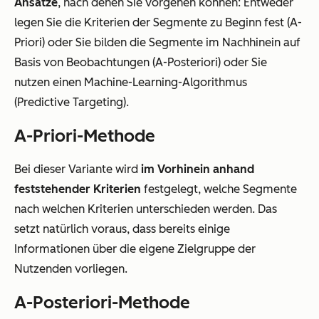
Ansätze
, nach denen Sie vorgehen können: Entweder
legen Sie die Kriterien der Segmente zu Beginn fest (A-
Priori) oder Sie bilden die Segmente im Nachhinein auf
Basis von Beobachtungen (A-Posteriori) oder Sie
nutzen einen Machine-Learning-Algorithmus
(Predictive Targeting).
A-Priori-Methode
Bei dieser Variante wird
im Vorhinein anhand
feststehender Kriterien
festgelegt, welche Segmente
nach welchen Kriterien unterschieden werden. Das
setzt natürlich voraus, dass bereits einige
Informationen über die eigene Zielgruppe der
Nutzenden vorliegen.
A-Posteriori-Methode