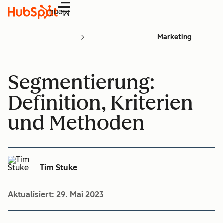
Menü
Marketing
Segmentierung:
Definition, Kriterien
und Methoden
Tim Stuke
Aktualisiert:
29. Mai 2023