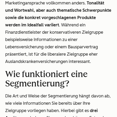
Marketingansprache vollkommen anders.
Tonalität
und Wortwahl, aber auch thematische Schwerpunkte
sowie die konkret vorgeschlagenen Produkte
werden im Idealfall variiert
. Während ein
Finanzdienstleister der konservativeren Zielgruppe
beispielsweise Informationen zu einer
Lebensversicherung oder einem Bausparvertrag
präsentiert, ist für die liberalere Zielgruppe eher
Auslandskrankenversicherungen interessant.
Wie funktioniert eine
Segmentierung?
Die Art und Weise der Segmentierung hängt davon ab,
wie viele Informationen Sie bereits über Ihre
Zielgruppe vorliegen haben. Hierbei gibt es
drei