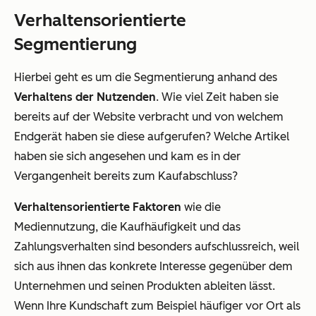
Verhaltensorientierte
Segmentierung
Hierbei geht es um die Segmentierung anhand des
Verhaltens der Nutzenden
. Wie viel Zeit haben sie
bereits auf der Website verbracht und von welchem
Endgerät haben sie diese aufgerufen? Welche Artikel
haben sie sich angesehen und kam es in der
Vergangenheit bereits zum Kaufabschluss?
Verhaltensorientierte Faktoren
wie die
Mediennutzung, die Kaufhäufigkeit und das
Zahlungsverhalten sind besonders aufschlussreich, weil
sich aus ihnen das konkrete Interesse gegenüber dem
Unternehmen und seinen Produkten ableiten lässt.
Wenn Ihre Kundschaft zum Beispiel häufiger vor Ort als