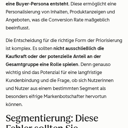
eine Buyer-Persona entsteht
. Diese ermöglicht eine
Personalisierung von Inhalten, Produktanzeigen und
Angeboten, was die Conversion Rate maßgeblich
beeinflusst.
Die Entscheidung für die richtige Form der Priorisierung
ist komplex. Es sollten
nicht ausschließlich die
Kaufkraft oder der potenzielle Anteil an der
Gesamtgruppe eine Rolle spielen
. Denn genauso
wichtig sind das Potenzial für eine langfristige
Kundenbindung und die Frage, ob sich Nutzerinnen
und Nutzer aus einem bestimmten Segment als
besonders eifrige Markenbotschafter hervortun
können.
Segmentierung: Diese