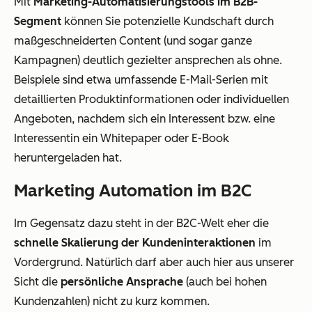
Mit
Marketing-Automatisierungstools im B2B-
Segment
können Sie potenzielle Kundschaft durch
maßgeschneiderten Content (und sogar ganze
Kampagnen) deutlich gezielter ansprechen als ohne.
Beispiele sind etwa umfassende E-Mail-Serien mit
detaillierten Produktinformationen oder individuellen
Angeboten, nachdem sich ein Interessent bzw. eine
Interessentin ein Whitepaper oder E-Book
heruntergeladen hat.
Marketing Automation im B2C
Im Gegensatz dazu steht in der B2C-Welt eher die
schnelle Skalierung der Kundeninteraktionen
im
Vordergrund. Natürlich darf aber auch hier aus unserer
Sicht die
persönliche Ansprache
(auch bei hohen
Kundenzahlen) nicht zu kurz kommen.