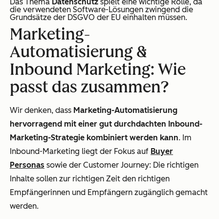
Das Thema
Datenschutz
spielt eine wichtige Rolle, da
die verwendeten Software-Lösungen zwingend die
Grundsätze der DSGVO der EU einhalten müssen.
Marketing-
Automatisierung &
Inbound Marketing: Wie
passt das zusammen?
Wir denken, dass
Marketing-Automatisierung
hervorragend mit einer gut durchdachten Inbound-
Marketing-Strategie kombiniert werden kann
. Im
Inbound-Marketing liegt der Fokus auf
Buyer
Personas
sowie der Customer Journey: Die richtigen
Inhalte sollen zur richtigen Zeit den richtigen
Empfängerinnen und Empfängern zugänglich gemacht
werden.