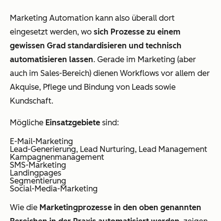
Marketing Automation kann also überall dort
eingesetzt werden, wo
sich Prozesse zu einem
gewissen Grad standardisieren und technisch
automatisieren lassen
. Gerade im Marketing (aber
auch im Sales-Bereich) dienen Workflows vor allem der
Akquise, Pflege und Bindung von Leads sowie
Kundschaft.
Mögliche
Einsatzgebiete
sind:
E-Mail-Marketing
Lead-Generierung, Lead Nurturing, Lead Management
Kampagnenmanagement
SMS-Marketing
Landingpages
Segmentierung
Social-Media-Marketing
Wie die
Marketingprozesse in den oben genannten