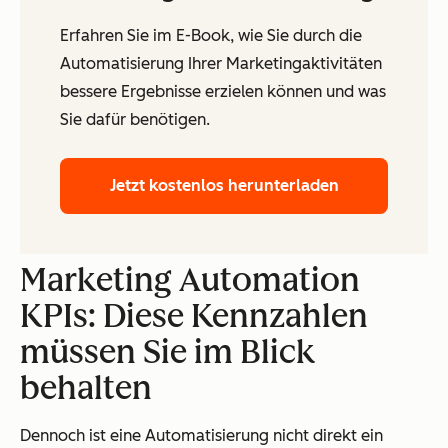
Erfahren Sie im E-Book, wie Sie durch die
Automatisierung Ihrer Marketingaktivitäten
bessere Ergebnisse erzielen können und was
Sie dafür benötigen.
Jetzt kostenlos herunterladen
Marketing Automation
KPIs: Diese Kennzahlen
müssen Sie im Blick
behalten
Dennoch ist eine Automatisierung nicht direkt ein