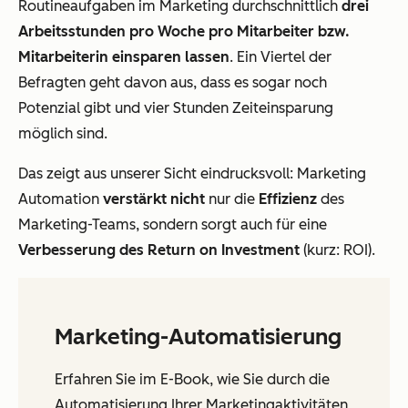
Routineaufgaben im Marketing durchschnittlich
drei
Arbeitsstunden pro Woche pro Mitarbeiter bzw.
Mitarbeiterin einsparen lassen
. Ein Viertel der
Befragten geht davon aus, dass es sogar noch
Potenzial gibt und vier Stunden Zeiteinsparung
möglich sind.
Das zeigt aus unserer Sicht eindrucksvoll: Marketing
Automation
verstärkt nicht
nur die
Effizienz
des
Marketing-Teams, sondern sorgt auch für eine
Verbesserung des Return on Investment
(kurz: ROI).
Marketing-Automatisierung
Erfahren Sie im E-Book, wie Sie durch die
Automatisierung Ihrer Marketingaktivitäten