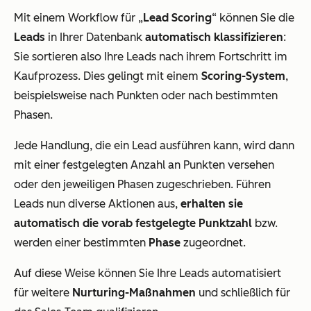
Mit einem Workflow für „
Lead Scoring
“ können Sie die
Leads
in Ihrer Datenbank
automatisch klassifizieren
:
Sie sortieren also Ihre Leads nach ihrem Fortschritt im
Kaufprozess. Dies gelingt mit einem
Scoring-System
,
beispielsweise nach Punkten oder nach bestimmten
Phasen.
Jede Handlung, die ein Lead ausführen kann, wird dann
mit einer festgelegten Anzahl an Punkten versehen
oder den jeweiligen Phasen zugeschrieben. Führen
Leads nun diverse Aktionen aus,
erhalten sie
automatisch die vorab festgelegte Punktzahl
bzw.
werden einer bestimmten
Phase
zugeordnet.
Auf diese Weise können Sie Ihre Leads automatisiert
für weitere
Nurturing-Maßnahmen
und schließlich für