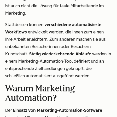
ist auch nicht die Lösung für faule Mitarbeitende im
Marketing.
Stattdessen können
verschiedene automatisierte
Workflows
entwickelt werden, die Ihnen zum einen
Ihre Arbeit erleichtern. Zum anderen machen sie aus
unbekannten Besucherinnen oder Besuchern
Kundschaft.
Stetig wiederkehrende Abläufe
werden in
einem Marketing-Automation-Tool definiert und an
entsprechende Zielhandlungen geknüpft, die
schließlich automatisiert ausgeführt werden.
Warum Marketing
Automation?
Der
Einsatz von
Marketing-Automation-Software