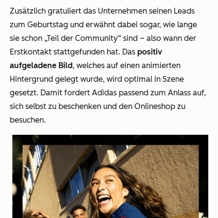
Zusätzlich gratuliert das Unternehmen seinen Leads
zum Geburtstag und erwähnt dabei sogar, wie lange
sie schon „Teil der Community“ sind – also wann der
Erstkontakt stattgefunden hat. Das
positiv
aufgeladene Bild
, welches auf einen animierten
Hintergrund gelegt wurde, wird optimal in Szene
gesetzt. Damit fordert Adidas passend zum Anlass auf,
sich selbst zu beschenken und den Onlineshop zu
besuchen.