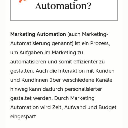
Automation?
Marketing Automation
(auch Marketing-
Automatisierung genannt) ist ein Prozess,
um Aufgaben im Marketing zu
automatisieren und somit effizienter zu
gestalten. Auch die Interaktion mit Kunden
und Kundinnen über verschiedene Kanäle
hinweg kann dadurch personalisierter
gestaltet werden. Durch Marketing
Automation wird Zeit, Aufwand und Budget
eingespart