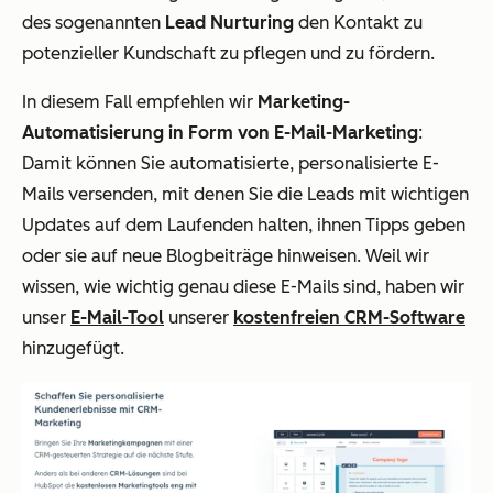
des sogenannten
Lead Nurturing
den Kontakt zu
potenzieller Kundschaft zu pflegen und zu fördern.
In diesem Fall empfehlen wir
Marketing-
Automatisierung in Form von E-Mail-Marketing
:
Damit können Sie automatisierte, personalisierte E-
Mails versenden, mit denen Sie die Leads mit wichtigen
Updates auf dem Laufenden halten, ihnen Tipps geben
oder sie auf neue Blogbeiträge hinweisen. Weil wir
wissen, wie wichtig genau diese E-Mails sind, haben wir
unser
E-Mail-Tool
unserer
kostenfreien CRM-Software
hinzugefügt.