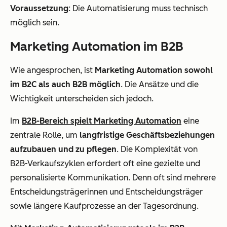
Voraussetzung
: Die Automatisierung muss technisch
möglich sein.
Marketing Automation im B2B
Wie angesprochen, ist
Marketing Automation sowohl
im B2C als auch B2B möglich
. Die Ansätze und die
Wichtigkeit unterscheiden sich jedoch.
Im
B2B-Bereich spielt Marketing Automation
eine
zentrale Rolle, um
langfristige Geschäftsbeziehungen
aufzubauen und zu pflegen
. Die Komplexität von
B2B-Verkaufszyklen erfordert oft eine gezielte und
personalisierte Kommunikation. Denn oft sind mehrere
Entscheidungsträgerinnen und Entscheidungsträger
sowie längere Kaufprozesse an der Tagesordnung.