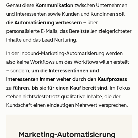
Genau diese
Kommunikation
zwischen Unternehmen
und Interessenten sowie Kunden und Kundinnen
soll
die Automatisierung verbessern
– über
personalisierte E-Mails, das Bereitstellen zielgerichteter
Inhalte und das Lead Nurturing.
In der Inbound-Marketing-Automatisierung werden
also keine Workflows um des Workflows willen erstellt
– sondern,
um die Interessentinnen und
Interessenten immer weiter durch den Kaufprozess
zu führen, bis sie für einen Kauf bereit sind
. Im Fokus
stehen nichtsdestotrotz qualitative Inhalte, die der
Kundschaft einen eindeutigen Mehrwert versprechen.
Marketing-Automatisierung