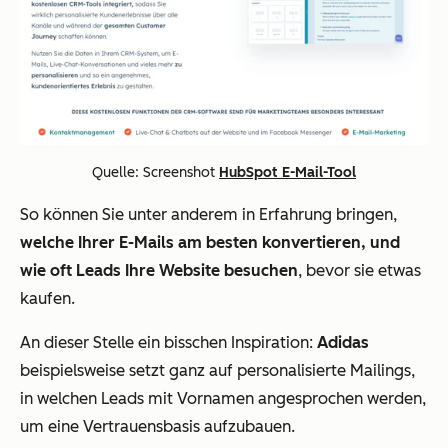
Quelle: Screenshot
HubSpot E-Mail-Tool
So können Sie unter anderem in Erfahrung bringen,
welche Ihrer E-Mails am besten konvertieren, und
wie oft Leads Ihre Website besuchen
, bevor sie etwas
kaufen.
An dieser Stelle ein bisschen Inspiration:
Adidas
beispielsweise setzt ganz auf personalisierte Mailings,
in welchen Leads mit Vornamen angesprochen werden,
um eine Vertrauensbasis aufzubauen.