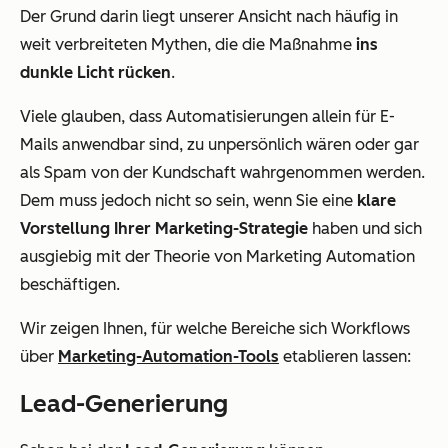
Der Grund darin liegt unserer Ansicht nach häufig in
weit verbreiteten Mythen, die die Maßnahme
ins
dunkle Licht rücken
.
Viele glauben, dass Automatisierungen allein für E-
Mails anwendbar sind, zu unpersönlich wären oder gar
als Spam von der Kundschaft wahrgenommen werden.
Dem muss jedoch nicht so sein, wenn Sie eine
klare
Vorstellung Ihrer Marketing-Strategie
haben und sich
ausgiebig mit der Theorie von Marketing Automation
beschäftigen.
Wir zeigen Ihnen, für welche Bereiche sich Workflows
über
Marketing-Automation-Tools
etablieren lassen:
Lead-Generierung