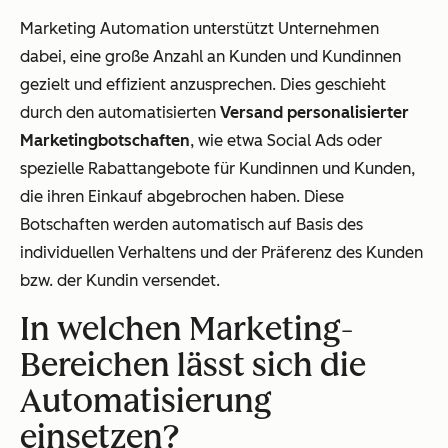
Marketing Automation unterstützt Unternehmen
dabei, eine große Anzahl an Kunden und Kundinnen
gezielt und effizient anzusprechen. Dies geschieht
durch den automatisierten
Versand personalisierter
Marketingbotschaften
, wie etwa Social Ads oder
spezielle Rabattangebote für Kundinnen und Kunden,
die ihren Einkauf abgebrochen haben. Diese
Botschaften werden automatisch auf Basis des
individuellen Verhaltens und der Präferenz des Kunden
bzw. der Kundin versendet.
In welchen Marketing-
Bereichen lässt sich die
Automatisierung
einsetzen?