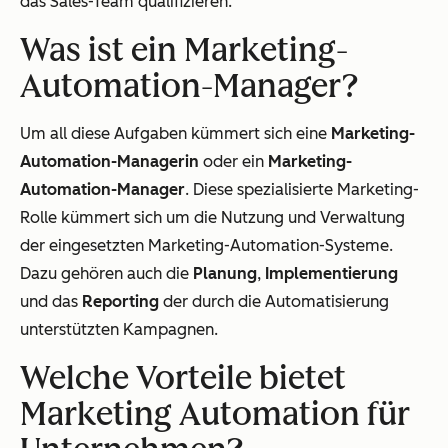
das Sales-Team qualifizieren.
Was ist ein Marketing-
Automation-Manager?
Um all diese Aufgaben kümmert sich eine
Marketing-
Automation-Managerin
oder ein
Marketing-
Automation-Manager
. Diese spezialisierte Marketing-
Rolle kümmert sich um die Nutzung und Verwaltung
der eingesetzten Marketing-Automation-Systeme.
Dazu gehören auch die
Planung
,
Implementierung
und das
Reporting
der durch die Automatisierung
unterstützten Kampagnen.
Welche Vorteile bietet
Marketing Automation für