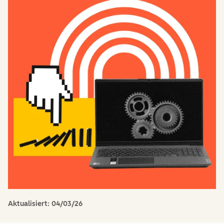
Aktualisiert:
04/03/26