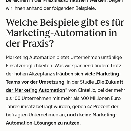
Bereichen in der Praxis automatisiert werden
, zeigen
wir Ihnen anhand der folgenden Beispiele.
Welche Beispiele gibt es für
Marketing-Automation in
der Praxis?
Marketing Automation bietet Unternehmen unzählige
Einsatzmöglichkeiten. Was wir spannend finden: Trotz
der hohen Akzeptanz
sträuben sich viele Marketing-
Teams vor der Umsetzung
. In der Studie „
Die Zukunft
der Marketing Automation
“ von Cintellic, bei der mehr
als 100 Unternehmen mit mehr als 400 Millionen Euro
Jahresumsatz befragt wurden, geben 47 Prozent der
befragten Unternehmen an,
noch keine Marketing-
Automation-Lösungen zu nutzen
.