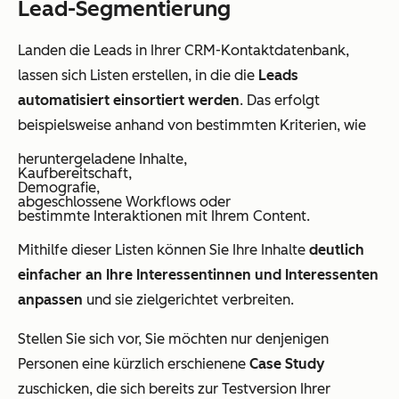
Lead-Segmentierung
Landen die Leads in Ihrer CRM-Kontaktdatenbank,
lassen sich Listen erstellen, in die die
Leads
automatisiert einsortiert werden
. Das erfolgt
beispielsweise anhand von bestimmten Kriterien, wie
heruntergeladene Inhalte,
Kaufbereitschaft,
Demografie,
abgeschlossene Workflows oder
bestimmte Interaktionen mit Ihrem Content.
Mithilfe dieser Listen können Sie Ihre Inhalte
deutlich
einfacher an Ihre Interessentinnen und Interessenten
anpassen
und sie zielgerichtet verbreiten.
Stellen Sie sich vor, Sie möchten nur denjenigen
Personen eine kürzlich erschienene
Case Study
zuschicken, die sich bereits zur Testversion Ihrer