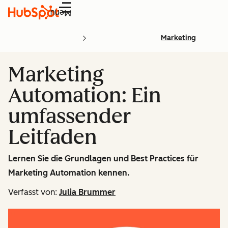
Menü
Marketing
Marketing
Automation: Ein
umfassender
Leitfaden
Lernen Sie die Grundlagen und Best Practices für
Marketing Automation kennen.
Verfasst von:
Julia Brummer