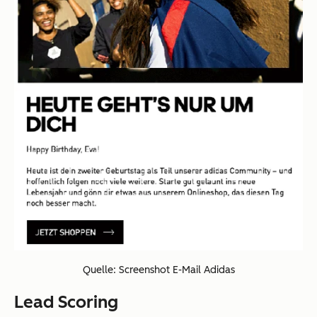
Quelle: Screenshot E-Mail Adidas
Lead Scoring