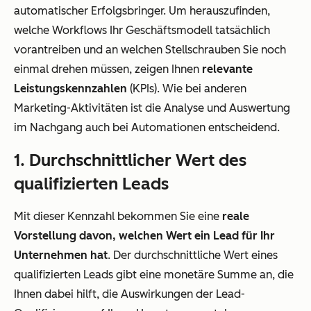
automatischer Erfolgsbringer. Um herauszufinden,
welche Workflows Ihr Geschäftsmodell tatsächlich
vorantreiben und an welchen Stellschrauben Sie noch
einmal drehen müssen, zeigen Ihnen
relevante
Leistungskennzahlen
(KPIs). Wie bei anderen
Marketing-Aktivitäten ist die Analyse und Auswertung
im Nachgang auch bei Automationen entscheidend.
1. Durchschnittlicher Wert des
qualifizierten Leads
Mit dieser Kennzahl bekommen Sie eine
reale
Vorstellung davon, welchen Wert ein Lead für Ihr
Unternehmen hat
. Der durchschnittliche Wert eines
qualifizierten Leads gibt eine monetäre Summe an, die
Ihnen dabei hilft, die Auswirkungen der Lead-