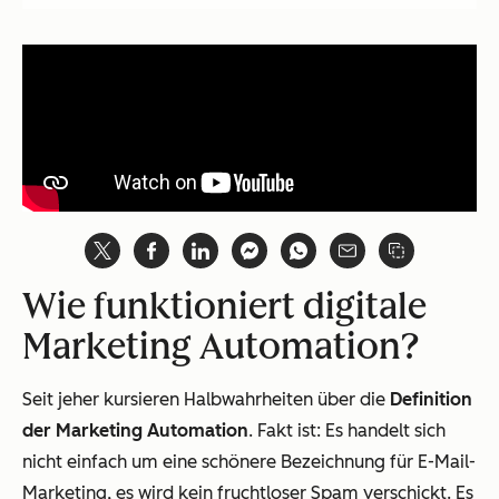
Wie funktioniert digitale
Marketing Automation?
Seit jeher kursieren Halbwahrheiten über die
Definition
der Marketing Automation
. Fakt ist: Es handelt sich
nicht einfach um eine schönere Bezeichnung für E-Mail-
Marketing, es wird kein fruchtloser Spam verschickt. Es