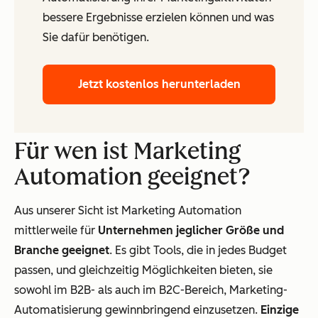
bessere Ergebnisse erzielen können und was
Sie dafür benötigen.
Jetzt kostenlos herunterladen
Für wen ist Marketing
Automation geeignet?
Aus unserer Sicht ist Marketing Automation
mittlerweile für
Unternehmen jeglicher Größe und
Branche geeignet
. Es gibt Tools, die in jedes Budget
passen, und gleichzeitig Möglichkeiten bieten, sie
sowohl im B2B- als auch im B2C-Bereich, Marketing-
Automatisierung gewinnbringend einzusetzen.
Einzige