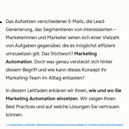
Das Aufsetzen verschiedener E-Mails, die Lead-
Generierung, das Segmentieren von Interessierten –
Marketerinnen und Marketer sehen sich einer Vielzahl
von Aufgaben gegenüber, die es möglichst effizient
umzusetzen gilt. Das Stichwort?
Marketing
Automation
. Doch was genau versteckt sich hinter
diesem Begriff und wie kann dieses Konzept Ihr
Marketing-Team im Alltag entlasten?
In diesem Leitfaden erklären wir Ihnen,
wie und wo Sie
Marketing Automation einsetzen
. Wir zeigen Ihnen
Best Practices und auf welche Lösungen Sie vertrauen
können.