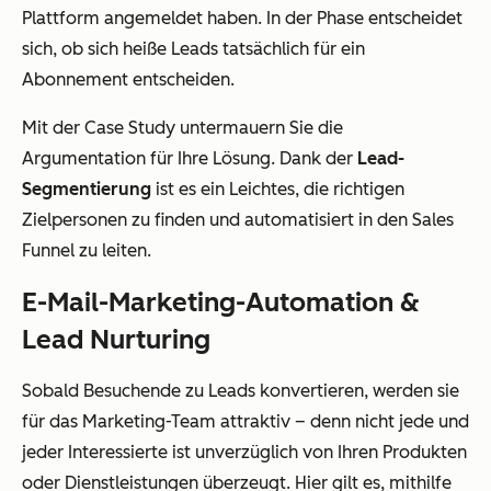
Plattform angemeldet haben. In der Phase entscheidet
sich, ob sich heiße Leads tatsächlich für ein
Abonnement entscheiden.
Mit der Case Study untermauern Sie die
Argumentation für Ihre Lösung. Dank der
Lead-
Segmentierung
ist es ein Leichtes, die richtigen
Zielpersonen zu finden und automatisiert in den Sales
Funnel zu leiten.
E-Mail-Marketing-Automation &
Lead Nurturing
Sobald Besuchende zu Leads konvertieren, werden sie
für das Marketing-Team attraktiv – denn nicht jede und
jeder Interessierte ist unverzüglich von Ihren Produkten
oder Dienstleistungen überzeugt. Hier gilt es, mithilfe