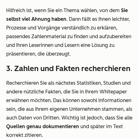
Hilfreich ist, wenn Sie ein Thema wählen, von dem
Sie
selbst viel Ahnung haben
. Dann fällt es Ihnen leichter,
Prozesse und Vorgänge verständlich zu erklären,
passendes Zahlenmaterial zu finden und aufzubereiten
und Ihren Leserinnen und Lesern eine Lösung zu
präsentieren, die überzeugt.
3. Zahlen und Fakten recherchieren
Recherchieren Sie als nächstes Statistiken, Studien und
andere nützliche Fakten, die Sie in Ihrem Whitepaper
erwähnen möchten. Das können sowohl Informationen
sein, die aus Ihrem eigenen Unternehmen stammen, als
auch Daten von Dritten. Wichtig ist jedoch, dass Sie alle
Quellen genau dokumentieren
und später im Text
korrekt zitieren.