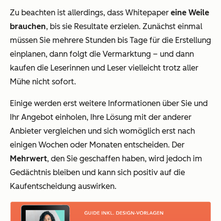
Zu beachten ist allerdings, dass Whitepaper
eine Weile
brauchen
, bis sie Resultate erzielen. Zunächst einmal
müssen Sie mehrere Stunden bis Tage für die Erstellung
einplanen, dann folgt die Vermarktung – und dann
kaufen die Leserinnen und Leser vielleicht trotz aller
Mühe nicht sofort.
Einige werden erst weitere Informationen über Sie und
Ihr Angebot einholen, Ihre Lösung mit der anderer
Anbieter vergleichen und sich womöglich erst nach
einigen Wochen oder Monaten entscheiden. Der
Mehrwert
, den Sie geschaffen haben, wird jedoch im
Gedächtnis bleiben und kann sich positiv auf die
Kaufentscheidung auswirken.