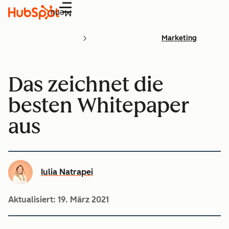
Menü
Marketing
Das zeichnet die
besten Whitepaper
aus
Iulia Natrapei
Aktualisiert:
19. März 2021