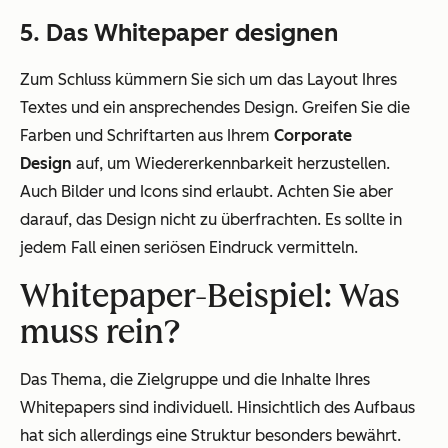
5. Das Whitepaper designen
Zum Schluss kümmern Sie sich um das Layout Ihres
Textes und ein ansprechendes Design. Greifen Sie die
Farben und Schriftarten aus Ihrem
Corporate
Design
auf, um Wiedererkennbarkeit herzustellen.
Auch Bilder und Icons sind erlaubt. Achten Sie aber
darauf, das Design nicht zu überfrachten. Es sollte in
jedem Fall einen seriösen Eindruck vermitteln.
Whitepaper-Beispiel: Was
muss rein?
Das Thema, die Zielgruppe und die Inhalte Ihres
Whitepapers sind individuell. Hinsichtlich des Aufbaus
hat sich allerdings eine Struktur besonders bewährt.