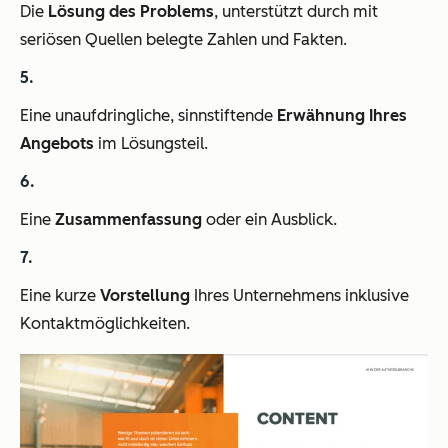
Die
Lösung des Problems
, unterstützt durch mit
seriösen Quellen belegte Zahlen und Fakten.
Eine unaufdringliche, sinnstiftende
Erwähnung Ihres
Angebots
im Lösungsteil.
Eine
Zusammenfassung
oder ein Ausblick.
Eine kurze
Vorstellung
Ihres Unternehmens inklusive
Kontaktmöglichkeiten.