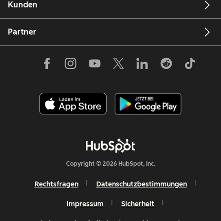
Kunden
Partner
Copyright © 2026 HubSpot, Inc.
Rechtsfragen
Datenschutzbestimmungen
Impressum
Sicherheit