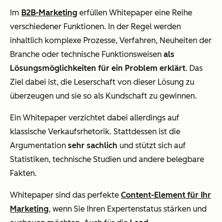
Im
B2B-Marketing
erfüllen Whitepaper eine Reihe
verschiedener Funktionen. In der Regel werden
inhaltlich komplexe Prozesse, Verfahren, Neuheiten der
Branche oder technische Funktionsweisen
als
Lösungsmöglichkeiten für ein Problem erklärt
. Das
Ziel dabei ist, die Leserschaft von dieser Lösung zu
überzeugen und sie so als Kundschaft zu gewinnen.
Ein Whitepaper verzichtet dabei allerdings auf
klassische Verkaufsrhetorik. Stattdessen ist die
Argumentation
sehr sachlich
und stützt sich auf
Statistiken, technische Studien und andere belegbare
Fakten.
Whitepaper sind das perfekte
Content-Element für Ihr
Marketing
, wenn Sie Ihren Expertenstatus stärken und