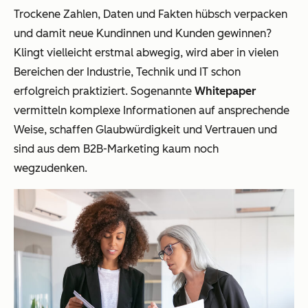
Trockene Zahlen, Daten und Fakten hübsch verpacken
und damit neue Kundinnen und Kunden gewinnen?
Klingt vielleicht erstmal abwegig, wird aber in vielen
Bereichen der Industrie, Technik und IT schon
erfolgreich praktiziert. Sogenannte
Whitepaper
vermitteln komplexe Informationen auf ansprechende
Weise, schaffen Glaubwürdigkeit und Vertrauen und
sind aus dem B2B-Marketing kaum noch
wegzudenken.