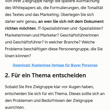
Von Ihrer Zielgruppe hängt die spätere Aufmachung
des Whitepapers ab, die Formulierungen, die Tonalität
des Textes und das Marketing. Überlegen Sie sich
daher sehr genau,
an wen Sie sich mit dem Dokument
richten möchten
. IT-Spezialistinnen und -Spezialisten?
Marketerinnen und Marketer? Geschäftsführerinnen
und Geschäftsführer? In welcher Branche? Welche
Probleme beschäftigen diese Personengruppe, die Sie
lösen können?
2. Für ein Thema entscheiden
Sobald Sie Ihre Zielgruppe klar vor Augen haben,
entscheiden Sie sich für ein Thema. Dieses sollte sich an
den Problemen und Bedürfnissen der Zielgruppe
ausrichten.