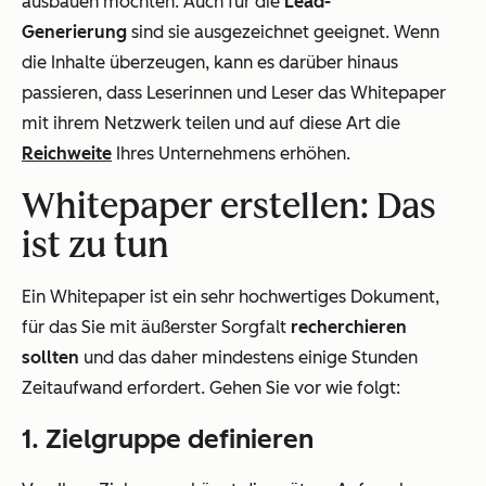
ausbauen möchten. Auch für die
Lead-
Generierung
sind sie ausgezeichnet geeignet. Wenn
die Inhalte überzeugen, kann es darüber hinaus
passieren, dass Leserinnen und Leser das Whitepaper
mit ihrem Netzwerk teilen und auf diese Art die
Reichweite
Ihres Unternehmens erhöhen.
Whitepaper erstellen: Das
ist zu tun
Ein Whitepaper ist ein sehr hochwertiges Dokument,
für das Sie mit äußerster Sorgfalt
recherchieren
sollten
und das daher mindestens einige Stunden
Zeitaufwand erfordert. Gehen Sie vor wie folgt:
1. Zielgruppe definieren