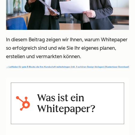
In diesem Beitrag zeigen wir Ihnen, warum Whitepaper
so erfolgreich sind und wie Sie Ihr eigenes planen,
erstellen und vermarkten können.
Was ist ein
Whitepaper?