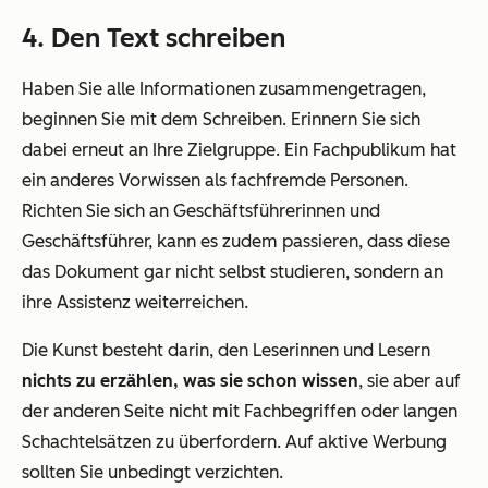
4. Den Text schreiben
Haben Sie alle Informationen zusammengetragen,
beginnen Sie mit dem Schreiben. Erinnern Sie sich
dabei erneut an Ihre Zielgruppe. Ein Fachpublikum hat
ein anderes Vorwissen als fachfremde Personen.
Richten Sie sich an Geschäftsführerinnen und
Geschäftsführer, kann es zudem passieren, dass diese
das Dokument gar nicht selbst studieren, sondern an
ihre Assistenz weiterreichen.
Die Kunst besteht darin, den Leserinnen und Lesern
nichts zu erzählen, was sie schon wissen
, sie aber auf
der anderen Seite nicht mit Fachbegriffen oder langen
Schachtelsätzen zu überfordern. Auf aktive Werbung
sollten Sie unbedingt verzichten.