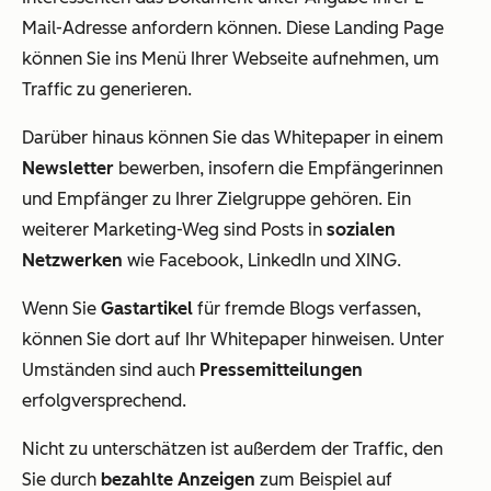
Mail-Adresse anfordern können. Diese Landing Page
können Sie ins Menü Ihrer Webseite aufnehmen, um
Traffic zu generieren.
Darüber hinaus können Sie das Whitepaper in einem
Newsletter
bewerben, insofern die Empfängerinnen
und Empfänger zu Ihrer Zielgruppe gehören. Ein
weiterer Marketing-Weg sind Posts in
sozialen
Netzwerken
wie Facebook, LinkedIn und XING.
Wenn Sie
Gastartikel
für fremde Blogs verfassen,
können Sie dort auf Ihr Whitepaper hinweisen. Unter
Umständen sind auch
Pressemitteilungen
erfolgversprechend.
Nicht zu unterschätzen ist außerdem der Traffic, den
Sie durch
bezahlte Anzeigen
zum Beispiel auf