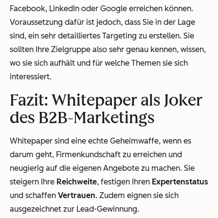
Facebook, LinkedIn oder Google erreichen können.
Voraussetzung dafür ist jedoch, dass Sie in der Lage
sind, ein sehr detailliertes Targeting zu erstellen. Sie
sollten Ihre Zielgruppe also sehr genau kennen, wissen,
wo sie sich aufhält und für welche Themen sie sich
interessiert.
Fazit: Whitepaper als Joker
des B2B-Marketings
Whitepaper sind eine echte Geheimwaffe, wenn es
darum geht, Firmenkundschaft zu erreichen und
neugierig auf die eigenen Angebote zu machen. Sie
steigern Ihre
Reichweite
, festigen Ihren
Expertenstatus
und schaffen
Vertrauen
. Zudem eignen sie sich
ausgezeichnet zur Lead-Gewinnung.