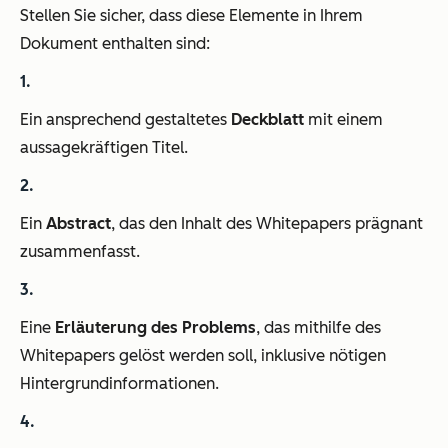
Stellen Sie sicher, dass diese Elemente in Ihrem
Dokument enthalten sind:
Ein ansprechend gestaltetes
Deckblatt
mit einem
aussagekräftigen Titel.
Ein
Abstract
, das den Inhalt des Whitepapers prägnant
zusammenfasst.
Eine
Erläuterung des Problems
, das mithilfe des
Whitepapers gelöst werden soll, inklusive nötigen
Hintergrundinformationen.