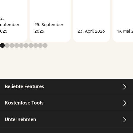
2.
eptember
25. September
025
2025
23. April 2026
19. Mai 
Beliebte Features
Kostenlose Tools
Unternehmen