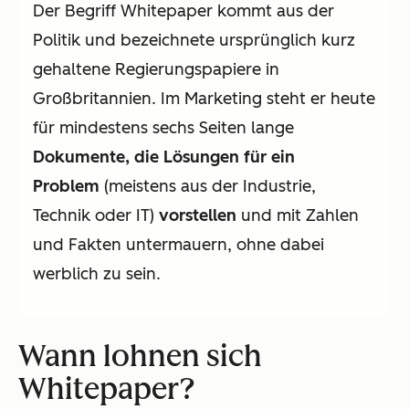
Der Begriff Whitepaper kommt aus der
Politik und bezeichnete ursprünglich kurz
gehaltene Regierungspapiere in
Großbritannien. Im Marketing steht er heute
für mindestens sechs Seiten lange
Dokumente, die Lösungen für ein
Problem
(meistens aus der Industrie,
Technik oder IT)
vorstellen
und mit Zahlen
und Fakten untermauern, ohne dabei
werblich zu sein.
Wann lohnen sich
Whitepaper?