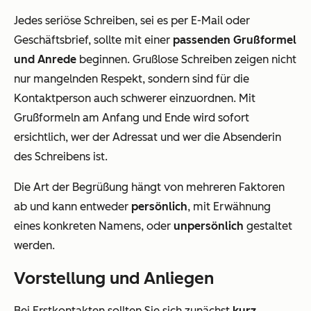
Jedes seriöse Schreiben, sei es per E-Mail oder
Geschäftsbrief, sollte mit einer
passenden Grußformel
und Anrede
beginnen. Grußlose Schreiben zeigen nicht
nur mangelnden Respekt, sondern sind für die
Kontaktperson auch schwerer einzuordnen. Mit
Grußformeln am Anfang und Ende wird sofort
ersichtlich, wer der Adressat und wer die Absenderin
des Schreibens ist.
Die Art der Begrüßung hängt von mehreren Faktoren
ab und kann entweder
persönlich
, mit Erwähnung
eines konkreten Namens, oder
unpersönlich
gestaltet
werden.
Vorstellung und Anliegen
Bei Erstkontakten sollten Sie sich zunächst
kurz