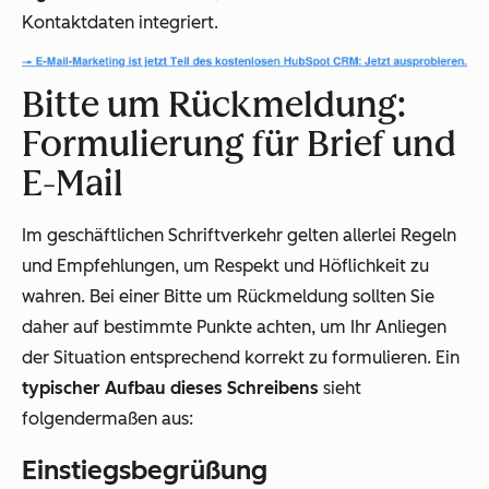
Kontaktdaten integriert.
Bitte um Rückmeldung:
Formulierung für Brief und
E-Mail
Im geschäftlichen Schriftverkehr gelten allerlei Regeln
und Empfehlungen, um Respekt und Höflichkeit zu
wahren. Bei einer Bitte um Rückmeldung sollten Sie
daher auf bestimmte Punkte achten, um Ihr Anliegen
der Situation entsprechend korrekt zu formulieren. Ein
typischer Aufbau dieses Schreibens
sieht
folgendermaßen aus:
Einstiegsbegrüßung