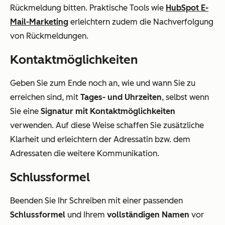
Rückmeldung bitten. Praktische Tools wie
HubSpot E-
Mail-Marketing
erleichtern zudem die Nachverfolgung
von Rückmeldungen.
Kontaktmöglichkeiten
Geben Sie zum Ende noch an, wie und wann Sie zu
erreichen sind, mit
Tages- und Uhrzeiten
, selbst wenn
Sie eine
Signatur mit Kontaktmöglichkeiten
verwenden. Auf diese Weise schaffen Sie zusätzliche
Klarheit und erleichtern der Adressatin bzw. dem
Adressaten die weitere Kommunikation.
Schlussformel
Beenden Sie Ihr Schreiben mit einer passenden
Schlussformel
und Ihrem
vollständigen Namen
vor