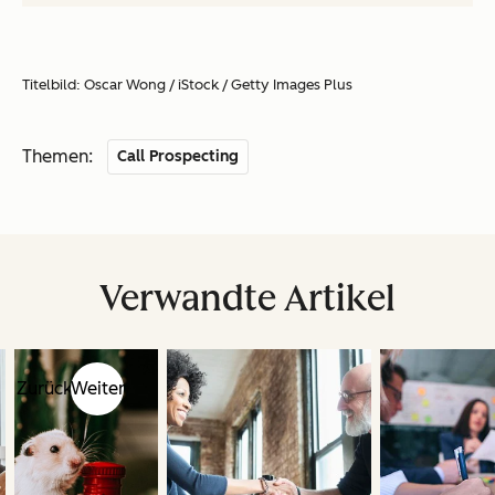
Titelbild: Oscar Wong / iStock / Getty Images Plus
Themen:
Call Prospecting
Verwandte Artikel
Zurück
Weiter