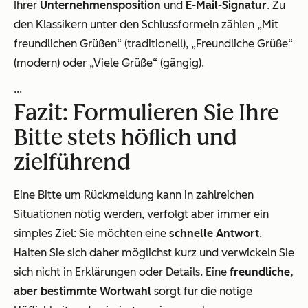
Ihrer
Unternehmensposition
und
E-Mail-Signatur
. Zu
den Klassikern unter den Schlussformeln zählen „Mit
freundlichen Grüßen“ (traditionell), „Freundliche Grüße“
(modern) oder „Viele Grüße“ (gängig).
...
Fazit: Formulieren Sie Ihre
Bitte stets höflich und
zielführend
Eine Bitte um Rückmeldung kann in zahlreichen
Situationen nötig werden, verfolgt aber immer ein
simples Ziel: Sie möchten eine
schnelle Antwort
.
Halten Sie sich daher möglichst kurz und verwickeln Sie
sich nicht in Erklärungen oder Details. Eine
freundliche,
aber bestimmte Wortwahl
sorgt für die nötige