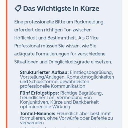
📋 Das Wichtigste in Kürze
Eine professionelle Bitte um Rückmeldung
erfordert den richtigen Ton zwischen
Höflichkeit und Bestimmtheit. Als Office
Professional müssen Sie wissen, wie Sie
adäquate Formulierungen für verschiedene
Situationen und Dringlichkeitsgrade einsetzen.
Strukturierter Aufbau:
Einstiegsbegrüßung,
Vorstellung/Anliegen, Kontaktmöglichkeiten
und Schlussformel gewährleisten
professionelle Kommunikation
Fünf Erfolgstipps:
Richtige Begrüßung,
freundlicher Ton, Vermeidung von
Konjunktiven, Kürze und Dankbarkeit
optimieren die Wirkung
Tonfall-Balance:
Freundlich aber bestimmt
formulieren, ohne Vorwürfe oder Befehle zu
verwenden