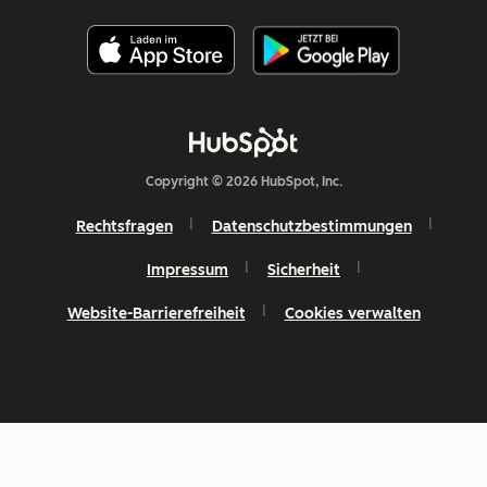
Copyright © 2026 HubSpot, Inc.
Rechtsfragen
Datenschutzbestimmungen
Impressum
Sicherheit
Website-Barrierefreiheit
Cookies verwalten