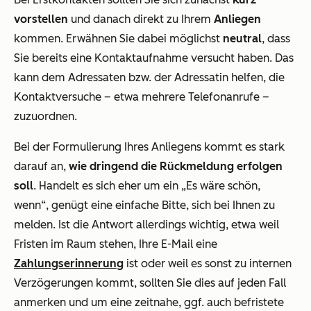
vorstellen
und danach direkt zu Ihrem
Anliegen
kommen. Erwähnen Sie dabei möglichst
neutral
, dass
Sie bereits eine Kontaktaufnahme versucht haben. Das
kann dem Adressaten bzw. der Adressatin helfen, die
Kontaktversuche – etwa mehrere Telefonanrufe –
zuzuordnen.
Bei der Formulierung Ihres Anliegens kommt es stark
darauf an,
wie dringend die Rückmeldung erfolgen
soll
. Handelt es sich eher um ein „Es wäre schön,
wenn“, genügt eine einfache Bitte, sich bei Ihnen zu
melden. Ist die Antwort allerdings wichtig, etwa weil
Fristen im Raum stehen, Ihre E-Mail eine
Zahlungserinnerung
ist oder weil es sonst zu internen
Verzögerungen kommt, sollten Sie dies auf jeden Fall
anmerken und um eine zeitnahe, ggf. auch befristete