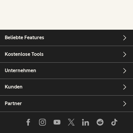
Beliebte Features
Kostenlose Tools
Unternehmen
Kunden
Partner