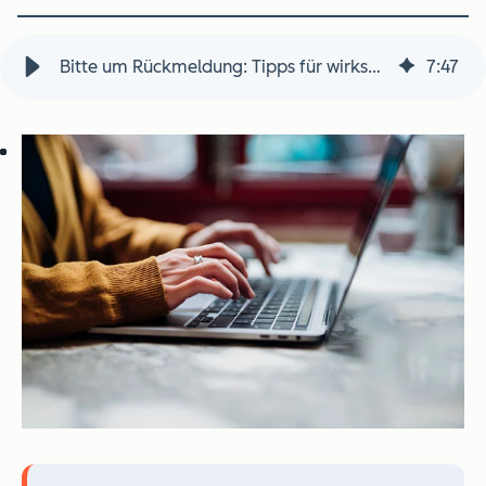
Bitte um Rückmeldung: Tipps für wirksame Formulierungen
7
:
47