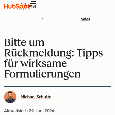
Menü
Sales
Bitte um
Rückmeldung: Tipps
für wirksame
Formulierungen
Michael Schulte
Aktualisiert:
29. Juni 2026