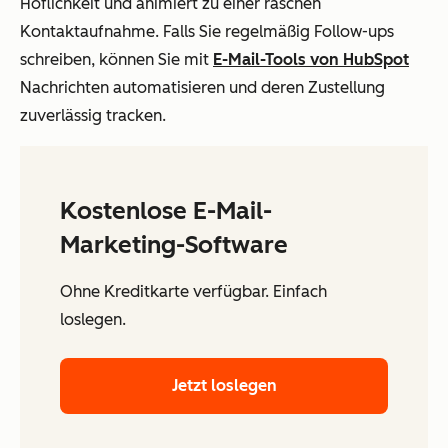
Höflichkeit und animiert zu einer raschen
Kontaktaufnahme. Falls Sie regelmäßig Follow-ups
schreiben, können Sie mit
E-Mail-Tools von HubSpot
Nachrichten automatisieren und deren Zustellung
zuverlässig tracken.
Kostenlose E-Mail-
Marketing-Software
Ohne Kreditkarte verfügbar. Einfach
loslegen.
Jetzt loslegen