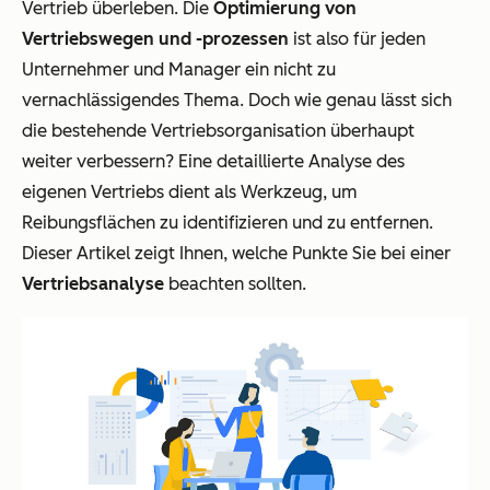
Vertrieb überleben. Die
Optimierung von
Vertriebswegen und -prozessen
ist also für jeden
Unternehmer und Manager ein nicht zu
vernachlässigendes Thema. Doch wie genau lässt sich
die bestehende Vertriebsorganisation überhaupt
weiter verbessern? Eine detaillierte Analyse des
eigenen Vertriebs dient als Werkzeug, um
Reibungsflächen zu identifizieren und zu entfernen.
Dieser Artikel zeigt Ihnen, welche Punkte Sie bei einer
Vertriebsanalyse
beachten sollten.