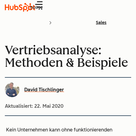
Menü
Sales
Vertriebsanalyse:
Methoden & Beispiele
David Tischlinger
Aktualisiert:
22. Mai 2020
Kein Unternehmen kann ohne funktionierenden