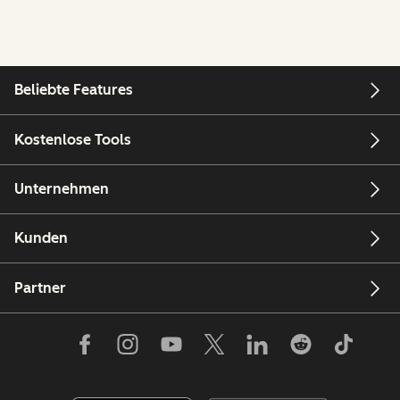
Beliebte Features
Kostenlose Tools
Unternehmen
Kunden
Partner