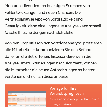
Monaten) dient dem rechtzeitigen Erkennen von
Fehlentwicklungen und neuen Chancen. Die
Vertriebsanalyse lebt von Sorgfältigkeit und
Genauigkeit, denn eine ungenaue Analyse kann schnell
falsche Entscheidungen nach sich ziehen.
Von den
Ergebnissen der Vertriebsanalyse
profitieren
alle Mitarbeiter – kommunizieren Sie den Befund
daher an die Betroffenen. Insbesondere wenn die
Analyse Umstrukturierungen nach sich zieht, können
die Mitarbeiter die neuen Anforderungen so besser
verstehen und sich an diese anpassen.