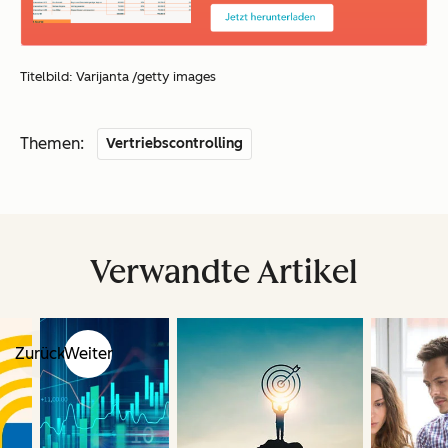
Titelbild: Varijanta /getty images
Themen:
Vertriebscontrolling
Verwandte Artikel
Zurück
Weiter