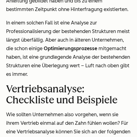
Anleitung gebildet haben und bis zu einem
bestimmten Zeitpunkt ohne Hinterfragung existierten.
In einem solchen Fall ist eine Analyse zur
Professionalisierung der bestehenden Strukturen meist
längst überfällig. Aber auch in älteren Unternehmen,
die schon einige
Optimierungsprozesse
mitgemacht
haben, ist eine grundlegende Analyse der bestehenden
Strukturen eine Überlegung wert – Luft nach oben gibt
es immer.
Vertriebsanalyse:
Checkliste und Beispiele
Wie sollten Unternehmen also vorgehen, wenn sie
ihrem Vertrieb einmal auf den Zahn fühlen wollen? Für
eine Vertriebsanalyse können Sie sich an der folgenden