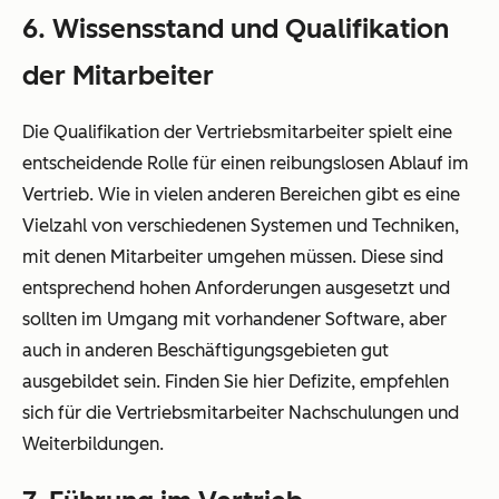
6. Wissensstand und Qualifikation
der Mitarbeiter
Die Qualifikation der Vertriebsmitarbeiter spielt eine
entscheidende Rolle für einen reibungslosen Ablauf im
Vertrieb. Wie in vielen anderen Bereichen gibt es eine
Vielzahl von verschiedenen Systemen und Techniken,
mit denen Mitarbeiter umgehen müssen. Diese sind
entsprechend hohen Anforderungen ausgesetzt und
sollten im Umgang mit vorhandener Software, aber
auch in anderen Beschäftigungsgebieten gut
ausgebildet sein. Finden Sie hier Defizite, empfehlen
sich für die Vertriebsmitarbeiter Nachschulungen und
Weiterbildungen.