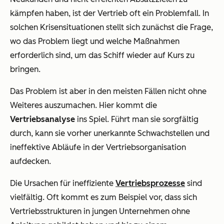
kämpfen haben, ist der Vertrieb oft ein Problemfall. In
solchen Krisensituationen stellt sich zunächst die Frage,
wo das Problem liegt und welche Maßnahmen
erforderlich sind, um das Schiff wieder auf Kurs zu
bringen.
Das Problem ist aber in den meisten Fällen nicht ohne
Weiteres auszumachen. Hier kommt die
Vertriebsanalyse
ins Spiel. Führt man sie sorgfältig
durch, kann sie vorher unerkannte Schwachstellen und
ineffektive Abläufe in der Vertriebsorganisation
aufdecken.
Die Ursachen für ineffiziente
Vertriebsprozesse
sind
vielfältig. Oft kommt es zum Beispiel vor, dass sich
Vertriebsstrukturen in jungen Unternehmen ohne