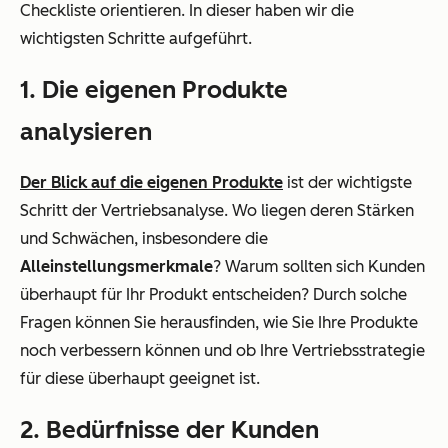
Checkliste orientieren. In dieser haben wir die
wichtigsten Schritte aufgeführt.
1. Die eigenen Produkte
analysieren
Der Blick auf die eigenen Produkte
ist der wichtigste
Schritt der Vertriebsanalyse. Wo liegen deren Stärken
und Schwächen, insbesondere die
Alleinstellungsmerkmale
? Warum sollten sich Kunden
überhaupt für Ihr Produkt entscheiden? Durch solche
Fragen können Sie herausfinden, wie Sie Ihre Produkte
noch verbessern können und ob Ihre Vertriebsstrategie
für diese überhaupt geeignet ist.
2. Bedürfnisse der Kunden