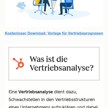
Was ist die
Vertriebsanalyse?
Eine
Vertriebsanalyse
dient dazu,
Schwachstellen in den Vertriebsstrukturen
eines Unternehmens aufzuklären und dabei