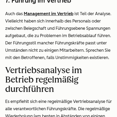
7. Führung im Vertrieb
Auch das
Management im Vertrieb
ist Teil der Analyse.
Vielleicht haben sich innerhalb des Personals oder
zwischen Belegschaft und Führungsebene Spannungen
aufgebaut, die zu Problemen im Betriebsablauf führen.
Der Führungsstil mancher Führungskräfte passt unter
Umständen nicht zu einigen Mitarbeitern. Sprechen Sie
mit den Betroffenen, falls Unstimmigkeiten existieren.
Vertriebsanalyse im
Betrieb regelmäßig
durchführen
Es empfiehlt sich eine regelmäßige Vertriebsanalyse für
alle verantwortlichen Führungskräfte. Die regelmäßige
Wiederholung (am besten in Abständen von einigen