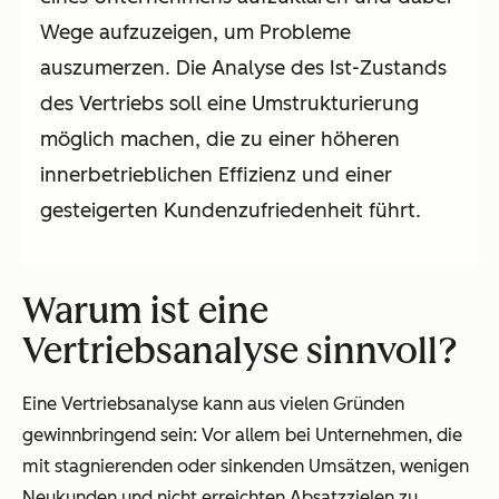
Wege aufzuzeigen, um Probleme
auszumerzen. Die Analyse des Ist-Zustands
des Vertriebs soll eine Umstrukturierung
möglich machen, die zu einer höheren
innerbetrieblichen Effizienz und einer
gesteigerten Kundenzufriedenheit führt.
Warum ist eine
Vertriebsanalyse sinnvoll?
Eine Vertriebsanalyse kann aus vielen Gründen
gewinnbringend sein: Vor allem bei Unternehmen, die
mit stagnierenden oder sinkenden Umsätzen, wenigen
Neukunden und nicht erreichten Absatzzielen zu