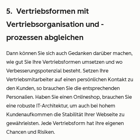
5. Vertriebsformen mit
Vertriebsorganisation und -
prozessen abgleichen
Dann können Sie sich auch Gedanken darüber machen,
wie gut Sie Ihre Vertriebsformen umsetzen und wo
Verbesserungspotenzial besteht. Setzen Ihre
Vertriebsmitarbeiter auf einen persönlichen Kontakt zu
den Kunden, so brauchen Sie die entsprechenden
Personalien. Haben Sie einen Onlineshop, brauchen Sie
eine robuste IT-Architektur, um auch bei hohem
Kundenaufkommen die Stabilität Ihrer Webseite zu
gewährleisten. Jede Vertriebsform hat ihre eigenen
Chancen und Risiken.