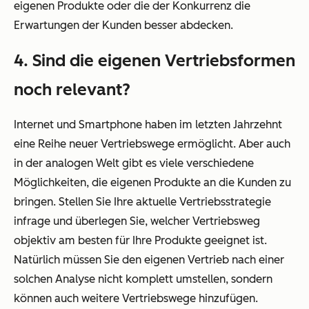
eigenen Produkte oder die der Konkurrenz die
Erwartungen der Kunden besser abdecken.
4. Sind die eigenen Vertriebsformen
noch relevant?
Internet und Smartphone haben im letzten Jahrzehnt
eine Reihe neuer Vertriebswege ermöglicht. Aber auch
in der analogen Welt gibt es viele verschiedene
Möglichkeiten, die eigenen Produkte an die Kunden zu
bringen. Stellen Sie Ihre aktuelle Vertriebsstrategie
infrage und überlegen Sie, welcher Vertriebsweg
objektiv am besten für Ihre Produkte geeignet ist.
Natürlich müssen Sie den eigenen Vertrieb nach einer
solchen Analyse nicht komplett umstellen, sondern
können auch weitere Vertriebswege hinzufügen.