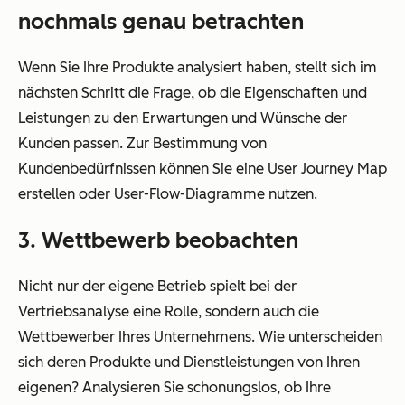
nochmals genau betrachten
Wenn Sie Ihre Produkte analysiert haben, stellt sich im
nächsten Schritt die Frage, ob die Eigenschaften und
Leistungen zu den Erwartungen und Wünsche der
Kunden passen. Zur Bestimmung von
Kundenbedürfnissen können Sie eine User Journey Map
erstellen oder User-Flow-Diagramme nutzen.
3. Wettbewerb beobachten
Nicht nur der eigene Betrieb spielt bei der
Vertriebsanalyse eine Rolle, sondern auch die
Wettbewerber Ihres Unternehmens. Wie unterscheiden
sich deren Produkte und Dienstleistungen von Ihren
eigenen? Analysieren Sie schonungslos, ob Ihre