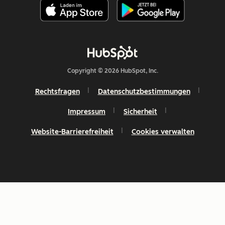
Copyright © 2026 HubSpot, Inc.
Rechtsfragen
Datenschutzbestimmungen
Impressum
Sicherheit
Website-Barrierefreiheit
Cookies verwalten