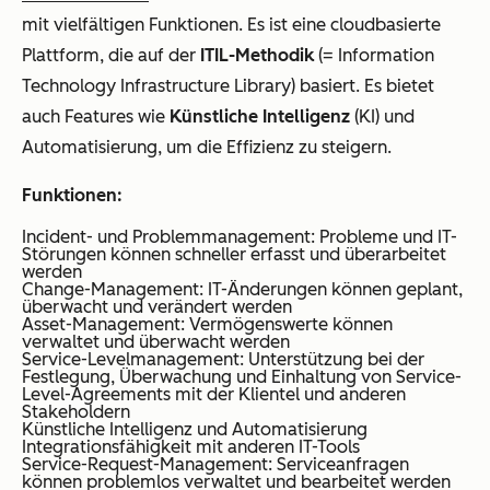
mit vielfältigen Funktionen. Es ist eine cloudbasierte
Plattform, die auf der
ITIL-Methodik
(= Information
Technology Infrastructure Library) basiert. Es bietet
auch Features wie
Künstliche Intelligenz
(KI) und
Automatisierung, um die Effizienz zu steigern.
Funktionen:
Incident- und Problemmanagement: Probleme und IT-
Störungen können schneller erfasst und überarbeitet
werden
Change-Management: IT-Änderungen können geplant,
überwacht und verändert werden
Asset-Management: Vermögenswerte können
verwaltet und überwacht werden
Service-Levelmanagement: Unterstützung bei der
Festlegung, Überwachung und Einhaltung von Service-
Level-Agreements mit der Klientel und anderen
Stakeholdern
Künstliche Intelligenz und Automatisierung
Integrationsfähigkeit mit anderen IT-Tools
Service-Request-Management: Serviceanfragen
können problemlos verwaltet und bearbeitet werden