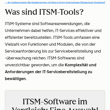
Was sind ITSM-Tools?
ITSM-Systeme sind Softwareanwendungen, die
Unternehmen dabei helfen, IT-Services effektiver und
effizienter bereitzustellen. ITSM-Tools umfassen eine
Vielzahl von Funktionen und Modulen, die von der
Serviceanforderung bis zur Servicebereitstellung und
-überwachung reichen. ITSM-Softwares sind
unverzichtbar geworden, um die
Komplexität und
Anforderungen der IT-Servicebereitstellung zu
bewältigen
.
ITSM-Software im