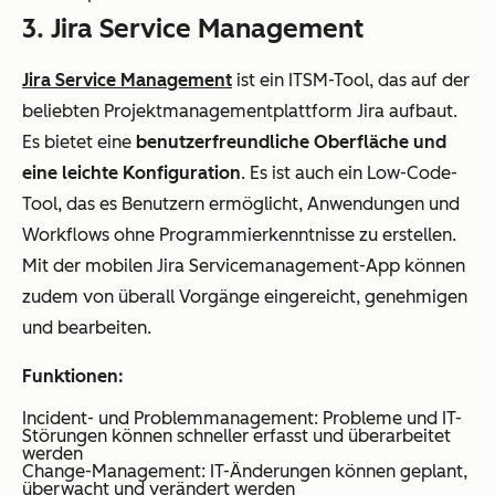
3. Jira Service Management
Jira Service Management
ist ein ITSM-Tool, das auf der
beliebten Projektmanagementplattform Jira aufbaut.
Es bietet eine
benutzerfreundliche Oberfläche und
eine leichte Konfiguration
. Es ist auch ein Low-Code-
Tool, das es Benutzern ermöglicht, Anwendungen und
Workflows ohne Programmierkenntnisse zu erstellen.
Mit der mobilen Jira Servicemanagement-App können
zudem von überall Vorgänge eingereicht, genehmigen
und bearbeiten.
Funktionen:
Incident- und Problemmanagement: Probleme und IT-
Störungen können schneller erfasst und überarbeitet
werden
Change-Management: IT-Änderungen können geplant,
überwacht und verändert werden