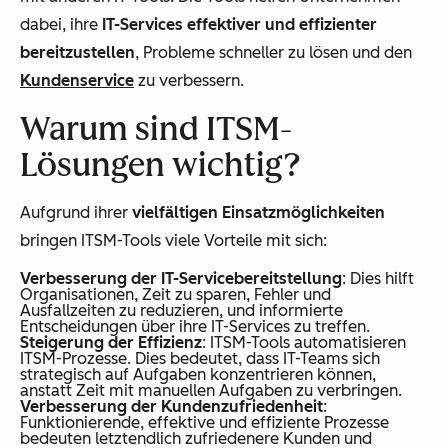
dabei, ihre
IT-Services effektiver und effizienter
bereitzustellen
, Probleme schneller zu lösen und den
Kundenservice
zu verbessern.
Warum sind ITSM-
Lösungen wichtig?
Aufgrund ihrer
vielfältigen Einsatzmöglichkeiten
bringen ITSM-Tools viele Vorteile mit sich:
Verbesserung der IT-Servicebereitstellung
: Dies hilft
Organisationen, Zeit zu sparen, Fehler und
Ausfallzeiten zu reduzieren, und informierte
Entscheidungen über ihre IT-Services zu treffen.
Steigerung der Effizienz
: ITSM-Tools automatisieren
ITSM-Prozesse. Dies bedeutet, dass IT-Teams sich
strategisch auf Aufgaben konzentrieren können,
anstatt Zeit mit manuellen Aufgaben zu verbringen.
Verbesserung der Kundenzufriedenheit
:
Funktionierende, effektive und effiziente Prozesse
bedeuten letztendlich zufriedenere Kunden und