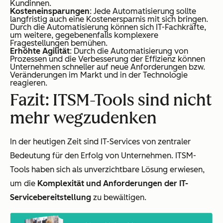
Kundinnen.
Kosteneinsparungen
: Jede Automatisierung sollte
langfristig auch eine Kostenersparnis mit sich bringen.
Durch die Automatisierung können sich IT-Fachkräfte,
um weitere, gegebenenfalls komplexere
Fragestellungen bemühen.
Erhöhte Agilität
: Durch die Automatisierung von
Prozessen und die Verbesserung der Effizienz können
Unternehmen schneller auf neue Anforderungen bzw.
Veränderungen im Markt und in der Technologie
reagieren.
Fazit: ITSM-Tools sind nicht
mehr wegzudenken
In der heutigen Zeit sind IT-Services von zentraler
Bedeutung für den Erfolg von Unternehmen. ITSM-
Tools haben sich als unverzichtbare Lösung erwiesen,
um die
Komplexität und Anforderungen der IT-
Servicebereitstellung
zu bewältigen.