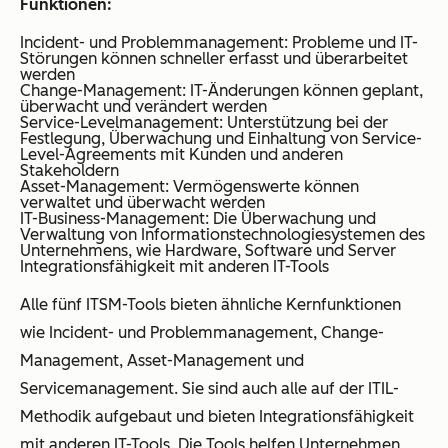
Funktionen:
Incident- und Problemmanagement: Probleme und IT-
Störungen können schneller erfasst und überarbeitet
werden
Change-Management: IT-Änderungen können geplant,
überwacht und verändert werden
Service-Levelmanagement: Unterstützung bei der
Festlegung, Überwachung und Einhaltung von Service-
Level-Agreements mit Kunden und anderen
Stakeholdern
Asset-Management: Vermögenswerte können
verwaltet und überwacht werden
IT-Business-Management: Die Überwachung und
Verwaltung von Informationstechnologiesystemen des
Unternehmens, wie Hardware, Software und Server
Integrationsfähigkeit mit anderen IT-Tools
Alle fünf ITSM-Tools bieten ähnliche Kernfunktionen
wie Incident- und Problemmanagement, Change-
Management, Asset-Management und
Servicemanagement. Sie sind auch alle auf der ITIL-
Methodik aufgebaut und bieten Integrationsfähigkeit
mit anderen IT-Tools. Die Tools helfen Unternehmen