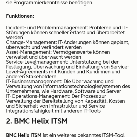
sie Programmierkenntnisse benötigen.
Funktionen:
Incident- und Problemmanagement: Probleme und IT-
Störungen können schneller erfasst und überarbeitet
werden
Change-Management: IT-Änderungen können geplant,
überwacht und verändert werden
Asset-Management: Vermögenswerte können
verwaltet und überwacht werden
Service-Levelmanagement: Unterstützung bei der
Festlegung, Überwachung und Einhaltung von Service-
Level-Agreements mit Kunden und Kundinnen und
anderen Stakeholdern
IT-Businessmanagement: Die Überwachung und
Verwaltung von Informationstechnologiesystemen des
Unternehmens, wie Hardware, Software und Server
IT-Operations-Management: Der Prozess zur
Verwaltung der Bereitstellung von Kapazität, Kosten
und Sicherheit von Infrastruktur und Service
Integrationsfähigkeit mit anderen IT-Tools
2. BMC Helix ITSM
BMC Helix ITSM
ist ein weiteres bekanntes ITSM-Tool