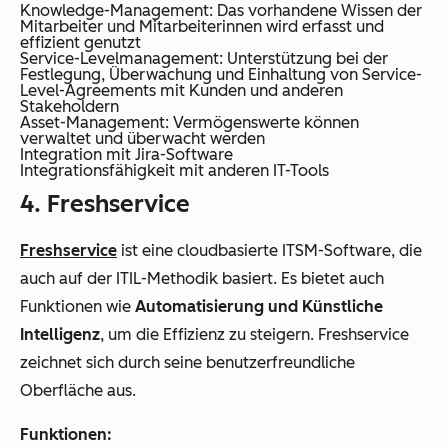
Knowledge-Management: Das vorhandene Wissen der
Mitarbeiter und Mitarbeiterinnen wird erfasst und
effizient genutzt
Service-Levelmanagement: Unterstützung bei der
Festlegung, Überwachung und Einhaltung von Service-
Level-Agreements mit Kunden und anderen
Stakeholdern
Asset-Management: Vermögenswerte können
verwaltet und überwacht werden
Integration mit Jira-Software
Integrationsfähigkeit mit anderen IT-Tools
4. Freshservice
Freshservice
ist eine cloudbasierte ITSM-Software, die
auch auf der ITIL-Methodik basiert. Es bietet auch
Funktionen wie
Automatisierung und Künstliche
Intelligenz
, um die Effizienz zu steigern. Freshservice
zeichnet sich durch seine benutzerfreundliche
Oberfläche aus.
Funktionen: