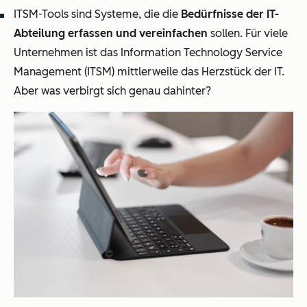
ITSM-Tools sind Systeme, die die
Bedürfnisse der IT-
Abteilung erfassen und vereinfachen
sollen. Für viele
Unternehmen ist das Information Technology Service
Management (ITSM) mittlerweile das Herzstück der IT.
Aber was verbirgt sich genau dahinter?