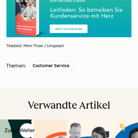
Titelbild: Mimi Thian / Unsplash
Themen:
Customer Service
Verwandte Artikel
Zurück
Weiter