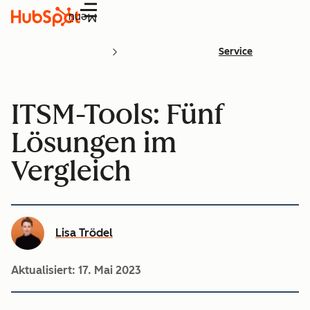
Menü
Service
ITSM-Tools: Fünf
Lösungen im
Vergleich
Lisa Trödel
Aktualisiert:
17. Mai 2023