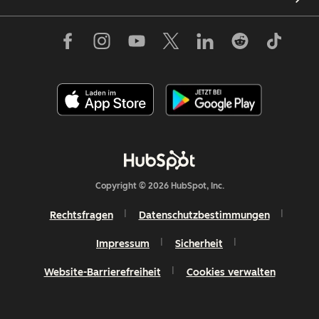
Copyright © 2026 HubSpot, Inc.
Rechtsfragen
Datenschutzbestimmungen
Impressum
Sicherheit
Website-Barrierefreiheit
Cookies verwalten