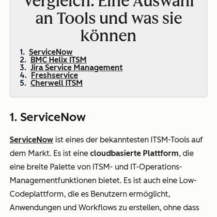
Vergleich: Eine Auswahl
an Tools und was sie
können
ServiceNow
BMC Helix ITSM
Jira Service Management
Freshservice
Cherwell ITSM
1. ServiceNow
ServiceNow
ist eines der bekanntesten ITSM-Tools auf
dem Markt. Es ist eine
cloudbasierte Plattform
, die
eine breite Palette von ITSM- und IT-Operations-
Managementfunktionen bietet. Es ist auch eine Low-
Codeplattform, die es Benutzern ermöglicht,
Anwendungen und Workflows zu erstellen, ohne dass