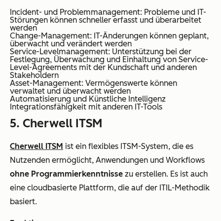
Incident- und Problemmanagement: Probleme und IT-
Störungen können schneller erfasst und überarbeitet
werden
Change-Management: IT-Änderungen können geplant,
überwacht und verändert werden
Service-Levelmanagement: Unterstützung bei der
Festlegung, Überwachung und Einhaltung von Service-
Level-Agreements mit der Kundschaft und anderen
Stakeholdern
Asset-Management: Vermögenswerte können
verwaltet und überwacht werden
Automatisierung und Künstliche Intelligenz
Integrationsfähigkeit mit anderen IT-Tools
5. Cherwell ITSM
Cherwell ITSM
ist ein flexibles ITSM-System, die es
Nutzenden ermöglicht, Anwendungen und Workflows
ohne Programmierkenntnisse
zu erstellen. Es ist auch
eine cloudbasierte Plattform, die auf der ITIL-Methodik
basiert.