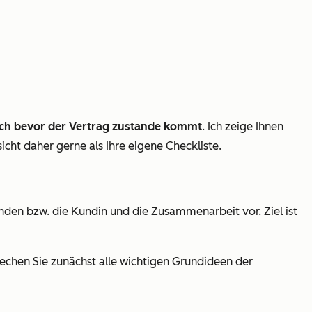
ch bevor der Vertrag zustande kommt
. Ich zeige Ihnen
icht daher gerne als Ihre eigene Checkliste.
nden bzw. die Kundin und die Zusammenarbeit vor. Ziel ist
rechen Sie zunächst alle wichtigen Grundideen der