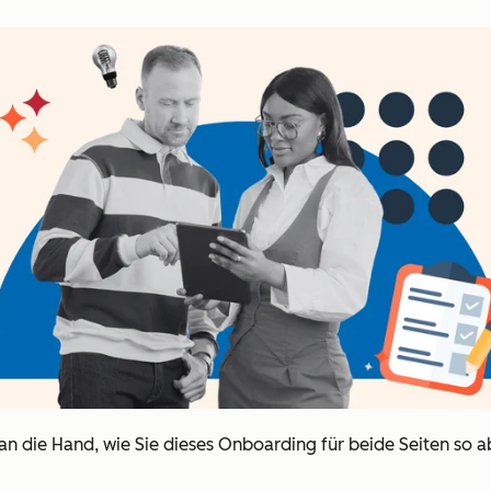
an die Hand, wie Sie dieses Onboarding für beide Seiten so a