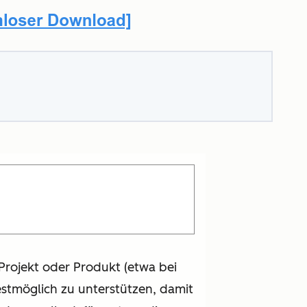
Projekt oder Produkt (etwa bei
estmöglich zu unterstützen, damit