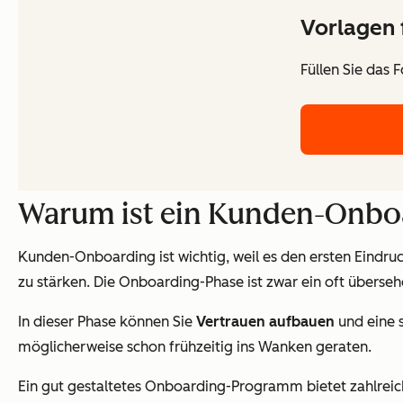
Vorlagen 
Füllen Sie das 
Warum ist ein Kunden-Onboa
Kunden-Onboarding ist wichtig, weil es den ersten Eindr
zu stärken. Die Onboarding-Phase ist zwar ein oft überseh
In dieser Phase können Sie
Vertrauen aufbauen
und eine 
möglicherweise schon frühzeitig ins Wanken geraten.
Ein gut gestaltetes Onboarding-Programm bietet zahlrei