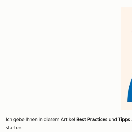
Ich gebe Ihnen in diesem Artikel
Best Practices
und
Tipps
starten.