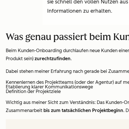
sie schnell den vollen Nutzen a
Informationen zu erhalten.
Was genau passiert beim K
Beim Kunden-Onboarding durchlaufen neue Kunden einen 
Produkt sein)
zurechtzufinden
.
Dabei stehen meiner Erfahrung nach gerade bei Zusamme
Kennenlernen des Projektteams (oder der Agentur) auf m
Etablierung klarer Kommunikationswege
Definition der Projektziele
Wichtig aus meiner Sicht zum Verständnis: Das Kunden-O
Zusammenarbeit
bis zum tatsächlichen Projektbeginn
. 