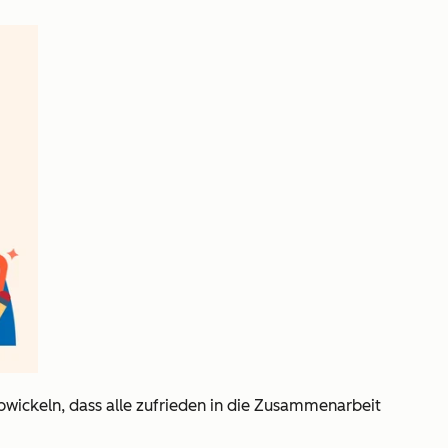
bwickeln, dass alle zufrieden in die Zusammenarbeit