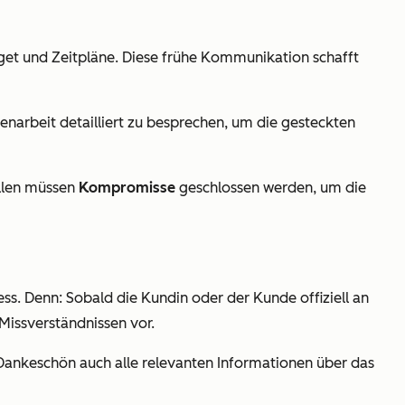
et und Zeitpläne. Diese frühe Kommunikation schafft
enarbeit detailliert zu besprechen, um die gesteckten
ällen müssen
Kompromisse
geschlossen werden, um die
s. Denn: Sobald die Kundin oder der Kunde offiziell an
Missverständnissen vor.
Dankeschön auch alle relevanten Informationen über das