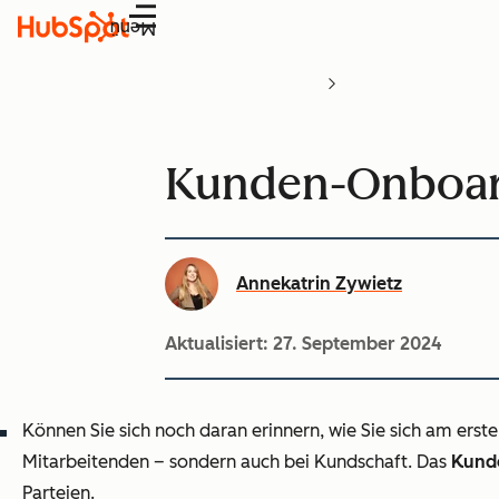
Menü
Kunden-Onboardi
Annekatrin Zywietz
Aktualisiert:
27. September 2024
Können Sie sich noch daran erinnern, wie Sie sich am erst
Mitarbeitenden – sondern auch bei Kundschaft. Das
Kund
Parteien.