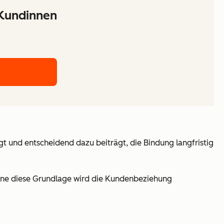
 Kundinnen
 und entscheidend dazu beiträgt, die Bindung langfristig
ne diese Grundlage wird die Kundenbeziehung