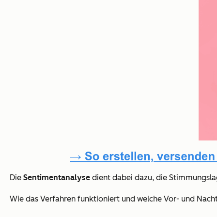
Die
Sentimentanalyse
dient dabei dazu, die Stimmungsla
Wie das Verfahren funktioniert und welche Vor- und Nacht