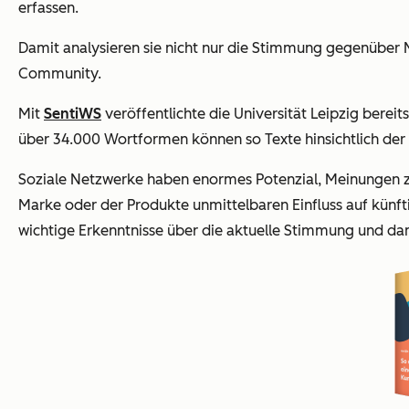
erfassen.
Damit analysieren sie nicht nur die Stimmung gegenüber
Community.
Mit
SentiWS
veröffentlichte die Universität Leipzig berei
über 34.000 Wortformen können so Texte hinsichtlich der 
Soziale Netzwerke haben enormes Potenzial, Meinungen z
Marke oder der Produkte unmittelbaren Einfluss auf kün
wichtige Erkenntnisse über die aktuelle Stimmung und da