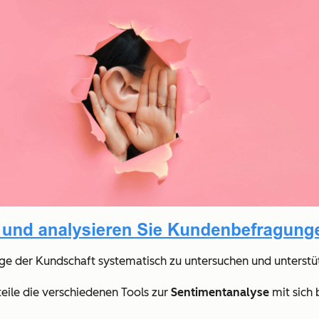
ge der Kundschaft systematisch zu untersuchen und unterstü
eile die verschiedenen Tools zur
Sentimentanalyse
mit sich 