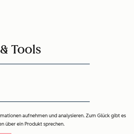
 & Tools
ormationen aufnehmen und analysieren. Zum Glück gibt es
en über ein Produkt sprechen.