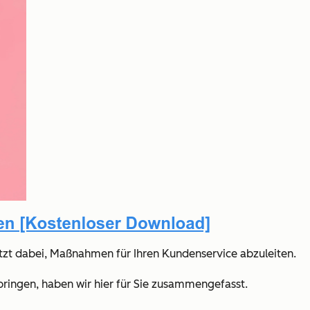
tzt dabei, Maßnahmen für Ihren Kundenservice abzuleiten.
bringen, haben wir hier für Sie zusammengefasst.