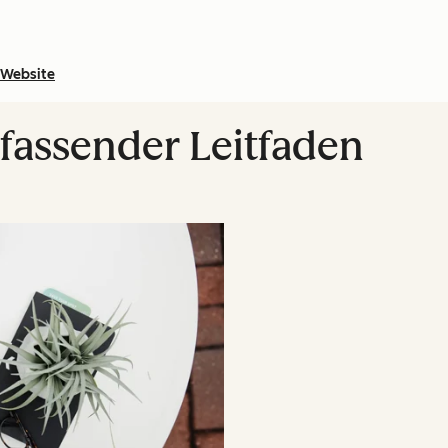
Website
fassender Leitfaden