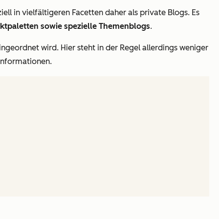
l in vielfältigeren Facetten daher als private Blogs. Es
ktpaletten sowie spezielle Themenblogs
.
ingeordnet wird. Hier steht in der Regel allerdings weniger
informationen.