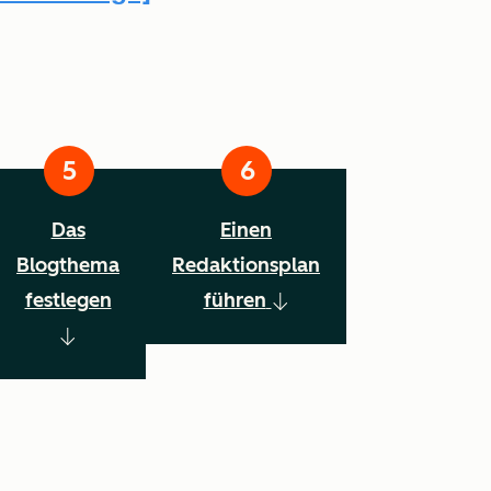
Das
Einen
Blogthema
Redaktionsplan
festlegen
führen