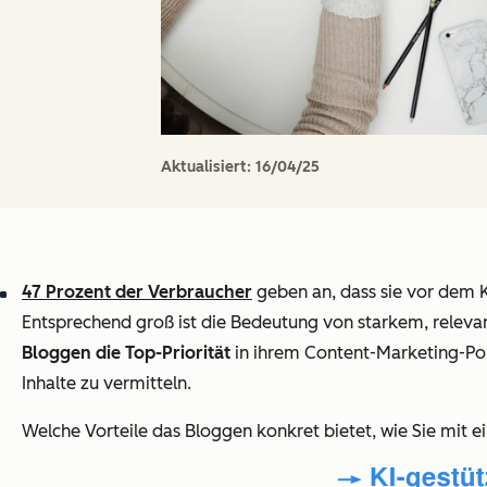
Aktualisiert:
16/04/25
47 Prozent der Verbraucher
geben an, dass sie vor dem Ka
Entsprechend groß ist die Bedeutung von starkem, releva
Bloggen die Top-Priorität
in ihrem Content-Marketing-Port
Inhalte zu vermitteln.
Welche Vorteile das Bloggen konkret bietet, wie Sie mit 