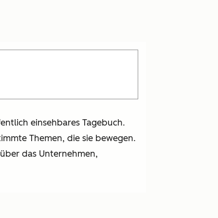
ffentlich einsehbares Tagebuch.
estimmte Themen, die sie bewegen.
t über das Unternehmen,