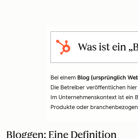
Was ist ein „
Bei einem
Blog (ursprünglich We
Die Betreiber veröffentlichen hi
Im Unternehmenskontext ist ein 
Produkte oder branchenbezogen
Bloggen: Eine Definition