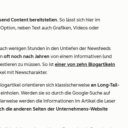
end Content bereitstellen
. So lässt sich hier im
 Option, neben Text auch Grafiken, Videos oder
 nach wenigen Stunden in den Untiefen der Newsfeeds
en
oft noch nach Jahren
von einem informativen (und
vestieren zu müssen. So ist
einer von zehn Blogartikeln
ikel mit Newscharakter.
logartikel orientieren sich klassischerweise
an Long-Tail-
 einholen. Werden sie so durch die Google-Suche auf
erweise werden die Informationen im Artikel die Leser
ch die anderen Seiten der Unternehmens-Website