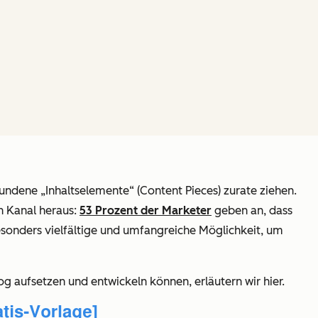
bundene „Inhaltselemente“ (Content Pieces) zurate ziehen.
n Kanal heraus:
53 Prozent der Marketer
geben an, dass
besonders vielfältige und umfangreiche Möglichkeit, um
g aufsetzen und entwickeln können, erläutern wir hier.