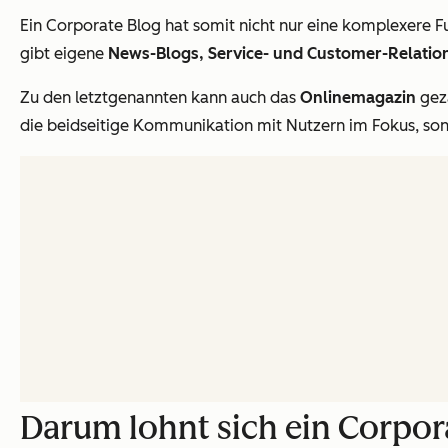
Ein Corporate Blog hat somit nicht nur eine komplexere Fun
gibt eigene
News-Blogs, Service- und Customer-Relatio
Zu den letztgenannten kann auch das
Onlinemagazin
gezä
die beidseitige Kommunikation mit Nutzern im Fokus, so
Darum lohnt sich ein Corpor