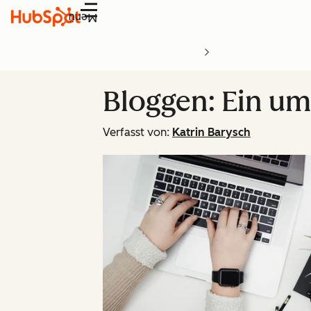
Menü
Bloggen: Ein um
Verfasst von:
Katrin Barysch