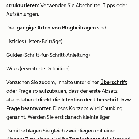
strukturieren
: Verwenden Sie Abschnitte, Tipps oder
Aufzählungen.
Drei
gängige Arten von Blogbeiträgen
sind:
Listicles (Listen-Beiträge)
Guides (Schritt-für-Schritt-Anleitung)
Wikis (erweiterte Definition)
Versuchen Sie zudem, Inhalte unter einer
Überschrift
oder Frage so aufzubauen, dass der erste Absatz
alleinstehend
direkt die Intention der Überschrift bzw.
Frage beantwortet
. Dieses Konzept wird Chunking
genannt. Werden Sie erst danach kleinteiliger.
Damit schlagen Sie gleich zwei Fliegen mit einer