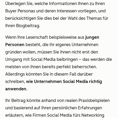
Überlegen Sie, welche Informationen Ihnen zu Ihren
Buyer Personas und deren Interessen vorliegen, und
berücksichtigen Sie dies bei der Wahl des Themas für
Ihren Blogbeitrag.
Wenn Ihre Leserschaft beispielsweise aus
jungen
Personen
besteht, die ihr eigenes Unternehmen
gründen wollen, müssen Sie ihnen nicht erst den
Umgang mit Social Media beibringen – das werden die
meisten von ihnen bereits perfekt beherrschen.
Allerdings könnten Sie in diesem Fall darüber
schreiben,
wie Unternehmen Social Media richtig
anwenden
.
Ihr Beitrag könnte anhand von realen Praxisbeispielen
und basierend auf Ihren persönlichen Erfahrungen
erläutern, wie Firmen Social Media fürs Networking