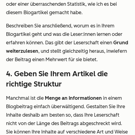
oder einer überraschenden Statistik, wie ich es bei
diesem Blogartikel gemacht habe.
Beschreiben Sie anschließend, worum es in Ihrem
Blogartikel geht und was die Leser:innen lernen oder
erfahren können. Das gibt der Leserschaft einen
Grund
weiterzulesen
, und stellt gleichzeitig heraus, inwiefern
der Beitrag einen Mehrwert für sie bietet.
4. Geben Sie Ihrem Artikel die
richtige Struktur
Manchmal ist die
Menge an Informationen
in einem
Blogbeitrag einfach überwältigend. Gestalten Sie Ihre
Inhalte deshalb am besten so, dass Ihre Leserschaft
nicht von der Länge des Beitrags abgeschreckt wird.
Sie können Ihre Inhalte auf verschiedene Art und Weise