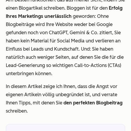
einen Blogartikel schreiben. Bloggen ist für den
Erfolg
Ihres Marketings unerlässlich
geworden: Ohne
Blogbeiträge wird Ihre Website weder bei Google
gefunden noch von ChatGPT, Gemini & Co. zitiert, Sie
haben kein Material für Social Media und verlieren an
Einfluss bei Leads und Kundschaft. Und: Sie haben
natürlich auch weniger Seiten, auf denen Sie die für die
Lead-Generierung so wichtigen Call-to-Actions (CTAs)
unterbringen können.
In diesem Artikel zeige ich Ihnen, dass die Angst vor
eigenen Artikeln völlig unbegründet ist, und verrate
Ihnen Tipps, mit denen Sie
den perfekten Blogbeitrag
schreiben.