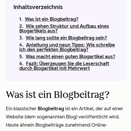
Inhaltsverzeichnis
Was ist ein Blogbeitrag?
Wie sehen Struktur und Aufbau eines
Blogartikels aus?
Wie lang sollte ein Blogbeitrag sein?
Anleitung und neun Tipps: Wie schreibe
ich den perfekten Blogbeitrag?
Was macht einen guten Blogartikel aus?
Fazit: Überzeugen Sie die Leserschaft
durch Blogartikel mit Mehrwert
Was ist ein Blogbeitrag?
Ein klassischer
Blogbeitrag
ist ein Artikel, der auf einer
Website (dem sogenannten Blog) veröffentlicht wird.
Heute ähneln Blogbeiträge zunehmend Online-