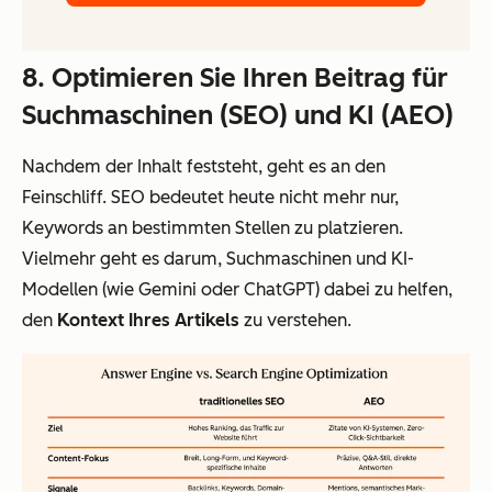
8. Optimieren Sie Ihren Beitrag für
Suchmaschinen (SEO) und KI (AEO)
Nachdem der Inhalt feststeht, geht es an den
Feinschliff. SEO bedeutet heute nicht mehr nur,
Keywords an bestimmten Stellen zu platzieren.
Vielmehr geht es darum, Suchmaschinen und KI-
Modellen (wie Gemini oder ChatGPT) dabei zu helfen,
den
Kontext Ihres Artikels
zu verstehen.