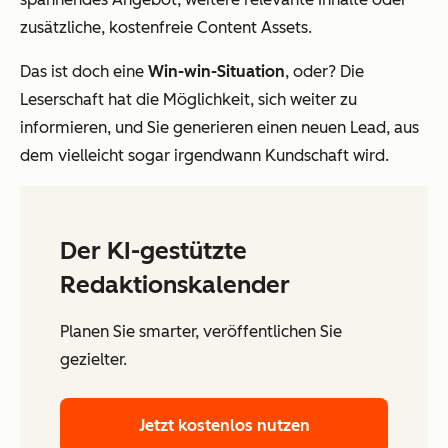
zusätzliche, kostenfreie Content Assets.
Das ist doch eine
Win-win-Situation
, oder? Die
Leserschaft hat die Möglichkeit, sich weiter zu
informieren, und Sie generieren einen neuen Lead, aus
dem vielleicht sogar irgendwann Kundschaft wird.
Der KI-gestützte
Redaktionskalender
Planen Sie smarter, veröffentlichen Sie
gezielter.
Jetzt kostenlos nutzen