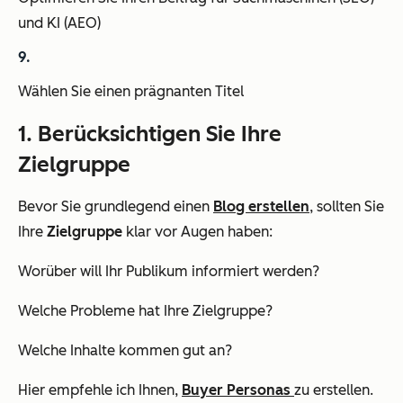
und KI (AEO)
Wählen Sie einen prägnanten Titel
1. Berücksichtigen Sie Ihre
Zielgruppe
Bevor Sie grundlegend einen
Blog erstellen
, sollten Sie
Ihre
Zielgruppe
klar vor Augen haben:
Worüber will Ihr Publikum informiert werden?
Welche Probleme hat Ihre Zielgruppe?
Welche Inhalte kommen gut an?
Hier empfehle ich Ihnen,
Buyer Personas
zu erstellen.