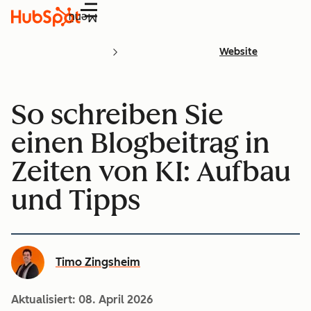
Menü
Website
So schreiben Sie
einen Blogbeitrag in
Zeiten von KI: Aufbau
und Tipps
Timo Zingsheim
Aktualisiert:
08. April 2026