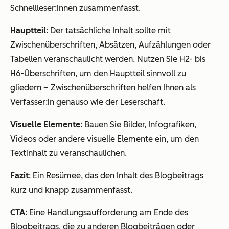
Schnellleser:innen zusammenfasst.
Hauptteil
: Der tatsächliche Inhalt sollte mit
Zwischenüberschriften, Absätzen, Aufzählungen oder
Tabellen veranschaulicht werden. Nutzen Sie H2- bis
H6-Überschriften, um den Hauptteil sinnvoll zu
gliedern – Zwischenüberschriften helfen Ihnen als
Verfasser:in genauso wie der Leserschaft.
Visuelle Elemente
: Bauen Sie Bilder, Infografiken,
Videos oder andere visuelle Elemente ein, um den
Textinhalt zu veranschaulichen.
Fazit
: Ein Resümee, das den Inhalt des Blogbeitrags
kurz und knapp zusammenfasst.
CTA
: Eine Handlungsaufforderung am Ende des
Blogbeitrags, die zu anderen Blogbeiträgen oder