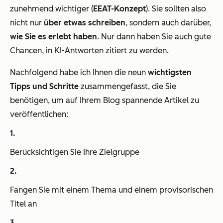
zunehmend wichtiger (
EEAT-Konzept
). Sie sollten also
nicht nur
über etwas schreiben
, sondern auch darüber,
wie Sie es erlebt haben
. Nur dann haben Sie auch gute
Chancen, in KI-Antworten zitiert zu werden.
Nachfolgend habe ich Ihnen die neun
wichtigsten
Tipps und Schritte
zusammengefasst, die Sie
benötigen, um auf Ihrem Blog spannende Artikel zu
veröffentlichen:
Berücksichtigen Sie Ihre Zielgruppe
Fangen Sie mit einem Thema und einem provisorischen
Titel an