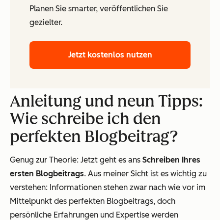
Planen Sie smarter, veröffentlichen Sie
gezielter.
Jetzt kostenlos nutzen
Anleitung und neun Tipps:
Wie schreibe ich den
perfekten Blogbeitrag?
Genug zur Theorie: Jetzt geht es ans
Schreiben Ihres
ersten Blogbeitrags
. Aus meiner Sicht ist es wichtig zu
verstehen: Informationen stehen zwar nach wie vor im
Mittelpunkt des perfekten Blogbeitrags, doch
persönliche Erfahrungen und Expertise werden