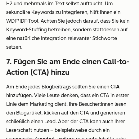
H2 und mehrmals im Text selbst auftaucht. Um
sekundäre Keywords zu integrieren, hilft Ihnen ein
WDF*IDF-Tool. Achten Sie jedoch darauf, dass Sie kein
Keyword-Stuffing betreiben, sondern stattdessen auf
eine natürliche Integration relevanter Stichworte
setzen.
7. Fügen Sie am Ende einen Call-to-
Action (CTA) hinzu
Am Ende jedes Blogbeitrags sollten Sie einen
CTA
hinzufügen. Viele Leute denken, dass ein CTA in erster
Linie dem Marketing dient. Ihre Besucher:innen lesen
den Blogartikel, klicken auf den CTA und generieren
schließlich einen Lead. Aber der CTA kann auch Ihrer
Leserschaft nutzen – beispielsweise durch ein
spannendes Angebot, weitere relevante Inhalte oder