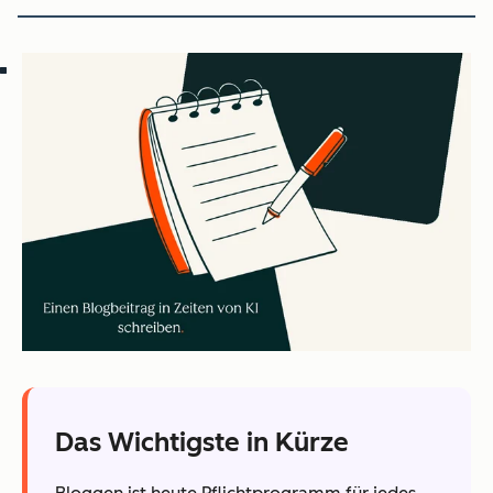
Das Wichtigste in Kürze