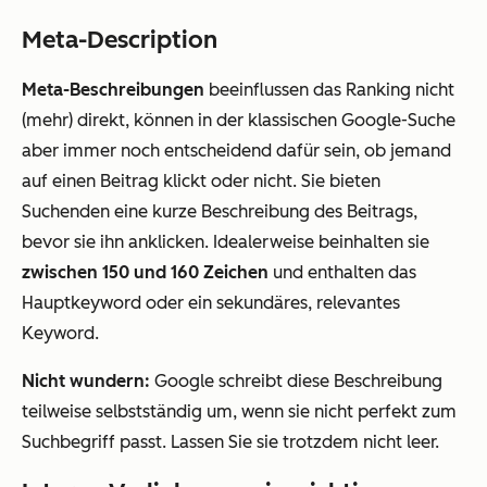
Meta-Description
Meta-Beschreibungen
beeinflussen das Ranking nicht
(mehr) direkt, können in der klassischen Google-Suche
aber immer noch entscheidend dafür sein, ob jemand
auf einen Beitrag klickt oder nicht. Sie bieten
Suchenden eine kurze Beschreibung des Beitrags,
bevor sie ihn anklicken. Idealerweise beinhalten sie
zwischen 150 und 160 Zeichen
und enthalten das
Hauptkeyword oder ein sekundäres, relevantes
Keyword.
Nicht wundern:
Google schreibt diese Beschreibung
teilweise selbstständig um, wenn sie nicht perfekt zum
Suchbegriff passt. Lassen Sie sie trotzdem nicht leer.