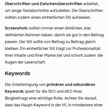
Überschriften und Zwischenüberschriften
arbeitet,
um lange Textabschnitte aufzuteilen. Die Überschriften
sollten zudem einen einheitlichen Stil aufweisen.
Screenshots
sollten immer einen ähnlichen, klar
definierten Rahmen haben, damit sie gut in den Beitrag
passen. Der Stil sollte von Beitrag zu Beitrag gleich
bleiben. Ein einheitlicher Stil trägt zur Professionalität
Ihrer Inhalte und Ihrer Marke bei und schont zudem die
Augen der Leserschaft.
Keywords
Die Unterbringung von
primären und sekundären
Keywords
spielt für die SEO und AEO Ihres
Blogbeitrags eine wichtige Rolle. Achten Sie darauf,
dass das Haupt-Keyword in der H1, in mindestens einer