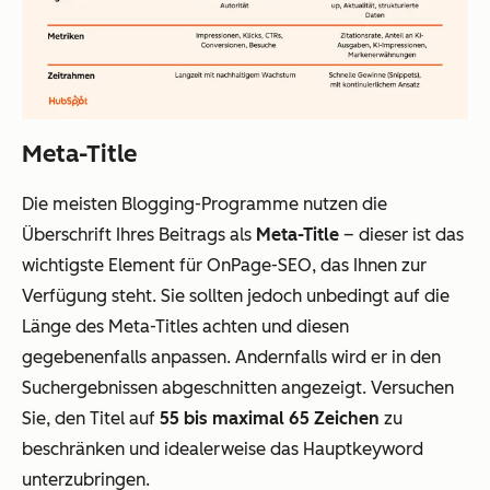
Meta-Title
Die meisten Blogging-Programme nutzen die
Überschrift Ihres Beitrags als
Meta-Title
– dieser ist das
wichtigste Element für OnPage-SEO, das Ihnen zur
Verfügung steht. Sie sollten jedoch unbedingt auf die
Länge des Meta-Titles achten und diesen
gegebenenfalls anpassen. Andernfalls wird er in den
Suchergebnissen abgeschnitten angezeigt. Versuchen
Sie, den Titel auf
55 bis maximal 65 Zeichen
zu
beschränken und idealerweise das Hauptkeyword
unterzubringen.