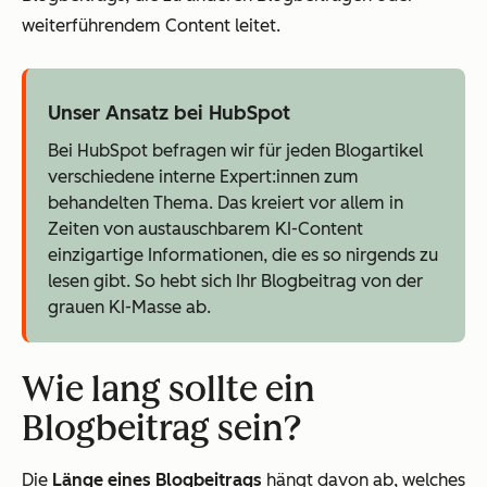
weiterführendem Content leitet.
Unser Ansatz bei HubSpot
Bei HubSpot befragen wir für jeden Blogartikel
verschiedene interne Expert:innen zum
behandelten Thema. Das kreiert vor allem in
Zeiten von austauschbarem KI-Content
einzigartige Informationen, die es so nirgends zu
lesen gibt. So hebt sich Ihr Blogbeitrag von der
grauen KI-Masse ab.
Wie lang sollte ein
Blogbeitrag sein?
Die
Länge eines Blogbeitrags
hängt davon ab, welches