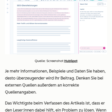
Quelle: Screenshot
HubSpot
Je mehr Informationen, Beispiele und Daten Sie haben,
desto überzeugender wird Ihr Beitrag. Denken Sie bei
externen Quellen außerdem an korrekte
Quellenangaben.
Das Wichtigste beim Verfassen des Artikels ist, dass er
den Leser:innen dabei hilft, ein Problem zu lösen. Wenn