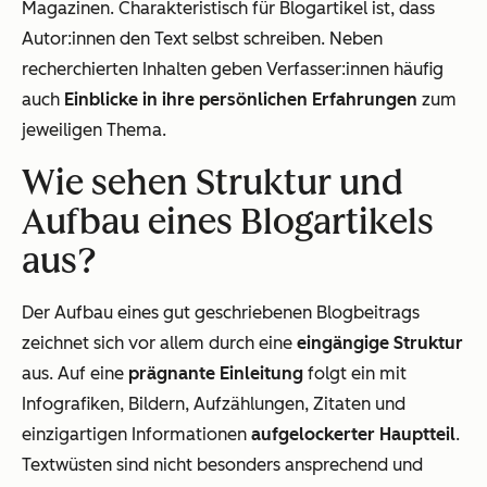
Magazinen. Charakteristisch für Blogartikel ist, dass
Autor:innen den Text selbst schreiben. Neben
recherchierten Inhalten geben Verfasser:innen häufig
auch
Einblicke in ihre persönlichen Erfahrungen
zum
jeweiligen Thema.
Wie sehen Struktur und
Aufbau eines Blogartikels
aus?
Der Aufbau eines gut geschriebenen Blogbeitrags
zeichnet sich vor allem durch eine
eingängige Struktur
aus. Auf eine
prägnante Einleitung
folgt ein mit
Infografiken, Bildern, Aufzählungen, Zitaten und
einzigartigen Informationen
aufgelockerter Hauptteil
.
Textwüsten sind nicht besonders ansprechend und