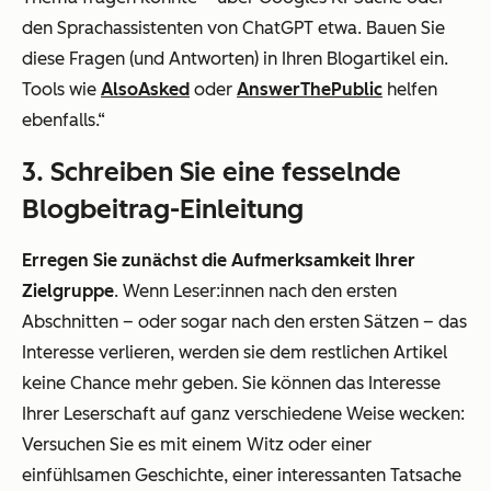
den Sprachassistenten von ChatGPT etwa. Bauen Sie
diese Fragen (und Antworten) in Ihren Blogartikel ein.
Tools wie
AlsoAsked
oder
AnswerThePublic
helfen
ebenfalls.“
3. Schreiben Sie eine fesselnde
Blogbeitrag-Einleitung
Erregen Sie zunächst die Aufmerksamkeit Ihrer
Zielgruppe
. Wenn Leser:innen nach den ersten
Abschnitten – oder sogar nach den ersten Sätzen – das
Interesse verlieren, werden sie dem restlichen Artikel
keine Chance mehr geben. Sie können das Interesse
Ihrer Leserschaft auf ganz verschiedene Weise wecken:
Versuchen Sie es mit einem Witz oder einer
einfühlsamen Geschichte, einer interessanten Tatsache