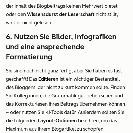
der Inhalt des Blogbeitrags keinen Mehrwert bietet
oder den
Wissensdurst der Leserschaft
nicht stillt,
wird er nicht gelesen.
6. Nutzen Sie Bilder, Infografiken
und eine ansprechende
Formatierung
Sie sind noch nicht ganz fertig, aber Sie haben es fast
geschafft! Das
Editieren
ist ein wichtiger Bestandteil
des Bloggens, der nicht zu kurz kommen sollte. Finden
Sie Kolleg:innen, die Grammatik gut beherrschen und
das Korrekturlesen Ihres Beitrags übernehmen können
– oder nutzen Sie KI-Tools dafür. Außerdem sollten Sie
die folgenden
Layout-Optionen
beachten, um das
Maximum aus Ihrem Blogartikel zu schöpfen.