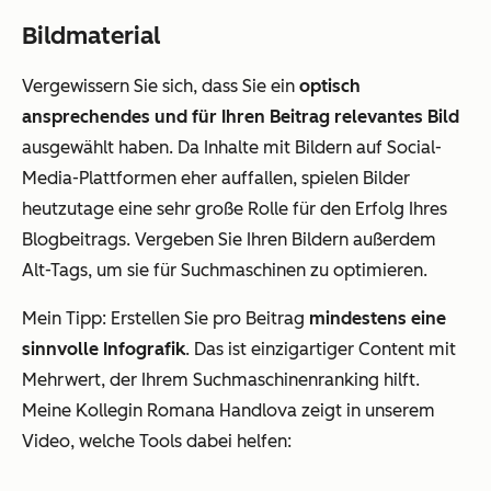
Bildmaterial
Vergewissern Sie sich, dass Sie ein
optisch
ansprechendes und für Ihren Beitrag relevantes Bild
ausgewählt haben. Da Inhalte mit Bildern auf Social-
Media-Plattformen eher auffallen, spielen Bilder
heutzutage eine sehr große Rolle für den Erfolg Ihres
Blogbeitrags. Vergeben Sie Ihren Bildern außerdem
Alt-Tags, um sie für Suchmaschinen zu optimieren.
Mein Tipp: Erstellen Sie pro Beitrag
mindestens eine
sinnvolle Infografik
. Das ist einzigartiger Content mit
Mehrwert, der Ihrem Suchmaschinenranking hilft.
Meine Kollegin Romana Handlova zeigt in unserem
Video, welche Tools dabei helfen: