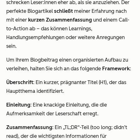
schrecken Leser:innen eher ab, als sie anzuziehen. Der
perfekte Blogartikel
schließt
meiner Erfahrung nach
mit einer
kurzen Zusammenfassung
und einem Call-
to-Action ab – das können Learnings,
Handlungsempfehlungen oder weitere Anregungen
sein.
Um Ihrem Blogbeitrag einen organisierten Aufbau zu
verleihen, halten Sie sich an das folgende
Framework
:
Überschrift
: Ein kurzer, prägnanter Titel (H1), der das
Hauptthema identifiziert.
Einleitung
: Eine knackige Einleitung, die die
Aufmerksamkeit der Leserschaft erregt.
Zusammenfassung
: Ein „TL;DR“-Teil (too long; didn’t
read), der die wichtigsten Informationen für