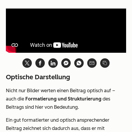
Optische Darstellung
Nicht nur Bilder werten einen Beitrag optisch auf –
auch die
Formatierung und Strukturierung
des
Beitrags sind hier von Bedeutung.
Ein gut formatierter und optisch ansprechender
Beitrag zeichnet sich dadurch aus, dass er mit