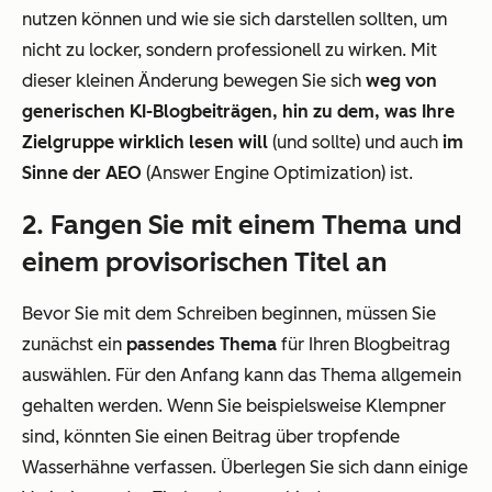
nutzen können und wie sie sich darstellen sollten, um
nicht zu locker, sondern professionell zu wirken. Mit
dieser kleinen Änderung bewegen Sie sich
weg von
generischen KI-Blogbeiträgen, hin zu dem, was Ihre
Zielgruppe wirklich lesen will
(und sollte) und auch
im
Sinne der AEO
(Answer Engine Optimization) ist.
2. Fangen Sie mit einem Thema und
einem provisorischen Titel an
Bevor Sie mit dem Schreiben beginnen, müssen Sie
zunächst ein
passendes Thema
für Ihren Blogbeitrag
auswählen. Für den Anfang kann das Thema allgemein
gehalten werden. Wenn Sie beispielsweise Klempner
sind, könnten Sie einen Beitrag über tropfende
Wasserhähne verfassen. Überlegen Sie sich dann einige