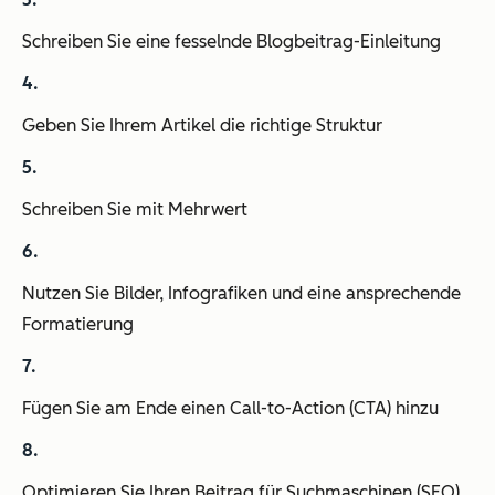
Schreiben Sie eine fesselnde Blogbeitrag-Einleitung
Geben Sie Ihrem Artikel die richtige Struktur
Schreiben Sie mit Mehrwert
Nutzen Sie Bilder, Infografiken und eine ansprechende
Formatierung
Fügen Sie am Ende einen Call-to-Action (CTA) hinzu
Optimieren Sie Ihren Beitrag für Suchmaschinen (SEO)