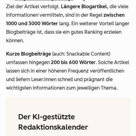
Ziel der Artikel verfolgt.
Längere Blogartikel,
die viele
Informationen vermitteln, sind in der Regel
zwischen
1000 und 3000 Wörter
lang. Ein weiterer Vorteil langer
Blogbeiträge ist, dass sie ein gutes Ranking erzielen
können.
Kurze Blogbeiträge
(auch: Snackable Content)
umfassen hingegen
200 bis 600 Wörter
. Solche Artikel
lassen sich in einer höheren Frequenz veröffentlichen
und liefern Leser:innen schnell und prägnant die
wichtigsten Informationen zum jeweiligen Thema.
Der KI-gestützte
Redaktionskalender