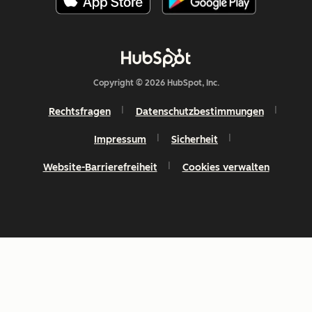
Copyright © 2026 HubSpot, Inc.
Rechtsfragen
Datenschutzbestimmungen
Impressum
Sicherheit
Website-Barrierefreiheit
Cookies verwalten