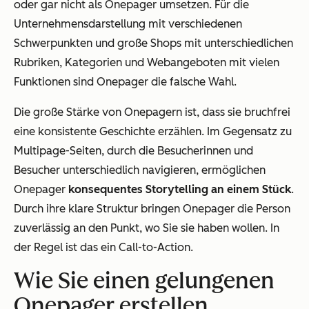
oder gar nicht als Onepager umsetzen. Für die
Unternehmensdarstellung mit verschiedenen
Schwerpunkten und große Shops mit unterschiedlichen
Rubriken, Kategorien und Webangeboten mit vielen
Funktionen sind Onepager die falsche Wahl.
Die große Stärke von Onepagern ist, dass sie bruchfrei
eine konsistente Geschichte erzählen. Im Gegensatz zu
Multipage-Seiten, durch die Besucherinnen und
Besucher unterschiedlich navigieren, ermöglichen
Onepager
konsequentes Storytelling an einem Stück
.
Durch ihre klare Struktur bringen Onepager die Person
zuverlässig an den Punkt, wo Sie sie haben wollen. In
der Regel ist das ein Call-to-Action.
Wie Sie einen gelungenen
Onepager erstellen