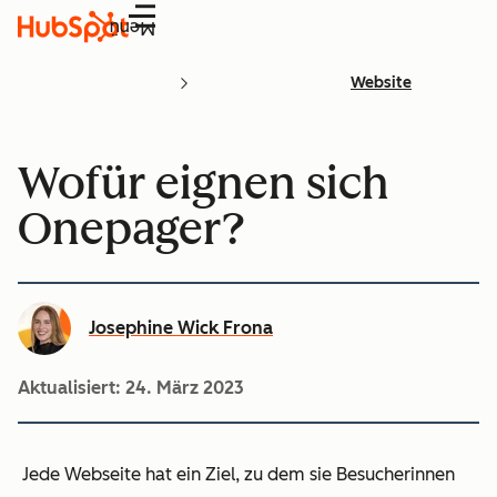
Menü
Website
Wofür eignen sich
Onepager?
Josephine Wick Frona
Aktualisiert:
24. März 2023
Jede Webseite hat ein Ziel, zu dem sie Besucherinnen