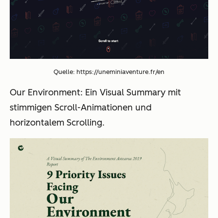
Quelle:
https://uneminiaventure.fr/en
Our Environment
: Ein Visual Summary mit
stimmigen Scroll-Animationen und
horizontalem Scrolling.