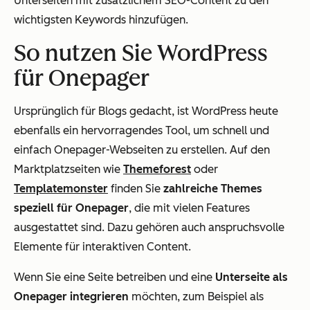
Unterseiten mit zusätzlichem SEO-Content zu den
wichtigsten Keywords hinzufügen.
So nutzen Sie WordPress
für Onepager
Ursprünglich für Blogs gedacht, ist WordPress heute
ebenfalls ein hervorragendes Tool, um schnell und
einfach Onepager-Webseiten zu erstellen. Auf den
Marktplatzseiten wie
Themeforest
oder
Templatemonster
finden Sie
zahlreiche Themes
speziell für Onepager
, die mit vielen Features
ausgestattet sind. Dazu gehören auch anspruchsvolle
Elemente für interaktiven Content.
Wenn Sie eine Seite betreiben und eine
Unterseite als
Onepager integrieren
möchten, zum Beispiel als