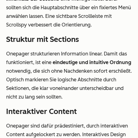
sollten sich die Hauptabschnitte über ein fixiertes Menü
anwählen lassen. Eine sichtbare Scrollleiste mit
Scrollspy verbessert die Orientierung.
Struktur mit Sections
Onepager strukturieren Information linear. Damit das
funktioniert, ist eine
eindeutige und intuitive Ordnung
notwendig, die sich ohne Nachdenken sofort erschließt.
Optisch markieren Sie logische Abschnitte durch
Sektionen, die klar voneinander unterscheidbar und
nicht zu lang sein sollten.
Interaktiver Content
Onepager sind dafür prädestiniert, durch interaktiven
Content aufgelockert zu werden. Interaktives Design