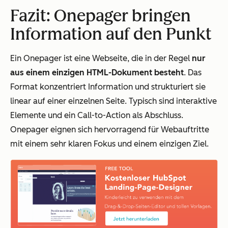
Fazit: Onepager bringen
Information auf den Punkt
Ein Onepager ist eine Webseite, die in der Regel
nur
aus einem einzigen HTML-Dokument besteht
. Das
Format konzentriert Information und strukturiert sie
linear auf einer einzelnen Seite. Typisch sind interaktive
Elemente und ein Call-to-Action als Abschluss.
Onepager eignen sich hervorragend für Webauftritte
mit einem sehr klaren Fokus und einem einzigen Ziel.