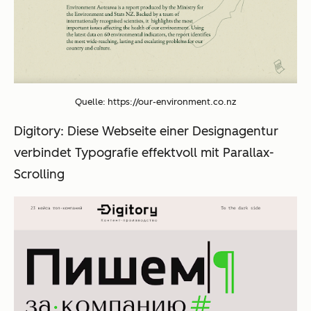
Quelle: https://our-environment.co.nz
Digitory
: Diese Webseite einer Designagentur
verbindet Typografie effektvoll mit Parallax-
Scrolling