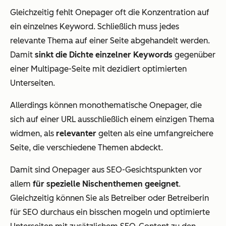
Gleichzeitig fehlt Onepager oft die Konzentration auf
ein einzelnes Keyword. Schließlich muss jedes
relevante Thema auf einer Seite abgehandelt werden.
Damit
sinkt die Dichte einzelner Keywords
gegenüber
einer Multipage-Seite mit dezidiert optimierten
Unterseiten.
Allerdings können monothematische Onepager, die
sich auf einer URL ausschließlich einem einzigen Thema
widmen, als
relevanter
gelten als eine umfangreichere
Seite, die verschiedene Themen abdeckt.
Damit sind Onepager aus SEO-Gesichtspunkten vor
allem
für spezielle Nischenthemen geeignet
.
Gleichzeitig können Sie als Betreiber oder Betreiberin
für SEO durchaus ein bisschen mogeln und optimierte