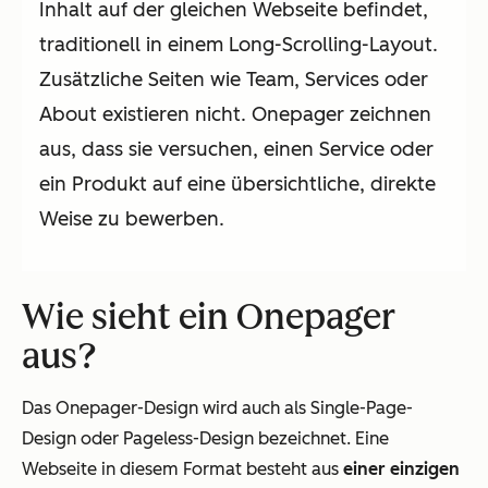
Inhalt auf der gleichen Webseite befindet,
traditionell in einem Long-Scrolling-Layout.
Zusätzliche Seiten wie Team, Services oder
About existieren nicht. Onepager zeichnen
aus, dass sie versuchen, einen Service oder
ein Produkt auf eine übersichtliche, direkte
Weise zu bewerben.
Wie sieht ein Onepager
aus?
Das Onepager-Design wird auch als Single-Page-
Design oder Pageless-Design bezeichnet. Eine
Webseite in diesem Format besteht aus
einer einzigen