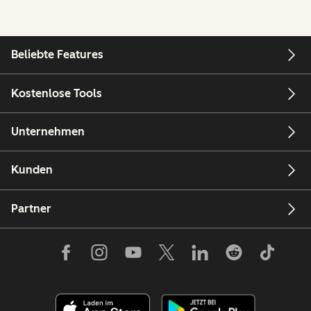
Beliebte Features
Kostenlose Tools
Unternehmen
Kunden
Partner