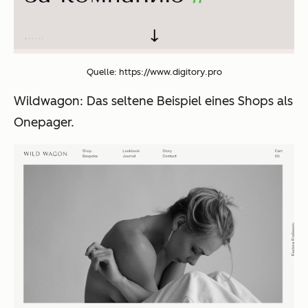
Quelle:
https://www.digitory.pro
Wildwagon: Das seltene Beispiel eines Shops als
Onepager.