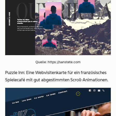
Quelle: https://sanstete.com
Puzzle Inn: Eine Webvisitenkarte für ein französisches
Spielecafé mit gut abgestimmten Scroll-Animationen.