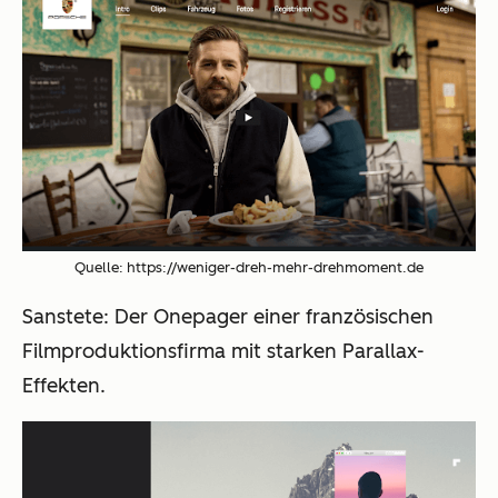
Quelle: https://weniger-dreh-mehr-drehmoment.de
Sanstete
: Der Onepager einer französischen
Filmproduktionsfirma mit starken Parallax-
Effekten.