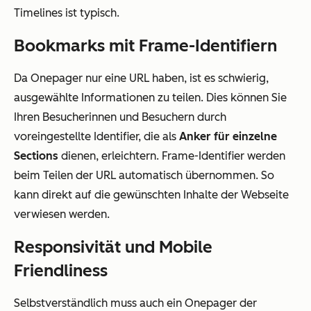
Timelines ist typisch.
Bookmarks mit Frame-Identifiern
Da Onepager nur eine URL haben, ist es schwierig,
ausgewählte Informationen zu teilen. Dies können Sie
Ihren Besucherinnen und Besuchern durch
voreingestellte Identifier, die als
Anker für einzelne
Sections
dienen, erleichtern. Frame-Identifier werden
beim Teilen der URL automatisch übernommen. So
kann direkt auf die gewünschten Inhalte der Webseite
verwiesen werden.
Responsivität und Mobile
Friendliness
Selbstverständlich muss auch ein Onepager der