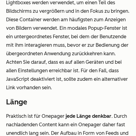
Lightboxes werden verwendet, um einen Teil des
Bildschirms zu vergrößern und in den Fokus zu bringen.
Diese Container werden am häufigsten zum Anzeigen
von Bildern verwendet. Ein modales Popup-Fenster ist
ein untergeordnetes Fenster, bei dem der Benutzende
mit ihm interagieren muss, bevor er zur Bedienung der
übergeordneten Anwendung zurückkehren kann.
Achten Sie darauf, dass es auf allen Geräten und bei
allen Einstellungen erreichbar ist. Für den Fall, dass
JavaScript deaktiviert ist, sollte zudem ein alternativer
Link vorhanden sein.
Länge
Praktisch ist für Onepager
jede Länge denkbar
. Durch
nachladenden Content kann ein Onepager daher fast
unendlich lang sein. Der Aufbau in Form von Feeds und