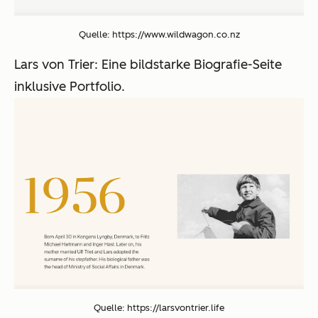
Quelle: https://www.wildwagon.co.nz
Lars von Trier: Eine bildstarke Biografie-Seite
inklusive Portfolio.
Quelle: https://larsvontrier.life