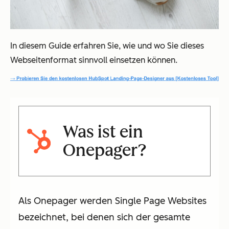
In diesem Guide erfahren Sie, wie und wo Sie dieses
Webseitenformat sinnvoll einsetzen können.
Was ist ein
Onepager?
Als Onepager werden Single Page Websites
bezeichnet, bei denen sich der gesamte