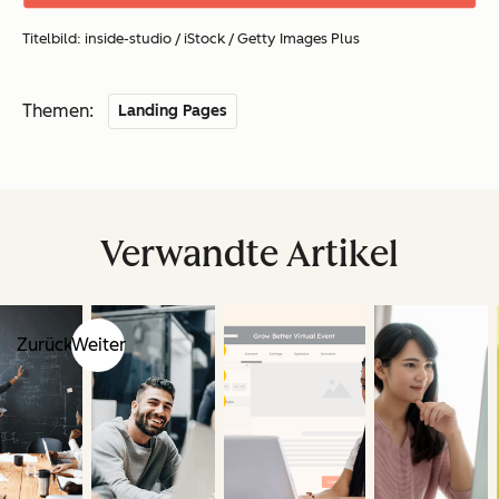
Titelbild: inside-studio / iStock / Getty Images Plus
Themen:
Landing Pages
Verwandte Artikel
Zurück
Weiter