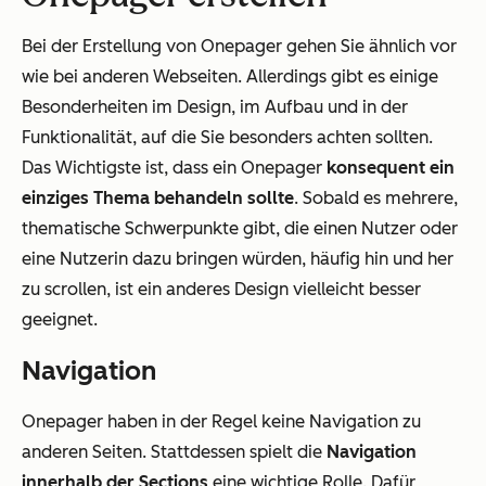
Bei der Erstellung von Onepager gehen Sie ähnlich vor
wie bei anderen Webseiten. Allerdings gibt es einige
Besonderheiten im Design, im Aufbau und in der
Funktionalität, auf die Sie besonders achten sollten.
Das Wichtigste ist, dass ein Onepager
konsequent ein
einziges Thema behandeln sollte
. Sobald es mehrere,
thematische Schwerpunkte gibt, die einen Nutzer oder
eine Nutzerin dazu bringen würden, häufig hin und her
zu scrollen, ist ein anderes Design vielleicht besser
geeignet.
Navigation
Onepager haben in der Regel keine Navigation zu
anderen Seiten. Stattdessen spielt die
Navigation
innerhalb der Sections
eine wichtige Rolle. Dafür