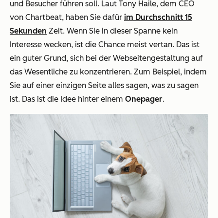
und Besucher führen soll. Laut Tony Haile, dem CEO
von Chartbeat, haben Sie dafür
im Durchschnitt 15
Sekunden
Zeit. Wenn Sie in dieser Spanne kein
Interesse wecken, ist die Chance meist vertan. Das ist
ein guter Grund, sich bei der Webseitengestaltung auf
das Wesentliche zu konzentrieren. Zum Beispiel, indem
Sie auf einer einzigen Seite alles sagen, was zu sagen
ist. Das ist die Idee hinter einem
Onepager
.