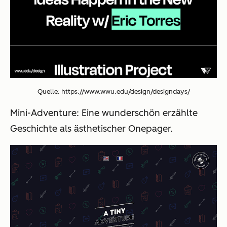
Quelle: https://www.wwu.edu/design/designdays/
Mini-Adventure
: Eine wunderschön erzählte
Geschichte als ästhetischer Onepager.