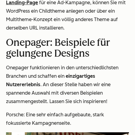
Landing-Page
für eine Ad-Kampagne, können Sie mit
WordPress ein Childtheme anlegen oder über ein
Multitheme-Konzept ein völlig anderes Theme auf
derselben URL installieren.
Onepager: Beispiele für
gelungene Designs
Onepager funktionieren in den unterschiedlichsten
Branchen und schaffen ein
einzigartiges
Nutzererlebnis
. An dieser Stelle haben wir eine
spannende Auswahl mit diversen Beispielen
zusammengestellt. Lassen Sie sich inspirieren!
Porsche: Eine sehr einfach aufgebaute, stark
fokussierte Kampagnenseite.