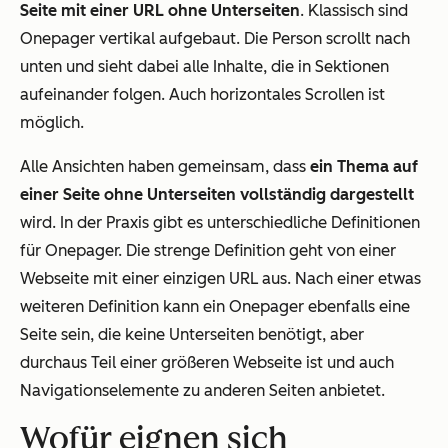
Seite mit einer URL ohne Unterseiten
. Klassisch sind
Onepager vertikal aufgebaut. Die Person scrollt nach
unten und sieht dabei alle Inhalte, die in Sektionen
aufeinander folgen. Auch horizontales Scrollen ist
möglich.
Alle Ansichten haben gemeinsam, dass
ein Thema auf
einer Seite ohne Unterseiten vollständig dargestellt
wird. In der Praxis gibt es unterschiedliche Definitionen
für Onepager. Die strenge Definition geht von einer
Webseite mit einer einzigen URL aus. Nach einer etwas
weiteren Definition kann ein Onepager ebenfalls eine
Seite sein, die keine Unterseiten benötigt, aber
durchaus Teil einer größeren Webseite ist und auch
Navigationselemente zu anderen Seiten anbietet.
Wofür eignen sich