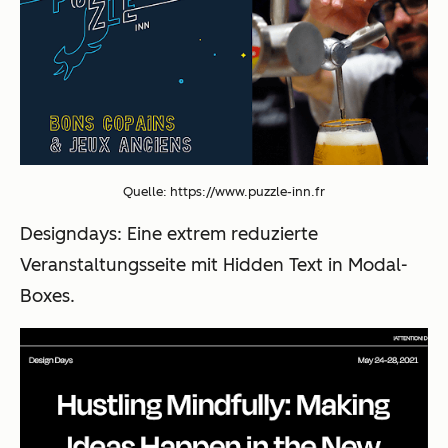
Quelle: https://www.puzzle-inn.fr
Designdays
: Eine extrem reduzierte
Veranstaltungsseite mit Hidden Text in Modal-
Boxes.