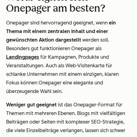
Onepager am besten?
Onepager sind hervorragend geeignet, wenn
ein
Thema mit einem zentralen Inhalt und einer
gewünschten Aktion dargestellt
werden soll.
Besonders gut funktionieren Onepager als
Landingpages
für Kampagnen, Produkte und
Veranstaltungen. Auch als Web-Visitenkarte für
schlanke Unternehmen mit einem einzigen, klaren
Fokus können Onepager eine elegante und
überzeugende Wahl sein.
Weniger gut geeignet
ist das Onepager-Format für
Themen mit mehreren Ebenen. Blogs mit vielfältigen
Beiträgen oder Seiten mit komplexer SEO-Strategie,
die viele Einzelbeiträge verlangen, lassen sich schwer