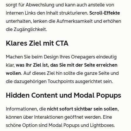
sorgt für Abwechslung und kann auch anstelle von
internen Links den Inhalt strukturieren.
Scroll-Effekte
unterhalten, lenken die Aufmerksamkeit und erhöhen
die Zugänglichkeit.
Klares Ziel mit CTA
Machen Sie beim Design Ihres Onepagers eindeutig
klar,
was Ihr Ziel ist, das Sie mit der Seite erreichen
wollen
. Auf dieses Ziel hin sollte die ganze Seite und
die dazugehörigen Touchpoints ausgerichtet sein.
Hidden Content und Modal Popups
Informationen, die
nicht sofort sichtbar sein sollen
,
können über Interaktionen geöffnet werden. Eine
schöne Option sind Modal Popups und Lightboxes.