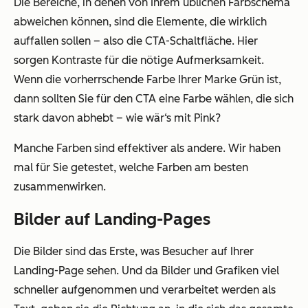
Die Bereiche, in denen von Ihrem üblichen Farbschema
abweichen können, sind die Elemente, die wirklich
auffallen sollen – also die CTA-Schaltfläche.
Hier
sorgen Kontraste für die nötige Aufmerksamkeit.
Wenn die vorherrschende Farbe Ihrer Marke Grün ist,
dann sollten Sie für den CTA eine Farbe wählen, die sich
stark davon abhebt – wie wär‘s mit Pink?
Manche Farben sind effektiver als andere. Wir haben
mal für Sie getestet, welche Farben am besten
zusammenwirken.
Bilder auf Landing-Pages
Die Bilder sind das Erste, was Besucher auf Ihrer
Landing-Page sehen. Und da Bilder und Grafiken viel
schneller aufgenommen und verarbeitet werden als