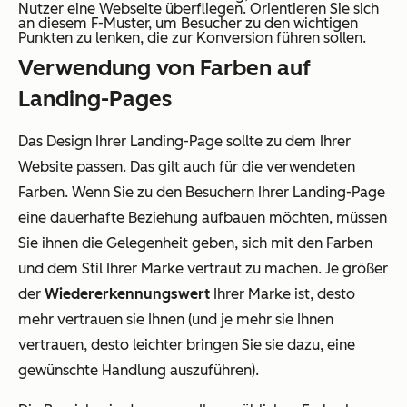
Nutzer eine Webseite überfliegen. Orientieren Sie sich
an diesem F-Muster, um Besucher zu den wichtigen
Punkten zu lenken, die zur Konversion führen sollen.
Verwendung von Farben auf
Landing-Pages
Das Design Ihrer Landing-Page sollte zu dem Ihrer
Website passen. Das gilt auch für die verwendeten
Farben. Wenn Sie zu den Besuchern Ihrer Landing-Page
eine dauerhafte Beziehung aufbauen möchten, müssen
Sie ihnen die Gelegenheit geben, sich mit den Farben
und dem Stil Ihrer Marke vertraut zu machen. Je größer
der
Wiedererkennungswert
Ihrer Marke ist, desto
mehr vertrauen sie Ihnen (und je mehr sie Ihnen
vertrauen, desto leichter bringen Sie sie dazu, eine
gewünschte Handlung auszuführen).