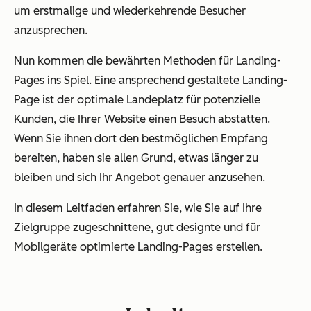
um erstmalige und wiederkehrende Besucher
anzusprechen.
Nun kommen die bewährten Methoden für Landing-
Pages ins Spiel. Eine ansprechend gestaltete Landing-
Page ist der optimale Landeplatz für potenzielle
Kunden, die Ihrer Website einen Besuch abstatten.
Wenn Sie ihnen dort den bestmöglichen Empfang
bereiten, haben sie allen Grund, etwas länger zu
bleiben und sich Ihr Angebot genauer anzusehen.
In diesem Leitfaden erfahren Sie, wie Sie auf Ihre
Zielgruppe zugeschnittene, gut designte und für
Mobilgeräte optimierte Landing-Pages erstellen.