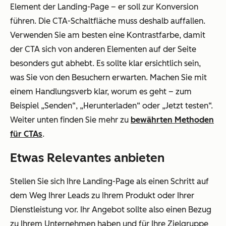
Element der Landing-Page – er soll zur Konversion
führen. Die CTA-Schaltfläche muss deshalb auffallen.
Verwenden Sie am besten eine Kontrastfarbe, damit
der CTA sich von anderen Elementen auf der Seite
besonders gut abhebt. Es sollte klar ersichtlich sein,
was Sie von den Besuchern erwarten. Machen Sie mit
einem Handlungsverb klar, worum es geht – zum
Beispiel „Senden“, „Herunterladen“ oder „Jetzt testen“.
Weiter unten finden Sie mehr zu
bewährten Methoden
für CTAs
.
Etwas Relevantes anbieten
Stellen Sie sich Ihre Landing-Page als einen Schritt auf
dem Weg Ihrer Leads zu Ihrem Produkt oder Ihrer
Dienstleistung vor. Ihr Angebot sollte also einen Bezug
zu Ihrem Unternehmen haben und für Ihre Zielgruppe