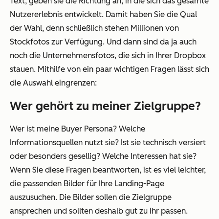
Text, geben sie die Richtung an, in die sich das gesamte
Nutzererlebnis entwickelt. Damit haben Sie die Qual
der Wahl, denn schließlich stehen Millionen von
Stockfotos zur Verfügung. Und dann sind da ja auch
noch die Unternehmensfotos, die sich in Ihrer Dropbox
stauen. Mithilfe von ein paar wichtigen Fragen lässt sich
die Auswahl eingrenzen:
Wer gehört zu meiner Zielgruppe?
Wer ist meine Buyer Persona? Welche
Informationsquellen nutzt sie? Ist sie technisch versiert
oder besonders gesellig? Welche Interessen hat sie?
Wenn Sie diese Fragen beantworten, ist es viel leichter,
die passenden Bilder für Ihre Landing-Page
auszusuchen. Die Bilder sollen die Zielgruppe
ansprechen und sollten deshalb gut zu ihr passen.