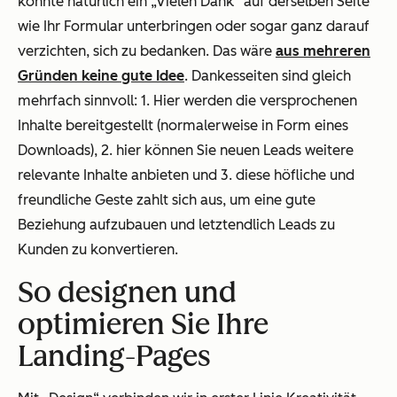
könnte natürlich ein „Vielen Dank“ auf derselben Seite
wie Ihr Formular unterbringen oder sogar ganz darauf
verzichten, sich zu bedanken. Das wäre
aus mehreren
Gründen keine gute Idee
. Dankesseiten sind gleich
mehrfach sinnvoll: 1. Hier werden die versprochenen
Inhalte bereitgestellt (normalerweise in Form eines
Downloads), 2. hier können Sie neuen Leads weitere
relevante Inhalte anbieten und 3. diese höfliche und
freundliche Geste zahlt sich aus, um eine gute
Beziehung aufzubauen und letztendlich Leads zu
Kunden zu konvertieren.
So designen und
optimieren Sie Ihre
Landing-Pages