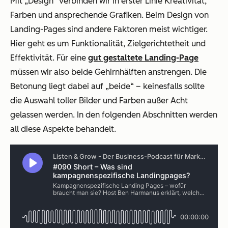
Mit „Design“ verbinden wir in erster Linie Kreativität,
Farben und ansprechende Grafiken. Beim Design von
Landing-Pages sind andere Faktoren meist wichtiger.
Hier geht es um Funktionalität, Zielgerichtetheit und
Effektivität. Für eine
gut gestaltete Landing-Page
müssen wir also beide Gehirnhälften anstrengen. Die
Betonung liegt dabei auf „beide“ – keinesfalls sollte
die Auswahl toller Bilder und Farben außer Acht
gelassen werden. In den folgenden Abschnitten werden
all diese Aspekte behandelt.