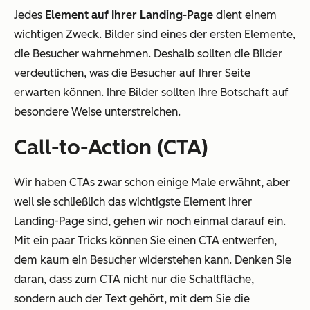
Jedes
Element auf Ihrer Landing-Page
dient einem
wichtigen Zweck. Bilder sind eines der ersten Elemente,
die Besucher wahrnehmen. Deshalb sollten die Bilder
verdeutlichen, was die Besucher auf Ihrer Seite
erwarten können. Ihre Bilder sollten Ihre Botschaft auf
besondere Weise unterstreichen.
Call-to-Action (CTA)
Wir haben CTAs zwar schon einige Male erwähnt, aber
weil sie schließlich das wichtigste Element Ihrer
Landing-Page sind, gehen wir noch einmal darauf ein.
Mit ein paar Tricks können Sie einen CTA entwerfen,
dem kaum ein Besucher widerstehen kann. Denken Sie
daran, dass zum CTA nicht nur die Schaltfläche,
sondern auch der Text gehört, mit dem Sie die