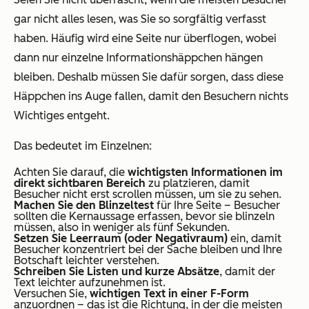
gar nicht alles lesen, was Sie so sorgfältig verfasst
haben. Häufig wird eine Seite nur überflogen, wobei
dann nur einzelne Informationshäppchen hängen
bleiben. Deshalb müssen Sie dafür sorgen, dass diese
Häppchen ins Auge fallen, damit den Besuchern nichts
Wichtiges entgeht.
Das bedeutet im Einzelnen:
Achten Sie darauf, die
wichtigsten Informationen im
direkt sichtbaren Bereich
zu platzieren, damit
Besucher nicht erst scrollen müssen, um sie zu sehen.
Machen Sie den
Blinzeltest
für Ihre Seite – Besucher
sollten die Kernaussage erfassen, bevor sie blinzeln
müssen, also in weniger als fünf Sekunden.
Setzen Sie
Leerraum (oder Negativraum)
ein, damit
Besucher konzentriert bei der Sache bleiben und Ihre
Botschaft leichter verstehen.
Schreiben Sie Listen und kurze Absätze
, damit der
Text leichter aufzunehmen ist.
Versuchen Sie,
wichtigen Text in einer
F-Form
anzuordnen – das ist die Richtung, in der die meisten