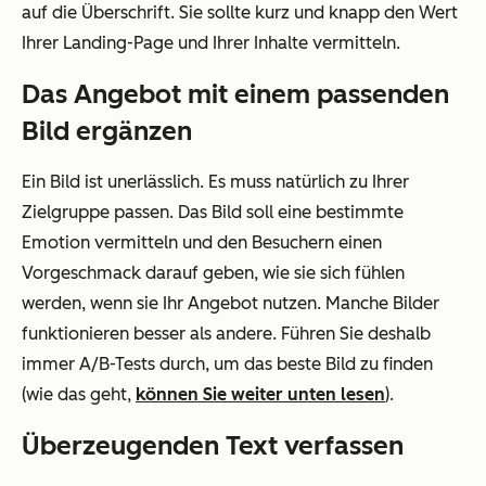
auf die Überschrift. Sie sollte kurz und knapp den Wert
Ihrer Landing-Page und Ihrer Inhalte vermitteln.
Das Angebot mit einem passenden
Bild ergänzen
Ein Bild ist unerlässlich. Es muss natürlich zu Ihrer
Zielgruppe passen. Das Bild soll eine bestimmte
Emotion vermitteln und den Besuchern einen
Vorgeschmack darauf geben, wie sie sich fühlen
werden, wenn sie Ihr Angebot nutzen. Manche Bilder
funktionieren besser als andere. Führen Sie deshalb
immer A/B-Tests durch, um das beste Bild zu finden
(wie das geht,
können Sie weiter unten lesen
).
Überzeugenden Text verfassen