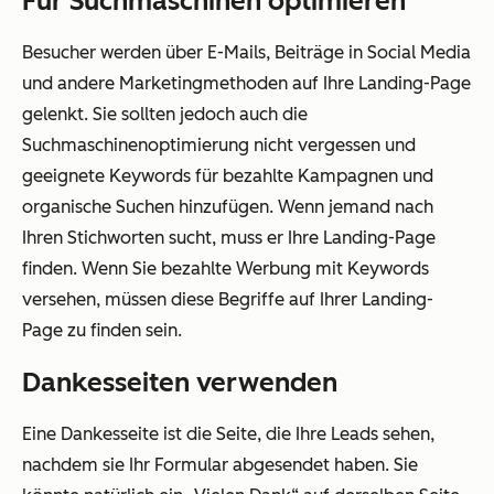
Für Suchmaschinen optimieren
Besucher werden über E-Mails, Beiträge in Social Media
und andere Marketingmethoden auf Ihre Landing-Page
gelenkt. Sie sollten jedoch auch die
Suchmaschinenoptimierung nicht vergessen und
geeignete Keywords für bezahlte Kampagnen und
organische Suchen hinzufügen. Wenn jemand nach
Ihren Stichworten sucht, muss er Ihre Landing-Page
finden. Wenn Sie bezahlte Werbung mit Keywords
versehen, müssen diese Begriffe auf Ihrer Landing-
Page zu finden sein.
Dankesseiten verwenden
Eine Dankesseite ist die Seite, die Ihre Leads sehen,
nachdem sie Ihr Formular abgesendet haben. Sie