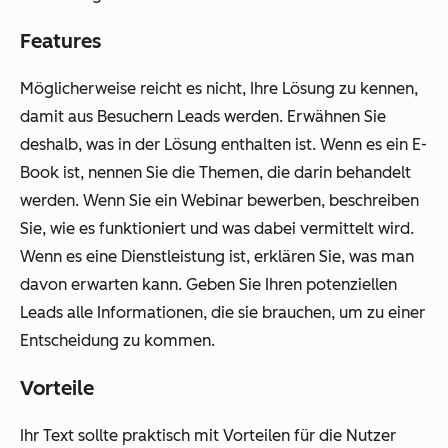
Features
Möglicherweise reicht es nicht, Ihre Lösung zu kennen,
damit aus Besuchern Leads werden. Erwähnen Sie
deshalb, was in der Lösung enthalten ist. Wenn es ein E-
Book ist, nennen Sie die Themen, die darin behandelt
werden. Wenn Sie ein Webinar bewerben, beschreiben
Sie, wie es funktioniert und was dabei vermittelt wird.
Wenn es eine Dienstleistung ist, erklären Sie, was man
davon erwarten kann. Geben Sie Ihren potenziellen
Leads alle Informationen, die sie brauchen, um zu einer
Entscheidung zu kommen.
Vorteile
Ihr Text sollte praktisch mit Vorteilen für die Nutzer