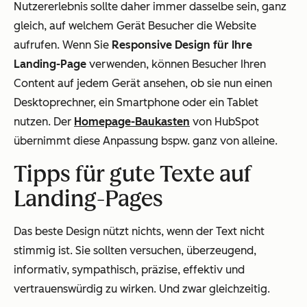
Nutzererlebnis sollte daher immer dasselbe sein, ganz
gleich, auf welchem Gerät Besucher die Website
aufrufen. Wenn Sie
Responsive Design für Ihre
Landing-Page
verwenden, können Besucher Ihren
Content auf
jedem
Gerät ansehen, ob sie nun einen
Desktoprechner, ein Smartphone oder ein Tablet
nutzen. Der
Homepage-Baukasten
von HubSpot
übernimmt diese Anpassung bspw. ganz von alleine.
Tipps für gute Texte auf
Landing-Pages
Das beste Design nützt nichts, wenn der Text nicht
stimmig ist. Sie sollten versuchen, überzeugend,
informativ, sympathisch, präzise, effektiv und
vertrauenswürdig zu wirken. Und zwar gleichzeitig.