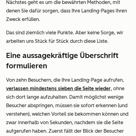
Nächstes geht es um die bewährten Methoden, mit
denen Sie dafür sorgen, dass Ihre Landing-Pages ihren
Zweck erfüllen.
Das sind ziemlich viele Punkte. Aber keine Sorge, wir
arbeiten uns Stück für Stück durch diese Liste.
Eine aussagekräftige Überschrift
formulieren
Von zehn Besuchern, die Ihre Landing-Page aufrufen,
verlassen mindestens sieben die Seite wieder
, ohne
sich dort lange aufzuhalten. Damit möglichst wenige
Besucher abspringen, müssen sie sofort erkennen (und
verstehen), welchen Vorteil sie bekommen können und
zwar innerhalb von Sekunden, nachdem sie die Seite
aufgerufen haben. Zuerst fällt der Blick der Besucher