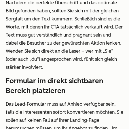
Nachdem die perfekte Überschrift und das optimale
Bild gefunden haben, sollten Sie sich mit der gleichen
Sorgfalt um den Text kümmern. Schließlich sind es die
Worte, mit denen Ihr CTA tatsächlich
verkauft
wird. Der
Text muss gut verständlich und prägnant sein und
dabei die Besucher zu der gewünschten Aktion lenken.
Wenden Sie sich direkt an die Leser – wer mit „Sie“
(oder auch „du“) angesprochen wird, fühlt sich gleich
stärker involviert.
Formular im direkt sichtbaren
Bereich platzieren
Das Lead-Formular muss auf Anhieb verfügbar sein,
falls die Interessenten sofort konvertieren möchten. Sie
sollen auf keinen Fall auf Ihrer Landing-Page
herumsuchen müssen, um Ihr Angebot zu finden. „Im