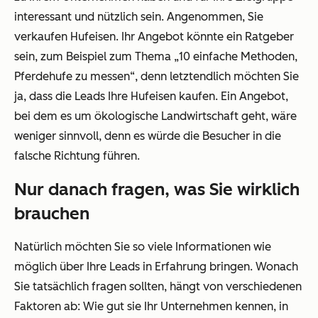
interessant und nützlich sein. Angenommen, Sie
verkaufen Hufeisen. Ihr Angebot könnte ein Ratgeber
sein, zum Beispiel zum Thema „10 einfache Methoden,
Pferdehufe zu messen“, denn letztendlich möchten Sie
ja, dass die Leads Ihre Hufeisen kaufen. Ein Angebot,
bei dem es um ökologische Landwirtschaft geht, wäre
weniger sinnvoll, denn es würde die Besucher in die
falsche Richtung führen.
Nur danach fragen, was Sie wirklich
brauchen
Natürlich möchten Sie so viele Informationen wie
möglich über Ihre Leads in Erfahrung bringen. Wonach
Sie tatsächlich fragen sollten, hängt von verschiedenen
Faktoren ab: Wie gut sie Ihr Unternehmen kennen, in