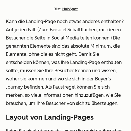
Bild:
HubSpot
Kann die Landing-Page noch etwas anderes enthalten?
Auf jeden Fall. (Zum Beispiel Schaltflächen, mit denen
Besucher die Seite in Social Media teilen können.) Die
genannten Elemente sind das absolute Minimum, die
Elemente, ohne die es nicht geht. Damit Sie
entscheiden können, was Ihre Landing-Page enthalten
sollte, müssen Sie Ihre Besucher kennen und wissen,
woher sie kommen und wo sie sich in der Buyer's
Journey befinden. Als Faustregel können Sie sich
merken, so viele Informationen hinzuzufügen, wie Sie
brauchen, um Ihre Besucher von sich zu überzeugen.
Layout von Landing-Pages
Seien Sie nicht überrascht, wenn die meisten Besucher