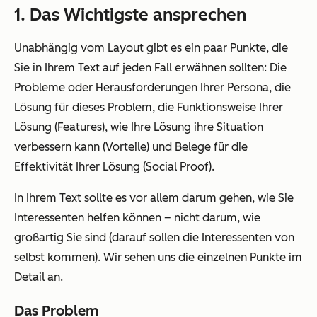
1. Das Wichtigste ansprechen
Unabhängig vom Layout gibt es ein paar Punkte, die
Sie in Ihrem Text auf jeden Fall erwähnen sollten: Die
Probleme oder Herausforderungen Ihrer Persona, die
Lösung für dieses Problem, die Funktionsweise Ihrer
Lösung (Features), wie Ihre Lösung ihre Situation
verbessern kann (Vorteile) und Belege für die
Effektivität Ihrer Lösung (Social Proof).
In Ihrem Text sollte es vor allem darum gehen, wie Sie
Interessenten helfen können – nicht darum, wie
großartig Sie sind (darauf sollen die Interessenten von
selbst kommen). Wir sehen uns die einzelnen Punkte im
Detail an.
Das Problem