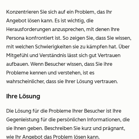
Konzentrieren Sie sich auf ein Problem, das Ihr
Angebot lösen kann. Es ist wichtig, die
Herausforderungen anzusprechen, mit denen Ihre
Persona konfrontiert ist. So zeigen Sie, dass Sie wissen,
mit welchen Schwierigkeiten sie zu kämpfen hat. Über
Mitgefühl und Verständnis lässt sich gut Vertrauen
aufbauen. Wenn Besucher wissen, dass Sie ihre
Probleme kennen und verstehen, ist es
wahrscheinlicher, dass sie Ihrer Lösung vertrauen.
Ihre Lösung
Die Lösung für die Probleme Ihrer Besucher ist Ihre
Gegenleistung für die persönlichen Informationen, die
sie Ihnen geben. Beschreiben Sie kurz und prägnant,
wie Ihr Angebot das Problem lösen kann.