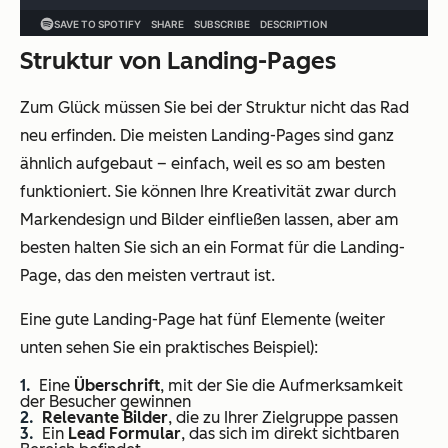
Struktur von Landing-Pages
Zum Glück müssen Sie bei der Struktur nicht das Rad
neu erfinden. Die meisten Landing-Pages sind ganz
ähnlich aufgebaut – einfach, weil es so am besten
funktioniert. Sie können Ihre Kreativität zwar durch
Markendesign und Bilder einfließen lassen, aber am
besten halten Sie sich an ein Format für die Landing-
Page, das den meisten vertraut ist.
Eine gute Landing-Page hat fünf Elemente (weiter
unten sehen Sie ein praktisches Beispiel):
Eine
Überschrift
, mit der Sie die Aufmerksamkeit
der Besucher gewinnen
Relevante Bilder
, die zu Ihrer Zielgruppe passen
Ein
Lead Formular
, das sich im direkt sichtbaren