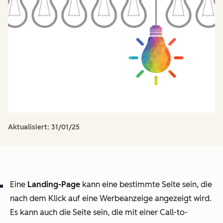
Aktualisiert:
31/01/25
Eine
Landing-Page
kann eine bestimmte Seite sein, die
nach dem Klick auf eine Werbeanzeige angezeigt wird.
Es kann auch die Seite sein, die mit einer Call-to-