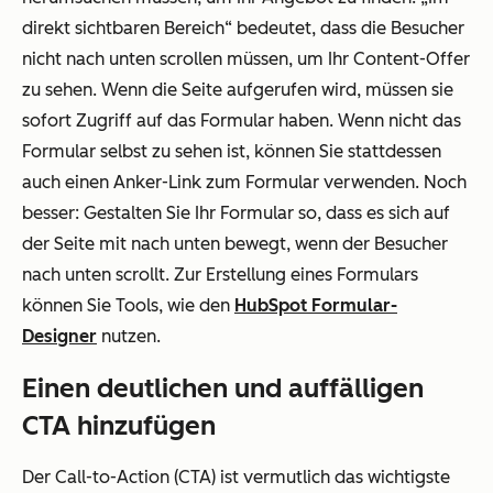
direkt sichtbaren Bereich“ bedeutet, dass die Besucher
nicht nach unten scrollen müssen, um Ihr Content-Offer
zu sehen. Wenn die Seite aufgerufen wird, müssen sie
sofort Zugriff auf das Formular haben. Wenn nicht das
Formular selbst zu sehen ist, können Sie stattdessen
auch einen Anker-Link zum Formular verwenden. Noch
besser: Gestalten Sie Ihr Formular so, dass es sich auf
der Seite mit nach unten bewegt, wenn der Besucher
nach unten scrollt. Zur Erstellung eines Formulars
können Sie Tools, wie den
HubSpot Formular-
Designer
nutzen.
Einen deutlichen und auffälligen
CTA hinzufügen
Der Call-to-Action (CTA) ist vermutlich das wichtigste