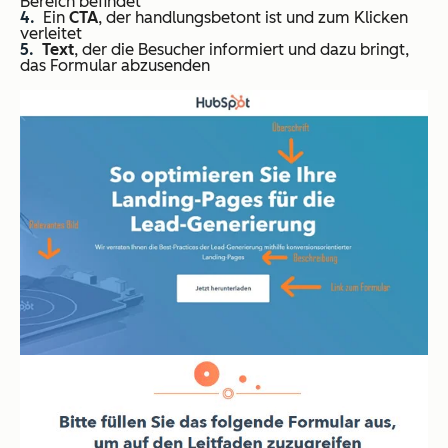
Bereich befindet
Ein
CTA
, der handlungsbetont ist und zum Klicken
verleitet
Text
, der die Besucher informiert und dazu bringt,
das Formular abzusenden