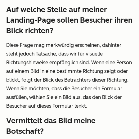
Auf welche Stelle auf meiner
Landing-Page sollen Besucher ihren
Blick richten?
Diese Frage mag merkwürdig erscheinen, dahinter
steht jedoch Tatsache, dass wir für visuelle
Richtungshinweise empfänglich sind. Wenn eine Person
auf einem Bild in eine bestimmte Richtung zeigt oder
blickt, folgt der Blick des Betrachters dieser Richtung.
Wenn Sie möchten, dass die Besucher ein Formular
ausfüllen, wählen Sie ein Bild aus, das den Blick der
Besucher auf dieses Formular lenkt.
Vermittelt das Bild meine
Botschaft?