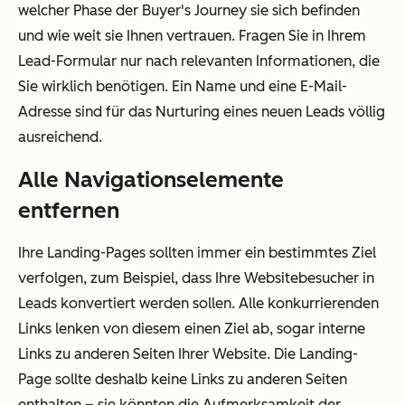
welcher Phase der Buyer's Journey sie sich befinden
und wie weit sie Ihnen vertrauen. Fragen Sie in Ihrem
Lead-Formular nur nach relevanten Informationen, die
Sie wirklich benötigen. Ein Name und eine E-Mail-
Adresse sind für das Nurturing eines neuen Leads völlig
ausreichend.
Alle Navigationselemente
entfernen
Ihre Landing-Pages sollten immer ein bestimmtes Ziel
verfolgen, zum Beispiel, dass Ihre Websitebesucher in
Leads konvertiert werden sollen. Alle konkurrierenden
Links lenken von diesem einen Ziel ab, sogar interne
Links zu anderen Seiten Ihrer Website. Die Landing-
Page sollte deshalb keine Links zu anderen Seiten
enthalten – sie könnten die Aufmerksamkeit der