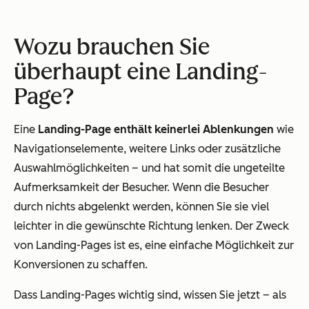
Wozu
brauchen
Sie
überhaupt eine Landing-
Page?
Eine
Landing-Page enthält keinerlei Ablenkungen
wie
Navigationselemente, weitere Links oder zusätzliche
Auswahlmöglichkeiten – und hat somit die ungeteilte
Aufmerksamkeit der Besucher. Wenn die Besucher
durch nichts abgelenkt werden, können Sie sie viel
leichter in die gewünschte Richtung lenken. Der Zweck
von Landing-Pages ist es, eine einfache Möglichkeit zur
Konversionen zu schaffen.
Dass Landing-Pages wichtig sind, wissen Sie jetzt – als