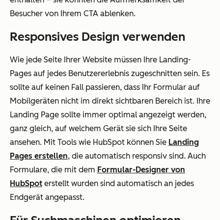
Besucher von Ihrem CTA ablenken.
Responsives Design verwenden
Wie jede Seite Ihrer Website müssen Ihre Landing-
Pages auf jedes Benutzererlebnis zugeschnitten sein. Es
sollte auf keinen Fall passieren, dass Ihr Formular auf
Mobilgeräten nicht im direkt sichtbaren Bereich ist. Ihre
Landing Page sollte immer optimal angezeigt werden,
ganz gleich, auf welchem Gerät sie sich Ihre Seite
ansehen. Mit Tools wie HubSpot können Sie
Landing
Pages erstellen
, die automatisch responsiv sind. Auch
Formulare, die mit dem
Formular-Designer von
HubSpot
erstellt wurden sind automatisch an jedes
Endgerät angepasst.