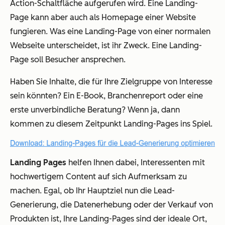
Action-Schaltfläche aufgerufen wird. Eine Landing-
Page kann aber auch als Homepage einer Website
fungieren. Was eine Landing-Page von einer normalen
Webseite unterscheidet, ist ihr Zweck. Eine Landing-
Page soll Besucher ansprechen.
Haben Sie Inhalte, die für Ihre Zielgruppe von Interesse
sein könnten? Ein E-Book, Branchenreport oder eine
erste unverbindliche Beratung? Wenn ja, dann
kommen zu diesem Zeitpunkt Landing-Pages ins Spiel.
Landing Pages
helfen Ihnen dabei, Interessenten mit
hochwertigem Content auf sich Aufmerksam zu
machen. Egal, ob Ihr Hauptziel nun die Lead-
Generierung, die Datenerhebung oder der Verkauf von
Produkten ist, Ihre Landing-Pages sind der ideale Ort,