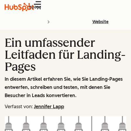
Menü
Website
Ein umfassender
Leitfaden für Landing-
Pages
In diesem Artikel erfahren Sie, wie Sie Landing-Pages
entwerfen, schreiben und testen, mit denen Sie
Besucher in Leads konvertieren.
Verfasst von:
Jennifer Lapp