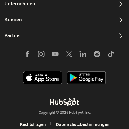
Unternehmen
Kunden
Partner
Copyright © 2026 HubSpot, Inc.
Rechtsfragen
Datenschutzbestimmungen