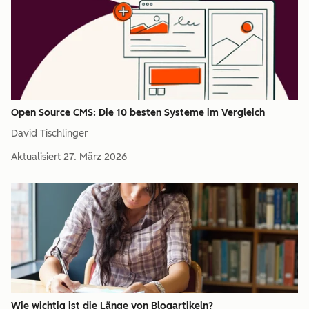
Open Source CMS: Die 10 besten Systeme im Vergleich
David Tischlinger
Aktualisiert
27. März 2026
Wie wichtig ist die Länge von Blogartikeln?