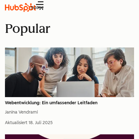
Menü
Popular
Webentwicklung: Ein umfassender Leitfaden
Janina Vendrami
Aktualisiert
18. Juli 2025