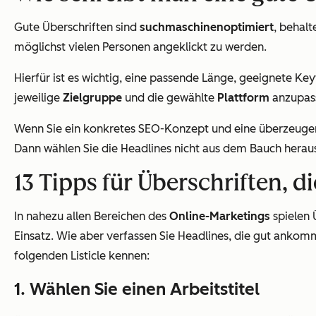
Gute Überschriften sind
suchmaschinenoptimiert
, behal
möglichst vielen Personen angeklickt zu werden.
Hierfür ist es wichtig, eine passende Länge, geeignete K
jeweilige
Zielgruppe
und die gewählte
Plattform
anzupas
Wenn Sie ein konkretes SEO-Konzept und eine überzeugen
Dann wählen Sie die Headlines nicht aus dem Bauch heraus
13 Tipps für Überschriften, 
In nahezu allen Bereichen des
Online-Marketings
spielen 
Einsatz. Wie aber verfassen Sie Headlines, die gut ankomm
folgenden Listicle kennen:
1. Wählen Sie einen Arbeitstitel