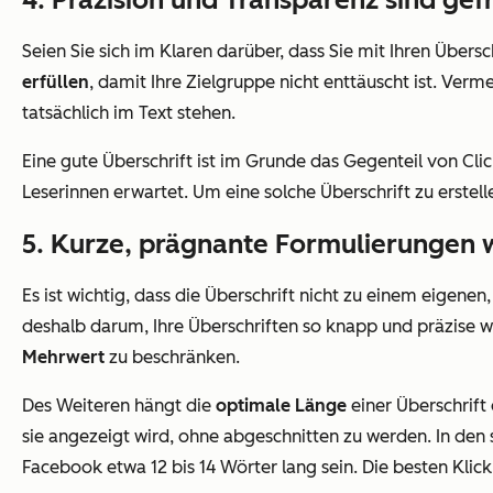
Seien Sie sich im Klaren darüber, dass Sie mit Ihren Übers
erfüllen
, damit Ihre Zielgruppe nicht enttäuscht ist. Ver
tatsächlich im Text stehen.
Eine gute Überschrift ist im Grunde das Gegenteil von Clic
Leserinnen erwartet. Um eine solche Überschrift zu erstell
5. Kurze, prägnante Formulierungen 
Es ist wichtig, dass die Überschrift nicht zu einem eigenen
deshalb darum, Ihre Überschriften so knapp und präzise w
Mehrwert
zu beschränken.
Des Weiteren hängt die
optimale Länge
einer Überschrift
sie angezeigt wird, ohne abgeschnitten zu werden. In den 
Facebook etwa 12 bis 14 Wörter lang sein. Die besten Klic