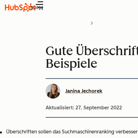
Menü
Gute Überschrif
Beispiele
Janina Jechorek
Aktualisiert:
27. September 2022
Überschriften sollen das Suchmaschinenranking verbessern