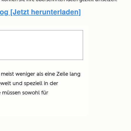
 meist weniger als eine Zeile lang
welt und speziell in der
e müssen sowohl für