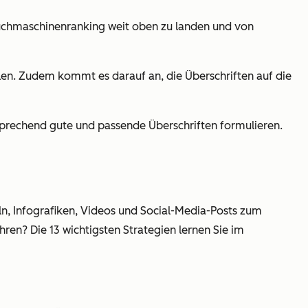
Suchmaschinenranking weit oben zu landen und von
hlen. Zudem kommt es darauf an, die Überschriften auf die
prechend gute und passende Überschriften formulieren.
ln, Infografiken, Videos und Social-Media-Posts zum
ren? Die 13 wichtigsten Strategien lernen Sie im