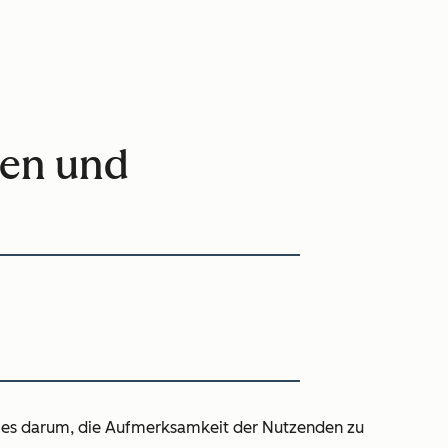
een und
ht es darum, die Aufmerksamkeit der Nutzenden zu