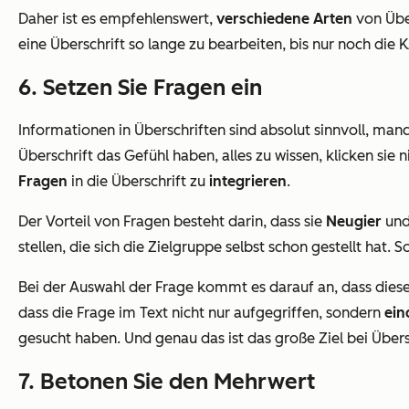
Daher ist es empfehlenswert,
verschiedene Arten
von Über
eine Überschrift so lange zu bearbeiten, bis nur noch die 
6. Setzen Sie Fragen ein
Informationen in Überschriften sind absolut sinnvoll, m
Überschrift das Gefühl haben, alles zu wissen, klicken sie
Fragen
in die Überschrift zu
integrieren
.
Der Vorteil von Fragen besteht darin, dass sie
Neugier
un
stellen, die sich die Zielgruppe selbst schon gestellt hat
Bei der Auswahl der Frage kommt es darauf an, dass diese d
dass die Frage im Text nicht nur aufgegriffen, sondern
ein
gesucht haben. Und genau das ist das große Ziel bei Übers
7. Betonen Sie den Mehrwert