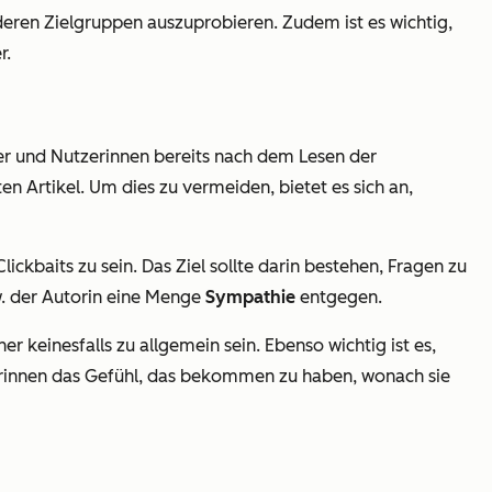
deren Zielgruppen auszuprobieren. Zudem ist es wichtig,
r.
er und Nutzerinnen bereits nach dem Lesen der
en Artikel. Um dies zu vermeiden, bietet es sich an,
ickbaits zu sein. Das Ziel sollte darin bestehen, Fragen zu
zw. der Autorin eine Menge
Sympathie
entgegen.
r keinesfalls zu allgemein sein. Ebenso wichtig ist es,
erinnen das Gefühl, das bekommen zu haben, wonach sie