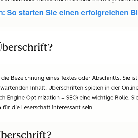
Überschrift?
 die Bezeichnung eines Textes oder Abschnitts. Sie ist
artenden Inhalt. Überschriften spielen in der Online
 Engine Optimization = SEO) eine wichtige Rolle. Si
für die Leserschaft interessant sein.
berschrift?