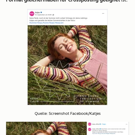
Quelle: Screenshot Facebook/Katjes