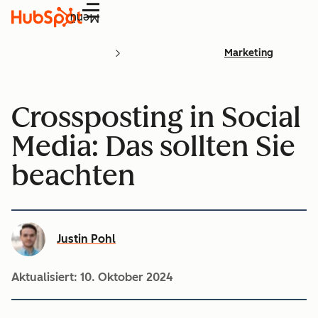
Menü
Marketing
Crossposting in Social
Media: Das sollten Sie
beachten
Justin Pohl
Aktualisiert:
10. Oktober 2024