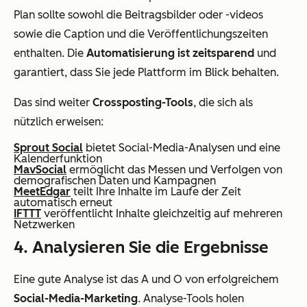
Plan sollte sowohl die Beitragsbilder oder -videos
sowie die Caption und die Veröffentlichungszeiten
enthalten. Die
Automatisierung ist zeitsparend
und
garantiert, dass Sie jede Plattform im Blick behalten.
Das sind weiter
Crossposting-Tools
, die sich als
nützlich erweisen:
Sprout Social
bietet Social-Media-Analysen und eine
Kalenderfunktion
MavSocial
ermöglicht das Messen und Verfolgen von
demografischen Daten und Kampagnen
MeetEdgar
teilt Ihre Inhalte im Laufe der Zeit
automatisch erneut
IFTTT
veröffentlicht Inhalte gleichzeitig auf mehreren
Netzwerken
4. Analysieren Sie die Ergebnisse
Eine gute Analyse ist das A und O von erfolgreichem
Social-Media-Marketing
. Analyse-Tools holen