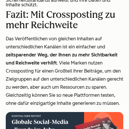
Sicherheitsstandards aufweist und Ihre Daten und
Inhalte schützt.
Fazit: Mit Crossposting zu
mehr Reichweite
Das Veröffentlichen von gleichen Inhalten auf
unterschiedlichen Kanälen ist ein einfacher und
zeitsparender Weg, der Ihnen zu mehr Sichtbarkeit
und Reichweite verhilft
. Viele Marken nutzen
Crossposting für einen Großteil ihrer Beiträge, um den
Zielgruppen auf den unterschiedlichen Kanälen gerecht
zu werden, aber auch um Ressourcen zu sparen.
Gleichzeitig können Sie so neue Plattformen testen,
ohne dafür einzigartige Inhalte generieren zu müssen.