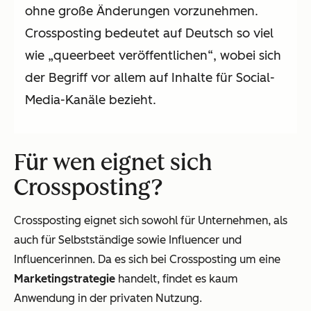
ohne große Änderungen vorzunehmen.
Crossposting bedeutet auf Deutsch so viel
wie „queerbeet veröffentlichen“, wobei sich
der Begriff vor allem auf Inhalte für Social-
Media-Kanäle bezieht.
Für wen eignet sich
Crossposting?
Crossposting eignet sich sowohl für Unternehmen, als
auch für Selbstständige sowie Influencer und
Influencerinnen. Da es sich bei Crossposting um eine
Marketingstrategie
handelt, findet es kaum
Anwendung in der privaten Nutzung.