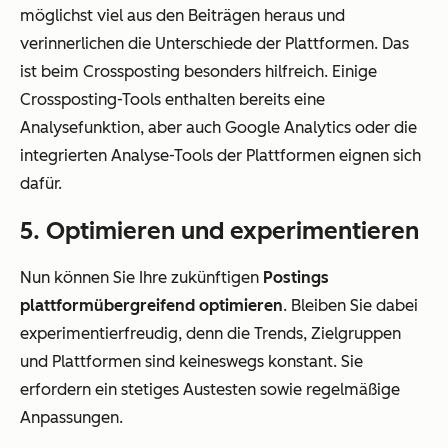
möglichst viel aus den Beiträgen heraus und
verinnerlichen die Unterschiede der Plattformen. Das
ist beim Crossposting besonders hilfreich. Einige
Crossposting-Tools enthalten bereits eine
Analysefunktion, aber auch Google Analytics oder die
integrierten Analyse-Tools der Plattformen eignen sich
dafür.
5. Optimieren und experimentieren
Nun können Sie Ihre zukünftigen
Postings
plattformübergreifend optimieren
. Bleiben Sie dabei
experimentierfreudig, denn die Trends, Zielgruppen
und Plattformen sind keineswegs konstant. Sie
erfordern ein stetiges Austesten sowie regelmäßige
Anpassungen.