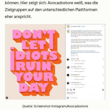
können. Hier zeigt sich: Avocadostore weiß, was die
Zielgruppen auf den unterschiedlichen Plattformen
eher anspricht.
Quelle: Screenshot Instagram/Avocadostore