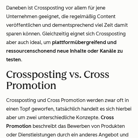
Daneben ist Crossposting vor allem für jene
Unternehmen geeignet, die regelmäßig Content
veröffentlichen und dementsprechend viel Zeit damit
sparen können. Gleichzeitig eignet sich Crossposting
aber auch ideal, um
plattformübergreifend und
ressourcenschonend neue Inhalte oder Kanäle zu
testen
.
Crossposting vs. Cross
Promotion
Crossposting und Cross Promotion werden zwar oft in
einen Topf geworfen, tatsächlich handelt es sich hierbei
aber um zwei unterschiedliche Konzepte.
Cross
Promotion
beschreibt das Bewerben von Produkten
oder Dienstleistungen durch ein anderes Angebot und