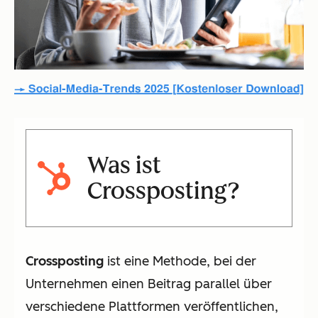
Was ist
Crossposting?
Crossposting
ist eine Methode, bei der
Unternehmen einen Beitrag parallel über
verschiedene Plattformen veröffentlichen,