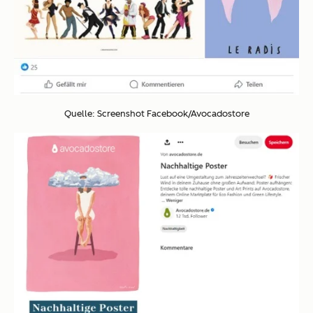
Quelle: Screenshot Facebook/Avocadostore