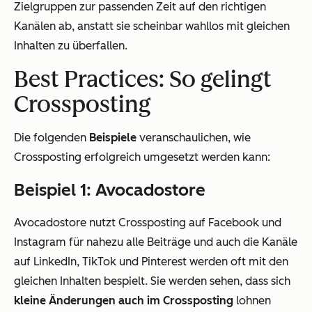
Zielgruppen zur passenden Zeit auf den richtigen
Kanälen ab, anstatt sie scheinbar wahllos mit gleichen
Inhalten zu überfallen.
Best Practices: So gelingt
Crossposting
Die folgenden
Beispiele
veranschaulichen, wie
Crossposting erfolgreich umgesetzt werden kann:
Beispiel 1: Avocadostore
Avocadostore nutzt Crossposting auf Facebook und
Instagram für nahezu alle Beiträge und auch die Kanäle
auf LinkedIn, TikTok und Pinterest werden oft mit den
gleichen Inhalten bespielt. Sie werden sehen, dass sich
kleine Änderungen auch im Crossposting
lohnen