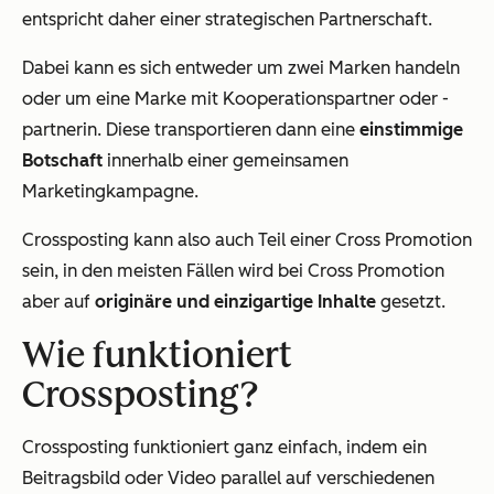
entspricht daher einer strategischen Partnerschaft.
Dabei kann es sich entweder um zwei Marken handeln
oder um eine Marke mit Kooperationspartner oder -
partnerin. Diese transportieren dann eine
einstimmige
Botschaft
innerhalb einer gemeinsamen
Marketingkampagne.
Crossposting kann also auch Teil einer Cross Promotion
sein, in den meisten Fällen wird bei Cross Promotion
aber auf
originäre und einzigartige Inhalte
gesetzt.
Wie funktioniert
Crossposting?
Crossposting funktioniert ganz einfach, indem ein
Beitragsbild oder Video parallel auf verschiedenen