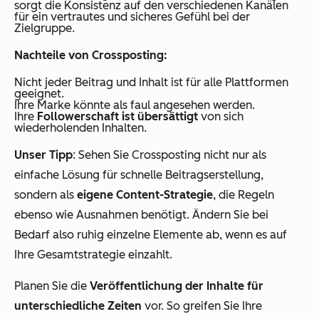
sorgt die Konsistenz auf den verschiedenen Kanälen
für ein vertrautes und sicheres Gefühl bei der
Zielgruppe.
Nachteile von Crossposting:
Nicht jeder Beitrag und Inhalt ist für alle Plattformen
geeignet.
Ihre Marke könnte als faul angesehen werden.
Ihre
Followerschaft ist übersättigt
von sich
wiederholenden Inhalten.
Unser Tipp
: Sehen Sie Crossposting nicht nur als
einfache Lösung für schnelle Beitragserstellung,
sondern als
eigene Content-Strategie
, die Regeln
ebenso wie Ausnahmen benötigt. Ändern Sie bei
Bedarf also ruhig einzelne Elemente ab, wenn es auf
Ihre Gesamtstrategie einzahlt.
Planen Sie die
Veröffentlichung der Inhalte für
unterschiedliche Zeiten
vor. So greifen Sie Ihre