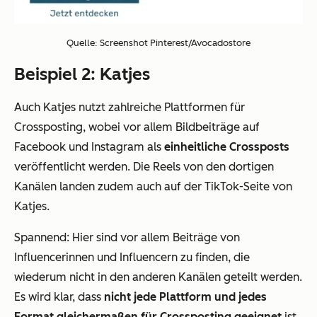
Quelle: Screenshot Pinterest/Avocadostore
Beispiel 2: Katjes
Auch Katjes nutzt zahlreiche Plattformen für
Crossposting, wobei vor allem Bildbeiträge auf
Facebook und Instagram als
einheitliche Crossposts
veröffentlicht werden. Die Reels von den dortigen
Kanälen landen zudem auch auf der TikTok-Seite von
Katjes.
Spannend: Hier sind vor allem Beiträge von
Influencerinnen und Influencern zu finden, die
wiederum nicht in den anderen Kanälen geteilt werden.
Es wird klar, dass
nicht jede Plattform und jedes
Format gleichermaßen für Crossposting geeignet
ist.