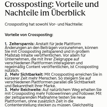
Crossposting: Vorteile und
Nachteile im Überblick
Crossposting hat sowohl Vor- und Nachteile:
Vorteile von Crossposting:
Zeitersparnis:
Anstatt für jede Plattform
Änderungen an den Beiträgen vorzunehmen, können
Sie mit Crossposting zeitsparend und in großem
Maßstab Inhalte veröffentlichen. Vor allem für
Unternehmen, die mit ihrer Zielgruppe auf
verschiedenen Plattformen interagieren und
regelmäßig Content veröffentlichen, ist Crossposting
nützlich.
Mehr Sichtbarkeit:
Mit Crossposting erreichen Sie in
kürzerer Zeit mehr Menschen. So steigern Sie auf
verschiedenen Plattformen parallel die Sichtbarkeit
und Bekanntheit Ihrer Marke.
Mehr Reichweite:
Auf natürlichem Weg erhalten Sie
mit Crossposting mehr Followerinnen und Follower. Mit
der zeitsparenden Maßnahme testen Sie neue
Plattformen, ohne zusätzlich Zeit in die
Contenterstellung stecken zu müssen. Gleichzeitig