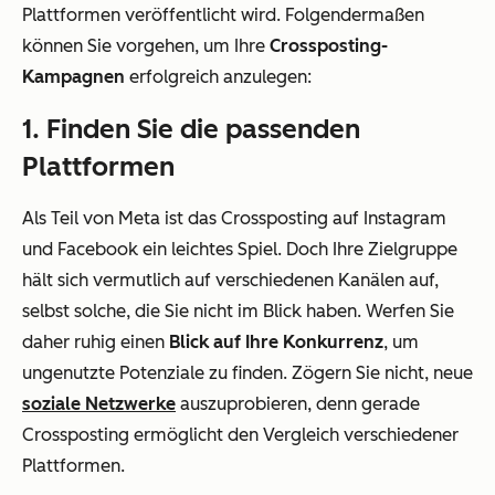
Plattformen veröffentlicht wird. Folgendermaßen
können Sie vorgehen, um Ihre
Crossposting-
Kampagnen
erfolgreich anzulegen:
1. Finden Sie die passenden
Plattformen
Als Teil von Meta ist das Crossposting auf Instagram
und Facebook ein leichtes Spiel. Doch Ihre Zielgruppe
hält sich vermutlich auf verschiedenen Kanälen auf,
selbst solche, die Sie nicht im Blick haben. Werfen Sie
daher ruhig einen
Blick auf Ihre Konkurrenz
, um
ungenutzte Potenziale zu finden. Zögern Sie nicht, neue
soziale Netzwerke
auszuprobieren, denn gerade
Crossposting ermöglicht den Vergleich verschiedener
Plattformen.