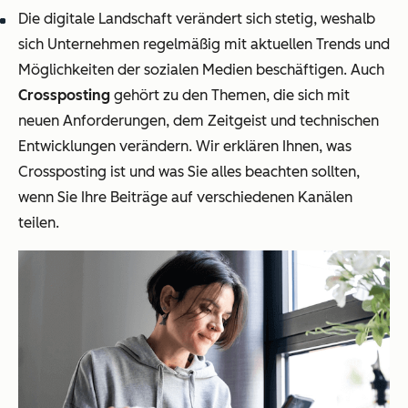
Die digitale Landschaft verändert sich stetig, weshalb
sich Unternehmen regelmäßig mit aktuellen Trends und
Möglichkeiten der sozialen Medien beschäftigen. Auch
Crossposting
gehört zu den Themen, die sich mit
neuen Anforderungen, dem Zeitgeist und technischen
Entwicklungen verändern. Wir erklären Ihnen, was
Crossposting ist und was Sie alles beachten sollten,
wenn Sie Ihre Beiträge auf verschiedenen Kanälen
teilen.