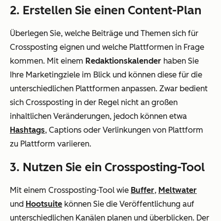
2. Erstellen Sie einen Content-Plan
Überlegen Sie, welche Beiträge und Themen sich für
Crossposting eignen und welche Plattformen in Frage
kommen. Mit einem
Redaktionskalender
haben Sie
Ihre Marketingziele im Blick und können diese für die
unterschiedlichen Plattformen anpassen. Zwar bedient
sich Crossposting in der Regel nicht an großen
inhaltlichen Veränderungen, jedoch können etwa
Hashtags
, Captions oder Verlinkungen von Plattform
zu Plattform variieren.
3. Nutzen Sie ein Crossposting-Tool
Mit einem Crossposting-Tool wie
Buffer
,
Meltwater
und
Hootsuite
können Sie die Veröffentlichung auf
unterschiedlichen Kanälen planen und überblicken. Der