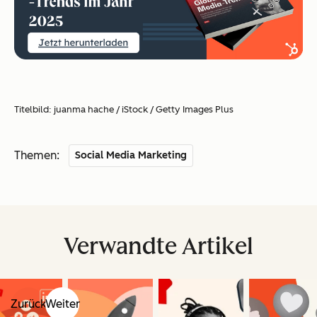
Titelbild: juanma hache / iStock / Getty Images Plus
Themen:
Social Media Marketing
Verwandte Artikel
Zurück
Weiter