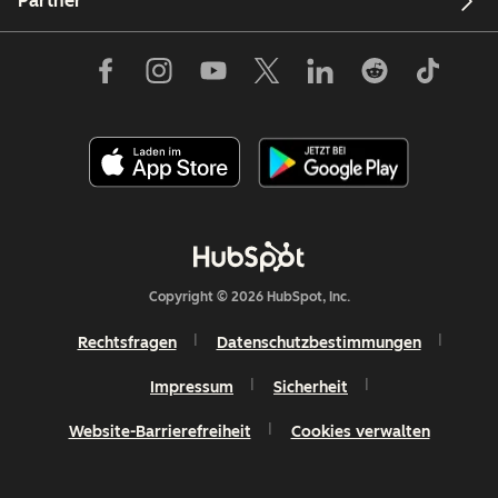
Partner
Copyright © 2026 HubSpot, Inc.
Rechtsfragen
Datenschutzbestimmungen
Impressum
Sicherheit
Website-Barrierefreiheit
Cookies verwalten