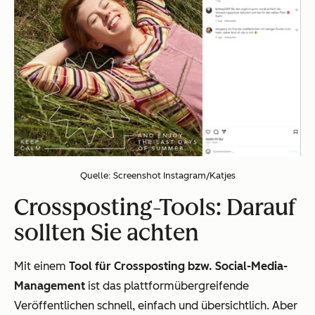
Quelle: Screenshot Instagram/Katjes
Crossposting-Tools: Darauf
sollten Sie achten
Mit einem
Tool für Crossposting bzw. Social-Media-
Management
ist das plattformübergreifende
Veröffentlichen schnell, einfach und übersichtlich. Aber