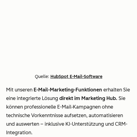
Quelle:
HubSpot E-Mail-Software
Mit unseren
E-Mail-Marketing-Funktionen
erhalten Sie
eine integrierte Lösung
direkt im Marketing Hub.
Sie
können professionelle E-Mail‐Kampagnen ohne
technische Vorkenntnisse aufsetzen, automatisieren
und auswerten – inklusive KI-Unterstützung und CRM-
Integration.