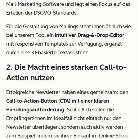
Mail-Marketing-Software und legt einen Fokus auf das
Erfüllen der DSGVO-Standards.
Für die Gestaltung von Mailings steht Ihnen ähnlich wie
bei unserem Tool ein
intuitiver Drag-&-Drop-Editor
mit responsiven Templates zur Verfügung, ergänzt
durch eine KI-basierte Textassistenz.
2. Die Macht eines starken Call-to-
Action nutzen
Erfolgreiche Newsletter haben eines gemeinsam: den
Call-to-Action-Button (CTA) mit einer klaren
Handlungsaufforderung.
Schließlich sollen die
Empfänger:innen im Idealfall nicht einfach nur den
Newsletter überfliegen, sondern auch aktiv werden –
zum Beispiel, indem sie ihren Einkauf im Online-Shop