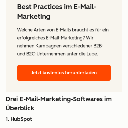
Best Practices im E-Mail-
Marketing
Welche Arten von E-Mails braucht es für ein
erfolgreiches E-Mail-Marketing? Wir
nehmen Kampagnen verschiedener B2B-
und B2C-Unternehmen unter die Lupe.
Jetzt kostenlos herunterladen
Drei E-Mail-Marketing-Softwares im
Überblick
1. HubSpot