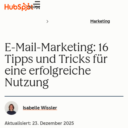
Menü
Marketing
E-Mail-Marketing: 16
Tipps und Tricks für
eine erfolgreiche
Nutzung
Isabelle Wissler
Aktualisiert:
23. Dezember 2025