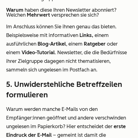
Warum
haben diese Ihren Newsletter abonniert?
Welchen
Mehrwert
versprechen sie sich?
Im Anschluss können Sie ihnen genau das bieten.
Beispielsweise mit informativen
Links,
einem
ausführlichen
Blog-Artikel
, einem
Ratgeber
oder
einem
Video-Tutorial
. Newsletter, die die Bedürfnisse
ihrer Zielgruppe dagegen nicht thematisieren,
sammeln sich ungelesen im Postfach an.
5. Unwiderstehliche Betreffzeilen
formulieren
Warum werden manche E-Mails von den
Empfänger:innen geöffnet und andere verschwinden
ungelesen im Papierkorb? Hier entscheidet der
erste
Eindruck der E-Mail
– gemeint ist damit die