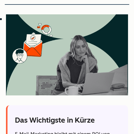
Das Wichtigste in Kürze