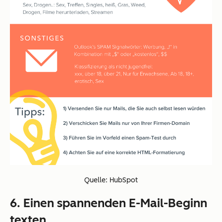
Quelle: HubSpot
6. Einen spannenden E-Mail-Beginn
texten