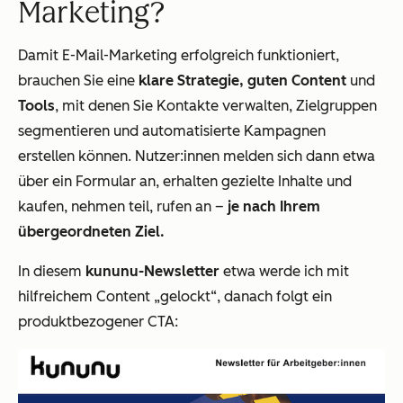
Marketing?
Damit E-Mail-Marketing erfolgreich funktioniert,
brauchen Sie eine
klare Strategie, guten Content
und
Tools
, mit denen Sie Kontakte verwalten, Zielgruppen
segmentieren und automatisierte Kampagnen
erstellen können. Nutzer:innen melden sich dann etwa
über ein Formular an, erhalten gezielte Inhalte und
kaufen, nehmen teil, rufen an –
je nach Ihrem
übergeordneten Ziel.
In diesem
kununu-Newsletter
etwa werde ich mit
hilfreichem Content „gelockt“, danach folgt ein
produktbezogener CTA: