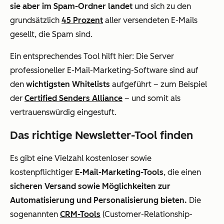
sie aber im Spam-Ordner landet
und sich zu den
grundsätzlich
45 Prozent
aller versendeten E-Mails
gesellt, die Spam sind.
Ein entsprechendes Tool hilft hier: Die Server
professioneller E-Mail-Marketing-Software sind auf
den
wichtigsten Whitelists
aufgeführt – zum Beispiel
der
Certified Senders Alliance
– und somit als
vertrauenswürdig eingestuft.
Das richtige Newsletter-Tool finden
Es gibt eine Vielzahl kostenloser sowie
kostenpflichtiger
E-Mail-Marketing-Tools
, die einen
sicheren Versand sowie Möglichkeiten zur
Automatisierung und Personalisierung bieten.
Die
sogenannten
CRM-Tools
(Customer-Relationship-