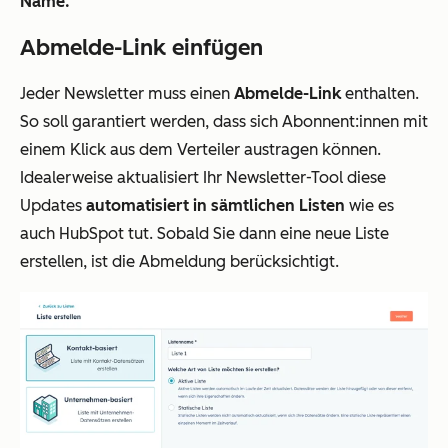
Name.
Abmelde-Link einfügen
Jeder Newsletter muss einen
Abmelde-Link
enthalten.
So soll garantiert werden, dass sich Abonnent:innen mit
einem Klick aus dem Verteiler austragen können.
Idealerweise aktualisiert Ihr Newsletter-Tool diese
Updates
automatisiert in sämtlichen Listen
wie es
auch HubSpot tut. Sobald Sie dann eine neue Liste
erstellen, ist die Abmeldung berücksichtigt.