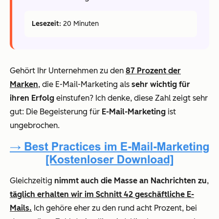
Lesezeit:
20 Minuten
Gehört Ihr Unternehmen zu den
87 Prozent der
Marken
, die E-Mail-Marketing als
sehr wichtig für
ihren Erfolg
einstufen? Ich denke, diese Zahl zeigt sehr
gut: Die Begeisterung für
E-Mail-Marketing
ist
ungebrochen.
Gleichzeitig
nimmt auch die Masse an Nachrichten zu
,
täglich erhalten wir im Schnitt 42 geschäftliche E-
Mails.
Ich gehöre eher zu den rund acht Prozent, bei