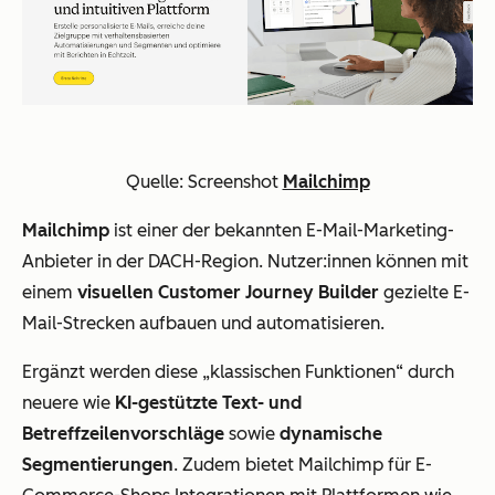
Quelle: Screenshot
Mailchimp
Mailchimp
ist einer der bekannten E-Mail-Marketing-
Anbieter in der DACH-Region. Nutzer:innen können mit
einem
visuellen Customer Journey Builder
gezielte E-
Mail-Strecken aufbauen und automatisieren.
Ergänzt werden diese „klassischen Funktionen“ durch
neuere wie
KI-gestützte Text- und
Betreffzeilenvorschläge
sowie
dynamische
Segmentierungen
. Zudem bietet Mailchimp für E-