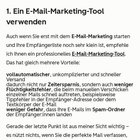
1. Ein E-Mail-Marketing-Tool
verwenden
Auch wenn Sie erst mit dem
E-Mail-Marketing
starten
und Ihre Empfängerliste noch sehr klein ist, empfehle
ich Ihnen ein professionelles
E-Mail-Marketing-Tool
.
Das hat gleich mehrere Vorteile:
vollautomatischer
, unkomplizierter und schneller
Versand
dadurch nicht nur
Zeitersparnis
, sondern auch
weniger
Flüchtigkeitsfehler
, die beim manuellen Verschicken
einzelner Mails schnell auftreten, beispielsweise
Tippfehler in der Empfänger-Adresse oder dem
Textkörper der E-Mail
weniger Gefahr
, dass Ihre E-Mails im
Spam-Ordner
der Empfänger:innen landen
Gerade der letzte Punkt ist aus meiner Sicht wichtig –
es nützt nichts, wenn Sie die perfekte Mail verfassen,