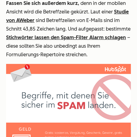
Fassen Sie sich außerdem kurz,
denn in der mobilen
Ansicht wird die Betreffzeile gekürzt. Laut einer
Studie
von AWeber
sind Betreffzeilen von E-Mails sind im
Schnitt 43,85 Zeichen lang. Und aufgepasst: bestimmte
Stichwörter lassen den Spam-Filter Alarm schlagen
–
diese sollten Sie also unbedingt aus Ihrem
Formulierungs-Repertoire streichen.