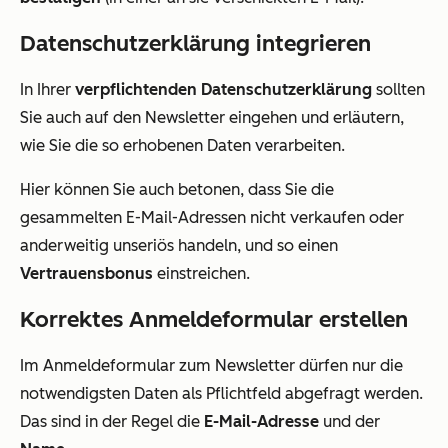
Datenschutzerklärung integrieren
In Ihrer
verpflichtenden Datenschutzerklärung
sollten
Sie auch auf den Newsletter eingehen und erläutern,
wie Sie die so erhobenen Daten verarbeiten.
Hier können Sie auch betonen, dass Sie die
gesammelten E-Mail-Adressen nicht verkaufen oder
anderweitig unseriös handeln, und so einen
Vertrauensbonus
einstreichen.
Korrektes Anmeldeformular erstellen
Im Anmeldeformular zum Newsletter dürfen nur die
notwendigsten Daten als Pflichtfeld abgefragt werden.
Das sind in der Regel die
E-Mail-Adresse
und der