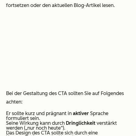
fortsetzen oder den aktuellen Blog-Artikel lesen.
Bei der Gestaltung des CTA sollten Sie auf Folgendes
achten:
Er sollte kurz und prägnant in
aktiver
Sprache
formuliert sein.
Seine Wirkung kann durch
Dringlichkeit
verstärkt
werden („
nur noch heute
“).
Das Design des CTA sollte sich durch eine