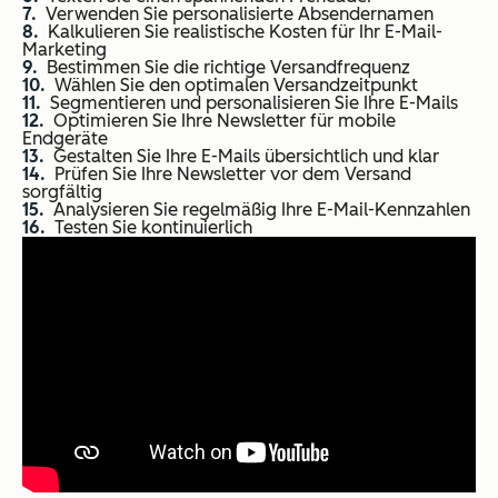
Verwenden Sie personalisierte Absendernamen
Kalkulieren Sie realistische Kosten für Ihr E-Mail-
Marketing
Bestimmen Sie die richtige Versandfrequenz
Wählen Sie den optimalen Versandzeitpunkt
Segmentieren und personalisieren Sie Ihre E-Mails
Optimieren Sie Ihre Newsletter für mobile
Endgeräte
Gestalten Sie Ihre E-Mails übersichtlich und klar
Prüfen Sie Ihre Newsletter vor dem Versand
sorgfältig
Analysieren Sie regelmäßig Ihre E-Mail-Kennzahlen
Testen Sie kontinuierlich