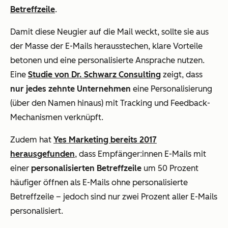
Betreffzeile
.
Damit diese Neugier auf die Mail weckt, sollte sie aus
der Masse der E-Mails herausstechen, klare Vorteile
betonen und eine personalisierte Ansprache nutzen.
Eine
Studie von Dr. Schwarz Consulting
zeigt, dass
nur jedes zehnte Unternehmen
eine Personalisierung
(über den Namen hinaus) mit Tracking und Feedback-
Mechanismen verknüpft.
Zudem hat
Yes Marketing bereits 2017
herausgefunden
, dass Empfänger:innen E-Mails mit
einer
personalisierten Betreffzeile
um 50 Prozent
häufiger öffnen als E-Mails ohne personalisierte
Betreffzeile – jedoch sind nur zwei Prozent aller E-Mails
personalisiert.