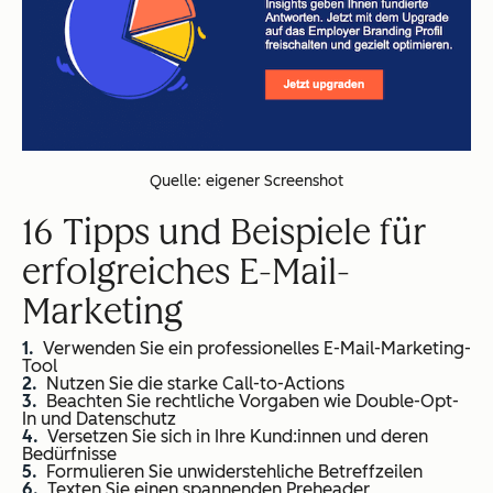
Quelle: eigener Screenshot
16 Tipps und Beispiele für
erfolgreiches E-Mail-
Marketing
Verwenden Sie ein professionelles E-Mail-Marketing-
Tool
Nutzen Sie die starke Call-to-Actions
Beachten Sie rechtliche Vorgaben wie Double-Opt-
In und Datenschutz
Versetzen Sie sich in Ihre Kund:innen und deren
Bedürfnisse
Formulieren Sie unwiderstehliche Betreffzeilen
Texten Sie einen spannenden Preheader