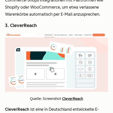
Commerce-Shops Integrationen mit Plattformen wie
Shopify oder WooCommerce, um etwa verlassene
Warenkörbe automatisch per E-Mail anzusprechen.
3. CleverReach
Quelle: Screenshot
CleverReach
CleverReach
ist eine in Deutschland entwickelte E-