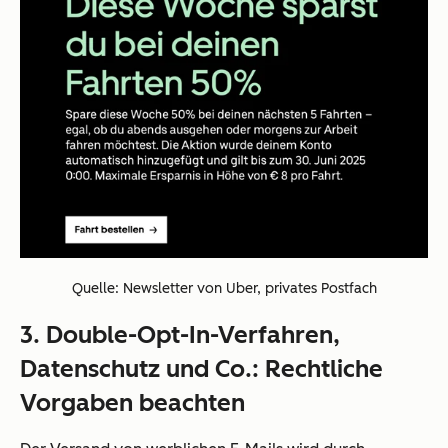
Quelle: Newsletter von Uber, privates Postfach
3. Double-Opt-In-Verfahren,
Datenschutz und Co.: Rechtliche
Vorgaben beachten