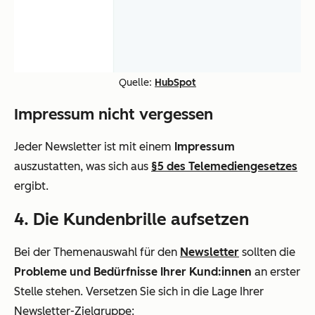
Quelle:
HubSpot
Impressum nicht vergessen
Jeder Newsletter ist mit einem
Impressum
auszustatten, was sich aus
§5 des Telemediengesetzes
ergibt.
4. Die Kundenbrille aufsetzen
Bei der Themenauswahl für den
Newsletter
sollten die
Probleme und Bedürfnisse Ihrer Kund:innen
an erster
Stelle stehen. Versetzen Sie sich in die Lage Ihrer
Newsletter-Zielgruppe: