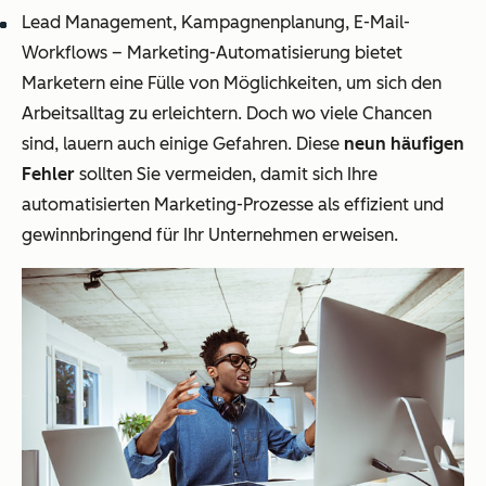
Lead Management, Kampagnenplanung, E-Mail-
Workflows – Marketing-Automatisierung bietet
Marketern eine Fülle von Möglichkeiten, um sich den
Arbeitsalltag zu erleichtern. Doch wo viele Chancen
sind, lauern auch einige Gefahren. Diese
neun häufigen
Fehler
sollten Sie vermeiden, damit sich Ihre
automatisierten Marketing-Prozesse als effizient und
gewinnbringend für Ihr Unternehmen erweisen.