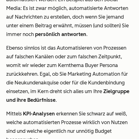
Media: Es ist zwar möglich, automatisierte Antworten
auf Nachrichten zu erstellen, doch wenn Sie jemand
unter einem Beitrag erwähnt, müssen (und sollten) Sie
immer noch
persönlich antworten
.
Ebenso sinnlos ist das Automatisieren von Prozessen
auf falschen Kanälen oder zum falschen Zeitpunkt,
womit wir wieder zum Kernthema Buyer Persona
zurückkehren. Egal, ob Sie Marketing Automation für
die Neukundenakquise oder für die Kundenbindung
einsetzen, im Kern dreht sich alles um Ihre
Zielgruppe
und ihre Bedürfnisse
.
Mittels
KPI-Analysen
erkennen Sie schwarz auf weiß,
welche automatisierten Prozesse wirklich von Nutzen
sind und welche eigentlich nur unnötig Budget