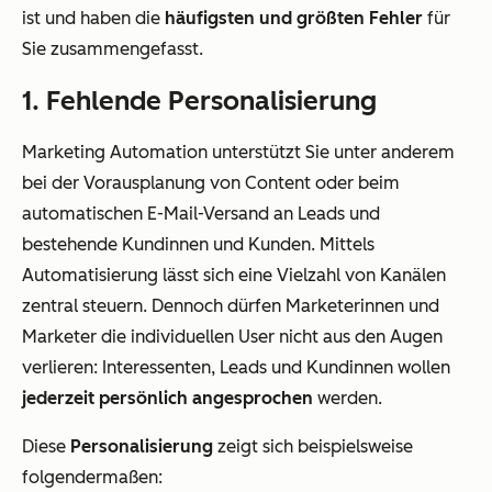
ist und haben die
häufigsten und größten Fehler
für
Sie zusammengefasst.
1. Fehlende Personalisierung
Marketing Automation unterstützt Sie unter anderem
bei der Vorausplanung von Content oder beim
automatischen E-Mail-Versand an Leads und
bestehende Kundinnen und Kunden. Mittels
Automatisierung lässt sich eine Vielzahl von Kanälen
zentral steuern. Dennoch dürfen Marketerinnen und
Marketer die individuellen User nicht aus den Augen
verlieren: Interessenten, Leads und Kundinnen wollen
jederzeit persönlich angesprochen
werden.
Diese
Personalisierung
zeigt sich beispielsweise
folgendermaßen: