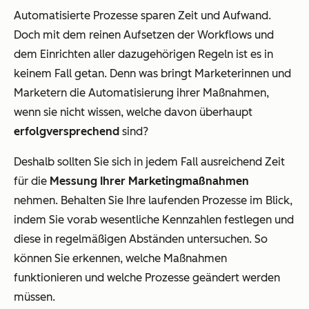
Automatisierte Prozesse sparen Zeit und Aufwand.
Doch mit dem reinen Aufsetzen der Workflows und
dem Einrichten aller dazugehörigen Regeln ist es in
keinem Fall getan. Denn was bringt Marketerinnen und
Marketern die Automatisierung ihrer Maßnahmen,
wenn sie nicht wissen, welche davon überhaupt
erfolgversprechend
sind?
Deshalb sollten Sie sich in jedem Fall ausreichend Zeit
für die
Messung Ihrer Marketingmaßnahmen
nehmen. Behalten Sie Ihre laufenden Prozesse im Blick,
indem Sie vorab wesentliche Kennzahlen festlegen und
diese in regelmäßigen Abständen untersuchen. So
können Sie erkennen, welche Maßnahmen
funktionieren und welche Prozesse geändert werden
müssen.