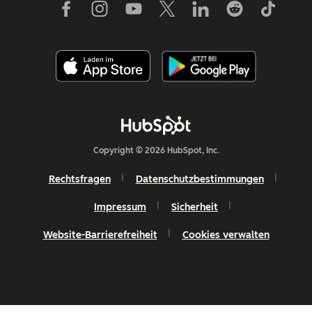
Copyright © 2026 HubSpot, Inc.
Rechtsfragen
Datenschutzbestimmungen
Impressum
Sicherheit
Website-Barrierefreiheit
Cookies verwalten