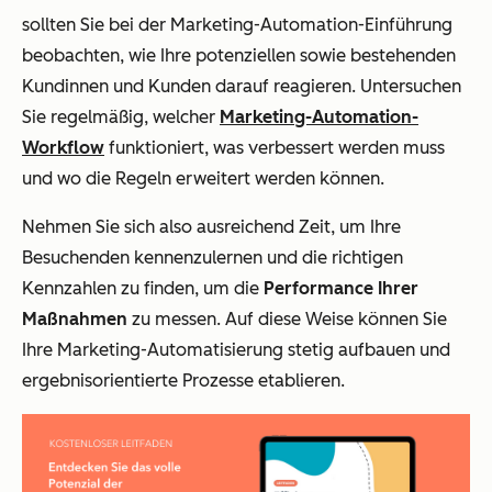
sollten Sie bei der Marketing-Automation-Einführung
beobachten, wie Ihre potenziellen sowie bestehenden
Kundinnen und Kunden darauf reagieren. Untersuchen
Sie regelmäßig, welcher
Marketing-Automation-
Workflow
funktioniert, was verbessert werden muss
und wo die Regeln erweitert werden können.
Nehmen Sie sich also ausreichend Zeit, um Ihre
Besuchenden kennenzulernen und die richtigen
Kennzahlen zu finden, um die
Performance Ihrer
Maßnahmen
zu messen. Auf diese Weise können Sie
Ihre Marketing-Automatisierung stetig aufbauen und
ergebnisorientierte Prozesse etablieren.