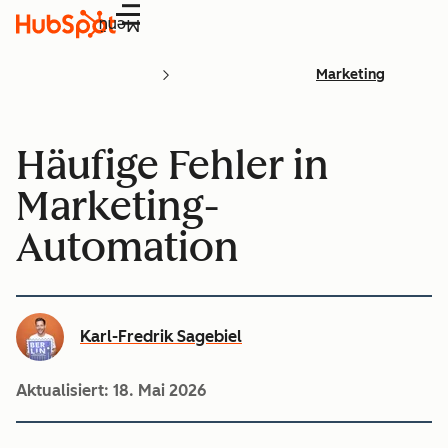
Menü
Marketing
Häufige Fehler in
Marketing-
Automation
Karl-Fredrik Sagebiel
Aktualisiert:
18. Mai 2026