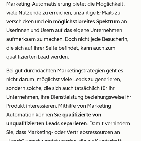
Marketing-Automatisierung bietet die Möglichkeit,
viele Nutzende zu erreichen, unzählige E-Mails zu
verschicken und ein
möglichst breites Spektrum
an
Userinnen und Usern auf das eigene Unternehmen
aufmerksam zu machen. Doch nicht jede Besucherin,
die sich auf Ihrer Seite befindet, kann auch zum
qualifizierten Lead werden.
Bei gut durchdachten Marketingstrategien geht es
nicht darum, möglichst viele Leads zu generieren,
sondern solche, die sich auch tatsächlich für Ihr
Unternehmen, Ihre Dienstleistung beziehungsweise Ihr
Produkt interessieren. Mithilfe von Marketing
Automation können Sie
qualifizierte von
unqualifizierten Leads separieren
. Damit verhindern
Sie, dass Marketing- oder Vertriebsressourcen an