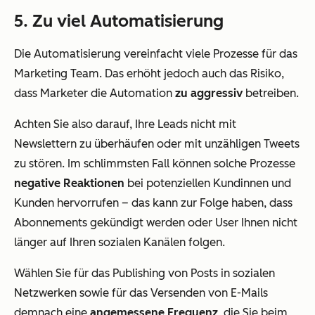
5. Zu viel Automatisierung
Die Automatisierung vereinfacht viele Prozesse für das
Marketing Team. Das erhöht jedoch auch das Risiko,
dass Marketer die Automation
zu aggressiv
betreiben.
Achten Sie also darauf, Ihre Leads nicht mit
Newslettern zu überhäufen oder mit unzähligen Tweets
zu stören. Im schlimmsten Fall können solche Prozesse
negative Reaktionen
bei potenziellen Kundinnen und
Kunden hervorrufen – das kann zur Folge haben, dass
Abonnements gekündigt werden oder User Ihnen nicht
länger auf Ihren sozialen Kanälen folgen.
Wählen Sie für das Publishing von Posts in sozialen
Netzwerken sowie für das Versenden von E-Mails
demnach eine
angemessene Frequenz
, die Sie beim