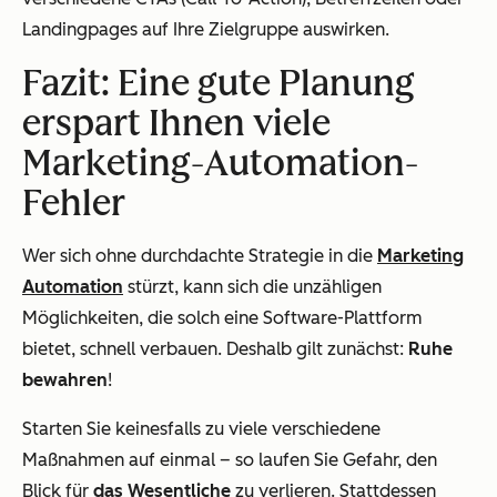
Landingpages auf Ihre Zielgruppe auswirken.
Fazit: Eine gute Planung
erspart Ihnen viele
Marketing-Automation-
Fehler
Wer sich ohne durchdachte Strategie in die
Marketing
Automation
stürzt, kann sich die unzähligen
Möglichkeiten, die solch eine Software-Plattform
bietet, schnell verbauen. Deshalb gilt zunächst:
Ruhe
bewahren
!
Starten Sie keinesfalls zu viele verschiedene
Maßnahmen auf einmal – so laufen Sie Gefahr, den
Blick für
das Wesentliche
zu verlieren. Stattdessen