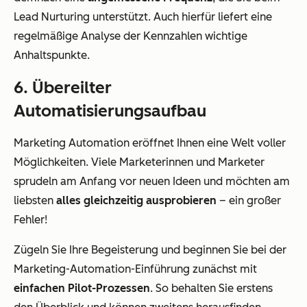
Lead Nurturing unterstützt. Auch hierfür liefert eine
regelmäßige Analyse der Kennzahlen wichtige
Anhaltspunkte.
6. Übereilter
Automatisierungsaufbau
Marketing Automation eröffnet Ihnen eine Welt voller
Möglichkeiten. Viele Marketerinnen und Marketer
sprudeln am Anfang vor neuen Ideen und möchten am
liebsten
alles gleichzeitig ausprobieren
– ein großer
Fehler!
Zügeln Sie Ihre Begeisterung und beginnen Sie bei der
Marketing-Automation-Einführung zunächst mit
einfachen Pilot-Prozessen
. So behalten Sie erstens