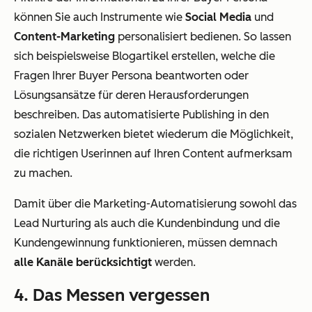
können Sie auch Instrumente wie
Social Media
und
Content-Marketing
personalisiert bedienen. So lassen
sich beispielsweise Blogartikel erstellen, welche die
Fragen Ihrer Buyer Persona beantworten oder
Lösungsansätze für deren Herausforderungen
beschreiben. Das automatisierte Publishing in den
sozialen Netzwerken bietet wiederum die Möglichkeit,
die richtigen Userinnen auf Ihren Content aufmerksam
zu machen.
Damit über die Marketing-Automatisierung sowohl das
Lead Nurturing als auch die Kundenbindung und die
Kundengewinnung funktionieren, müssen demnach
alle Kanäle berücksichtigt
werden.
4. Das Messen vergessen