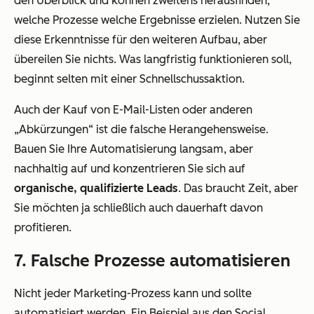
den Überblick und können zweitens herausfinden,
welche Prozesse welche Ergebnisse erzielen. Nutzen Sie
diese Erkenntnisse für den weiteren Aufbau, aber
übereilen Sie nichts. Was langfristig funktionieren soll,
beginnt selten mit einer Schnellschussaktion.
Auch der Kauf von E-Mail-Listen oder anderen
„Abkürzungen“ ist die falsche Herangehensweise.
Bauen Sie Ihre Automatisierung langsam, aber
nachhaltig auf und konzentrieren Sie sich auf
organische, qualifizierte Leads
. Das braucht Zeit, aber
Sie möchten ja schließlich auch dauerhaft davon
profitieren.
7. Falsche Prozesse automatisieren
Nicht jeder Marketing-Prozess kann und sollte
automatisiert werden. Ein Beispiel aus den Social