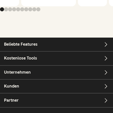
Beliebte Features
Kostenlose Tools
Unternehmen
Kunden
Partner