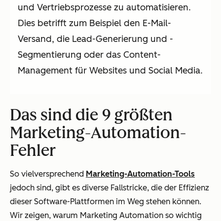
und Vertriebsprozesse zu automatisieren.
Dies betrifft zum Beispiel den E-Mail-
Versand, die Lead-Generierung und -
Segmentierung oder das Content-
Management für Websites und Social Media.
Das sind die 9 größten
Marketing-Automation-
Fehler
So vielversprechend
Marketing-Automation-Tools
jedoch sind, gibt es diverse Fallstricke, die der Effizienz
dieser Software-Plattformen im Weg stehen können.
Wir zeigen, warum Marketing Automation so wichtig