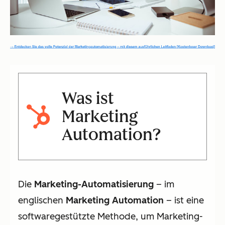
Was ist
Marketing
Automation?
Die
Marketing-Automatisierung
– im
englischen
Marketing Automation
– ist eine
softwaregestützte Methode, um Marketing-