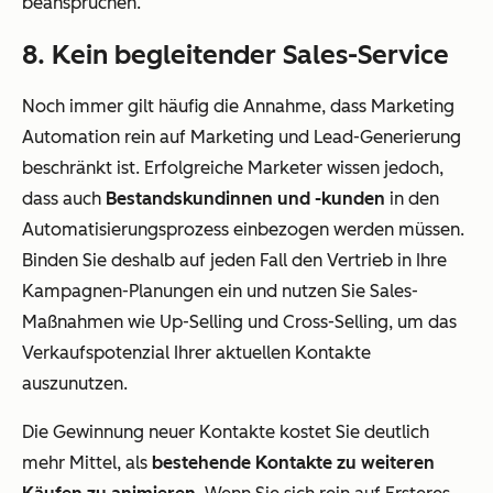
beanspruchen.
8. Kein begleitender Sales-Service
Noch immer gilt häufig die Annahme, dass Marketing
Automation rein auf Marketing und Lead-Generierung
beschränkt ist. Erfolgreiche Marketer wissen jedoch,
dass auch
Bestandskundinnen und -kunden
in den
Automatisierungsprozess einbezogen werden müssen.
Binden Sie deshalb auf jeden Fall den Vertrieb in Ihre
Kampagnen-Planungen ein und nutzen Sie Sales-
Maßnahmen wie Up-Selling und Cross-Selling, um das
Verkaufspotenzial Ihrer aktuellen Kontakte
auszunutzen.
Die Gewinnung neuer Kontakte kostet Sie deutlich
mehr Mittel, als
bestehende Kontakte zu weiteren