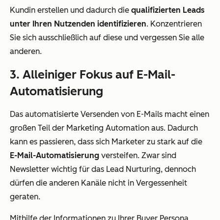
Kundin erstellen und dadurch die
qualifizierten Leads
unter Ihren Nutzenden identifizieren
. Konzentrieren
Sie sich ausschließlich auf diese und vergessen Sie alle
anderen.
3. Alleiniger Fokus auf E-Mail-
Automatisierung
Das automatisierte Versenden von E-Mails macht einen
großen Teil der Marketing Automation aus. Dadurch
kann es passieren, dass sich Marketer zu stark auf die
E-Mail-Automatisierung
versteifen. Zwar sind
Newsletter wichtig für das Lead Nurturing, dennoch
dürfen die anderen Kanäle nicht in Vergessenheit
geraten.
Mithilfe der Informationen zu Ihrer Buyer Persona