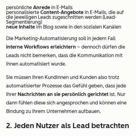
persönliche
Anrede
in E-Mails
personalisierte
Content-Angebote
in E-Mails, die auf
die jeweiligen Leads zugeschnitten werden (Lead-
Segmentierung)
neue Inhalte
im Blog sowie in den sozialen Kanälen
Die Marketing-Automatisierung soll in jedem Fall
interne Workflows erleichtern
– dennoch dürfen die
Leads nicht bemerken, dass die Kommunikation mit
ihnen automatisiert wurde.
Sie müssen Ihren Kundinnen und Kunden also trotz
automatisierter Prozesse das Gefühl geben, dass jede
Ihrer
Nachrichten an sie persönlich gerichtet
ist. Nur
dann fühlen diese sich angesprochen und können eine
Bindung zu Ihrem Unternehmen aufbauen.
2. Jeden Nutzer als Lead betrachten