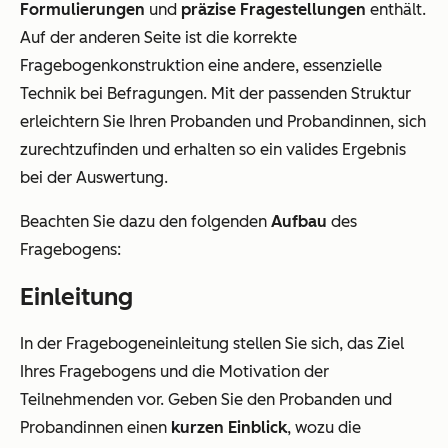
Formulierungen
und
präzise Fragestellungen
enthält.
Auf der anderen Seite ist die korrekte
Fragebogenkonstruktion eine andere, essenzielle
Technik bei Befragungen. Mit der passenden Struktur
erleichtern Sie Ihren Probanden und Probandinnen, sich
zurechtzufinden und erhalten so ein valides Ergebnis
bei der Auswertung.
Beachten Sie dazu den folgenden
Aufbau
des
Fragebogens:
Einleitung
In der Fragebogeneinleitung stellen Sie sich, das Ziel
Ihres Fragebogens und die Motivation der
Teilnehmenden vor. Geben Sie den Probanden und
Probandinnen einen
kurzen Einblick
, wozu die