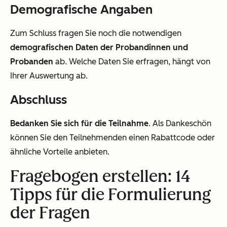
Demografische Angaben
Zum Schluss fragen Sie noch die notwendigen
demografischen Daten der Probandinnen und
Probanden
ab. Welche Daten Sie erfragen, hängt von
Ihrer Auswertung ab.
Abschluss
Bedanken Sie sich für die Teilnahme
. Als Dankeschön
können Sie den Teilnehmenden einen Rabattcode oder
ähnliche Vorteile anbieten.
Fragebogen erstellen: 14
Tipps für die Formulierung
der Fragen