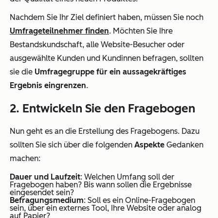
Nachdem Sie Ihr Ziel definiert haben, müssen Sie noch
Umfrageteilnehmer finden
. Möchten Sie Ihre
Bestandskundschaft, alle Website-Besucher oder
ausgewählte Kunden und Kundinnen befragen, sollten
sie die
Umfragegruppe für ein aussagekräftiges
Ergebnis eingrenzen
.
2. Entwickeln Sie den Fragebogen
Nun geht es an die Erstellung des Fragebogens. Dazu
sollten Sie sich über die folgenden
Aspekte
Gedanken
machen:
Dauer und Laufzeit
: Welchen Umfang soll der
Fragebogen haben? Bis wann sollen die Ergebnisse
eingesendet sein?
Befragungsmedium
: Soll es ein Online-Fragebogen
sein, über ein externes Tool, Ihre Website oder analog
auf Papier?