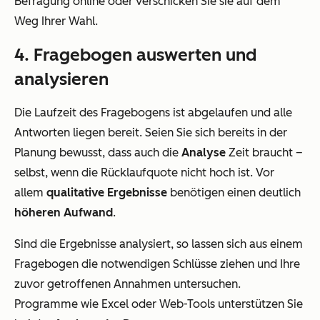
Befragung online oder verschicken Sie sie auf dem
Weg Ihrer Wahl.
4. Fragebogen auswerten und
analysieren
Die Laufzeit des Fragebogens ist abgelaufen und alle
Antworten liegen bereit. Seien Sie sich bereits in der
Planung bewusst, dass auch die
Analyse
Zeit braucht –
selbst, wenn die Rücklaufquote nicht hoch ist. Vor
allem
qualitative Ergebnisse
benötigen einen deutlich
höheren Aufwand
.
Sind die Ergebnisse analysiert, so lassen sich aus einem
Fragebogen die notwendigen Schlüsse ziehen und Ihre
zuvor getroffenen Annahmen untersuchen.
Programme wie Excel oder Web-Tools unterstützen Sie