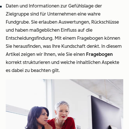
Daten und Informationen zur Gefühlslage der
Zielgruppe sind für Unternehmen eine wahre
Fundgrube. Sie erlauben Auswertungen, Rückschlüsse
und haben maßgeblichen Einfluss auf die
Entscheidungsfindung. Mit einem Fragebogen können
Sie herausfinden, was Ihre Kundschaft denkt. In diesem
Artikel zeigen wir Ihnen, wie Sie einen
Fragebogen
korrekt strukturieren und welche inhaltlichen Aspekte
es dabei zu beachten gilt.