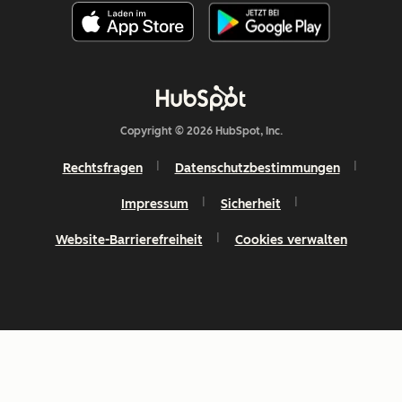
Copyright © 2026 HubSpot, Inc.
Rechtsfragen
Datenschutzbestimmungen
Impressum
Sicherheit
Website-Barrierefreiheit
Cookies verwalten