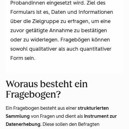
Probandinnen eingesetzt wird. Ziel des
Formulars ist es, Daten und Informationen
über die Zielgruppe zu erfragen, um eine
zuvor getätigte Annahme zu bestätigen
oder zu widerlegen. Fragebögen können
sowohl qualitativer als auch quantitativer
Form sein.
Woraus besteht ein
Fragebogen?
Ein Fragebogen besteht aus einer
strukturierten
Sammlung
von Fragen und dient als
Instrument zur
Datenerhebung
. Diese sollen den Befragten