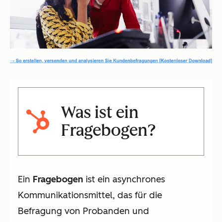
Was ist ein
Fragebogen?
Ein
Fragebogen
ist ein asynchrones
Kommunikationsmittel, das für die
Befragung von Probanden und