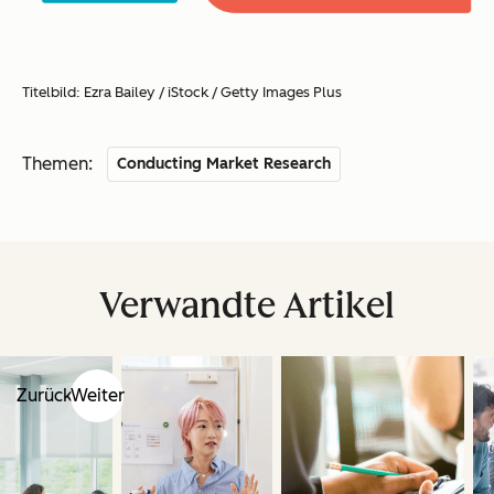
Titelbild: Ezra Bailey / iStock / Getty Images Plus
Themen:
Conducting Market Research
Verwandte Artikel
Zurück
Weiter