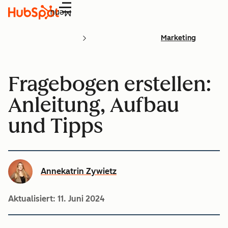
Menü
Marketing
Fragebogen erstellen:
Anleitung, Aufbau
und Tipps
Annekatrin Zywietz
Aktualisiert:
11. Juni 2024