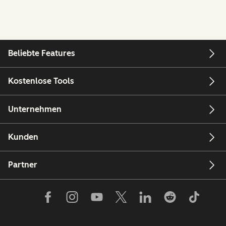
Beliebte Features
Kostenlose Tools
Unternehmen
Kunden
Partner