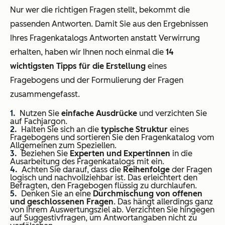
Nur wer die richtigen Fragen stellt, bekommt die
passenden Antworten. Damit Sie aus den Ergebnissen
Ihres Fragenkatalogs Antworten anstatt Verwirrung
erhalten, haben wir Ihnen noch einmal die
14
wichtigsten Tipps für die Erstellung
eines
Fragebogens und der Formulierung der Fragen
zusammengefasst.
Nutzen Sie
einfache Ausdrücke
und verzichten Sie
auf Fachjargon.
Halten Sie sich an die
typische Struktur
eines
Fragebogens und sortieren Sie den Fragenkatalog vom
Allgemeinen zum Speziellen.
Beziehen Sie
Experten und Expertinnen
in die
Ausarbeitung des Fragenkatalogs mit ein.
Achten Sie darauf, dass die
Reihenfolge
der Fragen
logisch und nachvollziehbar ist. Das erleichtert den
Befragten, den Fragebogen flüssig zu durchlaufen.
Denken Sie an eine
Durchmischung von offenen
und geschlossenen Fragen
. Das hängt allerdings ganz
von Ihrem Auswertungsziel ab. Verzichten Sie hingegen
auf Suggestivfragen, um Antwortangaben nicht zu