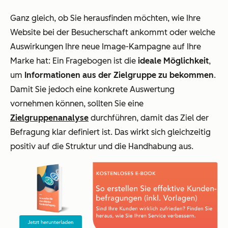
Ganz gleich, ob Sie herausfinden möchten, wie Ihre
Website bei der Besucherschaft ankommt oder welche
Auswirkungen Ihre neue Image-Kampagne auf Ihre
Marke hat: Ein Fragebogen ist die
ideale Möglichkeit
,
um
Informationen aus der Zielgruppe zu bekommen
.
Damit Sie jedoch eine konkrete Auswertung
vornehmen können, sollten Sie eine
Zielgruppenanalyse
durchführen, damit das Ziel der
Befragung klar definiert ist. Das wirkt sich gleichzeitig
positiv auf die Struktur und die Handhabung aus.