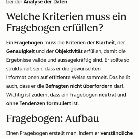
bei der
Analyse der Daten
.
Welche Kriterien muss ein
Fragebogen erfüllen?
Ein
Fragebogen
muss die Kriterien der
Klarheit
, der
Genauigkeit
und der
Objektivität
erfüllen, damit die
Ergebnisse valide und aussagekräftig sind. Er sollte so
strukturiert sein, dass er die gewünschten
Informationen auf effiziente Weise sammelt. Das heißt
auch, dass er die
Befragten nicht überfordern
darf.
Wichtig ist zudem, dass ein Fragebogen
neutral
und
ohne Tendenzen formuliert
ist.
Fragebogen: Aufbau
Einen Fragebogen erstellt man, indem er
verständliche