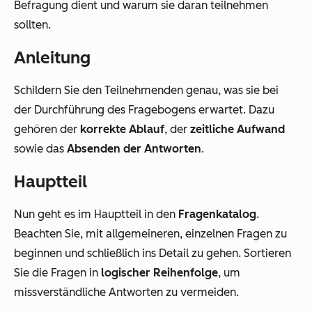
Befragung dient und warum sie daran teilnehmen
sollten.
Anleitung
Schildern Sie den Teilnehmenden genau, was sie bei
der Durchführung des Fragebogens erwartet. Dazu
gehören der
korrekte Ablauf
, der
zeitliche Aufwand
sowie das
Absenden der Antworten
.
Hauptteil
Nun geht es im Hauptteil in den
Fragenkatalog
.
Beachten Sie, mit allgemeineren, einzelnen Fragen zu
beginnen und schließlich ins Detail zu gehen. Sortieren
Sie die Fragen in
logischer Reihenfolge
, um
missverständliche Antworten zu vermeiden.