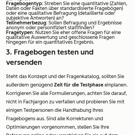
Fragebogentyp
: Streben Sie eine quantitative (Zahlen,
Daten oder Fakten über standardisierte Fragebögen)
oder eine qualitative Befragung (detaillierte oder
subjektive Antworten) an?
Teilnehmerbezug
: Sollen Befragung und Ergebnisse
anonym oder personifiziert stattfinden?
Fragetypen
: Nutzen Sie eher offene Fragen für eine
qualitative Auswertung und geschlossene Fragen
hingegen für ein quantitatives Ergebnis.
3. Fragebogen testen und
versenden
Steht das Konzept und der Fragenkatalog, sollten Sie
außerdem genügend
Zeit für die Testphase
einplanen.
Korrigieren Sie alle Formulierungen, achten Sie darauf,
nicht in Fachjargon zu verfallen und probieren Sie mit
einigen Testpersonen die Handhabung Ihres
Fragebogens aus. Sind alle Korrekturen und
Optimierungen vorgenommen, stellen Sie Ihre