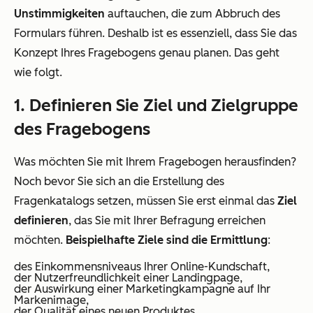
Unstimmigkeiten
auftauchen, die zum Abbruch des
Formulars führen. Deshalb ist es essenziell, dass Sie das
Konzept Ihres Fragebogens genau planen. Das geht
wie folgt.
1. Definieren Sie Ziel und Zielgruppe
des Fragebogens
Was möchten Sie mit Ihrem Fragebogen herausfinden?
Noch bevor Sie sich an die Erstellung des
Fragenkatalogs setzen, müssen Sie erst einmal das
Ziel
definieren
, das Sie mit Ihrer Befragung erreichen
möchten.
Beispielhafte Ziele sind die Ermittlung
:
des Einkommensniveaus Ihrer Online-Kundschaft,
der Nutzerfreundlichkeit einer Landingpage,
der Auswirkung einer Marketingkampagne auf Ihr
Markenimage,
der Qualität eines neuen Produktes.