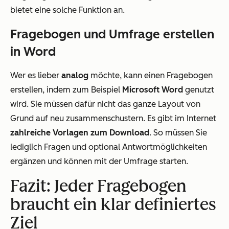
bietet eine solche Funktion an.
Fragebogen und Umfrage erstellen
in Word
Wer es lieber
analog
möchte, kann einen Fragebogen
erstellen, indem zum Beispiel
Microsoft Word
genutzt
wird. Sie müssen dafür nicht das ganze Layout von
Grund auf neu zusammenschustern. Es gibt im Internet
zahlreiche Vorlagen zum Download
. So müssen Sie
lediglich Fragen und optional Antwortmöglichkeiten
ergänzen und können mit der Umfrage starten.
Fazit: Jeder Fragebogen
braucht ein klar definiertes
Ziel