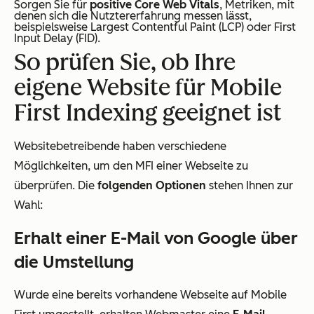
Sorgen Sie für
positive Core Web Vitals
, Metriken, mit
denen sich die Nutztererfahrung messen lässt,
beispielsweise Largest Contentful Paint (LCP) oder First
Input Delay (FID).
So prüfen Sie, ob Ihre
eigene Website für Mobile
First Indexing geeignet ist
Websitebetreibende haben verschiedene
Möglichkeiten, um den MFI einer Webseite zu
überprüfen. Die
folgenden Optionen
stehen Ihnen zur
Wahl:
Erhalt einer E-Mail von Google über
die Umstellung
Wurde eine bereits vorhandene Webseite auf Mobile