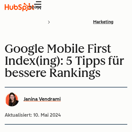
Menü
Marketing
Google Mobile First
Index(ing): 5 Tipps für
bessere Rankings
Janina Vendrami
Aktualisiert:
10. Mai 2024