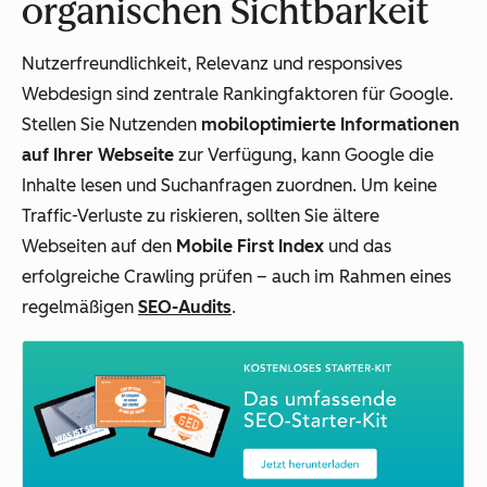
organischen Sichtbarkeit
Nutzerfreundlichkeit, Relevanz und responsives
Webdesign sind zentrale Rankingfaktoren für Google.
Stellen Sie Nutzenden
mobiloptimierte Informationen
auf Ihrer Webseite
zur Verfügung, kann Google die
Inhalte lesen und Suchanfragen zuordnen. Um keine
Traffic-Verluste zu riskieren, sollten Sie ältere
Webseiten auf den
Mobile First Index
und das
erfolgreiche Crawling prüfen – auch im Rahmen eines
regelmäßigen
SEO-Audits
.