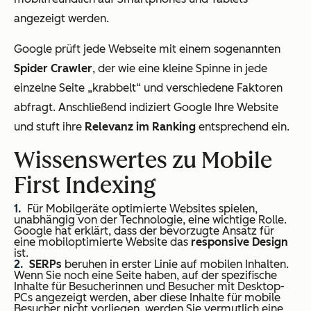
angezeigt werden.
Google prüft jede Webseite mit einem sogenannten
Spider Crawler
, der wie eine kleine Spinne in jede
einzelne Seite „krabbelt“ und verschiedene Faktoren
abfragt. Anschließend indiziert Google Ihre Website
und stuft ihre
Relevanz im Ranking
entsprechend ein.
Wissenswertes zu Mobile
First Indexing
Für Mobilgeräte optimierte Websites spielen,
unabhängig von der Technologie, eine wichtige Rolle.
Google hat erklärt, dass der bevorzugte Ansatz für
eine mobiloptimierte Website das
responsive Design
ist.
SERPs
beruhen in erster Linie auf mobilen Inhalten.
Wenn Sie noch eine Seite haben, auf der spezifische
Inhalte für Besucherinnen und Besucher mit Desktop-
PCs angezeigt werden, aber diese Inhalte für mobile
Besucher nicht vorliegen, werden Sie vermutlich eine