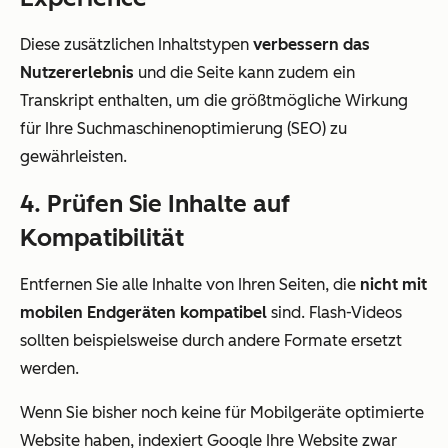
Diese zusätzlichen Inhaltstypen
verbessern das
Nutzererlebnis
und die Seite kann zudem ein
Transkript enthalten, um die größtmögliche Wirkung
für Ihre Suchmaschinenoptimierung (SEO) zu
gewährleisten.
4. Prüfen Sie Inhalte auf
Kompatibilität
Entfernen Sie alle Inhalte von Ihren Seiten, die
nicht mit
mobilen Endgeräten kompatibel
sind. Flash-Videos
sollten beispielsweise durch andere Formate ersetzt
werden.
Wenn Sie bisher noch keine für Mobilgeräte optimierte
Website haben, indexiert Google Ihre Website zwar