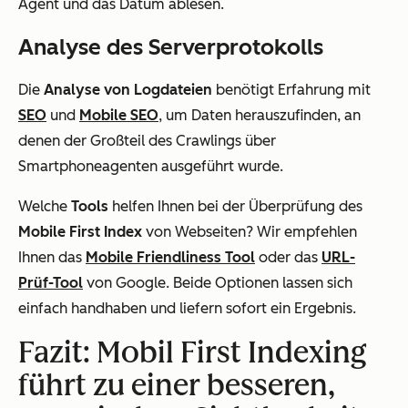
Agent und das Datum ablesen.
Analyse des Serverprotokolls
Die
Analyse von Logdateien
benötigt Erfahrung mit
SEO
und
Mobile SEO
, um Daten herauszufinden, an
denen der Großteil des Crawlings über
Smartphoneagenten ausgeführt wurde.
Welche
Tools
helfen Ihnen bei der Überprüfung des
Mobile First Index
von Webseiten? Wir empfehlen
Ihnen das
Mobile Friendliness Tool
oder das
URL-
Prüf-Tool
von Google. Beide Optionen lassen sich
einfach handhaben und liefern sofort ein Ergebnis.
Fazit: Mobil First Indexing
führt zu einer besseren,