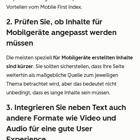
Vorteilen vom Mobile First Index.
2. Prüfen Sie, ob Inhalte für
Mobilgeräte angepasst werden
müssen
Die meisten speziell
für Mobilgeräte erstellten Inhalte
sind kürzer
. Sie sollten sicherstellen, dass Ihre Seite
weiterhin als maßgebliche Quelle zum jeweiligen
Thema betrachtet wird, aber das bedeutet nicht
unbedingt, dass es lange Inhalte sein müssen.
3. Integrieren Sie neben Text auch
andere Formate wie Video und
Audio für eine gute User
Experience