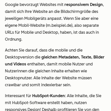
Google bevorzugt Websites mit
responsivem Design
,
damit sich Ihre Website an die Bildschirmgröße des
jeweiligen Mobilgeräts anpasst. Wenn Sie aber eine
eigene Mobil-Website (m.beispiel.de), also separate
URLs für Mobile und Desktop, haben, ist das auch in
Ordnung.
Achten Sie darauf, dass die mobile und die
Desktopversion die
gleichen Metadaten, Texte, Bilder
und Videos
enthalten, damit mobile Nutzer und
Nutzerinnen die gleichen Inhalte erhalten wie
Desktopnutzer. Alle Inhalte der Website müssen
crawlbar und somit indexierbar sein.
Interessant für
HubSpot-Kunden
: Alle Inhalte, die Sie
mit HubSpot-Software erstellt haben, nutzen
responsives Design! Deshalb profitieren Sie von den