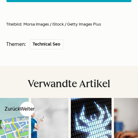
Titelbild: Morsa Images / iStock / Getty Images Plus
Themen:
Technical Seo
Verwandte Artikel
Zurück
Weiter