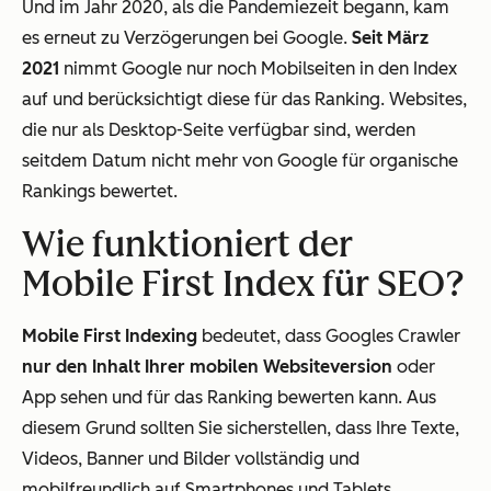
Und im Jahr 2020, als die Pandemiezeit begann, kam
es erneut zu Verzögerungen bei Google.
Seit März
2021
nimmt Google nur noch Mobilseiten in den Index
auf und berücksichtigt diese für das Ranking. Websites,
die nur als Desktop-Seite verfügbar sind, werden
seitdem Datum nicht mehr von Google für organische
Rankings bewertet.
Wie funktioniert der
Mobile First Index für SEO?
Mobile First Indexing
bedeutet, dass Googles Crawler
nur den Inhalt Ihrer mobilen Websiteversion
oder
App sehen und für das Ranking bewerten kann. Aus
diesem Grund sollten Sie sicherstellen, dass Ihre Texte,
Videos, Banner und Bilder vollständig und
mobilfreundlich auf Smartphones und Tablets