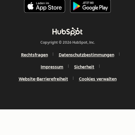
Copyright © 2026 HubSpot, Inc.
Rechtsfragen
Datenschutzbestimmungen
Impressum
Sicherheit
Website-Barrierefreiheit
Cookies verwalten