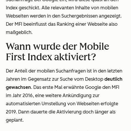
Index geschickt. Alle relevanten Inhalte von mobilen
Webseiten werden in den Suchergebnissen angezeigt.
Der MFI beeinflusst das Ranking einer Webseite also
maßgeblich.
Wann wurde der Mobile
First Index aktiviert?
Der Anteil der mobilen Suchanfragen ist in den letzten
Jahren im Gegensatz zur Suche vom Desktop
deutlich
gewachsen
. Das erste Mal erwähnte Google den MFI
im Jahr 2016, eine weitere Ankündigung zur
automatisierten Umstellung von Webseiten erfolgte
2019. Dann dauerte die Aktivierung doch länger als
geplant.