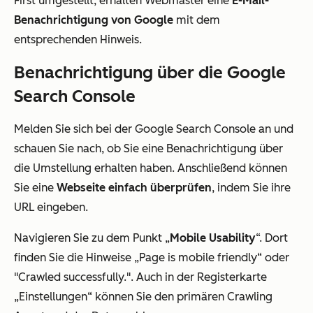
First umgestellt, erhalten Webmaster eine
E-Mail-
Benachrichtigung von Google
mit dem
entsprechenden Hinweis.
Benachrichtigung über die Google
Search Console
Melden Sie sich bei der Google Search Console an und
schauen Sie nach, ob Sie eine Benachrichtigung über
die Umstellung erhalten haben. Anschließend können
Sie eine
Webseite einfach überprüfen
, indem Sie ihre
URL eingeben.
Navigieren Sie zu dem Punkt „
Mobile Usability
“. Dort
finden Sie die Hinweise „Page is mobile friendly“ oder
"Crawled successfully.". Auch in der Registerkarte
„Einstellungen“ können Sie den primären Crawling