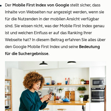
Der
Mobile First Index von Google
stellt sicher, dass
Inhalte von Webseiten nur angezeigt werden, wenn sie
für die Nutzenden in der mobilen Ansicht verfügbar
sind. Sie wissen nicht, was der Mobile First Index genau
ist und welchen Einfluss er auf das Ranking Ihrer
Webseite hat? In diesem Beitrag erfahren Sie alles über
den Google Mobile First Index und seine
Bedeutung
für die Suchergebnisse
.