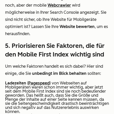
noch, aber der mobile
Webcrawler
wird
möglicherweise in Ihrer Search Console angezeigt. Sie
sind nicht sicher, ob Ihre Website für Mobilgeräte
optimiert ist? Lassen Sie Ihre
Website bewerten
, um es
herausfinden.
5. Priorisieren Sie Faktoren, die für
den Mobile First Index wichtig sind
Um welche Faktoren handelt es sich dabei? Hier sind
einige, die Sie
unbedingt im Blick behalten
sollten:
Ladezeiten
(
Pagespeed
) von Webseiten auf
Mobilgeräten waren schon immer wichtig, aber jetzt
seit dem Mobile First Index sind sie noch bedeutender
geworden. Das heißt auch, dass Sie die Größe und
Menge der Inhalte auf einer Seite kennen müssen, da
sie die Seitengeschwindigkeit drastisch beeinträchtigen
und sich negativ auf das Nutzererlebnis auswirken
können.