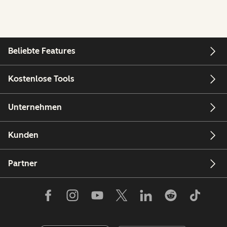
Beliebte Features
Kostenlose Tools
Unternehmen
Kunden
Partner