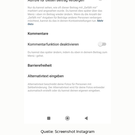
Quelle: Screenshot Instagram