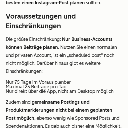
besten einen Instagram-Post planen
sollten.
Voraussetzungen und
Einschränkungen
Die größte Einschränkung:
Nur Business-Accounts
können Beiträge planen
. Nutzen Sie einen normalen
und privaten Account, ist ein „scheduled post“ noch
nicht möglich. Darüber hinaus gibt es weitere
Einschränkungen:
Nur 75 Tage im Voraus planbar
Maximal 25 Beiträge pro Tag
Nur direkt über die App, nicht am Desktop möglich
Zudem sind
gemeinsame Postings und
Produktmarkierungen nicht bei einem geplanten
Post möglich
, ebenso wenig wie Sponsored Posts und
Spendenaktionen. Es gab auch bisher eine Möglichkeit,