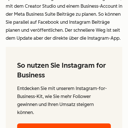
mit dem Creator Studio und einem Business-Account in
der Meta Business Suite Beiträge zu planen. So können
Sie parallel auf Facebook und Instagram Beiträge
planen und veröffentlichen. Der schnellere Weg ist seit
dem Update aber der direkte über die Instagram-App.
So nutzen Sie Instagram for
Business
Entdecken Sie mit unserem Instagram-for-
Business-Kit, wie Sie mehr Follower
gewinnen und Ihren Umsatz steigern
können.