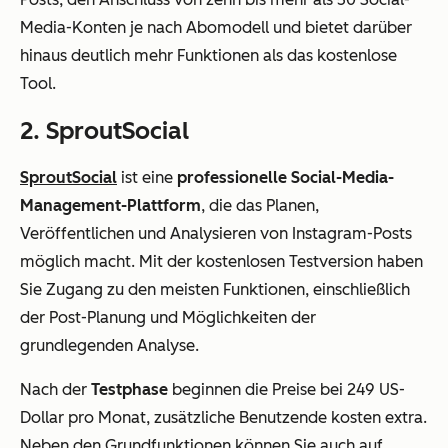
Media-Konten je nach Abomodell und bietet darüber
hinaus deutlich mehr Funktionen als das kostenlose
Tool.
2. SproutSocial
SproutSocial
ist eine
professionelle Social-Media-
Management-Plattform
, die das Planen,
Veröffentlichen und Analysieren von Instagram-Posts
möglich macht. Mit der kostenlosen Testversion haben
Sie Zugang zu den meisten Funktionen, einschließlich
der Post-Planung und Möglichkeiten der
grundlegenden Analyse.
Nach der
Testphase
beginnen die Preise bei 249 US-
Dollar pro Monat, zusätzliche Benutzende kosten extra.
Neben den Grundfunktionen können Sie auch auf