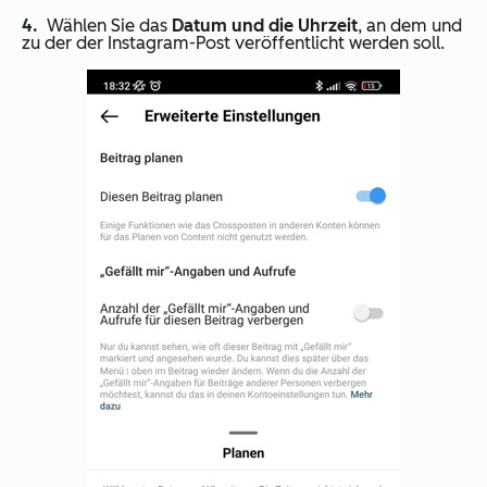
Wählen Sie das
Datum und die Uhrzeit
, an dem und
zu der der Instagram-Post veröffentlicht werden soll.