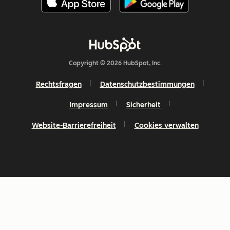
Copyright © 2026 HubSpot, Inc.
Rechtsfragen
Datenschutzbestimmungen
Impressum
Sicherheit
Website-Barrierefreiheit
Cookies verwalten