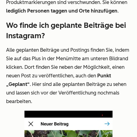
Produktmarkierungen sind verschwunden. Sie können
lediglich Personen taggen und Orte hinzufügen
.
Wo finde ich geplante Beiträge bei
Instagram?
Alle geplanten Beiträge und Postings finden Sie, indem
Sie auf das Plus in der Menümitte am unteren Bildrand
klicken. Dort finden Sie neben der Möglichkeit, einen
neuen Post zu veröffentlichen, auch den
Punkt
„Geplant“
. Hier sind alle geplanten Beiträge zu sehen
und lassen sich vor der Veröffentlichung nochmals
bearbeiten.