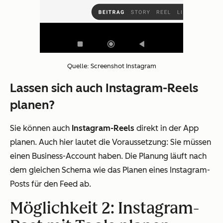
Quelle: Screenshot Instagram
Lassen sich auch Instagram-Reels
planen?
Sie können auch
Instagram-Reels
direkt in der App
planen. Auch hier lautet die Voraussetzung: Sie müssen
einen Business-Account haben. Die Planung läuft nach
dem gleichen Schema wie das Planen eines Instagram-
Posts für den Feed ab.
Möglichkeit 2: Instagram-