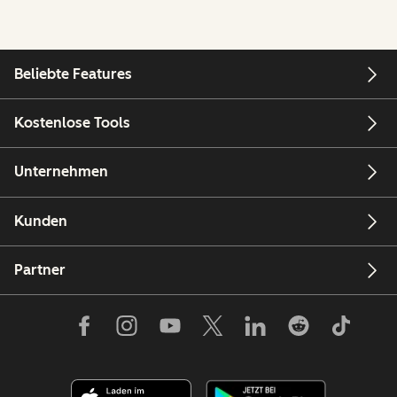
Beliebte Features
Kostenlose Tools
Unternehmen
Kunden
Partner