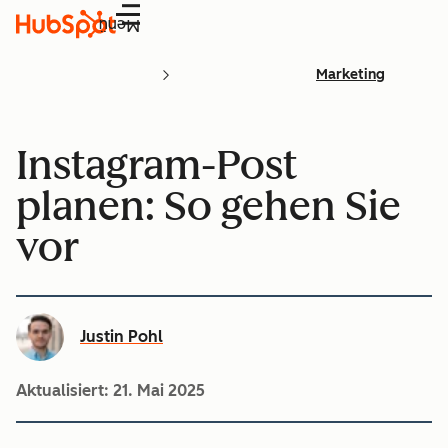
Menü
Marketing
Instagram-Post
planen: So gehen Sie
vor
Justin Pohl
Aktualisiert:
21. Mai 2025