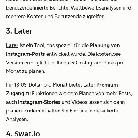
benutzerdefinierte Berichte, Wettbewerbsanalysen und
mehrere Konten und Benutzende zugreifen.
3. Later
Later
ist ein Tool, das speziell für die
Planung von
Instagram-Posts
entwickelt wurde. Die kostenlose
Version ermöglicht es Ihnen, 30 Instagram-Posts pro
Monat zu planen.
Für 18 US-Dollar pro Monat bietet Later
Premium-
Zugang
zu Funktionen wie dem Planen von mehr Posts,
auch
Instagram-Stories
und Videos lassen sich dann
planen. Zudem erhalten Sie Einblick in detaillierte
Analysen.
4. Swat.io