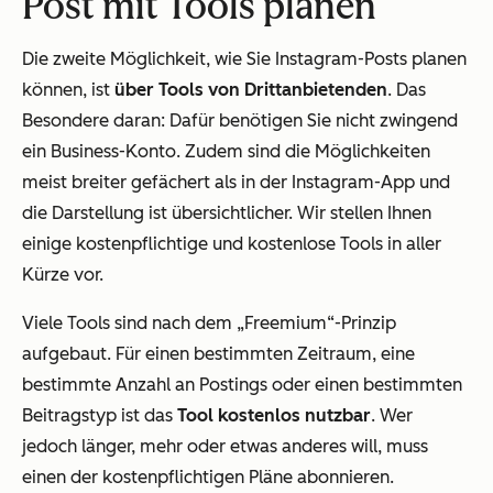
Post mit Tools planen
Die zweite Möglichkeit, wie Sie Instagram-Posts planen
können, ist
über Tools von Drittanbietenden
. Das
Besondere daran: Dafür benötigen Sie nicht zwingend
ein Business-Konto. Zudem sind die Möglichkeiten
meist breiter gefächert als in der Instagram-App und
die Darstellung ist übersichtlicher. Wir stellen Ihnen
einige kostenpflichtige und kostenlose Tools in aller
Kürze vor.
Viele Tools sind nach dem „Freemium“-Prinzip
aufgebaut. Für einen bestimmten Zeitraum, eine
bestimmte Anzahl an Postings oder einen bestimmten
Beitragstyp ist das
Tool kostenlos nutzbar
. Wer
jedoch länger, mehr oder etwas anderes will, muss
einen der kostenpflichtigen Pläne abonnieren.