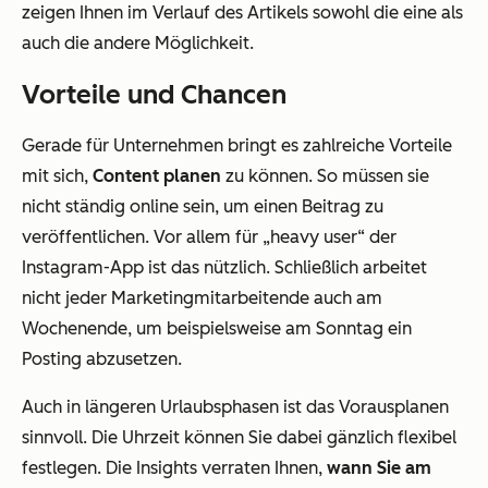
zeigen Ihnen im Verlauf des Artikels sowohl die eine als
auch die andere Möglichkeit.
Vorteile und Chancen
Gerade für Unternehmen bringt es zahlreiche Vorteile
mit sich,
Content planen
zu können. So müssen sie
nicht ständig online sein, um einen Beitrag zu
veröffentlichen. Vor allem für „heavy user“ der
Instagram-App ist das nützlich. Schließlich arbeitet
nicht jeder Marketingmitarbeitende auch am
Wochenende, um beispielsweise am Sonntag ein
Posting abzusetzen.
Auch in längeren Urlaubsphasen ist das Vorausplanen
sinnvoll. Die Uhrzeit können Sie dabei gänzlich flexibel
festlegen. Die Insights verraten Ihnen,
wann Sie am