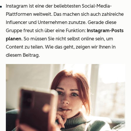
Instagram ist eine der beliebtesten Social-Media-
Plattformen weltweit. Das machen sich auch zahlreiche
Influencer und Unternehmen zunutze. Gerade diese
Gruppe freut sich über eine Funktion:
Instagram-Posts
planen
. So müssen Sie nicht selbst online sein, um
Content zu teilen. Wie das geht, zeigen wir Ihnen in
diesem Beitrag.