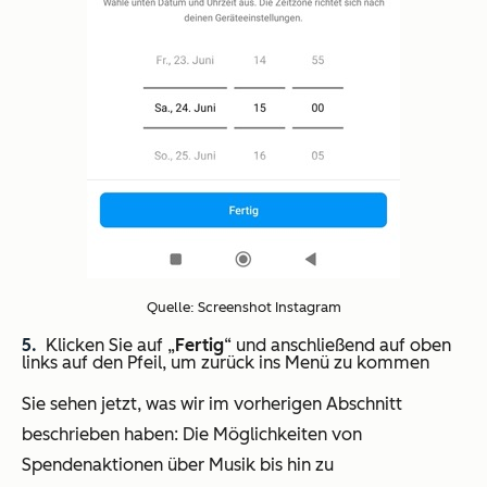
Quelle: Screenshot Instagram
Klicken Sie auf „
Fertig
“ und anschließend auf oben
links auf den Pfeil, um zurück ins Menü zu kommen
Sie sehen jetzt, was wir im vorherigen Abschnitt
beschrieben haben: Die Möglichkeiten von
Spendenaktionen über Musik bis hin zu