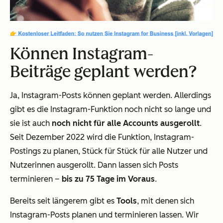
Können Instagram-
Beiträge geplant werden?
Ja, Instagram-Posts können geplant werden. Allerdings
gibt es die Instagram-Funktion noch nicht so lange und
sie ist auch
noch nicht für alle Accounts ausgerollt
.
Seit Dezember 2022 wird die Funktion, Instagram-
Postings zu planen, Stück für Stück für alle Nutzer und
Nutzerinnen ausgerollt. Dann lassen sich Posts
terminieren –
bis zu 75 Tage im Voraus
.
Bereits seit längerem gibt es
Tools
, mit denen sich
Instagram-Posts planen und terminieren lassen. Wir