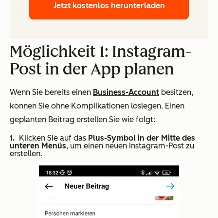
Jetzt kostenlos herunterladen
Möglichkeit 1: Instagram-
Post in der App planen
Wenn Sie bereits einen
Business-Account
besitzen,
können Sie ohne Komplikationen loslegen. Einen
geplanten Beitrag erstellen Sie wie folgt:
Klicken Sie auf das
Plus-Symbol in der Mitte des
unteren Menüs
, um einen neuen Instagram-Post zu
erstellen.