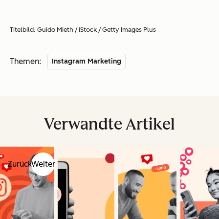
Titelbild: Guido Mieth / iStock / Getty Images Plus
Themen:
Instagram Marketing
Verwandte Artikel
Zurück
Weiter