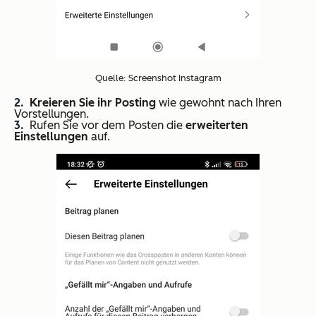
Quelle: Screenshot Instagram
Kreieren Sie ihr Posting
wie gewohnt nach Ihren
Vorstellungen.
Rufen Sie vor dem Posten die
erweiterten
Einstellungen
auf.