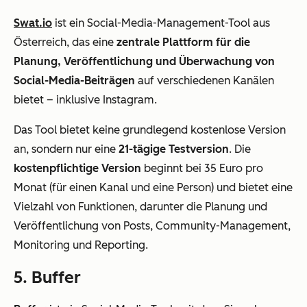
Swat.io
ist ein Social-Media-Management-Tool aus
Österreich, das eine
zentrale Plattform für die
Planung, Veröffentlichung und Überwachung von
Social-Media-Beiträgen
auf verschiedenen Kanälen
bietet – inklusive Instagram.
Das Tool bietet keine grundlegend kostenlose Version
an, sondern nur eine
21-tägige Testversion
. Die
kostenpflichtige Version
beginnt bei 35 Euro pro
Monat (für einen Kanal und eine Person) und bietet eine
Vielzahl von Funktionen, darunter die Planung und
Veröffentlichung von Posts, Community-Management,
Monitoring und Reporting.
5. Buffer