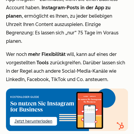
Account haben.
Instagram-Posts in der App zu
planen
, ermöglicht es Ihnen, zu jeder beliebigen
Uhrzeit Ihren Content auszuspielen. Einzige
Begrenzung: Es lassen sich „nur“ 75 Tage im Voraus
planen.
Wer noch
mehr Flexibilität
will, kann auf eines der
vorgestellten
Tools
zurückgreifen. Darüber lassen sich
in der Regel auch andere Social-Media-Kanäle wie
LinkedIn, Facebook, TikTok und Co. ansteuern.