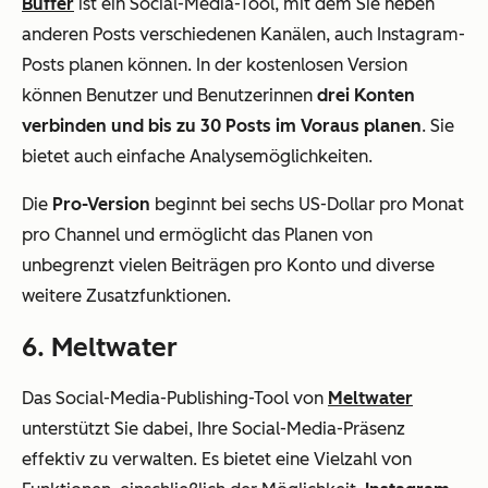
Buffer
ist ein Social-Media-Tool, mit dem Sie neben
anderen Posts verschiedenen Kanälen, auch Instagram-
Posts planen können. In der kostenlosen Version
können Benutzer und Benutzerinnen
drei Konten
verbinden und bis zu 30 Posts im Voraus planen
. Sie
bietet auch einfache Analysemöglichkeiten.
Die
Pro-Version
beginnt bei sechs US-Dollar pro Monat
pro Channel und ermöglicht das Planen von
unbegrenzt vielen Beiträgen pro Konto und diverse
weitere Zusatzfunktionen.
6. Meltwater
Das Social-Media-Publishing-Tool von
Meltwater
unterstützt Sie dabei, Ihre Social-Media-Präsenz
effektiv zu verwalten. Es bietet eine Vielzahl von