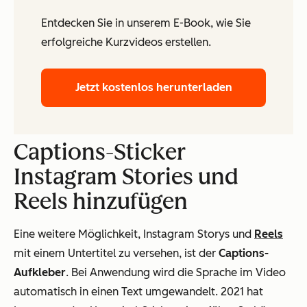
Entdecken Sie in unserem E-Book, wie Sie
erfolgreiche Kurzvideos erstellen.
Jetzt kostenlos herunterladen
Captions-Sticker
Instagram Stories und
Reels hinzufügen
Eine weitere Möglichkeit, Instagram Storys und
Reels
mit einem Untertitel zu versehen, ist der
Captions-
Aufkleber
. Bei Anwendung wird die Sprache im Video
automatisch in einen Text umgewandelt. 2021 hat