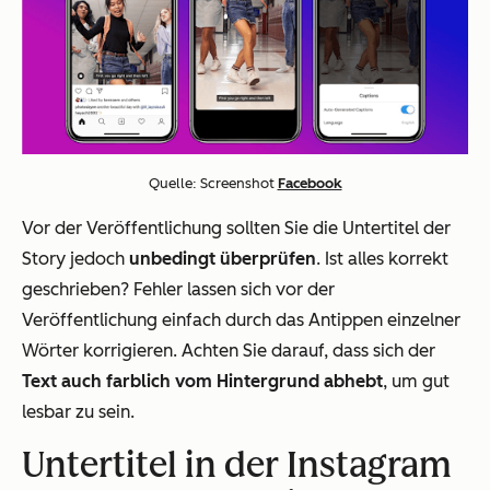
Quelle: Screenshot
Facebook
Vor der Veröffentlichung sollten Sie die Untertitel der
Story jedoch
unbedingt überprüfen
. Ist alles korrekt
geschrieben? Fehler lassen sich vor der
Veröffentlichung einfach durch das Antippen einzelner
Wörter korrigieren. Achten Sie darauf, dass sich der
Text auch farblich vom Hintergrund abhebt
, um gut
lesbar zu sein.
Untertitel in der Instagram