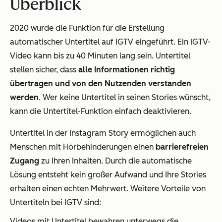
Überblick
2020 wurde die Funktion für die Erstellung
automatischer Untertitel auf IGTV eingeführt. Ein IGTV-
Video kann bis zu 40 Minuten lang sein. Untertitel
stellen sicher, dass
alle Informationen richtig
übertragen und von den Nutzenden verstanden
werden
. Wer keine Untertitel in seinen Stories wünscht,
kann die Untertitel-Funktion einfach deaktivieren.
Untertitel in der Instagram Story ermöglichen auch
Menschen mit Hörbehinderungen einen
barrierefreien
Zugang
zu Ihren Inhalten. Durch die automatische
Lösung entsteht kein großer Aufwand und Ihre Stories
erhalten einen echten Mehrwert. Weitere Vorteile von
Untertiteln bei IGTV sind:
Videos mit Untertitel bewahren unterwegs die