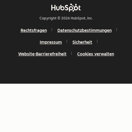
Copyright © 2026 HubSpot, Inc.
Rechtsfragen
Datenschutzbestimmungen
Impressum
Sicherheit
Website-Barrierefreiheit
Cookies verwalten