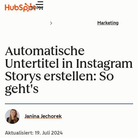
Menü
Marketing
Automatische
Untertitel in Instagram
Storys erstellen: So
geht's
Janina Jechorek
Aktualisiert:
19. Juli 2024