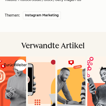
Themen:
Instagram Marketing
Verwandte Artikel
Zurück
Weiter