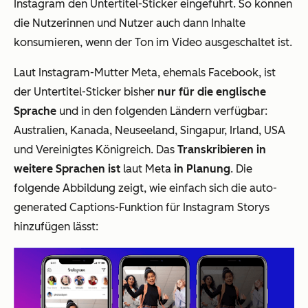
Instagram den Untertitel-Sticker eingeführt. So können
die Nutzerinnen und Nutzer auch dann Inhalte
konsumieren, wenn der Ton im Video ausgeschaltet ist.
Laut Instagram-Mutter Meta, ehemals Facebook, ist
der Untertitel-Sticker bisher
nur für die englische
Sprache
und in den folgenden Ländern verfügbar:
Australien, Kanada, Neuseeland, Singapur, Irland, USA
und Vereinigtes Königreich. Das
Transkribieren in
weitere Sprachen ist
laut Meta
in Planung
. Die
folgende Abbildung zeigt, wie einfach sich die auto-
generated Captions-Funktion für Instagram Storys
hinzufügen lässt: