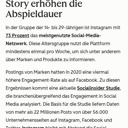
Story erhöhen die
Abspieldauer
In der Gruppe der 14- bis 29-Jährigen ist Instagram mit
73 Prozent
das
meistgenutzte Social-Media-
Netzwerk
. Diese Altersgruppe nutzt die Plattform
mindestens einmal pro Woche, um sich unter anderem
über Marken und Produkte zu informieren.
Postings von Marken hatten in 2020 eine viermal
höhere Engagement-Rate als auf Facebook. Zu diesen
Ergebnissen kommt eine aktuelle
Socialinsider Studie
,
die branchenübergreifend das Engagement in Social
Media analysiert. Die Basis für die Studie liefern Daten
von mehr als 22 Millionen Posts von über 56.000
Unternehmensseiten auf Instagram, Facebook und