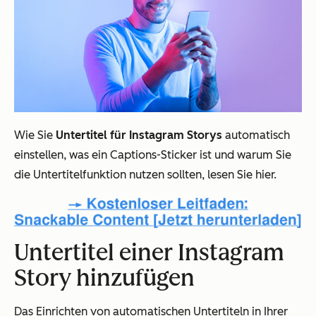
Wie Sie
Untertitel für Instagram Storys
automatisch
einstellen, was ein Captions-Sticker ist und warum Sie
die Untertitelfunktion nutzen sollten, lesen Sie hier.
Untertitel einer Instagram
Story hinzufügen
Das Einrichten von automatischen Untertiteln in Ihrer