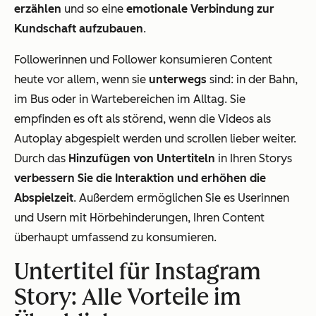
erzählen
und so eine
emotionale Verbindung zur
Kundschaft aufzubauen
.
Followerinnen und Follower konsumieren Content
heute vor allem, wenn sie
unterwegs
sind: in der Bahn,
im Bus oder in Wartebereichen im Alltag. Sie
empfinden es oft als störend, wenn die Videos als
Autoplay abgespielt werden und scrollen lieber weiter.
Durch das
Hinzufügen von Untertiteln
in Ihren Storys
verbessern Sie die Interaktion und erhöhen die
Abspielzeit
. Außerdem ermöglichen Sie es Userinnen
und Usern mit Hörbehinderungen, Ihren Content
überhaupt umfassend zu konsumieren.
Untertitel für Instagram
Story: Alle Vorteile im