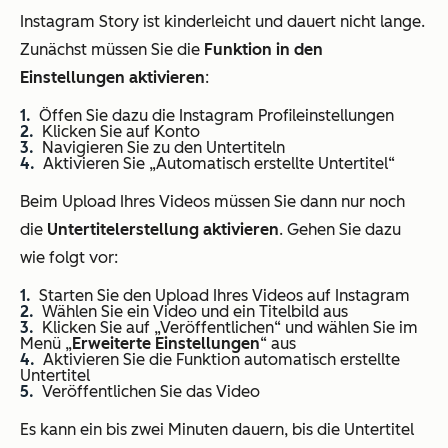
Instagram Story ist kinderleicht und dauert nicht lange.
Zunächst müssen Sie die
Funktion in den
Einstellungen aktivieren
:
Öffen Sie dazu die Instagram Profileinstellungen
Klicken Sie auf Konto
Navigieren Sie zu den Untertiteln
Aktivieren Sie „Automatisch erstellte Untertitel“
Beim Upload Ihres Videos müssen Sie dann nur noch
die
Untertitelerstellung aktivieren
. Gehen Sie dazu
wie folgt vor:
Starten Sie den Upload Ihres Videos auf Instagram
Wählen Sie ein Video und ein Titelbild aus
Klicken Sie auf „Veröffentlichen“ und wählen Sie im
Menü „
Erweiterte Einstellungen
“ aus
Aktivieren Sie die Funktion automatisch erstellte
Untertitel
Veröffentlichen Sie das Video
Es kann ein bis zwei Minuten dauern, bis die Untertitel