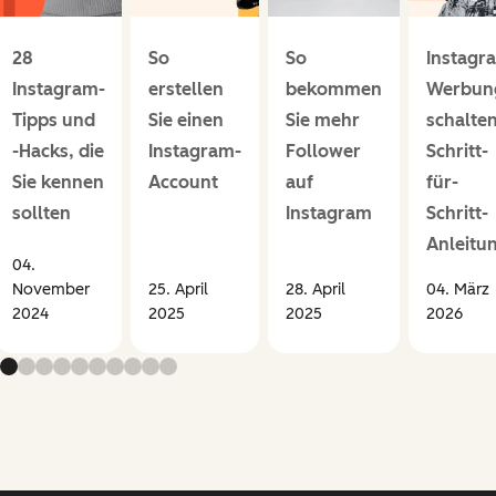
28
So
So
Instagr
Instagram-
erstellen
bekommen
Werbun
Tipps und
Sie einen
Sie mehr
schalten
-Hacks, die
Instagram-
Follower
Schritt-
Sie kennen
Account
auf
für-
sollten
Instagram
Schritt-
Anleitu
04.
November
25. April
28. April
04. März
2024
2025
2025
2026