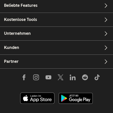
Beliebte Features
Kostenlose Tools
Unternehmen
Kunden
Partner