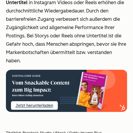
Untertitel
in Instagram Videos oder Reels erhöhen die
durchschnittliche Wiedergabedauer. Durch den
barrierefreien Zugang verbessert sich außerdem die
Zugänglichkeit und allgemeine Performance Ihrer
Postings. Bei Storys oder Reels ohne Untertitel ist die
Gefahr hoch, dass Menschen abspringen, bevor sie Ihre
Markenbotschaften übermittelt bzw. verstanden
haben.
Titelbild: Prostock-Studio / iStock / Getty Images Plus