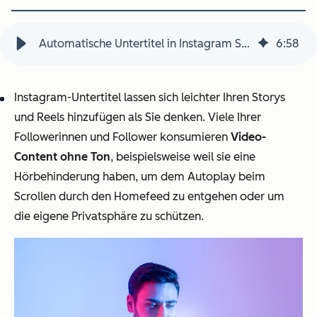
Automatische Untertitel in Instagram Storys erstellen
6
:
58
Instagram-Untertitel lassen sich leichter Ihren Storys
und Reels hinzufügen als Sie denken. Viele Ihrer
Followerinnen und Follower konsumieren
Video-
Content ohne Ton
, beispielsweise weil sie eine
Hörbehinderung haben, um dem Autoplay beim
Scrollen durch den Homefeed zu entgehen oder um
die eigene Privatsphäre zu schützen.