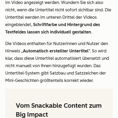
im Video angezeigt werden. Wundern Sie sich also
nicht, wenn die Untertitel nicht sofort sichtbar sind. Die
Untertitel werden im unteren Drittel der Videos
eingeblendet,
Schriftfarbe und Hintergrund des
Textfeldes lassen sich individuell gestalten
.
Die Videos enthalten für Nutzerinnen und Nutzer den
Hinweis „
Automatisch erstellter Untertitel
“. So wird
klar, dass diese Untertitel automatisiert übersetzt und
nicht manuell von Ihnen hinzugefügt wurden. Das
Untertitel-System gibt Satzbau und Satzzeichen der
Mini-Geschichten größtenteils korrekt wieder.
Vom Snackable Content zum
Big Impact