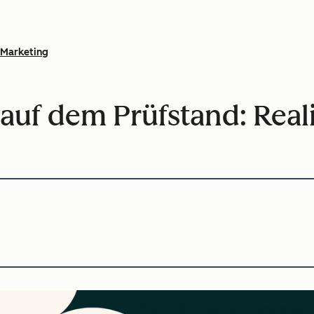
Marketing
auf dem Prüfstand: Real