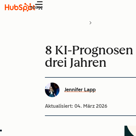
Menü
8 KI-Prognosen 
drei Jahren
Jennifer Lapp
Aktualisiert:
04. März 2026