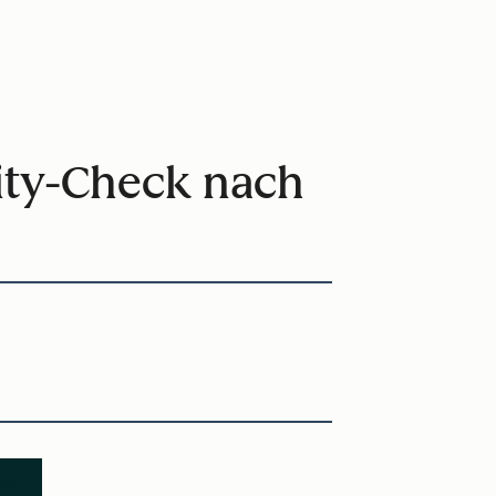
ity-Check nach