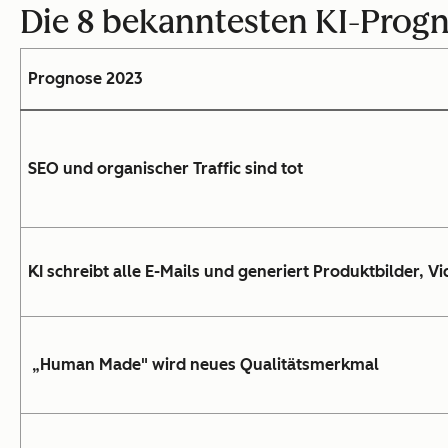
Die 8 bekanntesten KI-Progn
Prognose 2023
SEO und organischer Traffic sind tot
KI schreibt alle E-Mails und generiert Produktbilder, V
„Human Made" wird neues Qualitätsmerkmal