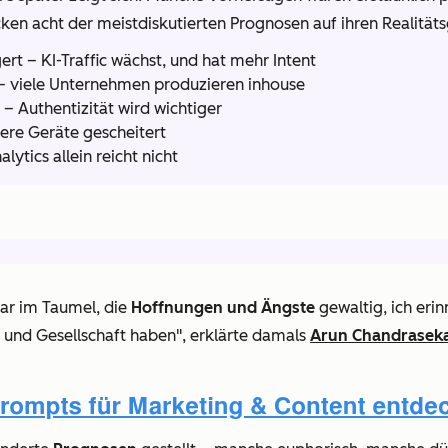
ken acht der meistdiskutierten Prognosen auf ihren Realitäts
ert – KI-Traffic wächst, und hat mehr Intent
– viele Unternehmen produzieren inhouse
 – Authentizität wird wichtiger
ere Geräte gescheitert
lytics allein reicht nicht
war im Taumel, die
Hoffnungen und Ängste
gewaltig, ich erin
 und Gesellschaft haben", erklärte damals
Arun Chandrasek