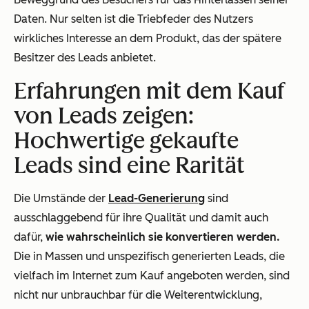
Daten. Nur selten ist die Triebfeder des Nutzers
wirkliches Interesse an dem Produkt, das der spätere
Besitzer des Leads anbietet.
Erfahrungen mit dem Kauf
von Leads zeigen:
Hochwertige gekaufte
Leads sind eine Rarität
Die Umstände der
Lead-Generierung
sind
ausschlaggebend für ihre Qualität und damit auch
dafür,
wie wahrscheinlich sie konvertieren werden.
Die in Massen und unspezifisch generierten Leads, die
vielfach im Internet zum Kauf angeboten werden, sind
nicht nur unbrauchbar für die Weiterentwicklung,