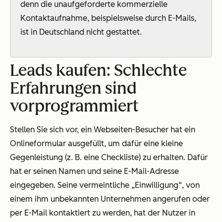
denn die unaufgeforderte kommerzielle
Kontaktaufnahme, beispielsweise durch E-Mails,
ist in Deutschland nicht gestattet.
Leads kaufen: Schlechte
Erfahrungen sind
vorprogrammiert
Stellen Sie sich vor, ein Webseiten-Besucher hat ein
Onlineformular ausgefüllt, um dafür eine kleine
Gegenleistung (z. B. eine Checkliste) zu erhalten. Dafür
hat er seinen Namen und seine E-Mail-Adresse
eingegeben. Seine vermeintliche „Einwilligung“, von
einem ihm unbekannten Unternehmen angerufen oder
per E-Mail kontaktiert zu werden, hat der Nutzer in