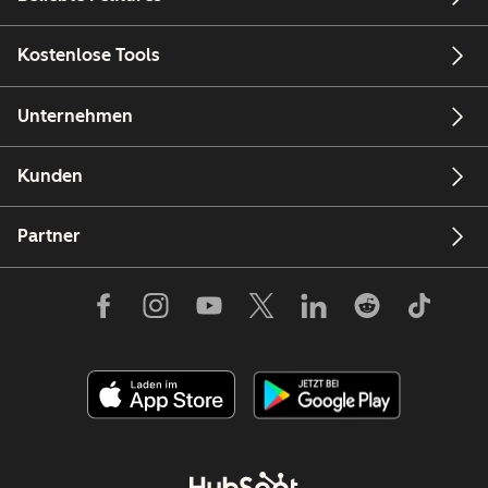
Kostenlose Tools
Unternehmen
Kunden
Partner