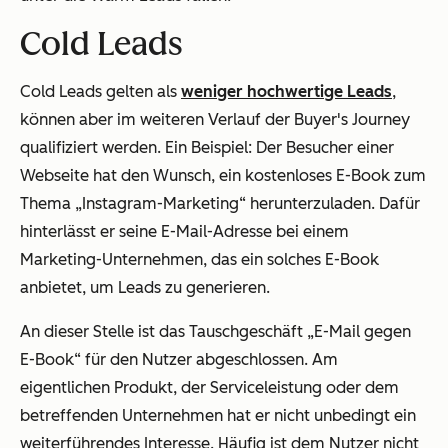
Cold Leads
Cold Leads gelten als
weniger hochwertige Leads
,
können aber im weiteren Verlauf der Buyer's Journey
qualifiziert werden. Ein Beispiel: Der Besucher einer
Webseite hat den Wunsch, ein kostenloses E-Book zum
Thema „Instagram-Marketing“ herunterzuladen. Dafür
hinterlässt er seine E-Mail-Adresse bei einem
Marketing-Unternehmen, das ein solches E-Book
anbietet, um Leads zu generieren.
An dieser Stelle ist das Tauschgeschäft „E-Mail gegen
E-Book“ für den Nutzer abgeschlossen. Am
eigentlichen Produkt, der Serviceleistung oder dem
betreffenden Unternehmen hat er nicht unbedingt ein
weiterführendes Interesse. Häufig ist dem Nutzer nicht