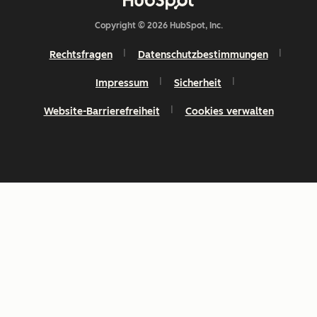
Copyright © 2026 HubSpot, Inc.
Rechtsfragen
Datenschutzbestimmungen
Impressum
Sicherheit
Website-Barrierefreiheit
Cookies verwalten