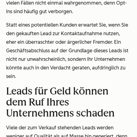
vielen Fällen nicht einmal wahrgenommen, denn Opt-
Ins sind häufig gut verborgen.
Statt eines potentiellen Kunden erwartet Sie, wenn Sie
den gekauften Lead zur Kontaktaufnahme nutzen,
eher ein überraschter oder ärgerlicher Fremder. Ein
Geschäftsabschluss auf der Grundlage dieses Leads ist
nicht nur unwahrscheinlich, sondern Ihr Unternehmen
könnte auch in den Verdacht geraten, aufdringlich zu
sein.
Leads für Geld können
dem Ruf Ihres
Unternehmens schaden
Viele der zum Verkauf stehenden Leads werden
weniger auf Qualität als auf Masse hin generiert, denn