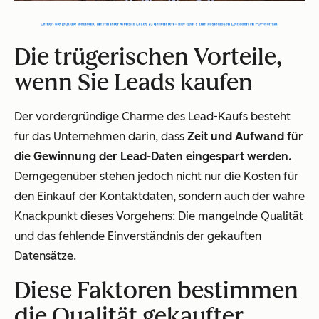
Die trügerischen Vorteile,
wenn Sie Leads kaufen
Der vordergründige Charme des Lead-Kaufs besteht
für das Unternehmen darin, dass
Zeit und Aufwand für
die Gewinnung der Lead-Daten eingespart werden.
Demgegenüber stehen jedoch nicht nur die Kosten für
den Einkauf der Kontaktdaten, sondern auch der wahre
Knackpunkt dieses Vorgehens: Die mangelnde Qualität
und das fehlende Einverständnis der gekauften
Datensätze.
Diese Faktoren bestimmen
die Qualität gekaufter