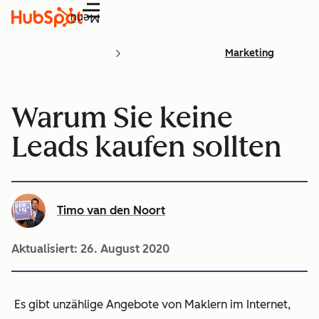
Menü
Marketing
Warum Sie keine
Leads kaufen sollten
Timo van den Noort
Aktualisiert:
26. August 2020
Es gibt unzählige Angebote von Maklern im Internet,