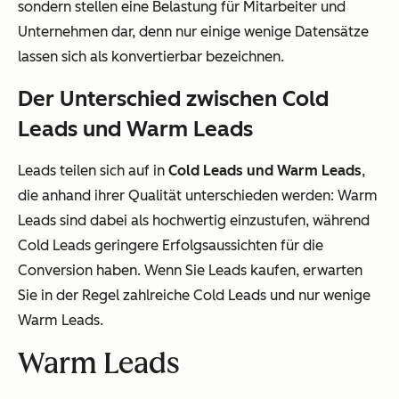
sondern stellen eine Belastung für Mitarbeiter und
Unternehmen dar, denn nur einige wenige Datensätze
lassen sich als konvertierbar bezeichnen.
Der Unterschied zwischen Cold
Leads und Warm Leads
Leads teilen sich auf in
Cold Leads und Warm Leads
,
die anhand ihrer Qualität unterschieden werden: Warm
Leads sind dabei als hochwertig einzustufen, während
Cold Leads geringere Erfolgsaussichten für die
Conversion haben. Wenn Sie Leads kaufen, erwarten
Sie in der Regel zahlreiche Cold Leads und nur wenige
Warm Leads.
Warm Leads