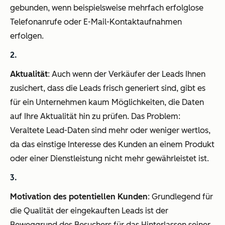
gebunden, wenn beispielsweise mehrfach erfolglose
Telefonanrufe oder E-Mail-Kontaktaufnahmen
erfolgen.
Aktualität
: Auch wenn der Verkäufer der Leads Ihnen
zusichert, dass die Leads frisch generiert sind, gibt es
für ein Unternehmen kaum Möglichkeiten, die Daten
auf Ihre Aktualität hin zu prüfen. Das Problem:
Veraltete Lead-Daten sind mehr oder weniger wertlos,
da das einstige Interesse des Kunden an einem Produkt
oder einer Dienstleistung nicht mehr gewährleistet ist.
Motivation des potentiellen Kunden
: Grundlegend für
die Qualität der eingekauften Leads ist der
Beweggrund des Besuchers für das Hinterlassen seiner