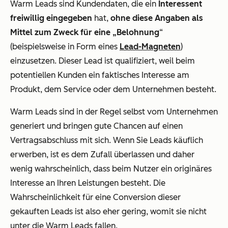
Warm Leads sind Kundendaten, die ein
Interessent
freiwillig eingegeben
hat,
ohne diese Angaben als
Mittel zum Zweck für eine „Belohnung
“
(beispielsweise in Form eines
Lead-Magneten
)
einzusetzen. Dieser Lead ist qualifiziert, weil beim
potentiellen Kunden ein faktisches Interesse am
Produkt, dem Service oder dem Unternehmen besteht.
Warm Leads sind in der Regel selbst vom Unternehmen
generiert und bringen gute Chancen auf einen
Vertragsabschluss mit sich. Wenn Sie Leads käuflich
erwerben, ist es dem Zufall überlassen und daher
wenig wahrscheinlich, dass beim Nutzer ein originäres
Interesse an Ihren Leistungen besteht. Die
Wahrscheinlichkeit für eine Conversion dieser
gekauften Leads ist also eher gering, womit sie nicht
unter die Warm Leads fallen.