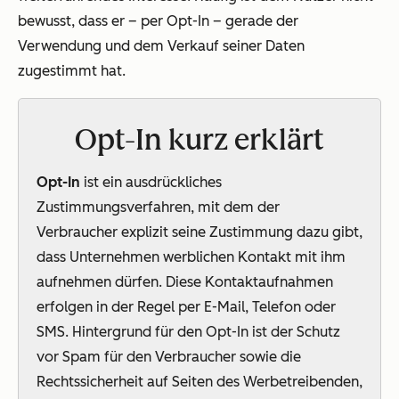
bewusst, dass er – per Opt-In – gerade der
Verwendung und dem Verkauf seiner Daten
zugestimmt hat.
Opt-In kurz erklärt
Opt-In
ist ein ausdrückliches
Zustimmungsverfahren, mit dem der
Verbraucher explizit seine Zustimmung dazu gibt,
dass Unternehmen werblichen Kontakt mit ihm
aufnehmen dürfen. Diese Kontaktaufnahmen
erfolgen in der Regel per E-Mail, Telefon oder
SMS. Hintergrund für den Opt-In ist der Schutz
vor Spam für den Verbraucher sowie die
Rechtssicherheit auf Seiten des Werbetreibenden,