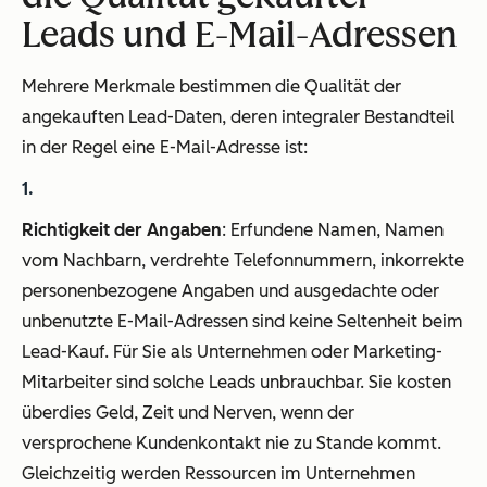
Leads und E-Mail-Adressen
Mehrere Merkmale bestimmen die Qualität der
angekauften Lead-Daten, deren integraler Bestandteil
in der Regel eine E-Mail-Adresse ist:
Richtigkeit der Angaben
: Erfundene Namen, Namen
vom Nachbarn, verdrehte Telefonnummern, inkorrekte
personenbezogene Angaben und ausgedachte oder
unbenutzte E-Mail-Adressen sind keine Seltenheit beim
Lead-Kauf. Für Sie als Unternehmen oder Marketing-
Mitarbeiter sind solche Leads unbrauchbar. Sie kosten
überdies Geld, Zeit und Nerven, wenn der
versprochene Kundenkontakt nie zu Stande kommt.
Gleichzeitig werden Ressourcen im Unternehmen