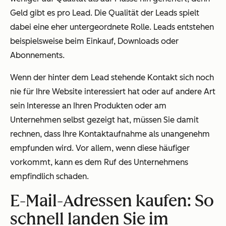
Geld gibt es pro Lead. Die Qualität der Leads spielt
dabei eine eher untergeordnete Rolle. Leads entstehen
beispielsweise beim Einkauf, Downloads oder
Abonnements.
Wenn der hinter dem Lead stehende Kontakt sich noch
nie für Ihre Website interessiert hat oder auf andere Art
sein Interesse an Ihren Produkten oder am
Unternehmen selbst gezeigt hat, müssen Sie damit
rechnen, dass Ihre Kontaktaufnahme als unangenehm
empfunden wird. Vor allem, wenn diese häufiger
vorkommt, kann es dem Ruf des Unternehmens
empfindlich schaden.
E-Mail-Adressen kaufen: So
schnell landen Sie im