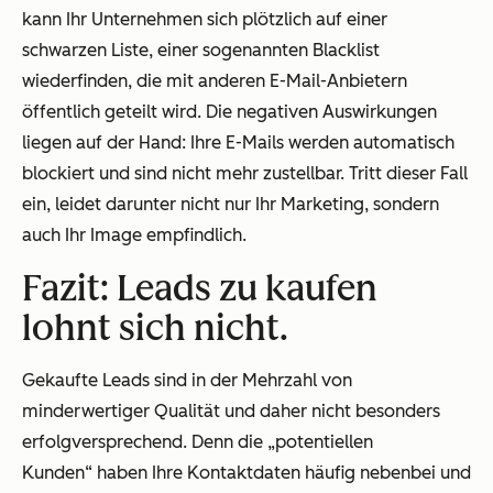
kann Ihr Unternehmen sich plötzlich auf einer
schwarzen Liste, einer sogenannten Blacklist
wiederfinden, die mit anderen E-Mail-Anbietern
öffentlich geteilt wird. Die negativen Auswirkungen
liegen auf der Hand: Ihre E-Mails werden automatisch
blockiert und sind nicht mehr zustellbar. Tritt dieser Fall
ein, leidet darunter nicht nur Ihr Marketing, sondern
auch Ihr Image empfindlich.
Fazit: Leads zu kaufen
lohnt sich nicht.
Gekaufte Leads sind in der Mehrzahl von
minderwertiger Qualität und daher nicht besonders
erfolgversprechend. Denn die „potentiellen
Kunden“ haben Ihre Kontaktdaten häufig nebenbei und