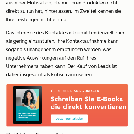
aus einer Motivation, die mit Ihren Produkten nicht
direkt zu tun hat, hinterlassen. Im Zweifel kennen sie
Ihre Leistungen nicht einmal.
Das Interesse des Kontaktes ist somit tendenziell eher
als gering einzustufen. Ihre Kontaktaufnahme kann
sogar als unangenehm empfunden werden, was
negative Auswirkungen auf den Ruf Ihres
Unternehmens haben kann. Der Kauf von Leads ist
daher insgesamt als kritisch anzusehen.