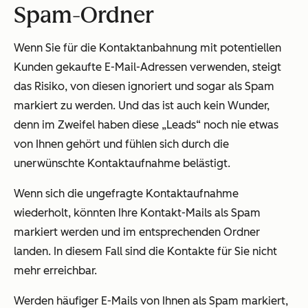
Spam-Ordner
Wenn Sie für die Kontaktanbahnung mit potentiellen
Kunden gekaufte E-Mail-Adressen verwenden, steigt
das Risiko, von diesen ignoriert und sogar als Spam
markiert zu werden. Und das ist auch kein Wunder,
denn im Zweifel haben diese „Leads“ noch nie etwas
von Ihnen gehört und fühlen sich durch die
unerwünschte Kontaktaufnahme belästigt.
Wenn sich die ungefragte Kontaktaufnahme
wiederholt, könnten Ihre Kontakt-Mails als Spam
markiert werden und im entsprechenden Ordner
landen. In diesem Fall sind die Kontakte für Sie nicht
mehr erreichbar.
Werden häufiger E-Mails von Ihnen als Spam markiert,