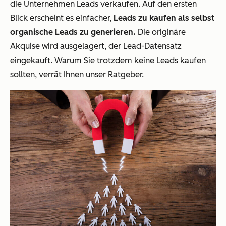
die Unternehmen Leads verkaufen. Auf den ersten
Blick erscheint es einfacher,
Leads zu kaufen als selbst
organische Leads zu generieren.
Die originäre
Akquise wird ausgelagert, der Lead-Datensatz
eingekauft. Warum Sie trotzdem keine Leads kaufen
sollten, verrät Ihnen unser Ratgeber.