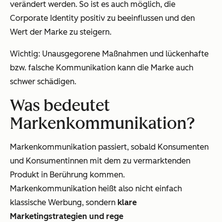
verändert werden. So ist es auch möglich, die
Corporate Identity positiv zu beeinflussen und den
Wert der Marke zu steigern.
Wichtig: Unausgegorene Maßnahmen und lückenhafte
bzw. falsche Kommunikation kann die Marke auch
schwer schädigen.
Was bedeutet
Markenkommunikation?
Markenkommunikation passiert, sobald Konsumenten
und Konsumentinnen mit dem zu vermarktenden
Produkt in Berührung kommen.
Markenkommunikation heißt also nicht einfach
klassische Werbung, sondern
klare
Marketingstrategien und rege