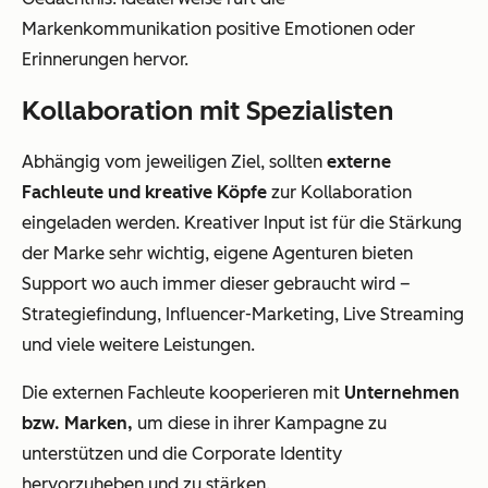
Markenkommunikation positive Emotionen oder
Erinnerungen hervor.
Kollaboration mit Spezialisten
Abhängig vom jeweiligen Ziel, sollten
externe
Fachleute und kreative Köpfe
zur Kollaboration
eingeladen werden. Kreativer Input ist für die Stärkung
der Marke sehr wichtig, eigene Agenturen bieten
Support wo auch immer dieser gebraucht wird –
Strategiefindung, Influencer-Marketing, Live Streaming
und viele weitere Leistungen.
Die externen Fachleute kooperieren mit
Unternehmen
bzw. Marken,
um diese in ihrer Kampagne zu
unterstützen und die Corporate Identity
hervorzuheben und zu stärken.