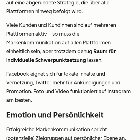
auf eine abgerundete Strategie, die über alle
Plattformen hinweg befolgt wird.
Viele Kunden und Kundinnen sind auf mehreren
Plattformen aktiv – so muss die
Markenkommunikation auf allen Plattformen
einheitlich sein, aber trotzdem genug
Raum für
individuelle Schwerpunktsetzung
lassen.
Facebook eignet sich für lokale Inhalte und
Vernetzung, Twitter mehr für Ankündigungen und
Promotion. Foto und Video funktioniert auf Instagram
am besten.
Emotion und Persönlichkeit
Erfolgreiche Markenkommunikation spricht
(potenzielle) Zielgruppen auf persönlicher Ebene an,