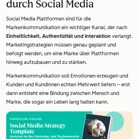
durch Social Media
Social Media Plattformen sind für die
Markenkommunikation ein wichtiger Kanal, der nach
Einheitlichkeit, Authentizität und Interaktion
verlangt.
Marketingstrategien müssen genau geplant und
befolgt werden, um eine Marke über Plattformen
hinweg aufzubauen und zu stärken.
Markenkommunikation soll Emotionen erzeugen und
Kunden und Kundinnen echten Mehrwert liefern – erst
dann entsteht eine Bindung zwischen Mensch und
Marke, die sogar ein Leben lang halten kann.