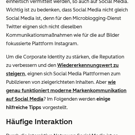
einheitlich vermittelt werden, so auch auf Social Media.
Wichtig ist zu bedenken, dass Social Media nicht gleich
Social Media ist, denn für den Microblogging-Dienst
Twitter eignen sich nicht dieselben
Kommunikationsmaßnahmen wie für die auf Bilder
fokussierte Plattform Instagram.
Um die Corporate Identity zu stärken, die Reputation
zu verbessern und den
Wiedererkennungswert zu
steigern
, eignen sich Social Media Plattformen zum
Publizieren von zielgerichteten Inhalten. Aber
wie
genau funktioniert moderne Markenkommunikation
auf Social Media
? Im Folgenden werden
einige
hilfreiche Tipps
vorgestellt.
Häufige Interaktion