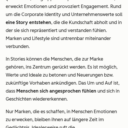
erweckt Emotionen und provoziert Engagement. Rund
um die Corporate Identity und Unternehmenswerte soll
eine Story entstehen
, die die Kundschaft abholt und in
der sie sich repräsentiert und verstanden fühlen.
Marken und Lifestyle sind untrennbar miteinander
verbunden.
In Stories können die Menschen, die zur Marke
gehören, ins Zentrum gerückt werden. Es ist möglich,
Werte und Ideale zu betonen und Neuerungen bzw.
zukünftige Vorhaben ankündigen. Das Um und Auf ist,
dass
Menschen sich angesprochen fühlen
und sich in
Geschichten wiedererkennen.
Nur Marken, die es schaffen, in Menschen Emotionen
zu erwecken, bleiben ihnen auf längere Zeit im
Gedächtnis. Idealerweise ruft die