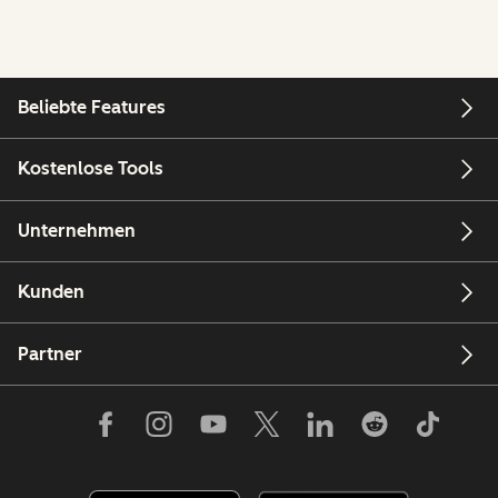
Beliebte Features
Kostenlose Tools
Unternehmen
Kunden
Partner