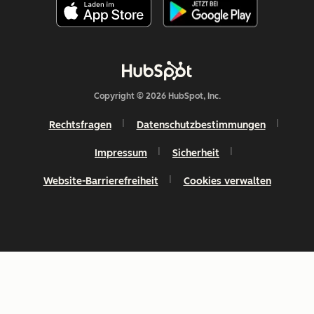
Copyright © 2026 HubSpot, Inc.
Rechtsfragen
Datenschutzbestimmungen
Impressum
Sicherheit
Website-Barrierefreiheit
Cookies verwalten