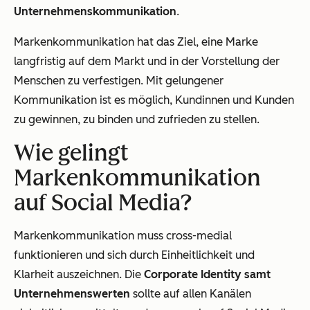
Unternehmenskommunikation
.
Markenkommunikation hat das Ziel, eine Marke
langfristig auf dem Markt und in der Vorstellung der
Menschen zu verfestigen. Mit gelungener
Kommunikation ist es möglich, Kundinnen und Kunden
zu gewinnen, zu binden und zufrieden zu stellen.
Wie gelingt
Markenkommunikation
auf Social Media?
Markenkommunikation muss cross-medial
funktionieren und sich durch Einheitlichkeit und
Klarheit auszeichnen. Die
Corporate Identity samt
Unternehmenswerten
sollte auf allen Kanälen