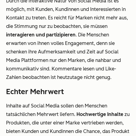
Durch die interaktive Natur von Social Media ist es
möglich, mit Kunden, Kundinnen und Interessierten in
Kontakt zu treten. Es reicht für Marken nicht mehr aus,
die Stimmung nur zu beobachten, sie müssen
interagieren und partizipieren
. Die Menschen
erwarten von ihnen volles Engagement, denn sie
schenken ihre Aufmerksamkeit und Zeit auf Social
Media Plattformen nur den Marken, die nahbar und
kommunikativ sind. Kommentare lesen und Like-
Zahlen beobachten ist heutzutage nicht genug.
Echter Mehrwert
Inhalte auf Social Media sollen den Menschen
tatsächlichen Mehrwert liefern.
Hochwertige Inhalte
zu
Produkten, die unter einer Marke vertrieben werden,
bieten Kunden und Kundinnen die Chance, das Produkt