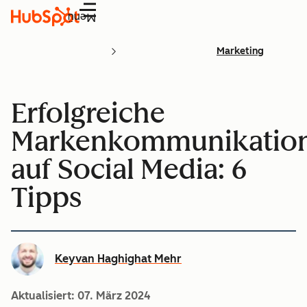
Menü
Marketing
Erfolgreiche
Markenkommunikatio
auf Social Media: 6
Tipps
Keyvan Haghighat Mehr
Aktualisiert:
07. März 2024