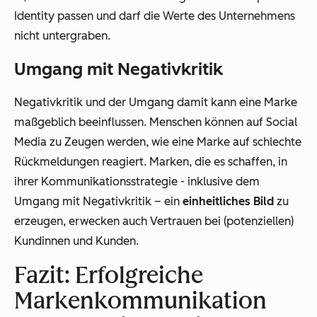
Identity passen und darf die Werte des Unternehmens
nicht untergraben.
Umgang mit Negativkritik
Negativkritik und der Umgang damit kann eine Marke
maßgeblich beeinflussen. Menschen können auf Social
Media zu Zeugen werden, wie eine Marke auf schlechte
Rückmeldungen reagiert. Marken, die es schaffen, in
ihrer Kommunikationsstrategie - inklusive dem
Umgang mit Negativkritik – ein
einheitliches Bild
zu
erzeugen, erwecken auch Vertrauen bei (potenziellen)
Kundinnen und Kunden.
Fazit: Erfolgreiche
Markenkommunikation