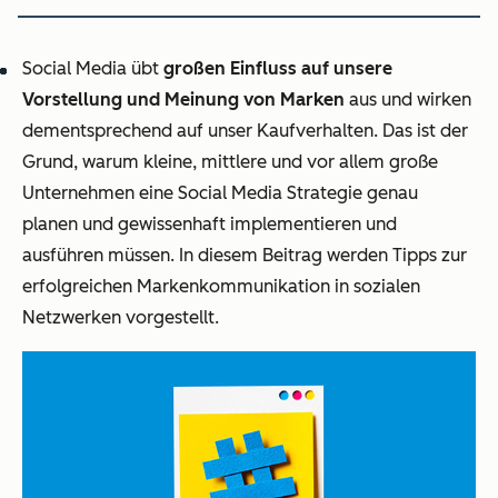
Social Media übt
großen Einfluss auf unsere
Vorstellung und Meinung von Marken
aus und wirken
dementsprechend auf unser Kaufverhalten. Das ist der
Grund, warum kleine, mittlere und vor allem große
Unternehmen eine Social Media Strategie genau
planen und gewissenhaft implementieren und
ausführen müssen. In diesem Beitrag werden Tipps zur
erfolgreichen Markenkommunikation in sozialen
Netzwerken vorgestellt.