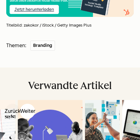
Titelbild: zakokor / iStock / Getty Images Plus
Themen:
Branding
Verwandte Artikel
Zurück
Weiter