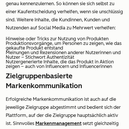
genau kennenzulernen. So können sie sich selbst zu
einer Kaufentscheidung verhelfen, wenn sie unschlüssig
sind. Weitere Inhalte, die Kundinnen, Kunden und
Nutzenden auf Social Media zu Mehrwert verhelfen:
Hinweise oder Tricks zur Nutzung von Produkten
Produktionsvorgänge, um Personen zu zeigen, wie das
gekaufte Produkt entstand
Meinungen und Rezensionen anderer Nutzerinnen und
Nutzer – Stichwort Authentizität
Nutzergenerierte Inhalte, die das Produkt in Aktion
zeigen – auch von Influencern und Influencerinnen
Zielgruppenbasierte
Markenkommunikation
Erfolgreiche Markenkommunikation ist auch auf die
jeweilige Zielgruppe abgestimmt und bedient sich der
Plattform, auf der die Zielgruppe hauptsächlich aktiv
ist. Sinnvolles
Markenmanagement
setzt gleichzeitig