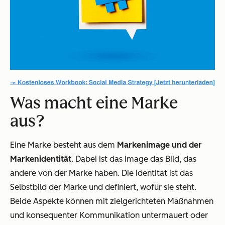
Was macht eine Marke
aus?
Eine Marke besteht aus dem
Markenimage und der
Markenidentität
. Dabei ist das Image das Bild, das
andere von der Marke haben. Die Identität ist das
Selbstbild der Marke und definiert, wofür sie steht.
Beide Aspekte können mit zielgerichteten Maßnahmen
und konsequenter Kommunikation untermauert oder