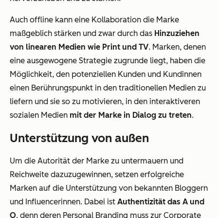
Auch offline kann eine Kollaboration die Marke
maßgeblich stärken und zwar durch das
Hinzuziehen
von linearen Medien wie Print und TV
. Marken, denen
eine ausgewogene Strategie zugrunde liegt, haben die
Möglichkeit, den potenziellen Kunden und Kundinnen
einen Berührungspunkt in den traditionellen Medien zu
liefern und sie so zu motivieren, in den interaktiveren
sozialen Medien
mit der Marke in Dialog zu treten
.
Unterstützung von außen
Um die Autorität der Marke zu untermauern und
Reichweite dazuzugewinnen, setzen erfolgreiche
Marken auf die Unterstützung von bekannten Bloggern
und Influencerinnen. Dabei ist
Authentizität das A und
O
, denn deren Personal Branding muss zur Corporate