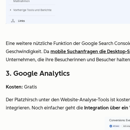
Eine weitere nützliche Funktion der Google Search Consol
Geschwindigkeit. Da
mobile Suchanfragen die Desktop-S
Unternehmen, die ihre Besucherinnen und Besucher halte
3. Google Analytics
Kosten:
Gratis
Der Platzhirsch unter den Website-Analyse-Tools ist koste
integrieren. Noch einfacher geht die
Integration über ei