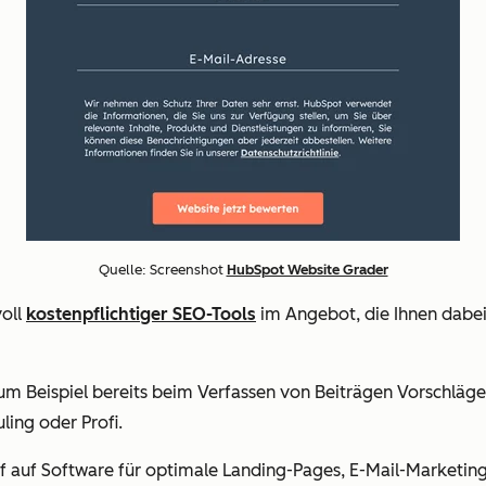
Quelle: Screenshot
HubSpot Website Grader
oll
kostenpflichtiger SEO-Tools
im Angebot, die Ihnen dabei 
m Beispiel bereits beim Verfassen von Beiträgen Vorschläge
ling oder Profi.
uf Software für optimale Landing-Pages, E-Mail-Marketing