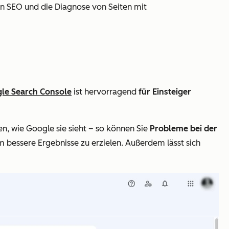
en SEO und die Diagnose von Seiten mit
le Search Console
ist hervorragend
für Einsteiger
en, wie Google sie sieht – so können Sie
Probleme bei der
 bessere Ergebnisse zu erzielen. Außerdem lässt sich