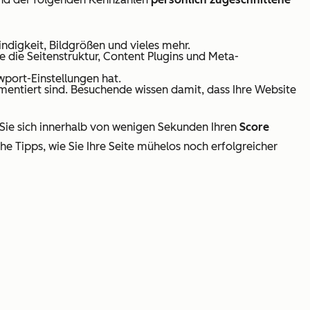
ndigkeit, Bildgrößen und vieles mehr.
e die Seitenstruktur, Content Plugins und Meta-
wport-Einstellungen hat.
ementiert sind. Besuchende wissen damit, dass Ihre Website
n Sie sich innerhalb von wenigen Sekunden Ihren
Score
che Tipps, wie Sie Ihre Seite mühelos noch erfolgreicher