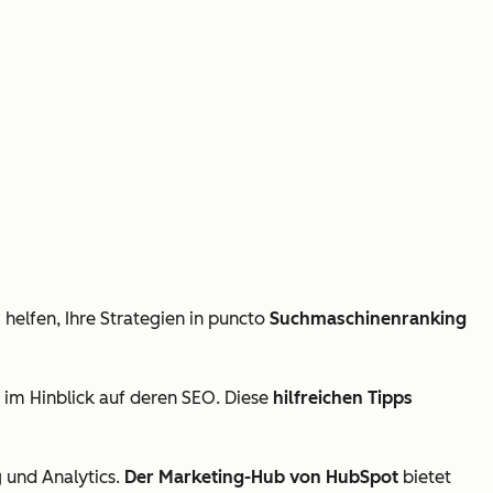
helfen, Ihre Strategien in puncto
Suchmaschinenranking
 im Hinblick auf deren SEO. Diese
hilfreichen Tipps
 und Analytics.
Der Marketing-Hub von HubSpot
bietet