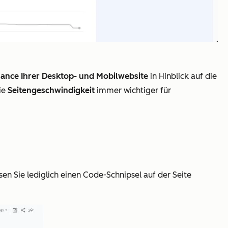
ance Ihrer Desktop- und Mobilwebsite
in Hinblick auf die
die
Seitengeschwindigkeit
immer wichtiger für
en Sie lediglich einen Code-Schnipsel auf der Seite