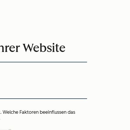
Ihrer Website
. Welche Faktoren beeinflussen das
?