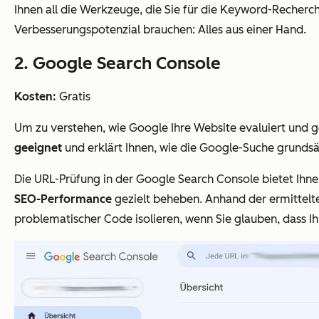
Ihnen all die Werkzeuge, die Sie für die Keyword-Recher
Verbesserungspotenzial brauchen: Alles aus einer Hand.
2. Google Search Console
Kosten:
Gratis
Um zu verstehen, wie Google Ihre Website evaluiert und g
geeignet
und erklärt Ihnen, wie die Google-Suche grundsät
Die URL-Prüfung in der Google Search Console bietet Ihnen
SEO-Performance
gezielt beheben. Anhand der ermittelte
problematischer Code isolieren, wenn Sie glauben, dass I