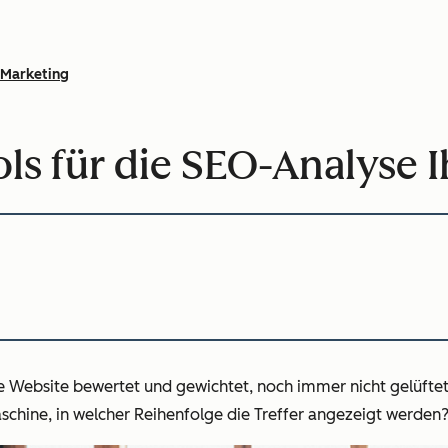
Marketing
ols für die SEO-Analyse 
 Website bewertet und gewichtet, noch immer nicht gelüftet
schine, in welcher Reihenfolge die Treffer angezeigt werden