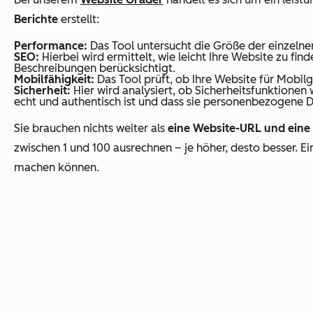
Berichte
erstellt:
Performance:
Das Tool untersucht die Größe der einzelnen
SEO:
Hierbei wird ermittelt, wie leicht Ihre Website zu fi
Beschreibungen berücksichtigt.
Mobilfähigkeit:
Das Tool prüft, ob Ihre Website für Mobilg
Sicherheit:
Hier wird analysiert, ob Sicherheitsfunktionen
echt und authentisch ist und dass sie personenbezogene D
Sie brauchen nichts weiter als
eine Website-URL und eine
zwischen 1 und 100 ausrechnen – je höher, desto besser. Ein
machen können.