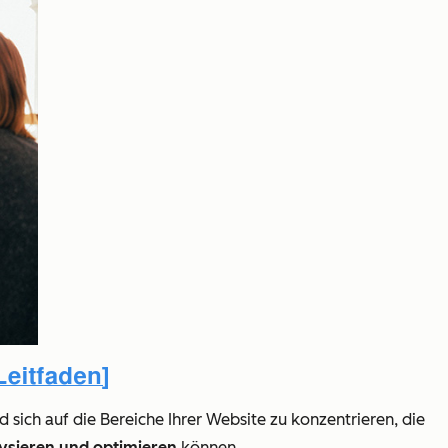
 sich auf die Bereiche Ihrer Website zu konzentrieren, die
ysieren und optimieren
können.