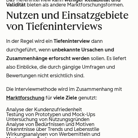
Validität
bieten als andere Marktforschungsformen.
Nutzen und Einsatzgebiete
von Tiefeninterviews
In der Regel wird ein
Tiefeninterview
dann
durchgeführt, wenn
unbekannte Ursachen und
Zusammenhänge erforscht werden
sollen. Es liefert
also Einblicke, die durch gängige Umfragen und
Bewertungen nicht ersichtlich sind.
Die Interviewmethode wird im Zusammenhang mit
Marktforschung
für
viele Ziele
genutzt:
Analyse der Kundenzufriedenheit
Testung von Prototypen und Mock-Ups
Untersuchung von Nutzungsgründen
Analyse von Bedürfnissen und Motiven
Erkenntnisse über Trends und Lebensstile
Wirkungsanalysen von Werbemitteln und