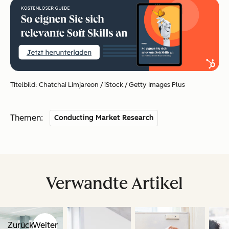
Titelbild: Chatchai Limjareon / iStock / Getty Images Plus
Themen:
Conducting Market Research
Verwandte Artikel
Zurück
Weiter