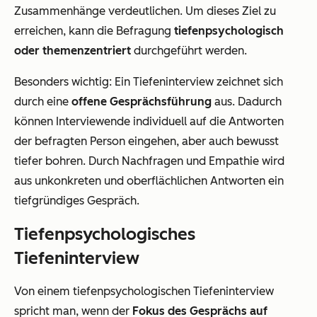
Zusammenhänge verdeutlichen. Um dieses Ziel zu
erreichen, kann die Befragung
tiefenpsychologisch
oder themenzentriert
durchgeführt werden.
Besonders wichtig: Ein Tiefeninterview zeichnet sich
durch eine
offene Gesprächsführung
aus. Dadurch
können Interviewende individuell auf die Antworten
der befragten Person eingehen, aber auch bewusst
tiefer bohren. Durch Nachfragen und Empathie wird
aus unkonkreten und oberflächlichen Antworten ein
tiefgründiges Gespräch.
Tiefenpsychologisches
Tiefeninterview
Von einem tiefenpsychologischen Tiefeninterview
spricht man, wenn der
Fokus des Gesprächs auf