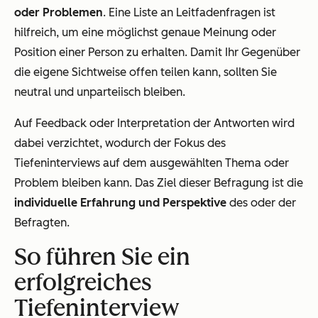
oder Problemen
. Eine Liste an Leitfadenfragen ist
hilfreich, um eine möglichst genaue Meinung oder
Position einer Person zu erhalten. Damit Ihr Gegenüber
die eigene Sichtweise offen teilen kann, sollten Sie
neutral und unparteiisch bleiben.
Auf Feedback oder Interpretation der Antworten wird
dabei verzichtet, wodurch der Fokus des
Tiefeninterviews auf dem ausgewählten Thema oder
Problem bleiben kann. Das Ziel dieser Befragung ist die
individuelle Erfahrung und Perspektive
des oder der
Befragten.
So führen Sie ein
erfolgreiches
Tiefeninterview