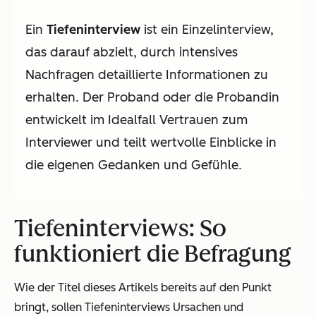
Ein
Tiefeninterview
ist ein Einzelinterview,
das darauf abzielt, durch intensives
Nachfragen detaillierte Informationen zu
erhalten. Der Proband oder die Probandin
entwickelt im Idealfall Vertrauen zum
Interviewer und teilt wertvolle Einblicke in
die eigenen Gedanken und Gefühle.
Tiefeninterviews: So
funktioniert die Befragung
Wie der Titel dieses Artikels bereits auf den Punkt
bringt, sollen Tiefeninterviews Ursachen und