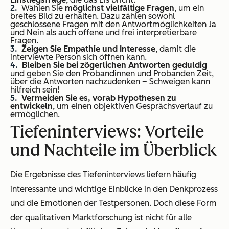
Wählen Sie
möglichst vielfältige Fragen
, um ein
breites Bild zu erhalten. Dazu zählen sowohl
geschlossene Fragen mit den Antwortmöglichkeiten Ja
und Nein als auch offene und frei interpretierbare
Fragen.
Zeigen Sie Empathie und Interesse
, damit die
interviewte Person sich öffnen kann.
Bleiben Sie bei zögerlichen Antworten geduldig
und geben Sie den Probandinnen und Probanden Zeit,
über die Antworten nachzudenken – Schweigen kann
hilfreich sein!
Vermeiden Sie es, vorab Hypothesen zu
entwickeln
, um einen objektiven Gesprächsverlauf zu
ermöglichen.
Tiefeninterviews: Vorteile
und Nachteile im Überblick
Die Ergebnisse des Tiefeninterviews liefern häufig
interessante und wichtige Einblicke in den Denkprozess
und die Emotionen der Testpersonen. Doch diese Form
der qualitativen Marktforschung ist nicht für alle