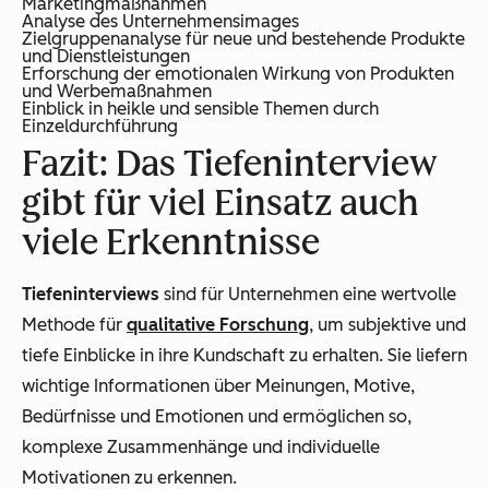
Marketingmaßnahmen
Analyse des Unternehmensimages
Zielgruppenanalyse für neue und bestehende Produkte
und Dienstleistungen
Erforschung der emotionalen Wirkung von Produkten
und Werbemaßnahmen
Einblick in heikle und sensible Themen durch
Einzeldurchführung
Fazit: Das Tiefeninterview
gibt für viel Einsatz auch
viele Erkenntnisse
Tiefeninterviews
sind für Unternehmen eine wertvolle
Methode für
qualitative Forschung
, um subjektive und
tiefe Einblicke in ihre Kundschaft zu erhalten. Sie liefern
wichtige Informationen über Meinungen, Motive,
Bedürfnisse und Emotionen und ermöglichen so,
komplexe Zusammenhänge und individuelle
Motivationen zu erkennen.