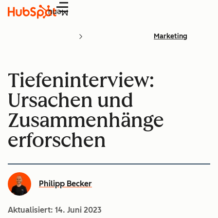
Menü
Marketing
Tiefeninterview:
Ursachen und
Zusammenhänge
erforschen
Philipp Becker
Aktualisiert:
14. Juni 2023