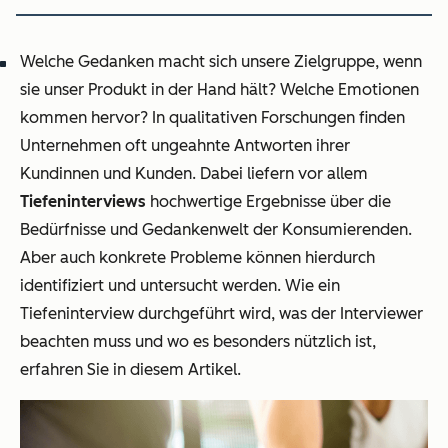
Welche Gedanken macht sich unsere Zielgruppe, wenn
sie unser Produkt in der Hand hält? Welche Emotionen
kommen hervor? In qualitativen Forschungen finden
Unternehmen oft ungeahnte Antworten ihrer
Kundinnen und Kunden. Dabei liefern vor allem
Tiefeninterviews
hochwertige Ergebnisse über die
Bedürfnisse und Gedankenwelt der Konsumierenden.
Aber auch konkrete Probleme können hierdurch
identifiziert und untersucht werden. Wie ein
Tiefeninterview durchgeführt wird, was der Interviewer
beachten muss und wo es besonders nützlich ist,
erfahren Sie in diesem Artikel.