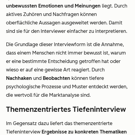
unbewussten Emotionen und Meinungen
liegt. Durch
aktives Zuhören und Nachfragen können
oberflächliche Aussagen ausgeweitet werden. Damit
sind sie für den Interviewer einfacher zu interpretieren.
Die Grundlage dieser Interviewform ist die Annahme,
dass einem Menschen nicht immer bewusst ist, warum
er eine bestimmte Entscheidung getroffen hat oder
wieso er auf eine gewisse Art reagiert. Durch
Nachhaken
und
Beobachten
können tiefere
psychologische Prozesse und Muster entdeckt werden,
die wertvoll für die Marktanalyse sind.
Themenzentriertes Tiefeninterview
Im Gegensatz dazu liefert das themenzentrierte
Tiefeninterview
Ergebnisse zu konkreten Thematiken