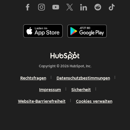
Copyright © 2026 HubSpot, Inc.
Rechtsfragen
Datenschutzbestimmungen
Impressum
Sicherheit
Website-Barrierefreiheit
Cookies verwalten