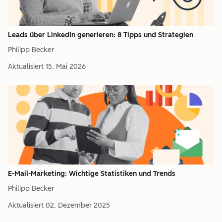
Leads über LinkedIn generieren: 8 Tipps und Strategien
Philipp Becker
Aktualisiert
15. Mai 2026
E-Mail-Marketing: Wichtige Statistiken und Trends
Philipp Becker
Aktualisiert
02. Dezember 2025