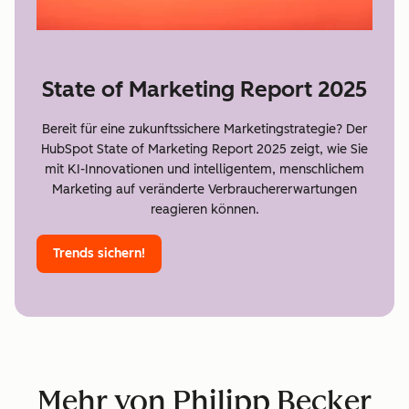
State of Marketing Report 2025
Bereit für eine zukunftssichere Marketingstrategie? Der
HubSpot State of Marketing Report 2025 zeigt, wie Sie
mit KI-Innovationen und intelligentem, menschlichem
Marketing auf veränderte Verbrauchererwartungen
reagieren können.
Trends sichern!
Mehr von Philipp Becker