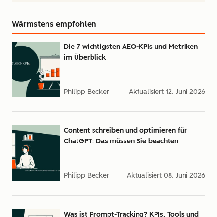
Wärmstens empfohlen
Die 7 wichtigsten AEO-KPIs und Metriken
im Überblick
Philipp Becker
Aktualisiert
12. Juni 2026
Content schreiben und optimieren für
ChatGPT: Das müssen Sie beachten
Philipp Becker
Aktualisiert
08. Juni 2026
Was ist Prompt-Tracking? KPIs, Tools und