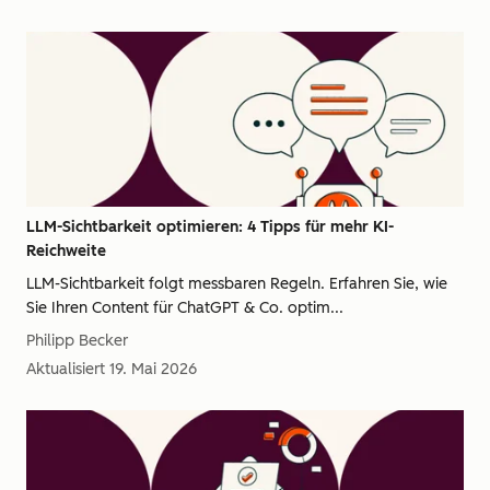
LLM-Sichtbarkeit optimieren: 4 Tipps für mehr KI-
Reichweite
LLM-Sichtbarkeit folgt messbaren Regeln. Erfahren Sie, wie
Sie Ihren Content für ChatGPT & Co. optim...
Philipp Becker
Aktualisiert
19. Mai 2026