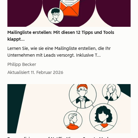
Mailingliste erstellen: Mit diesen 12 Tipps und Tools
klappt...
Lernen Sie, wie sie eine Mailingliste erstellen, die Ihr
Unternehmen mit Leads versorgt. Inklusive T...
Philipp Becker
Aktualisiert
11. Februar 2026