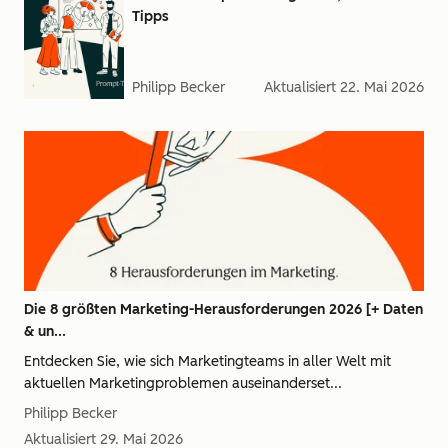
Tipps
Philipp Becker
Aktualisiert
22. Mai 2026
Die 8 größten Marketing-Herausforderungen 2026 [+ Daten
& un...
Entdecken Sie, wie sich Marketingteams in aller Welt mit
aktuellen Marketingproblemen auseinanderset...
Philipp Becker
Aktualisiert
29. Mai 2026