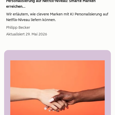
Personalisierung auf Netflix-Niveau: Smarte Marken
erreichen...
Wir erläutern, wie clevere Marken mit KI Personalisierung auf
Netflix-Niveau liefern können.
Philipp Becker
Aktualisiert
29. Mai 2026