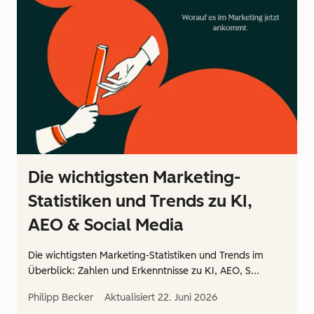
Die wichtigsten Marketing-
Statistiken und Trends zu KI,
AEO & Social Media
Die wichtigsten Marketing-Statistiken und Trends im
Überblick: Zahlen und Erkenntnisse zu KI, AEO, S...
Philipp Becker
Aktualisiert
22. Juni 2026