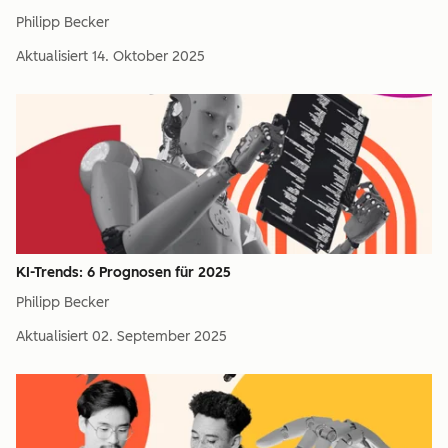
Philipp Becker
Aktualisiert
14. Oktober 2025
KI-Trends: 6 Prognosen für 2025
Philipp Becker
Aktualisiert
02. September 2025