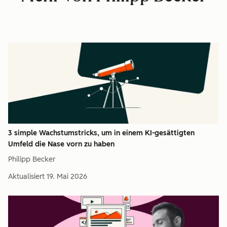
3 simple Wachstumstricks, um in einem KI-gesättigten
Umfeld die Nase vorn zu haben
Philipp Becker
Aktualisiert
19. Mai 2026