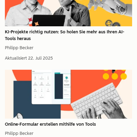
KI-Projekte richtig nutzen: So holen Sie mehr aus Ihren AI-
Tools heraus
Philipp Becker
Aktualisiert
22. Juli 2025
Online-Formular erstellen mithilfe von Tools
Philipp Becker