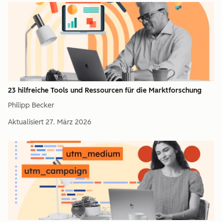
23 hilfreiche Tools und Ressourcen für die Marktforschung
Philipp Becker
Aktualisiert
27. März 2026