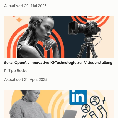
Aktualisiert
20. Mai 2025
Sora: OpenAIs innovative KI-Technologie zur Videoerstellung
Philipp Becker
Aktualisiert
21. April 2025