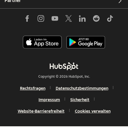
Partner
Copyright © 2026 HubSpot, Inc.
Rechtsfragen
Datenschutzbestimmungen
Impressum
Sicherheit
Website-Barrierefreiheit
Cookies verwalten