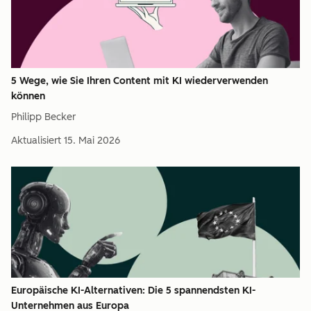
5 Wege, wie Sie Ihren Content mit KI wiederverwenden
können
Philipp Becker
Aktualisiert
15. Mai 2026
Europäische KI-Alternativen: Die 5 spannendsten KI-
Unternehmen aus Europa