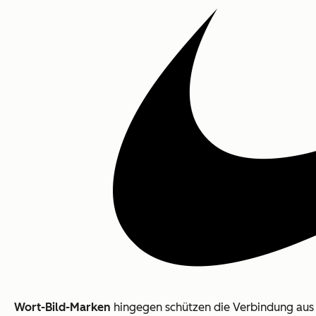
Wort-Bild-Marken
hingegen schützen die Verbindung aus e