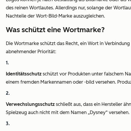
des reinen Wortlautes. Allerdings nur, solange der Wortlaut 
Nachteile der Wort-Bild-Marke auszugleichen.
Was schützt eine Wortmarke?
Die Wortmarke schützt das Recht, ein Wort in Verbindung 
abnehmender Priorität:
Identitätsschutz
schützt vor Produkten unter falschem Nam
einem fremden Markennamen oder -bild versehen. Produziert 
Verwechslungsschutz
schließt aus, dass ein Hersteller ä
Spielzeug auch nicht mit dem Namen „Dysney“ versehen.