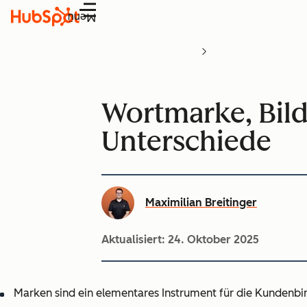
Menü
Wortmarke, Bild
Unterschiede
Maximilian Breitinger
Aktualisiert:
24. Oktober 2025
Marken sind ein elementares Instrument für die Kundenbi