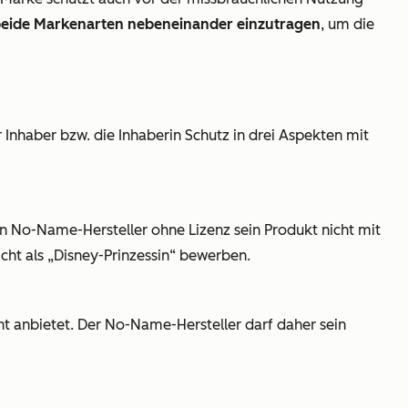
eide Markenarten nebeneinander einzutragen
, um die
Inhaber bzw. die Inhaberin Schutz in drei Aspekten mit
n No-Name-Hersteller ohne Lizenz sein Produkt nicht mit
icht als „Disney-Prinzessin“ bewerben.
ent anbietet. Der No-Name-Hersteller darf daher sein