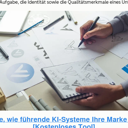
Aufgabe, die Identität sowie die Qualitätsmerkmale eines U