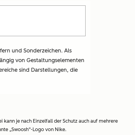
fern und Sonderzeichen. Als
abhängig von Gestaltungselementen
reiche sind Darstellungen, die
i kann je nach Einzelfall der Schutz auch auf mehrere
kannte „Swoosh“-Logo von Nike.