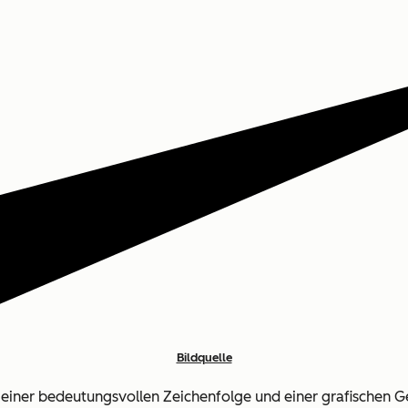
Bildquelle
iner bedeutungsvollen Zeichenfolge und einer grafischen Ges