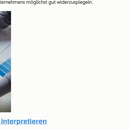
nternehmens möglichst gut widerzuspiegeln.