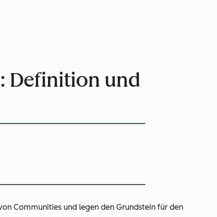
 Definition und
 von Communities und legen den Grundstein für den