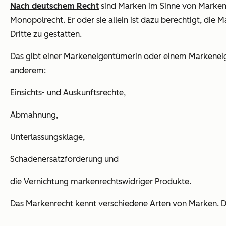
Nach deutschem Recht
sind Marken im Sinne von Marke
Monopolrecht. Er oder sie allein ist dazu berechtigt, 
Dritte zu gestatten.
Das gibt einer Markeneigentümerin oder einem Markeneig
anderem:
Einsichts- und Auskunftsrechte,
Abmahnung,
Unterlassungsklage,
Schadenersatzforderung und
die Vernichtung markenrechtswidriger Produkte.
Das Markenrecht kennt verschiedene Arten von Marken. D