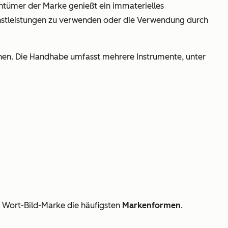
entümer der Marke genießt ein immaterielles
enstleistungen zu verwenden oder die Verwendung durch
hen. Die Handhabe umfasst mehrere Instrumente, unter
 Wort-Bild-Marke die häufigsten
Markenformen
.