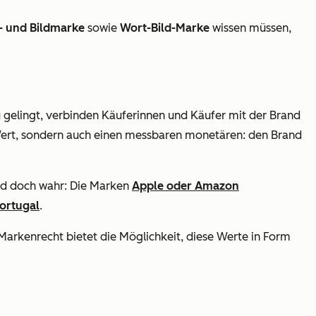
- und Bildmarke
sowie
Wort-Bild-Marke
wissen müssen,
 gelingt, verbinden Käuferinnen und Käufer mit der Brand
 Wert, sondern auch einen messbaren monetären: den Brand
und doch wahr: Die Marken
Apple oder Amazon
ortugal
.
Markenrecht bietet die Möglichkeit, diese Werte in Form