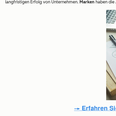
langfristigen Erfolg von Unternehmen.
Marken
haben die 