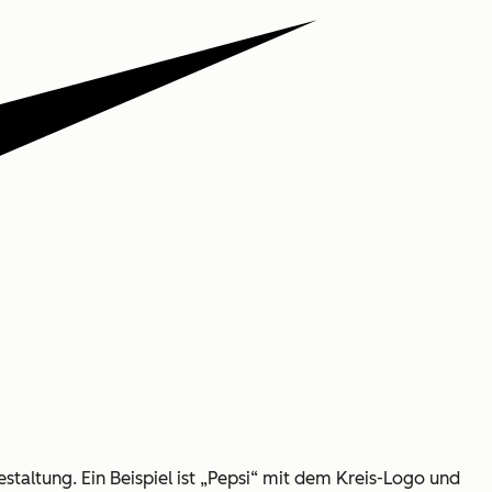
taltung. Ein Beispiel ist „Pepsi“ mit dem Kreis-Logo und