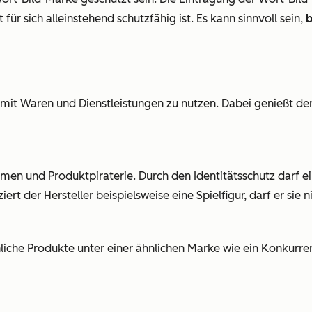
für sich alleinstehend schutzfähig ist. Es kann sinnvoll sein,
b
mit Waren und Dienstleistungen zu nutzen. Dabei genießt der 
en und Produktpiraterie. Durch den Identitätsschutz darf ei
der Hersteller beispielsweise eine Spielfigur, darf er sie n
hnliche Produkte unter einer ähnlichen Marke wie ein Konkurr