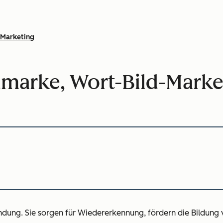
Marketing
marke, Wort-Bild-Marke:
ndung. Sie sorgen für Wiedererkennung, fördern die Bildung