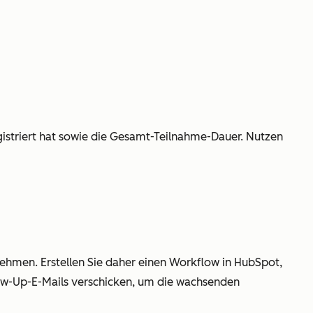
gistriert hat sowie die Gesamt-Teilnahme-Dauer. Nutzen
lnehmen. Erstellen Sie daher einen Workflow in HubSpot,
ow-Up-E-Mails verschicken, um die wachsenden