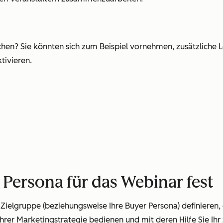
reichen? Sie könnten sich zum Beispiel vornehmen, zusätzlich
tivieren.
r Persona für das Webinar fest
e Zielgruppe (beziehungsweise Ihre Buyer Persona) definieren,
Ihrer Marketingstrategie bedienen und mit deren Hilfe Sie Ihr 