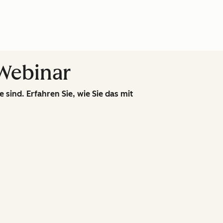
-Webinar
 sind. Erfahren Sie, wie Sie das mit