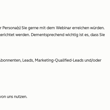
er Persona(s) Sie gerne mit dem Webinar erreichen würden.
gerichtet werden. Dementsprechend wichtig ist es, dass Sie
ür: Abonnenten, Leads, Marketing-Qualified-Leads und/oder
on uns nutzen.