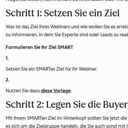
Schritt 1: Setzen Sie ein Ziel
Was ist das Ziel Ihres Webinars und wie wollen Sie es er
zu informieren, in dem Sie Experte sind oder Leads zu reak
Formulieren Sie Ihr Ziel SMART
Setzen Sie ein SMARTes Ziel für Ihr Webinar.
Nutzen Sie dazu
diese Vorlage
.
Schritt 2: Legen Sie die Buye
Mit Ihrem SMARTen Ziel im Hinterkopf sollten Sie jetzt di
es sich um die Zielgruppe handeln, die Sie auch sonst mit 