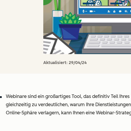
Aktualisiert:
29/04/24
Webinare sind ein großartiges Tool, das definitiv Teil Ihre
gleichzeitig zu verdeutlichen, warum Ihre Dienstleistunge
Online-Sphäre verlagern, kann Ihnen eine Webinar-Strategi