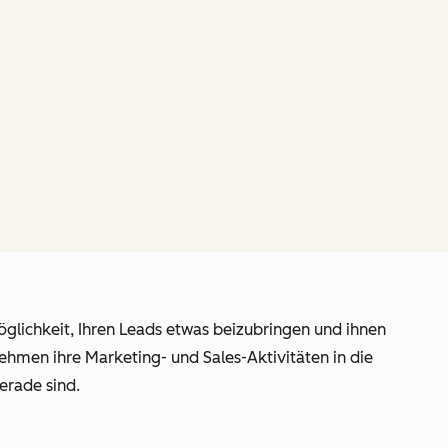
 Möglichkeit, Ihren Leads etwas beizubringen und ihnen
nehmen ihre Marketing- und Sales-Aktivitäten in die
erade sind.