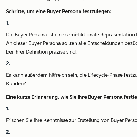
Schritte, um eine Buyer Persona festzulegen:
Die Buyer Persona ist eine semi-fiktionale Repräsentation
An dieser Buyer Persona sollten alle Entscheidungen bezüg
bei ihrer Definition präzise sind.
Es kann außerdem hilfreich sein, die Lifecycle-Phase festz
Kunden?
Eine kurze Erinnerung, wie Sie Ihre Buyer Persona festl
Frischen Sie Ihre Kenntnisse zur Erstellung von Buyer Pers