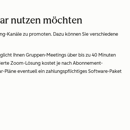
binar nutzen möchten
ting-Kanäle zu promoten. Dazu können Sie verschiedene
licht Ihnen Gruppen-Meetings über bis zu 40 Minuten
zipierte Zoom-Lösung kostet je nach Abonnement-
ar-Pläne eventuell ein zahlungspflichtiges Software-Paket