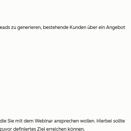
e Leads zu generieren, bestehende Kunden über ein Angebot
 die Sie mit dem Webinar ansprechen wollen. Hierbei sollte
zuvor definiertes Ziel erreichen können.