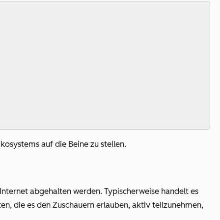
osystems auf die Beine zu stellen.
nternet abgehalten werden. Typischerweise handelt es
ten, die es den Zuschauern erlauben, aktiv teilzunehmen,