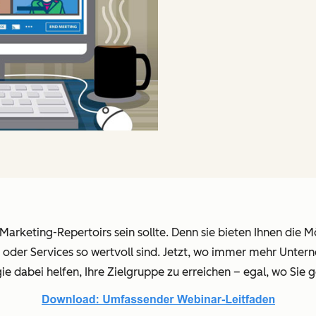
s Marketing-Repertoirs sein sollte. Denn sie bieten Ihnen die
n oder Services so wertvoll sind. Jetzt, wo immer mehr Unter
e dabei helfen, Ihre Zielgruppe zu erreichen – egal, wo Sie g