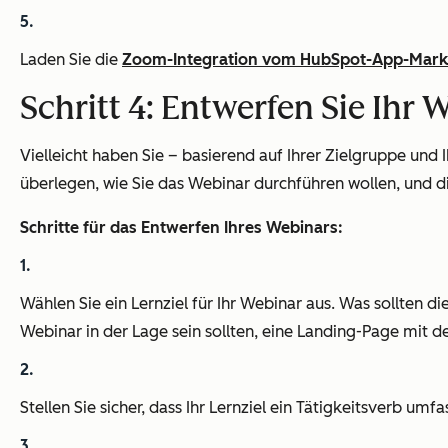
Laden Sie die
Zoom-Integration vom HubSpot-App-Mark
Schritt 4: Entwerfen Sie Ihr 
Vielleicht haben Sie – basierend auf Ihrer Zielgruppe und
überlegen, wie Sie das Webinar durchführen wollen, und d
Schritte für das Entwerfen Ihres Webinars:
Wählen Sie ein Lernziel für Ihr Webinar aus. Was sollte
Webinar in der Lage sein sollten, eine Landing-Page mit 
Stellen Sie sicher, dass Ihr Lernziel ein Tätigkeitsverb umf