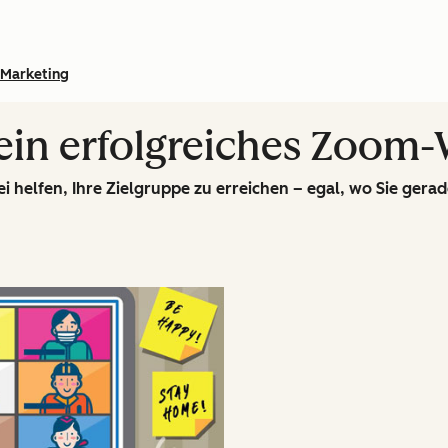
Marketing
e ein erfolgreiches Zoom
 helfen, Ihre Zielgruppe zu erreichen – egal, wo Sie gerade