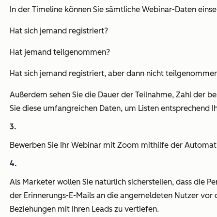
In der Timeline können Sie sämtliche Webinar-Daten einse
Hat sich jemand registriert?
Hat jemand teilgenommen?
Hat sich jemand registriert, aber dann nicht teilgenomme
Außerdem sehen Sie die Dauer der Teilnahme, Zahl der bes
Sie diese umfangreichen Daten, um Listen entsprechend I
Bewerben Sie Ihr Webinar mit Zoom mithilfe der Automat
Als Marketer wollen Sie natürlich sicherstellen, dass die 
der Erinnerungs-E-Mails an die angemeldeten Nutzer vor
Beziehungen mit Ihren Leads zu vertiefen.