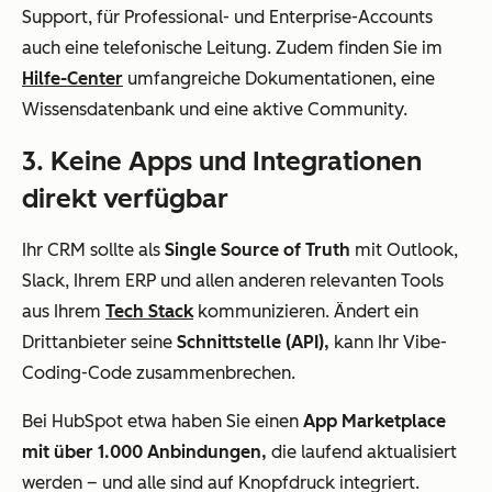
Support, für Professional- und Enterprise-Accounts
auch eine telefonische Leitung. Zudem finden Sie im
Hilfe-Center
umfangreiche Dokumentationen, eine
Wissensdatenbank und eine aktive Community.
3. Keine Apps und Integrationen
direkt verfügbar
Ihr CRM sollte als
Single Source of Truth
mit Outlook,
Slack, Ihrem ERP und allen anderen relevanten Tools
aus Ihrem
Tech Stack
kommunizieren. Ändert ein
Drittanbieter seine
Schnittstelle (API),
kann Ihr Vibe-
Coding-Code zusammenbrechen.
Bei HubSpot etwa haben Sie einen
App Marketplace
mit über 1.000 Anbindungen,
die laufend aktualisiert
werden – und alle sind auf Knopfdruck integriert.