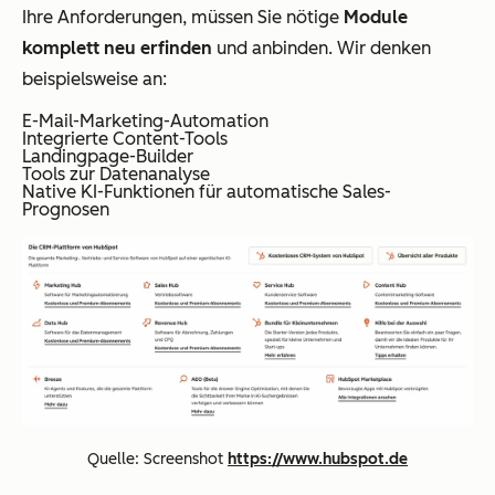
Ihre Anforderungen, müssen Sie nötige
Module
komplett neu erfinden
und anbinden. Wir denken
beispielsweise an:
E-Mail-Marketing-Automation
Integrierte Content-Tools
Landingpage-Builder
Tools zur Datenanalyse
Native KI-Funktionen für automatische Sales-
Prognosen
Quelle: Screenshot
https://www.hubspot.de