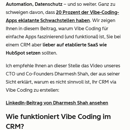
Automation, Datenschutz
– und so weiter. Ganz zu
schweigen davon, dass
20 Prozent der Vibe-Coding-
Apps eklatante Schwachstellen haben
. Wir zeigen
Ihnen in diesem Beitrag, warum Vibe Coding für
einfache Apps faszinierend (und funktional) ist, Sie bei
einem CRM aber
lieber auf etablierte SaaS wie
HubSpot setzen
sollten.
Ich empfehle Ihnen an dieser Stelle das Video unseres
CTO und Co-Founders Dharmesh Shah, der aus seiner
Sicht erklärt, warum es nicht sinnvoll ist, Ihr CRM via
Vibe Coding zu erstellen:
LinkedIn-Beitrag von Dharmesh Shah ansehen
Wie funktioniert Vibe Coding im
CRM?