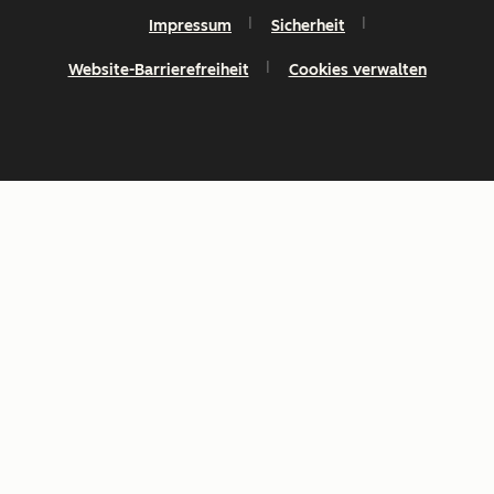
Impressum
Sicherheit
Website-Barrierefreiheit
Cookies verwalten