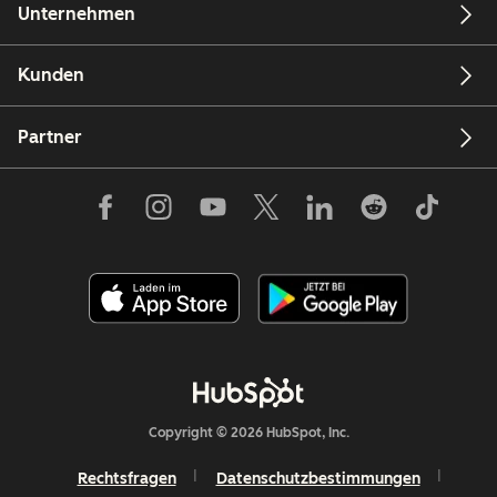
Unternehmen
Kunden
Partner
Copyright © 2026 HubSpot, Inc.
Rechtsfragen
Datenschutzbestimmungen