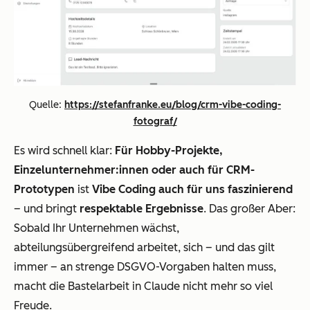
Quelle:
https://stefanfranke.eu/blog/crm-vibe-coding-
fotograf/
Es wird schnell klar:
Für Hobby-Projekte,
Einzelunternehmer:innen oder auch für CRM-
Prototypen
ist
Vibe Coding auch für uns faszinierend
– und bringt
respektable Ergebnisse
. Das großer Aber:
Sobald Ihr Unternehmen wächst,
abteilungsübergreifend arbeitet, sich – und das gilt
immer – an strenge DSGVO-Vorgaben halten muss,
macht die Bastelarbeit in Claude nicht mehr so viel
Freude.