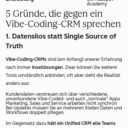
Academy
5 Gründe, die gegen ein
Vibe-Coding-CRM sprechen
1. Datensilos statt Single Source of
Truth
Vibe-Coding-CRMs
sind (am Anfang) unserer Erfahrung
nach immer
Insellösungen
. Zwar können Sie weitere
Tools umständlich anbinden, oft aber sieht die Realität
anders aus:
Kundendaten verstreuen sich über verschiedene,
unverbundene Vibe-Coded- und auch „normale“ Apps
Marketing, Sales und Service arbeiten nicht synchron
Bei Updates müssen Sie an mehreren Stellen Daten und
Workflows doppelt pflegen
Im Gegensatz dazu
hält ein Unified CRM alle Teams