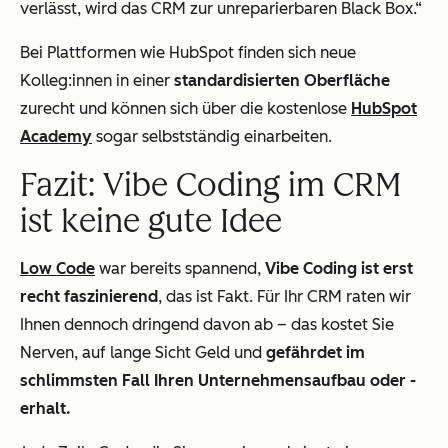
verlässt, wird das CRM zur unreparierbaren Black Box.“
Bei Plattformen wie HubSpot finden sich neue
Kolleg:innen in einer
standardisierten Oberfläche
zurecht und können sich über die kostenlose
HubSpot
Academy
sogar selbstständig einarbeiten.
Fazit: Vibe Coding im CRM
ist keine gute Idee
Low Code
war bereits spannend,
Vibe Coding ist erst
recht faszinierend
, das ist Fakt. Für Ihr CRM raten wir
Ihnen dennoch dringend davon ab – das kostet Sie
Nerven, auf lange Sicht Geld und
gefährdet im
schlimmsten Fall Ihren Unternehmensaufbau oder -
erhalt.