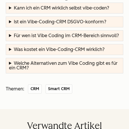
Kann ich ein CRM wirklich selbst vibe-coden?
Ist ein Vibe-Coding-CRM DSGVO-konform?
Für wen ist Vibe Coding im CRM-Bereich sinnvoll?
Was kostet ein Vibe-Coding-CRM wirklich?
Welche Alternativen zum Vibe Coding gibt es für
ein CRM?
Themen:
CRM
Smart CRM
Verwandte Artikel