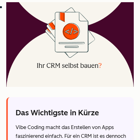
Das Wichtigste in Kürze
Vibe Coding macht das Erstellen von Apps
faszinierend einfach. Für ein CRM ist es dennoch