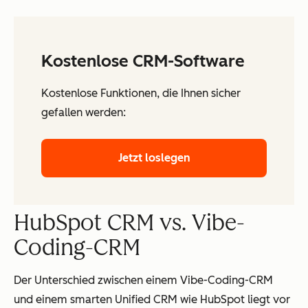
Kostenlose CRM-Software
Kostenlose Funktionen, die Ihnen sicher
gefallen werden:
Jetzt loslegen
HubSpot CRM vs. Vibe-
Coding-CRM
Der Unterschied zwischen einem Vibe-Coding-CRM
und einem smarten Unified CRM wie HubSpot liegt vor