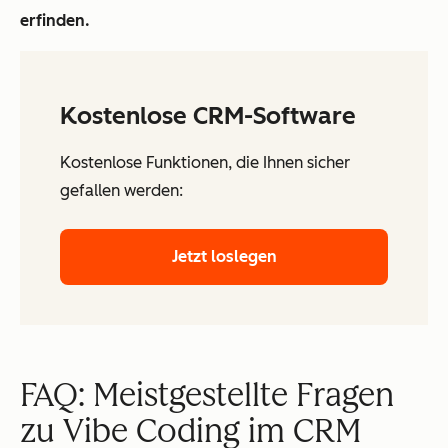
erfinden.
Kostenlose CRM-Software
Kostenlose Funktionen, die Ihnen sicher
gefallen werden:
Jetzt loslegen
FAQ: Meistgestellte Fragen
zu Vibe Coding im CRM