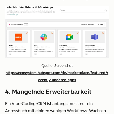
Quelle: Screenshot
https://ecosystem.hubspot.com/de/marketplace/featured/r
ecently-updated-apps
4. Mangelnde Erweiterbarkeit
Ein Vibe-Coding-CRM ist anfangs meist nur ein
Adressbuch mit einigen wenigen Workflows. Wachsen