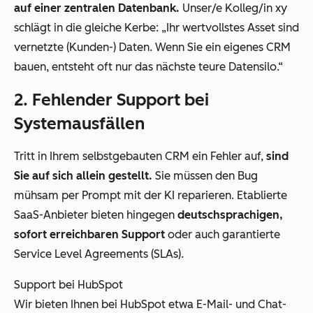
auf einer zentralen Datenbank.
Unser/e Kolleg/in xy
schlägt in die gleiche Kerbe: „Ihr wertvollstes Asset sind
vernetzte (Kunden-) Daten. Wenn Sie ein eigenes CRM
bauen, entsteht oft nur das nächste teure Datensilo.“
2. Fehlender Support bei
Systemausfällen
Tritt in Ihrem selbstgebauten CRM ein Fehler auf,
sind
Sie auf sich allein gestellt.
Sie müssen den Bug
mühsam per Prompt mit der KI reparieren. Etablierte
SaaS-Anbieter bieten hingegen
deutschsprachigen,
sofort erreichbaren Support
oder auch garantierte
Service Level Agreements (SLAs).
Support bei HubSpot
Wir bieten Ihnen bei HubSpot etwa E-Mail- und Chat-