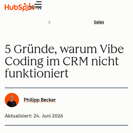
Menü
Sales
5 Gründe, warum Vibe
Coding im CRM nicht
funktioniert
Philipp Becker
Aktualisiert:
24. Juni 2026