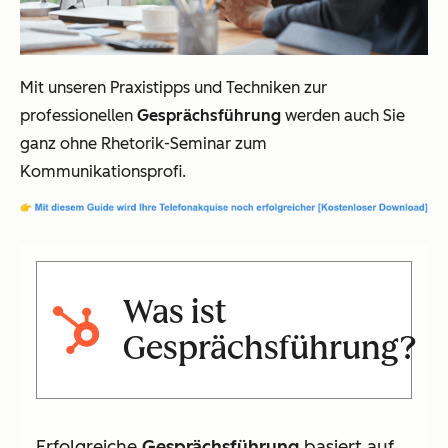
Mit unseren Praxistipps und Techniken zur
professionellen
Gesprächsführung
werden auch Sie
ganz ohne Rhetorik-Seminar zum
Kommunikationsprofi.
Was ist
Gesprächsführung?
Erfolgreiche
Gesprächsführung
basiert auf