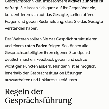
Gesprächstechniken. Insbesondere
aktives Zuhören
ist
gefragt. Sie lassen sich ganz auf Ihr Gegenüber ein,
konzentrieren sich auf das Gesagte, stellen offene
Fragen und geben Rückmeldung, dass Sie das Gesagte
verstanden haben.
Des Weiteren sollten Sie das Gespräch strukturieren
und einem
roten Faden
folgen. So können alle
Gesprächsbeteiligten ihren eigenen Standpunkt
deutlich machen, Feedback geben und sich zu
wichtigen Punkten äußern. Nur dann ist es möglich,
innerhalb der Gesprächssituation Lösungen
auszuarbeiten und Unklares zu erläutern.
Regeln der
Gesprächsführung