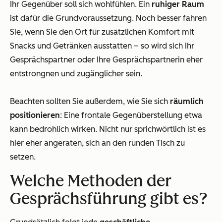
Ihr Gegenüber soll sich wohlfühlen. Ein
ruhiger Raum
ist dafür die Grundvoraussetzung. Noch besser fahren
Sie, wenn Sie den Ort für zusätzlichen Komfort mit
Snacks und Getränken ausstatten – so wird sich Ihr
Gesprächspartner oder Ihre Gesprächspartnerin eher
entstrongnen und zugänglicher sein.
Beachten sollten Sie außerdem, wie Sie sich
räumlich
positionieren
: Eine frontale Gegenüberstellung etwa
kann bedrohlich wirken. Nicht nur sprichwörtlich ist es
hier eher angeraten, sich an den runden Tisch zu
setzen.
Welche Methoden der
Gesprächsführung gibt es?