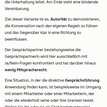
die Unterhaltung leitet. Am Ende steht eine bindende
Vereinbarung.
Ziel dieser Variante ist es,
Autorität
zu demonstrieren,
die Konversation nach den eigenen Regeln zu führen
und das Gegenüber klar in eine Richtung zu
beeinflussen.
Der Gesprächspartner beziehungsweise die
Gesprächspartnerin wird hier ausschließlich mit
Ja/Nein-Fragen konfrontiert und hat darüber hinaus
wenig Mitspracherecht
.
Eine Situation, in der die direktive
Gesprächsführung
Anwendung finden kann, ist beispielsweise im Umgang
mit einem Mitarbeiter oder einer Mitarbeiterin, der
oder die wiederholt seine oder ihre Grenzen testet.