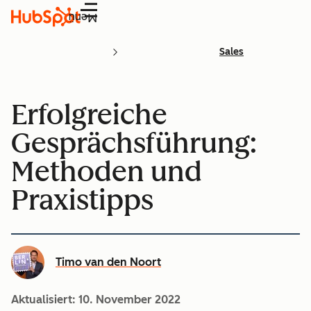
Menü
Sales
Erfolgreiche
Gesprächsführung:
Methoden und
Praxistipps
Timo van den Noort
Aktualisiert:
10. November 2022