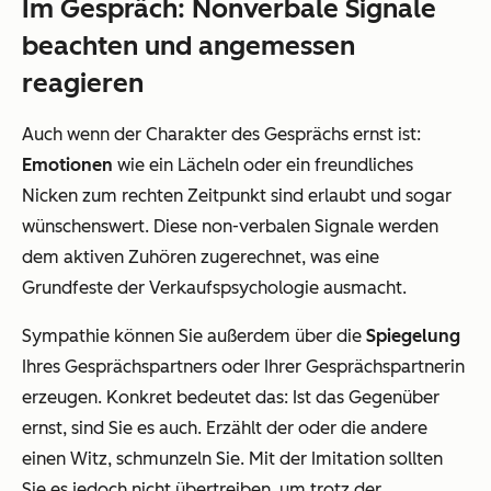
Im Gespräch: Nonverbale Signale
beachten und angemessen
reagieren
Auch wenn der Charakter des Gesprächs ernst ist:
Emotionen
wie ein Lächeln oder ein freundliches
Nicken zum rechten Zeitpunkt sind erlaubt und sogar
wünschenswert. Diese non-verbalen Signale werden
dem aktiven Zuhören zugerechnet, was eine
Grundfeste der Verkaufspsychologie ausmacht.
Sympathie können Sie außerdem über die
Spiegelung
Ihres Gesprächspartners oder Ihrer Gesprächspartnerin
erzeugen. Konkret bedeutet das: Ist das Gegenüber
ernst, sind Sie es auch. Erzählt der oder die andere
einen Witz, schmunzeln Sie. Mit der Imitation sollten
Sie es jedoch nicht übertreiben, um trotz der