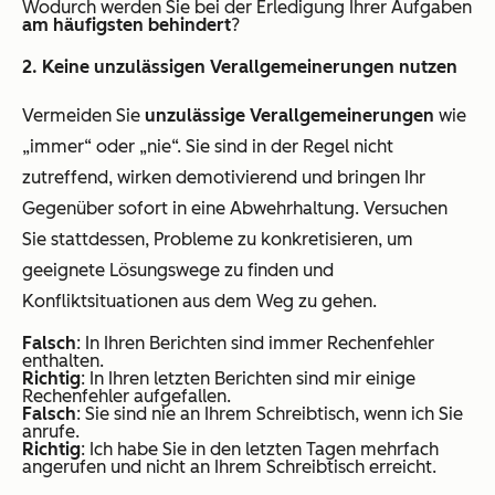
Wodurch werden Sie bei der Erledigung Ihrer Aufgaben
am häufigsten behindert
?
2. Keine unzulässigen Verallgemeinerungen nutzen
Vermeiden Sie
unzulässige Verallgemeinerungen
wie
„immer“ oder „nie“. Sie sind in der Regel nicht
zutreffend, wirken demotivierend und bringen Ihr
Gegenüber sofort in eine Abwehrhaltung. Versuchen
Sie stattdessen, Probleme zu konkretisieren, um
geeignete Lösungswege zu finden und
Konfliktsituationen aus dem Weg zu gehen.
Falsch
: In Ihren Berichten sind immer Rechenfehler
enthalten.
Richtig
: In Ihren letzten Berichten sind mir einige
Rechenfehler aufgefallen.
Falsch
: Sie sind nie an Ihrem Schreibtisch, wenn ich Sie
anrufe.
Richtig
: Ich habe Sie in den letzten Tagen mehrfach
angerufen und nicht an Ihrem Schreibtisch erreicht.