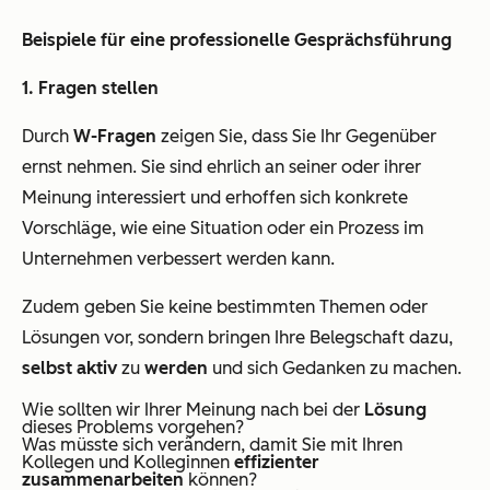
Beispiele für eine professionelle Gesprächsführung
1. Fragen stellen
Durch
W-Fragen
zeigen Sie, dass Sie Ihr Gegenüber
ernst nehmen. Sie sind ehrlich an seiner oder ihrer
Meinung interessiert und erhoffen sich konkrete
Vorschläge, wie eine Situation oder ein Prozess im
Unternehmen verbessert werden kann.
Zudem geben Sie keine bestimmten Themen oder
Lösungen vor, sondern bringen Ihre Belegschaft dazu,
selbst aktiv
zu
werden
und sich Gedanken zu machen.
Wie sollten wir Ihrer Meinung nach bei der
Lösung
dieses Problems vorgehen?
Was müsste sich verändern, damit Sie mit Ihren
Kollegen und Kolleginnen
effizienter
zusammenarbeiten
können?