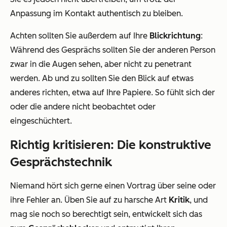
Anpassung im Kontakt authentisch zu bleiben.
Achten sollten Sie außerdem auf Ihre
Blickrichtung
:
Während des Gesprächs sollten Sie der anderen Person
zwar in die Augen sehen, aber nicht zu penetrant
werden. Ab und zu sollten Sie den Blick auf etwas
anderes richten, etwa auf Ihre Papiere. So fühlt sich der
oder die andere nicht beobachtet oder
eingeschüchtert.
Richtig kritisieren: Die konstruktive
Gesprächstechnik
Niemand hört sich gerne einen Vortrag über seine oder
ihre Fehler an. Üben Sie auf zu harsche Art
Kritik
, und
mag sie noch so berechtigt sein, entwickelt sich das