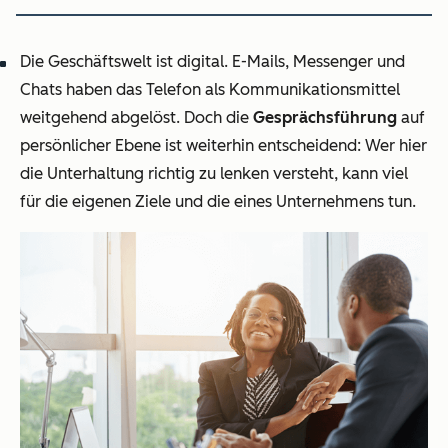
Die Geschäftswelt ist digital. E-Mails, Messenger und
Chats haben das Telefon als Kommunikationsmittel
weitgehend abgelöst. Doch die
Gesprächsführung
auf
persönlicher Ebene ist weiterhin entscheidend: Wer hier
die Unterhaltung richtig zu lenken versteht, kann viel
für die eigenen Ziele und die eines Unternehmens tun.