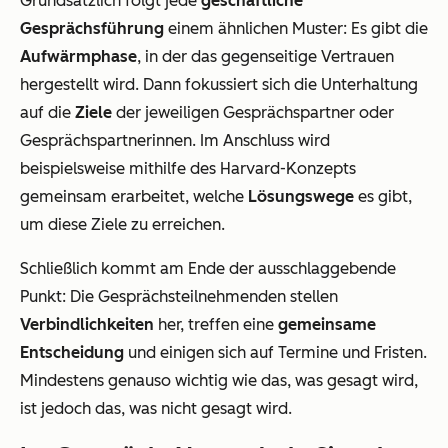
Grundsätzlich folgt jede
geschäftliche
Gesprächsführung
einem ähnlichen Muster: Es gibt die
Aufwärmphase
, in der das gegenseitige Vertrauen
hergestellt wird. Dann fokussiert sich die Unterhaltung
auf die
Ziele
der jeweiligen Gesprächspartner oder
Gesprächspartnerinnen. Im Anschluss wird
beispielsweise mithilfe des Harvard-Konzepts
gemeinsam erarbeitet, welche
Lösungswege
es gibt,
um diese Ziele zu erreichen.
Schließlich kommt am Ende der ausschlaggebende
Punkt: Die Gesprächsteilnehmenden stellen
Verbindlichkeiten
her, treffen eine
gemeinsame
Entscheidung
und einigen sich auf Termine und Fristen.
Mindestens genauso wichtig wie das, was gesagt wird,
ist jedoch das, was nicht gesagt wird.