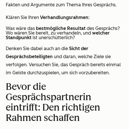
Fakten und Argumente zum Thema Ihres Gesprächs.
Klären Sie Ihren
Verhandlungsrahmen
:
Was wäre das
bestmögliche Resultat
des Gesprächs?
Wo wären Sie bereit, zu verhandeln, und
welcher
Standpunkt
ist unerschütterlich?
Denken Sie dabei auch an die
Sicht der
Gesprächsbeteiligten
und daran, welche Ziele sie
verfolgen. Versuchen Sie, das Gespräch bereits einmal
im Geiste durchzuspielen, um sich vorzubereiten.
Bevor die
Gesprächspartnerin
eintrifft: Den richtigen
Rahmen schaffen