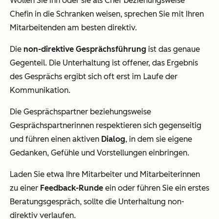
Wollen Sie ihn oder sie als Chef beziehungsweise
Chefin in die Schranken weisen, sprechen Sie mit Ihren
Mitarbeitenden am besten direktiv.
Die
non-direktive Gesprächsführung
ist das genaue
Gegenteil. Die Unterhaltung ist offener, das Ergebnis
des Gesprächs ergibt sich oft erst im Laufe der
Kommunikation.
Die Gesprächspartner beziehungsweise
Gesprächspartnerinnen respektieren sich gegenseitig
und führen einen aktiven
Dialog
, in dem sie eigene
Gedanken, Gefühle und Vorstellungen einbringen.
Laden Sie etwa Ihre Mitarbeiter und Mitarbeiterinnen
zu einer
Feedback-Runde
ein oder führen Sie ein erstes
Beratungsgespräch, sollte die Unterhaltung non-
direktiv verlaufen.