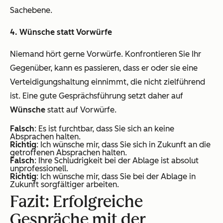
Sachebene.
4. Wünsche statt Vorwürfe
Niemand hört gerne Vorwürfe. Konfrontieren Sie Ihr
Gegenüber, kann es passieren, dass er oder sie eine
Verteidigungshaltung einnimmt, die nicht zielführend
ist. Eine gute Gesprächsführung setzt daher auf
Wünsche
statt auf Vorwürfe.
Falsch
: Es ist furchtbar, dass Sie sich an keine
Absprachen halten.
Richtig
: Ich wünsche mir, dass Sie sich in Zukunft an die
getroffenen Absprachen halten.
Falsch
: Ihre Schludrigkeit bei der Ablage ist absolut
unprofessionell.
Richtig
: Ich wünsche mir, dass Sie bei der Ablage in
Zukunft sorgfältiger arbeiten.
Fazit: Erfolgreiche
Gespräche mit der