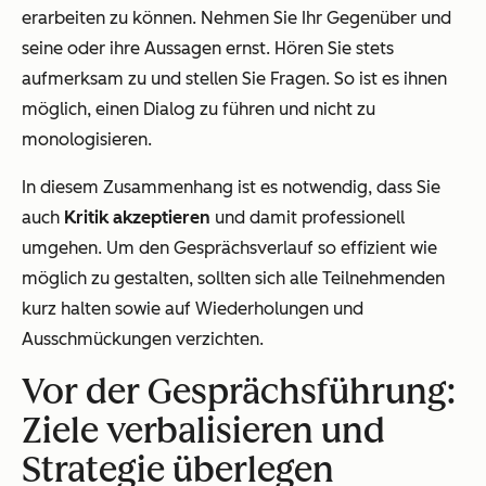
erarbeiten zu können. Nehmen Sie Ihr Gegenüber und
seine oder ihre Aussagen ernst. Hören Sie stets
aufmerksam zu und stellen Sie Fragen. So ist es ihnen
möglich, einen Dialog zu führen und nicht zu
monologisieren.
In diesem Zusammenhang ist es notwendig, dass Sie
auch
Kritik akzeptieren
und damit professionell
umgehen. Um den Gesprächsverlauf so effizient wie
möglich zu gestalten, sollten sich alle Teilnehmenden
kurz halten sowie auf Wiederholungen und
Ausschmückungen verzichten.
Vor der Gesprächsführung:
Ziele verbalisieren und
Strategie überlegen