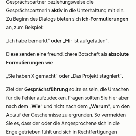
Gesprächspartner beziehungsweise die
Gesprächspartnerin
aktiv
in die Unterhaltung mit ein.
Zu Beginn des Dialogs bieten sich
Ich-Formulierungen
an, zum Beispiel:
„Ich habe bemerkt“
oder
„Mir ist aufgefallen“
.
Diese senden eine freundlichere Botschaft als
absolute
Formulierungen
wie
„Sie haben X gemacht“
oder
„Das Projekt stagniert“
.
Ziel der
Gesprächsführung
sollte es sein, die Ursachen
für die Fehler aufzudecken. Fragen sollten Sie hier aber
nach dem „
Wie
“ und nicht nach dem „
Warum
“, um den
Ablauf der Geschehnisse zu ergründen. So vermeiden
Sie es, dass der oder die Angesprochene sich in die
Enge getrieben fühlt und sich in Rechtfertigungen