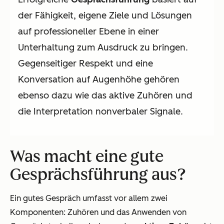
der Fähigkeit, eigene Ziele und Lösungen
auf professioneller Ebene in einer
Unterhaltung zum Ausdruck zu bringen.
Gegenseitiger Respekt und eine
Konversation auf Augenhöhe gehören
ebenso dazu wie das aktive Zuhören und
die Interpretation nonverbaler Signale.
Was macht eine gute
Gesprächsführung aus?
Ein gutes Gespräch umfasst vor allem zwei
Komponenten: Zuhören und das Anwenden von