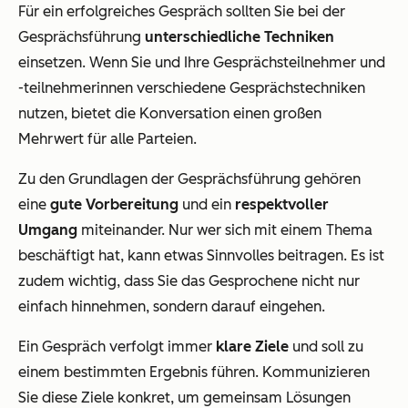
Für ein erfolgreiches Gespräch sollten Sie bei der
Gesprächsführung
unterschiedliche Techniken
einsetzen. Wenn Sie und Ihre Gesprächsteilnehmer und
-teilnehmerinnen verschiedene Gesprächstechniken
nutzen, bietet die Konversation einen großen
Mehrwert für alle Parteien.
Zu den Grundlagen der Gesprächsführung gehören
eine
gute Vorbereitung
und ein
respektvoller
Umgang
miteinander. Nur wer sich mit einem Thema
beschäftigt hat, kann etwas Sinnvolles beitragen. Es ist
zudem wichtig, dass Sie das Gesprochene nicht nur
einfach hinnehmen, sondern darauf eingehen.
Ein Gespräch verfolgt immer
klare Ziele
und soll zu
einem bestimmten Ergebnis führen. Kommunizieren
Sie diese Ziele konkret, um gemeinsam Lösungen