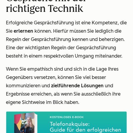
richtigen Technik
Erfolgreiche Gesprächsführung ist eine Kompetenz, die
Sie
erlernen
können. Hierfür müssen Sie lediglich die
Regeln der Gesprächsführung kennen und beherzigen.
Eine der wichtigsten Regeln der Gesprächsführung
besteht in einem respektvollen Umgang miteinander.
Wenn Sie empathisch sind und sich in die Lage Ihres
Gegenübers versetzen, können Sie viel besser
kommunizieren und
zielführende Lösungen
und
Ergebnisse erreichen, als wenn Sie ausschließlich ihre
eigene Sichtweise im Blick haben.