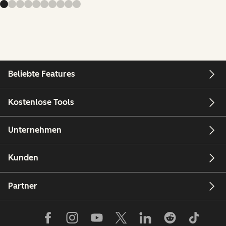
Beliebte Features
Kostenlose Tools
Unternehmen
Kunden
Partner