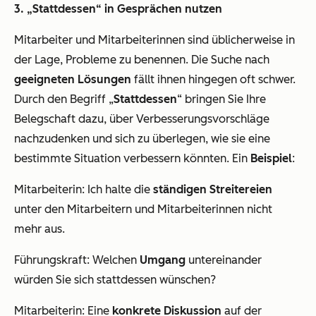
3. „Stattdessen“ in Gesprächen nutzen
Mitarbeiter und Mitarbeiterinnen sind üblicherweise in
der Lage, Probleme zu benennen. Die Suche nach
geeigneten Lösungen
fällt ihnen hingegen oft schwer.
Durch den Begriff „
Stattdessen
“ bringen Sie Ihre
Belegschaft dazu, über Verbesserungsvorschläge
nachzudenken und sich zu überlegen, wie sie eine
bestimmte Situation verbessern könnten. Ein
Beispiel
:
Mitarbeiterin: Ich halte die
ständigen Streitereien
unter den Mitarbeitern und Mitarbeiterinnen nicht
mehr aus.
Führungskraft: Welchen
Umgang
untereinander
würden Sie sich stattdessen wünschen?
Mitarbeiterin: Eine
konkrete Diskussion
auf der