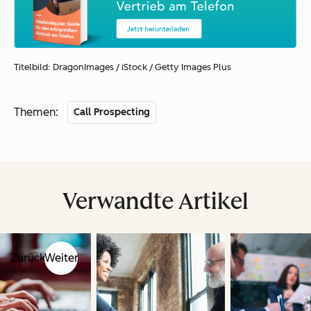
Titelbild: DragonImages / iStock / Getty Images Plus
Themen:
Call Prospecting
Verwandte Artikel
Zurück
Weiter