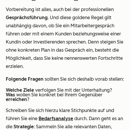
Vorbereitung ist alles, auch bei der professionellen
Gesprächsführung
. Und diese goldene Regel gilt
unabhängig davon, ob Sie ein Mitarbeitergespräch
führen oder mit einem Kunden beziehungsweise einer
Kundin oder Investierenden sprechen. Denn steigen Sie
ohne konkreten Plan in das Gespräch ein, besteht die
Möglichkeit, dass Sie keine nennenswerten Fortschritte
erzielen.
Folgende Fragen
sollten Sie sich deshalb vorab stellen:
Welche Ziele
verfolgen Sie mit der Unterhaltung?
Was
wollen Sie konkret bei Ihrem Gegenüber
erreichen
?
Schreiben Sie sich hierzu klare Stichpunkte auf und
führen Sie eine
Bedarfsanalyse
durch. Dann geht es an
die
Strategie
: Sammeln Sie alle relevanten Daten,