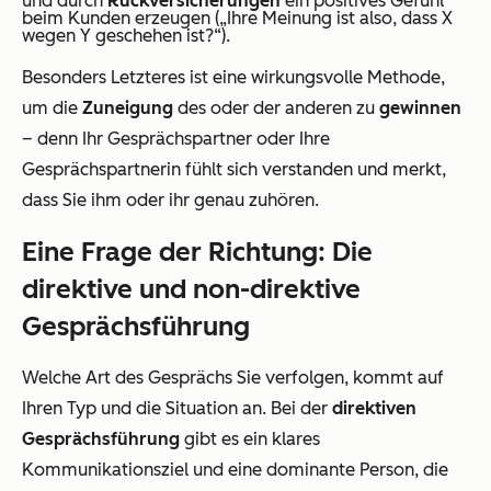
und durch
Rückversicherungen
ein positives Gefühl
beim Kunden erzeugen (
„Ihre Meinung ist also, dass X
wegen Y geschehen ist?“
).
Besonders Letzteres ist eine wirkungsvolle Methode,
um die
Zuneigung
des oder der anderen zu
gewinnen
– denn Ihr Gesprächspartner oder Ihre
Gesprächspartnerin fühlt sich verstanden und merkt,
dass Sie ihm oder ihr genau zuhören.
Eine Frage der Richtung: Die
direktive und non-direktive
Gesprächsführung
Welche Art des Gesprächs Sie verfolgen, kommt auf
Ihren Typ und die Situation an. Bei der
direktiven
Gesprächsführung
gibt es ein klares
Kommunikationsziel und eine dominante Person, die