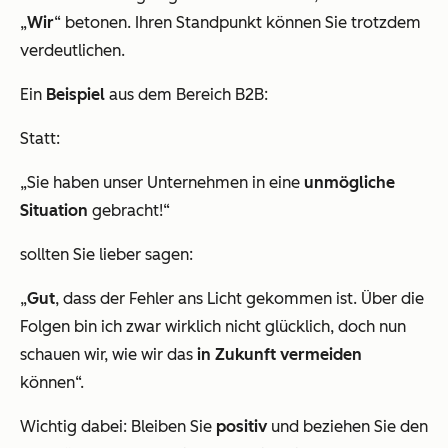
„
Wir
“ betonen. Ihren Standpunkt können Sie trotzdem
verdeutlichen.
Ein
Beispiel
aus dem Bereich B2B:
Statt:
„Sie haben unser Unternehmen in eine
unmögliche
Situation
gebracht!“
sollten Sie lieber sagen:
„
Gut
, dass der Fehler ans Licht gekommen ist. Über die
Folgen bin ich zwar wirklich nicht glücklich, doch nun
schauen wir, wie wir das
in Zukunft vermeiden
können“.
Wichtig dabei: Bleiben Sie
positiv
und beziehen Sie den