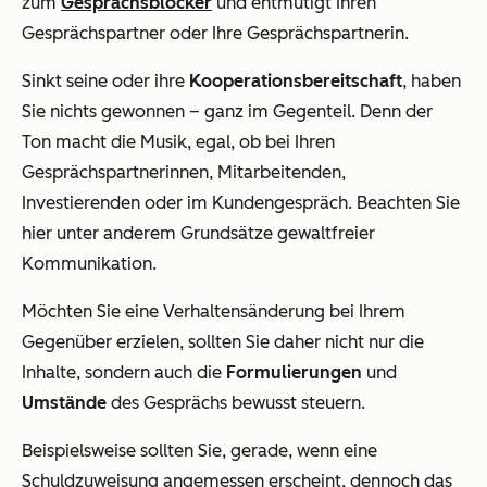
zum
Gesprächsblocker
und entmutigt Ihren
Gesprächspartner oder Ihre Gesprächspartnerin.
Sinkt seine oder ihre
Kooperationsbereitschaft
, haben
Sie nichts gewonnen – ganz im Gegenteil. Denn der
Ton macht die Musik, egal, ob bei Ihren
Gesprächspartnerinnen, Mitarbeitenden,
Investierenden oder im Kundengespräch. Beachten Sie
hier unter anderem Grundsätze gewaltfreier
Kommunikation.
Möchten Sie eine Verhaltensänderung bei Ihrem
Gegenüber erzielen, sollten Sie daher nicht nur die
Inhalte, sondern auch die
Formulierungen
und
Umstände
des Gesprächs bewusst steuern.
Beispielsweise sollten Sie, gerade, wenn eine
Schuldzuweisung angemessen erscheint, dennoch das