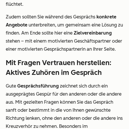
flüchtet.
Zudem sollten Sie während des Gesprächs
konkrete
Angebote
unterbreiten, um gemeinsam eine Lösung zu
finden. Am Ende sollte hier eine
Zielvereinbarung
stehen – mit einem motivierten Geschäftspartner oder
einer motivierten Gesprächspartnerin an Ihrer Seite.
Mit Fragen Vertrauen herstellen:
Aktives Zuhören im Gespräch
Gute
Gesprächsführung
zeichnet sich durch ein
ausgeprägtes Gespür für den anderen oder die andere
aus. Mit gezielten Fragen können Sie das Gespräch
sanft oder bestimmt in die von Ihnen gewünschte
Richtung lenken, ohne den anderen oder die andere ins
Kreuzverhör zu nehmen. Besonders im