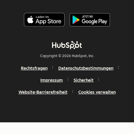
Copyright © 2026 HubSpot, Inc.
Rechtsfragen
Datenschutzbestimmungen
Impressum
Sicherheit
Website-Barrierefreiheit
Cookies verwalten