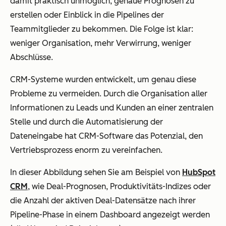
damit praktisch unmöglich, genaue Prognosen zu
erstellen oder Einblick in die Pipelines der
Teammitglieder zu bekommen. Die Folge ist klar:
weniger Organisation, mehr Verwirrung, weniger
Abschlüsse.
CRM-Systeme wurden entwickelt, um genau diese
Probleme zu vermeiden. Durch die Organisation aller
Informationen zu Leads und Kunden an einer zentralen
Stelle und durch die Automatisierung der
Dateneingabe hat CRM-Software das Potenzial, den
Vertriebsprozess enorm zu vereinfachen.
In dieser Abbildung sehen Sie am Beispiel von
HubSpot
CRM
, wie Deal-Prognosen, Produktivitäts-Indizes oder
die Anzahl der aktiven Deal-Datensätze nach ihrer
Pipeline-Phase in einem Dashboard angezeigt werden