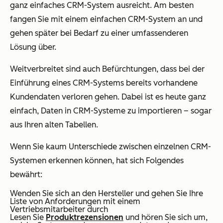
ganz einfaches CRM-System ausreicht. Am besten
fangen Sie mit einem einfachen CRM-System an und
gehen später bei Bedarf zu einer umfassenderen
Lösung über.
Weitverbreitet sind auch Befürchtungen, dass bei der
Einführung eines CRM-Systems bereits vorhandene
Kundendaten verloren gehen. Dabei ist es heute ganz
einfach, Daten in CRM-Systeme zu importieren – sogar
aus Ihren alten Tabellen.
Wenn Sie kaum Unterschiede zwischen einzelnen CRM-
Systemen erkennen können, hat sich Folgendes
bewährt:
Wenden Sie sich an den Hersteller und gehen Sie Ihre
Liste von Anforderungen mit einem
Vertriebsmitarbeiter durch
Lesen Sie
Produktrezensionen
und hören Sie sich um,