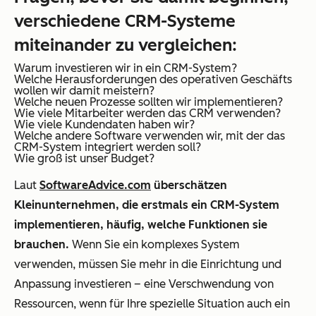
verschiedene CRM-Systeme
miteinander zu vergleichen:
Warum investieren wir in ein CRM-System?
Welche Herausforderungen des operativen Geschäfts
wollen wir damit meistern?
Welche neuen Prozesse sollten wir implementieren?
Wie viele Mitarbeiter werden das CRM verwenden?
Wie viele Kundendaten haben wir?
Welche andere Software verwenden wir, mit der das
CRM-System integriert werden soll?
Wie groß ist unser Budget?
Laut
SoftwareAdvice.com
überschätzen
Kleinunternehmen, die erstmals ein CRM-System
implementieren, häufig, welche Funktionen sie
brauchen.
Wenn Sie ein komplexes System
verwenden, müssen Sie mehr in die Einrichtung und
Anpassung investieren – eine Verschwendung von
Ressourcen, wenn für Ihre spezielle Situation auch ein