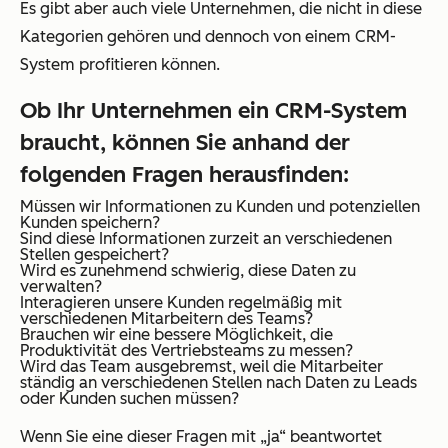
Es gibt aber auch viele Unternehmen, die nicht in diese
Kategorien gehören und dennoch von einem CRM-
System profitieren können.
Ob Ihr Unternehmen ein CRM-System
braucht, können Sie anhand der
folgenden Fragen herausfinden:
Müssen wir Informationen zu Kunden und potenziellen
Kunden speichern?
Sind diese Informationen zurzeit an verschiedenen
Stellen gespeichert?
Wird es zunehmend schwierig, diese Daten zu
verwalten?
Interagieren unsere Kunden regelmäßig mit
verschiedenen Mitarbeitern des Teams?
Brauchen wir eine bessere Möglichkeit, die
Produktivität des Vertriebsteams zu messen?
Wird das Team ausgebremst, weil die Mitarbeiter
ständig an verschiedenen Stellen nach Daten zu Leads
oder Kunden suchen müssen?
Wenn Sie eine dieser Fragen mit „ja“ beantwortet