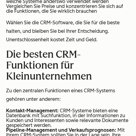
welche Systeme anderswo verwendet werden
Vergleichen Sie Preise und konzentrieren Sie sich auf
die Funktionen, die Sie wirklich brauchen
Wählen Sie die CRM-Software, die Sie für die beste
halten, und bleiben Sie bei Ihrer Entscheidung.
Unentschlossenheit kostet Zeit und Geld.
Die besten CRM-
Funktionen für
Kleinunternehmen
Zu den zentralen Funktionen eines CRM-Systems
gehören unter anderem:
Kontakt-Management:
CRM-Systeme bieten eine
Datenbank mit Suchfunktion, in der Informationen zu
Kunden und Interessenten sowie relevante Dokumente
gespeichert werden.
Pipeline-Management und Verkaufsprognosen:
Mit
Ihrem CRM-System sollten Sie in der Lage sein, Ihre