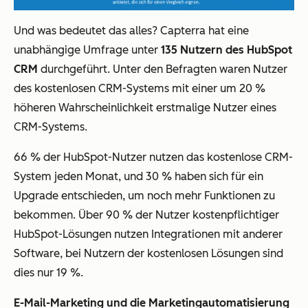
Und was bedeutet das alles? Capterra hat eine
unabhängige Umfrage unter
135 Nutzern des HubSpot
CRM
durchgeführt. Unter den Befragten waren Nutzer
des kostenlosen CRM-Systems mit einer um 20 %
höheren Wahrscheinlichkeit erstmalige Nutzer eines
CRM-Systems.
66 % der HubSpot-Nutzer nutzen das kostenlose CRM-
System jeden Monat, und 30 % haben sich für ein
Upgrade entschieden, um noch mehr Funktionen zu
bekommen. Über 90 % der Nutzer kostenpflichtiger
HubSpot-Lösungen nutzen Integrationen mit anderer
Software, bei Nutzern der kostenlosen Lösungen sind
dies nur 19 %.
E-Mail-Marketing und die Marketingautomatisierung