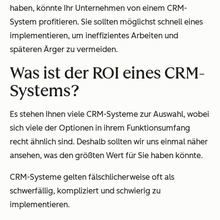
haben, könnte Ihr Unternehmen von einem CRM-
System profitieren. Sie sollten möglichst schnell eines
implementieren, um ineffizientes Arbeiten und
späteren Ärger zu vermeiden.
Was ist der ROI eines CRM-
Systems?
Es stehen Ihnen viele CRM-Systeme zur Auswahl, wobei
sich viele der Optionen in ihrem Funktionsumfang
recht ähnlich sind. Deshalb sollten wir uns einmal näher
ansehen, was den größten Wert für Sie haben könnte.
CRM-Systeme gelten fälschlicherweise oft als
schwerfällig, kompliziert und schwierig zu
implementieren.