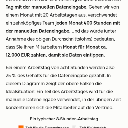
Tag mit der manuellen Dateneingabe
. Gehen wir von
einem Monat mit 20 Arbeitstagen aus, verschwendet
ein zehnköpfiges Team
jeden Monat 400 Stunden mit
der manuellen Dateneingabe
. Und das würde (unter
Annahme des obigen Durchschnittslohns) bedeuten,
dass Sie Ihren Mitarbeitern
Monat für Monat ca.
12.000 EUR zahlen, damit sie Daten eintippen
.
Bei einem Arbeitstag von acht Stunden werden also
25 % des Gehalts für die Dateneingabe gezahlt. In
diesem Diagramm zeigt der obere Balken die
Idealsituation: Ein Teil des Arbeitstages wird für die
manuelle Dateneingabe verwendet, in der übrigen Zeit
konzentrieren sich die Mitarbeiter auf den Vertrieb.