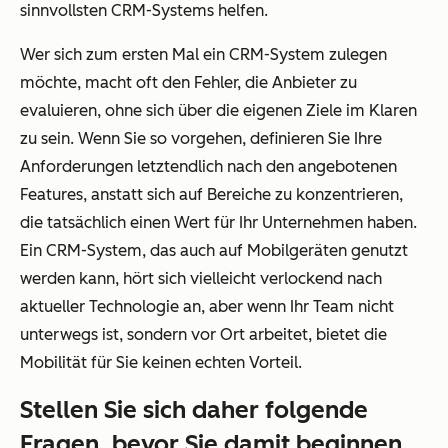
sinnvollsten CRM-Systems helfen.
Wer sich zum ersten Mal ein CRM-System zulegen
möchte, macht oft den Fehler, die Anbieter zu
evaluieren, ohne sich über die eigenen Ziele im Klaren
zu sein. Wenn Sie so vorgehen, definieren Sie Ihre
Anforderungen letztendlich nach den angebotenen
Features, anstatt sich auf Bereiche zu konzentrieren,
die tatsächlich einen Wert für Ihr Unternehmen haben.
Ein CRM-System, das auch auf Mobilgeräten genutzt
werden kann, hört sich vielleicht verlockend nach
aktueller Technologie an, aber wenn Ihr Team nicht
unterwegs ist, sondern vor Ort arbeitet, bietet die
Mobilität für Sie keinen echten Vorteil.
Stellen Sie sich daher folgende
Fragen, bevor Sie damit beginnen,