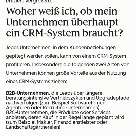
effizient vergrößern.
Woher weiß ich, ob
mein
Unternehmen
überhaupt
ein CRM-System braucht?
Jedes Unternehmen, in dem Kundenbeziehungen
gepflegt werden sollen, kann von einem CRM-System
profitieren. Insbesondere die folgenden zwei Arten von
Unternehmen können große Vorteile aus der Nutzung
eines CRM-Systems ziehen:
B2B-Unternehmen
, die Leads über längere,
beratungsintensive Vertriebszyklen und Upgradepfade
nachverfolgen (zum Beispiel Softwarefirmen,
Agenturen oder Recruiting-Unternehmen)
B2C-Unternehmen, die Produkte oder Services
anbieten, deren Kauf in der Regel lange geplant wird
(zum Beispiel Makler, Finanzdienstleister oder
Landschaftsgärtnereien)