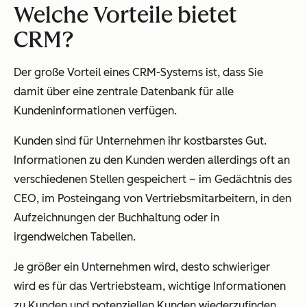
Welche Vorteile bietet
CRM?
Der große Vorteil eines CRM-Systems ist, dass Sie
damit über eine zentrale Datenbank für alle
Kundeninformationen verfügen.
Kunden sind für Unternehmen ihr kostbarstes Gut.
Informationen zu den Kunden werden allerdings oft an
verschiedenen Stellen gespeichert – im Gedächtnis des
CEO, im Posteingang von Vertriebsmitarbeitern, in den
Aufzeichnungen der Buchhaltung oder in
irgendwelchen Tabellen.
Je größer ein Unternehmen wird, desto schwieriger
wird es für das Vertriebsteam, wichtige Informationen
zu Kunden und potenziellen Kunden wiederzufinden.