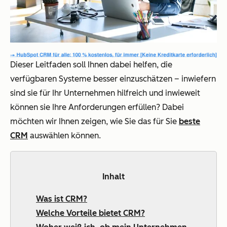
Dieser Leitfaden soll Ihnen dabei helfen, die
verfügbaren Systeme besser einzuschätzen – inwiefern
sind sie für Ihr Unternehmen hilfreich und inwieweit
können sie Ihre Anforderungen erfüllen? Dabei
möchten wir Ihnen zeigen, wie Sie das für Sie
beste
CRM
auswählen können.
Inhalt
Was ist CRM?
Welche Vorteile bietet CRM?