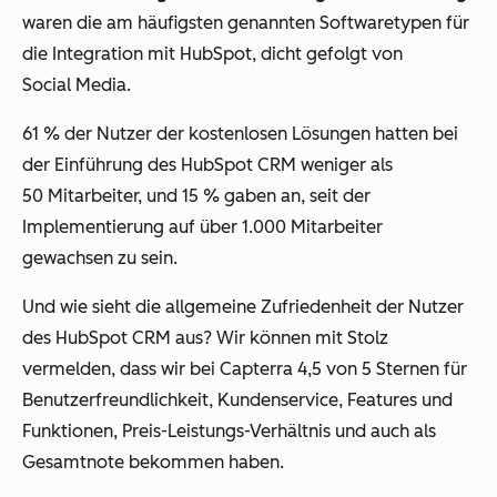
waren die am häufigsten genannten Softwaretypen für
die Integration mit HubSpot, dicht gefolgt von
Social Media.
61 % der Nutzer der kostenlosen Lösungen hatten bei
der Einführung des HubSpot CRM weniger als
50 Mitarbeiter, und 15 % gaben an, seit der
Implementierung auf über 1.000 Mitarbeiter
gewachsen zu sein.
Und wie sieht die allgemeine Zufriedenheit der Nutzer
des HubSpot CRM aus? Wir können mit Stolz
vermelden, dass wir bei Capterra 4,5 von 5 Sternen für
Benutzerfreundlichkeit, Kundenservice, Features und
Funktionen, Preis-Leistungs-Verhältnis und auch als
Gesamtnote bekommen haben.