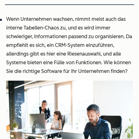
Wenn Unternehmen wachsen, nimmt meist auch das
interne Tabellen-Chaos zu, und es wird immer
schwieriger, Informationen passend zu organisieren. Da
empfiehlt es sich, ein CRM-System einzuführen,
allerdings gibt es hier eine Riesenauswahl, und alle
Systeme bieten eine Fülle von Funktionen. Wie können
Sie die richtige Software für Ihr Unternehmen finden?