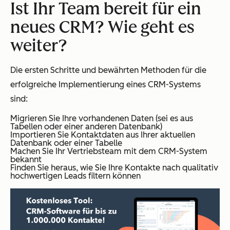
Ist Ihr Team bereit für ein
neues CRM? Wie geht es
weiter?
Die ersten Schritte und bewährten Methoden für die
erfolgreiche Implementierung eines CRM-Systems
sind:
Migrieren Sie Ihre vorhandenen Daten (sei es aus
Tabellen oder einer anderen Datenbank)
Importieren Sie Kontaktdaten aus Ihrer aktuellen
Datenbank oder einer Tabelle
Machen Sie Ihr Vertriebsteam mit dem CRM-System
bekannt
Finden Sie heraus, wie Sie Ihre Kontakte
nach qualitativ
hochwertigen Leads filtern können