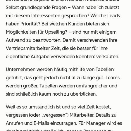
Selbst grundlegende Fragen –
Wann habe ich zuletzt
mit diesem Interessenten gesprochen? Welche Leads
haben Priorität? Bei welchen Kunden bieten sich
Möglichkeiten für Upselling?
– sind nur mit einigem
Aufwand zu beantworten. Damit verschwenden Ihre
Vertriebsmitarbeiter Zeit, die sie besser für ihre
eigentliche Aufgabe verwenden könnten: verkaufen.
Unternehmen werden häufig mithilfe von Tabellen
geführt, das geht jedoch nicht allzu lange gut. Teams
werden größer, Tabellen werden umfangreicher und
sind schließlich kaum noch zu überblicken.
Weil es so umständlich ist und so viel Zeit kostet,
vergessen (oder „vergessen“) Mitarbeiter, Details zu
Anrufen und E-Mails einzutragen. Für Manager wird es