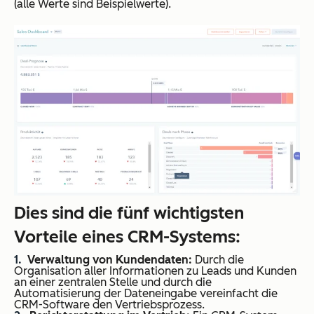
(alle Werte sind Beispielwerte).
Dies sind die fünf wichtigsten
Vorteile eines CRM-Systems:
Verwaltung von Kundendaten:
Durch die
Organisation aller Informationen zu Leads und Kunden
an einer zentralen Stelle und durch die
Automatisierung der Dateneingabe vereinfacht die
CRM-Software den Vertriebsprozess.