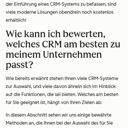
der Einführung eines CRM-Systems zu befassen, sind
viele moderne Lösungen obendrein noch kostenlos
erhältlich!
Wie kann ich bewerten,
welches CRM am besten zu
meinem Unternehmen
passt?
Wie bereits erwähnt stehen Ihnen viele CRM-Systeme
zur Auswahl, und viele davon ähneln sich im Hinblick
auf die Funktionen, die sei bieten. Welches am besten
für Sie geeignet ist, hängt von Ihren Zielen ab.
In diesem Abschnitt sehen wir uns einige bewährte
Methoden an, die Ihnen bei der Auswahl des für Sie