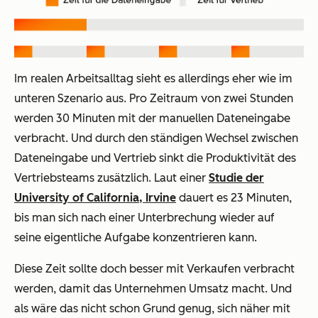
Im realen Arbeitsalltag sieht es allerdings eher wie im
unteren Szenario aus. Pro Zeitraum von zwei Stunden
werden 30 Minuten mit der manuellen Dateneingabe
verbracht. Und durch den ständigen Wechsel zwischen
Dateneingabe und Vertrieb sinkt die Produktivität des
Vertriebsteams zusätzlich. Laut einer
Studie der
University of California, Irvine
dauert es 23 Minuten,
bis man sich nach einer Unterbrechung wieder auf
seine eigentliche Aufgabe konzentrieren kann.
Diese Zeit sollte doch besser mit Verkaufen verbracht
werden, damit das Unternehmen Umsatz macht. Und
als wäre das nicht schon Grund genug, sich näher mit