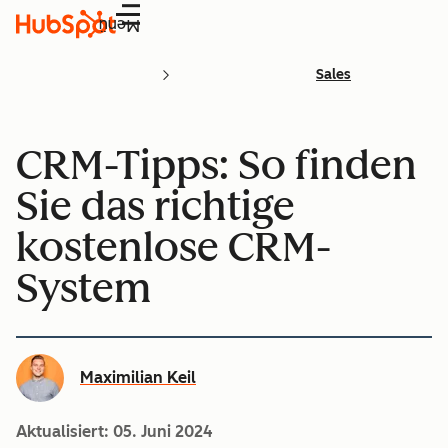
Menü
Sales
CRM-Tipps: So finden
Sie das richtige
kostenlose CRM-
System
Maximilian Keil
Aktualisiert:
05. Juni 2024