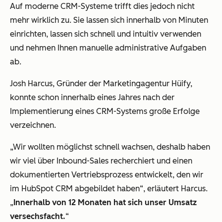
Auf moderne CRM-Systeme trifft dies jedoch nicht
mehr wirklich zu. Sie lassen sich innerhalb von Minuten
einrichten, lassen sich schnell und intuitiv verwenden
und nehmen Ihnen manuelle administrative Aufgaben
ab.
Josh Harcus, Gründer der Marketingagentur Hüify,
konnte schon innerhalb eines Jahres nach der
Implementierung eines CRM-Systems große Erfolge
verzeichnen.
„Wir wollten möglichst schnell wachsen, deshalb haben
wir viel über Inbound-Sales recherchiert und einen
dokumentierten Vertriebsprozess entwickelt, den wir
im HubSpot CRM abgebildet haben“, erläutert Harcus.
„
Innerhalb von 12 Monaten hat sich unser Umsatz
versechsfacht.
“