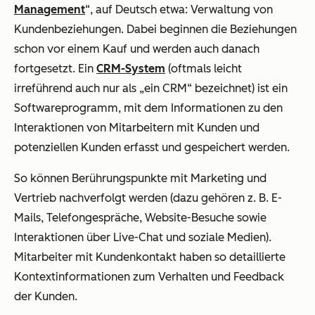
Management
“, auf Deutsch etwa: Verwaltung von
Kundenbeziehungen. Dabei beginnen die Beziehungen
schon vor einem Kauf und werden auch danach
fortgesetzt. Ein
CRM-System
(oftmals leicht
irreführend auch nur als „ein CRM“ bezeichnet) ist ein
Softwareprogramm, mit dem Informationen zu den
Interaktionen von Mitarbeitern mit Kunden und
potenziellen Kunden erfasst und gespeichert werden.
So können Berührungspunkte mit Marketing und
Vertrieb nachverfolgt werden (dazu gehören z. B. E-
Mails, Telefongespräche, Website-Besuche sowie
Interaktionen über Live-Chat und soziale Medien).
Mitarbeiter mit Kundenkontakt haben so detaillierte
Kontextinformationen zum Verhalten und Feedback
der Kunden.