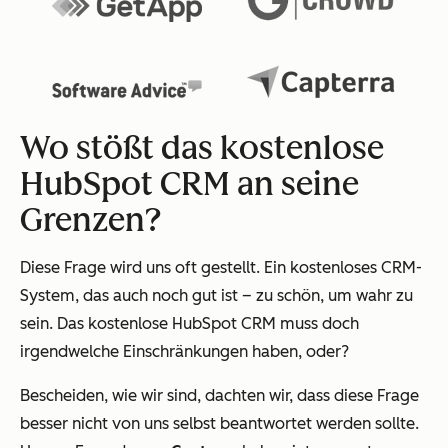
Wo stößt das kostenlose
HubSpot CRM an seine
Grenzen?
Diese Frage wird uns oft gestellt. Ein kostenloses CRM-
System, das auch noch gut ist – zu schön, um wahr zu
sein. Das kostenlose HubSpot CRM
muss
doch
irgendwelche Einschränkungen haben, oder?
Bescheiden, wie wir sind, dachten wir, dass diese Frage
besser nicht von uns selbst beantwortet werden sollte.