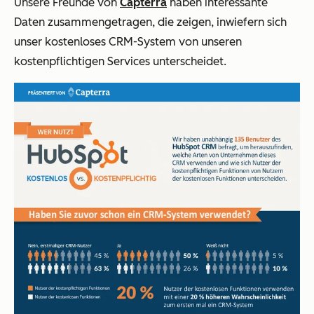
Unsere Freunde von
Capterra
haben interessante
Daten zusammengetragen, die zeigen, inwiefern sich
unser kostenloses CRM-System von unseren
kostenpflichtigen Services unterscheidet.