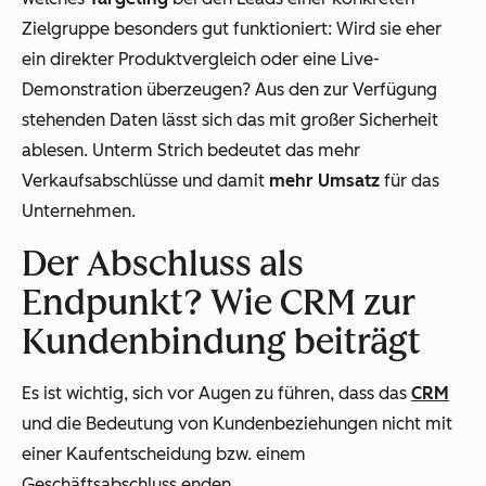
Zielgruppe besonders gut funktioniert: Wird sie eher
ein direkter Produktvergleich oder eine Live-
Demonstration überzeugen? Aus den zur Verfügung
stehenden Daten lässt sich das mit großer Sicherheit
ablesen. Unterm Strich bedeutet das mehr
Verkaufsabschlüsse und damit
mehr Umsatz
für das
Unternehmen.
Der Abschluss als
Endpunkt? Wie CRM zur
Kundenbindung beiträgt
Es ist wichtig, sich vor Augen zu führen, dass das
CRM
und die Bedeutung von Kundenbeziehungen nicht mit
einer Kaufentscheidung bzw. einem
Geschäftsabschluss enden.