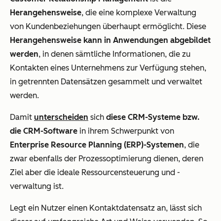
Herangehensweise
, die eine komplexe Verwaltung
von Kundenbeziehungen überhaupt ermöglicht. Diese
Herangehensweise kann in Anwendungen abgebildet
werden
, in denen sämtliche Informationen, die zu
Kontakten eines Unternehmens zur Verfügung stehen,
in getrennten Datensätzen gesammelt und verwaltet
werden.
Damit
unterscheiden
sich
diese
CRM-Systeme bzw.
die CRM-Software
in ihrem Schwerpunkt von
Enterprise Resource Planning (ERP)-Systemen
, die
zwar ebenfalls der Prozessoptimierung dienen, deren
Ziel aber die ideale Ressourcensteuerung und -
verwaltung ist.
Legt ein Nutzer einen Kontaktdatensatz an, lässt sich