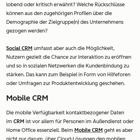
lobend oder kritisch erwähnt? Welche Rückschlüsse
können aus den zugehörigen Profilen über die
Demographie der Zielgruppe(n) des Unternehmens
gezogen werden?
Social CRM
umfasst aber auch die Möglichkeit,
Nutzern gezielt die Chance zur Interaktion zu eröffnen
und so in sozialen Netzwerken die Kundenbindung zu
stärken. Das kann zum Beispiel in Form von Hilfeforen
oder Umfragen zur Produktentwicklung geschehen.
Mobile CRM
Die mobile Verfügbarkeit kontaktbezogener Daten
im
CRM
ist vor allem für Personen im Außendienst oder
Home Office essenziell. Beim
Mobile CRM
geht es aber
nicht nur darum, über Cloud-Lösungen den mobilen