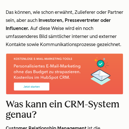
Das können, wie schon erwähnt, Zulieferer oder Partner
sein, aber auch
Investoren, Pressevertreter oder
Influencer.
Auf diese Weise wird ein noch
umfassenderes Bild sämtlicher interner und externer
Kontakte sowie Kommunikationsprozesse gezeichnet.
Was kann ein CRM-System
genau?
Customer Relationship Management
ist die