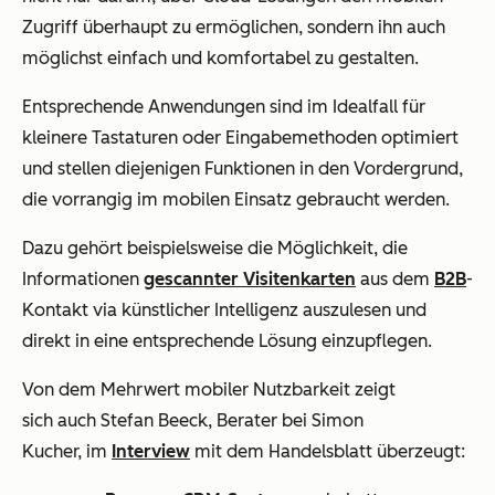
Zugriff überhaupt zu ermöglichen, sondern ihn auch
möglichst einfach und komfortabel zu gestalten.
Entsprechende Anwendungen sind im Idealfall für
kleinere Tastaturen oder Eingabemethoden optimiert
und stellen diejenigen Funktionen in den Vordergrund,
die vorrangig im mobilen Einsatz gebraucht werden.
Dazu gehört beispielsweise die Möglichkeit, die
Informationen
gescannter Visitenkarten
aus dem
B2B
-
Kontakt via künstlicher Intelligenz auszulesen und
direkt in eine entsprechende Lösung einzupflegen.
Von dem Mehrwert mobiler Nutzbarkeit zeigt
sich auch Stefan Beeck, Berater bei Simon
Kucher, im
Interview
mit dem Handelsblatt überzeugt: