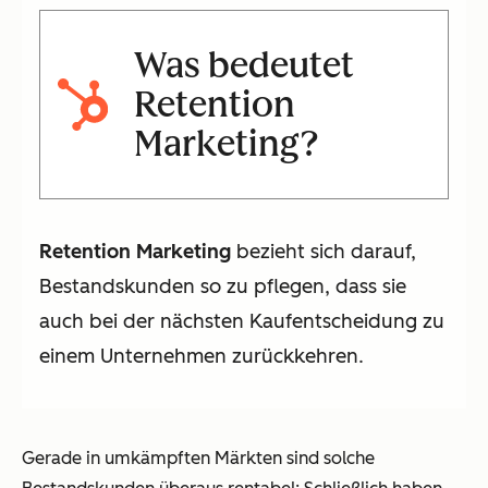
Was bedeutet
Retention
Marketing
?
Retention Marketing
bezieht sich darauf,
Bestandskunden so zu pflegen, dass sie
auch bei der nächsten Kaufentscheidung zu
einem Unternehmen zurückkehren.
Gerade in umkämpften Märkten sind solche