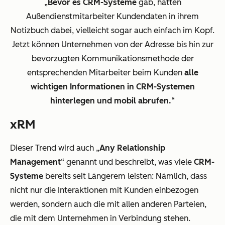
„
Bevor es CRM-Systeme
gab, hatten
Außendienstmitarbeiter Kundendaten in ihrem
Notizbuch dabei, vielleicht sogar auch einfach im Kopf.
Jetzt können Unternehmen von der Adresse bis hin zur
bevorzugten Kommunikationsmethode der
entsprechenden Mitarbeiter beim Kunden
alle
wichtigen Informationen in CRM-Systemen
hinterlegen und mobil abrufen.
“
xRM
Dieser Trend wird auch „
Any Relationship
Management
“ genannt und beschreibt, was viele
CRM-
Systeme
bereits seit Längerem leisten: Nämlich, dass
nicht nur die Interaktionen mit Kunden einbezogen
werden, sondern auch die mit allen anderen Parteien,
die mit dem Unternehmen in Verbindung stehen.