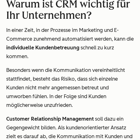
Warum ist CRM wichtig für
Ihr Unternehmen?
In einer Zeit, in der Prozesse im Marketing und E-
Commerce zunehmend automatisiert werden, kann die
individuelle Kundenbetreuung
schnell zu kurz
kommen.
Besonders wenn die Kommunikation vereinheitlicht
stattfindet, besteht das Risiko, dass sich einzelne
Kunden nicht mehr angemessen betreut und
umworben fühlen. In der Folge sind Kunden
möglicherweise unzufrieden.
Customer Relationship Management
soll dazu ein
Gegengewicht bilden. Als kundenorientierter Ansatz
zielt es darauf ab, die Kommunikation mit Kunden und