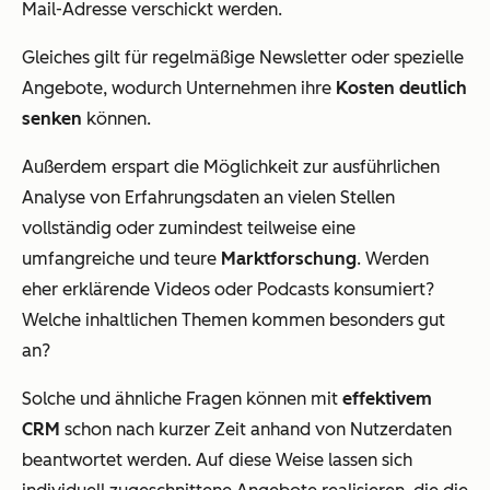
Mail-Adresse verschickt werden.
Gleiches gilt für regelmäßige Newsletter oder spezielle
Angebote, wodurch Unternehmen ihre
Kosten deutlich
senken
können.
Außerdem erspart die Möglichkeit zur ausführlichen
Analyse von Erfahrungsdaten an vielen Stellen
vollständig oder zumindest teilweise eine
umfangreiche und teure
Marktforschung
. Werden
eher erklärende Videos oder Podcasts konsumiert?
Welche inhaltlichen Themen kommen besonders gut
an?
Solche und ähnliche Fragen können mit
effektivem
CRM
schon nach kurzer Zeit anhand von Nutzerdaten
beantwortet werden. Auf diese Weise lassen sich