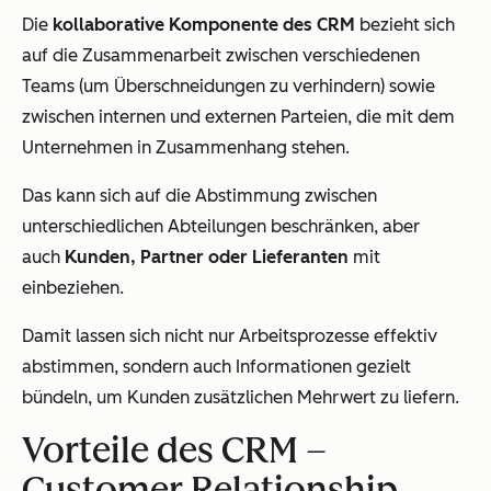
Die
kollaborative Komponente des CRM
bezieht sich
auf die Zusammenarbeit zwischen verschiedenen
Teams (um Überschneidungen zu verhindern) sowie
zwischen internen und externen Parteien, die mit dem
Unternehmen in Zusammenhang stehen.
Das kann sich auf die Abstimmung zwischen
unterschiedlichen Abteilungen beschränken, aber
auch
Kunden, Partner oder Lieferanten
mit
einbeziehen.
Damit lassen sich nicht nur Arbeitsprozesse effektiv
abstimmen, sondern auch Informationen gezielt
bündeln, um Kunden zusätzlichen Mehrwert zu liefern.
Vorteile des CRM –
Customer Relationship