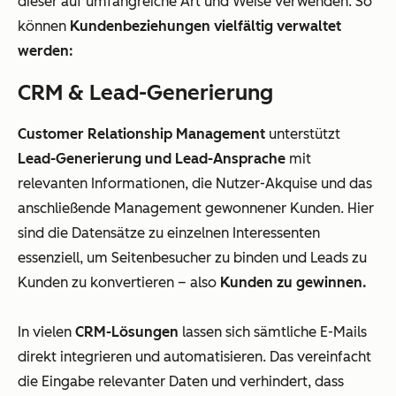
dieser auf umfangreiche Art und Weise verwenden. So
können
Kundenbeziehungen vielfältig verwaltet
werden:
CRM & Lead-Generierung
Customer Relationship Management
unterstützt
Lead-Generierung und Lead-Ansprache
mit
relevanten Informationen, die Nutzer-Akquise und das
anschließende Management gewonnener Kunden. Hier
sind die Datensätze zu einzelnen Interessenten
essenziell, um Seitenbesucher zu binden und Leads zu
Kunden zu konvertieren – also
Kunden zu gewinnen.
In vielen
CRM-Lösungen
lassen sich sämtliche E-Mails
direkt integrieren und automatisieren. Das vereinfacht
die Eingabe relevanter Daten und verhindert, dass