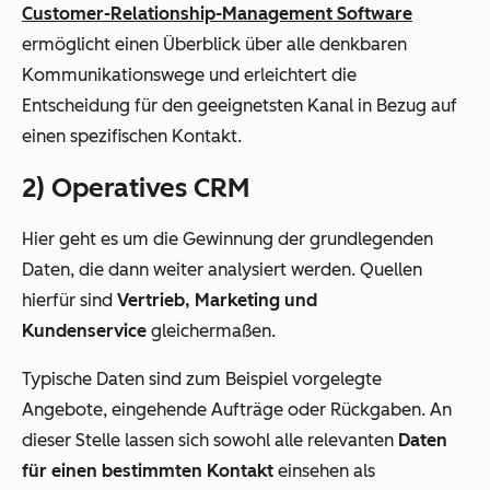
Customer-Relationship-Management Software
ermöglicht einen Überblick über alle denkbaren
Kommunikationswege und erleichtert die
Entscheidung für den geeignetsten Kanal in Bezug auf
einen spezifischen Kontakt.
2) Operatives CRM
Hier geht es um die Gewinnung der grundlegenden
Daten, die dann weiter analysiert werden. Quellen
hierfür sind
Vertrieb, Marketing und
Kundenservice
gleichermaßen.
Typische Daten sind zum Beispiel vorgelegte
Angebote, eingehende Aufträge oder Rückgaben. An
dieser Stelle lassen sich sowohl alle relevanten
Daten
für einen bestimmten Kontakt
einsehen als