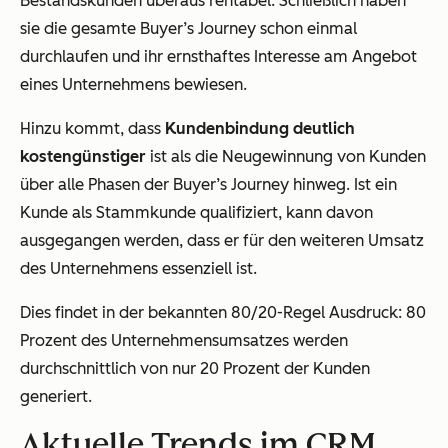
Bestandskunden überaus rentabel: Schließlich haben
sie die gesamte Buyer’s Journey schon einmal
durchlaufen und ihr ernsthaftes Interesse am Angebot
eines Unternehmens bewiesen.
Hinzu kommt, dass
Kundenbindung deutlich
kostengünstiger
ist als die Neugewinnung von Kunden
über alle Phasen der Buyer’s Journey hinweg. Ist ein
Kunde als Stammkunde qualifiziert, kann davon
ausgegangen werden, dass er für den weiteren Umsatz
des Unternehmens essenziell ist.
Dies findet in der bekannten 80/20-Regel Ausdruck: 80
Prozent des Unternehmensumsatzes werden
durchschnittlich von nur 20 Prozent der Kunden
generiert.
Aktuelle Trends im CRM