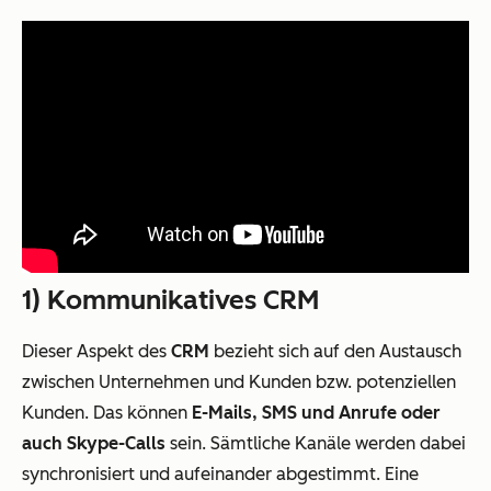
1) Kommunikatives CRM
Dieser Aspekt des
CRM
bezieht sich auf den Austausch
zwischen Unternehmen und Kunden bzw. potenziellen
Kunden. Das können
E-Mails, SMS und Anrufe oder
auch Skype-Calls
sein. Sämtliche Kanäle werden dabei
synchronisiert und aufeinander abgestimmt. Eine