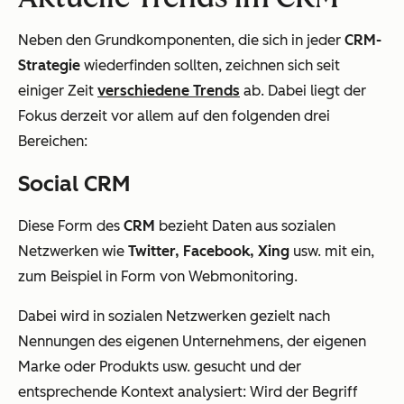
Neben den Grundkomponenten, die sich in jeder
CRM-
Strategie
wiederfinden sollten, zeichnen sich seit
einiger Zeit
verschiedene Trends
ab. Dabei liegt der
Fokus derzeit vor allem auf den folgenden drei
Bereichen:
Social CRM
Diese Form des
CRM
bezieht Daten aus sozialen
Netzwerken wie
Twitter, Facebook, Xing
usw. mit ein,
zum Beispiel in Form von Webmonitoring.
Dabei wird in sozialen Netzwerken gezielt nach
Nennungen des eigenen Unternehmens, der eigenen
Marke oder Produkts usw. gesucht und der
entsprechende Kontext analysiert: Wird der Begriff