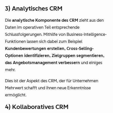
3) Analytisches CRM
Die
analytische Komponente des CRM
zieht aus den
Daten im operativen Teil entsprechende
Schlussfolgerungen. Mithilfe von Business-Intelligence-
Funktionen lassen sich dabei zum Beispiel
Kundenbewertungen erstellen, Cross-Selling-
Optionen identifizieren, Zielgruppen segmentieren,
das Angebotsmanagement
verbessern
und einiges
mehr.
Dies ist der Aspekt des CRM, der für Unternehmen
Mehrwert schafft und ihnen neue Erkenntnisse
ermöglicht.
4) Kollaboratives CRM