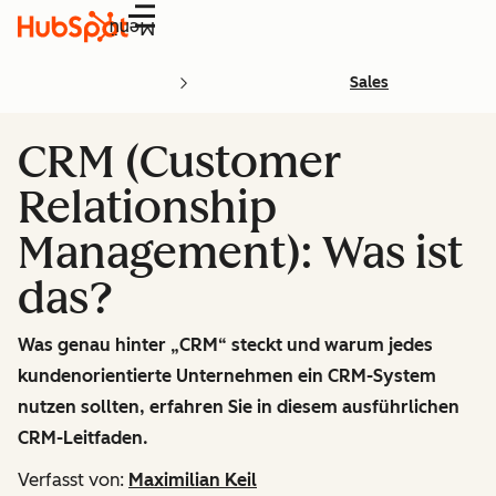
Menü
Sales
CRM (Customer
Relationship
Management): Was ist
das?
Was genau hinter „CRM“ steckt und warum jedes
kundenorientierte Unternehmen ein CRM-System
nutzen sollten, erfahren Sie in diesem ausführlichen
CRM-Leitfaden.
Verfasst von:
Maximilian Keil