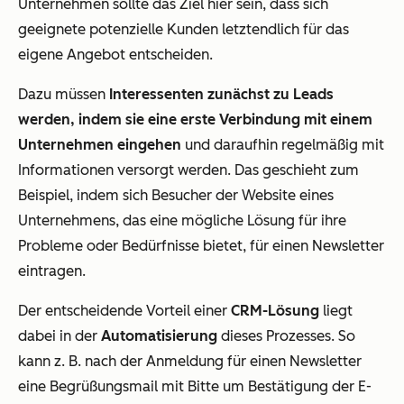
Unternehmen sollte das Ziel hier sein, dass sich
geeignete potenzielle Kunden letztendlich für das
eigene Angebot entscheiden.
Dazu müssen
Interessenten zunächst zu Leads
werden, indem sie eine erste Verbindung mit einem
Unternehmen eingehen
und daraufhin regelmäßig mit
Informationen versorgt werden. Das geschieht zum
Beispiel, indem sich Besucher der Website eines
Unternehmens, das eine mögliche Lösung für ihre
Probleme oder Bedürfnisse bietet, für einen Newsletter
eintragen.
Der entscheidende Vorteil einer
CRM-Lösung
liegt
dabei in der
Automatisierung
dieses Prozesses. So
kann z. B. nach der Anmeldung für einen Newsletter
eine Begrüßungsmail mit Bitte um Bestätigung der E-