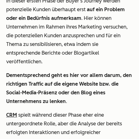
In dieser ersten Phase der Buyer’s Journey werden
potenzielle Kunden überhaupt erst
auf ein Problem
oder ein Bedürfnis aufmerksam
. Hier können
Unternehmen im Rahmen ihres Marketing versuchen,
die potenziellen Kunden anzusprechen und für ein
Thema zu sensibilisieren, etwa indem sie
entsprechende Berichte oder Blogartikel
veröffentlichen.
Dementsprechend geht es hier vor allem darum, den
richtigen Traffic auf die eigene Website bzw. die
Social-Media-Präsenz oder den Blog eines
Unternehmens zu lenken
.
CRM
spielt während dieser Phase eher eine
untergeordnete Rolle, aber die Analyse der bereits
erfolgten Interaktionen und erfolgreicher