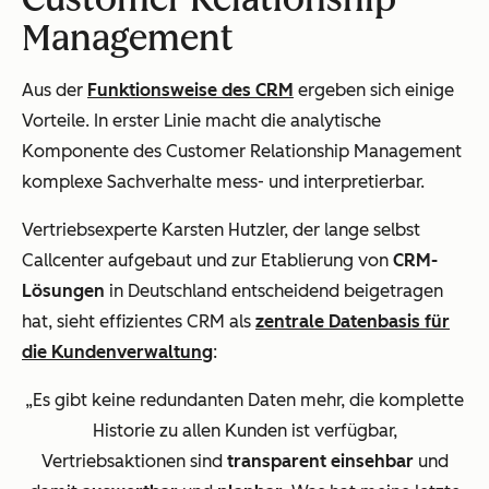
Management
Aus der
Funktionsweise des CRM
ergeben sich einige
Vorteile. In erster Linie macht die analytische
Komponente des Customer Relationship Management
komplexe Sachverhalte mess- und interpretierbar.
Vertriebsexperte Karsten Hutzler, der lange selbst
Callcenter aufgebaut und zur Etablierung von
CRM-
Lösungen
in Deutschland entscheidend beigetragen
hat, sieht effizientes CRM als
zentrale Datenbasis für
die Kundenverwaltung
:
„Es gibt keine redundanten Daten mehr, die komplette
Historie zu allen Kunden ist verfügbar,
Vertriebsaktionen sind
transparent einsehbar
und