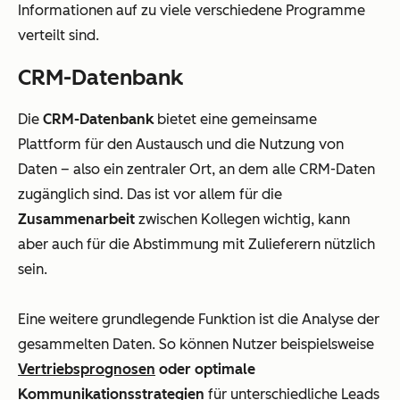
Informationen auf zu viele verschiedene Programme
verteilt sind.
CRM-Datenbank
Die
CRM-Datenbank
bietet eine gemeinsame
Plattform für den Austausch und die Nutzung von
Daten – also ein zentraler Ort, an dem alle CRM-Daten
zugänglich sind. Das ist vor allem für die
Zusammenarbeit
zwischen Kollegen wichtig, kann
aber auch für die Abstimmung mit Zulieferern nützlich
sein.
Eine weitere grundlegende Funktion ist die Analyse der
gesammelten Daten. So können Nutzer beispielsweise
Vertriebsprognosen
oder optimale
Kommunikationsstrategien
für unterschiedliche Leads