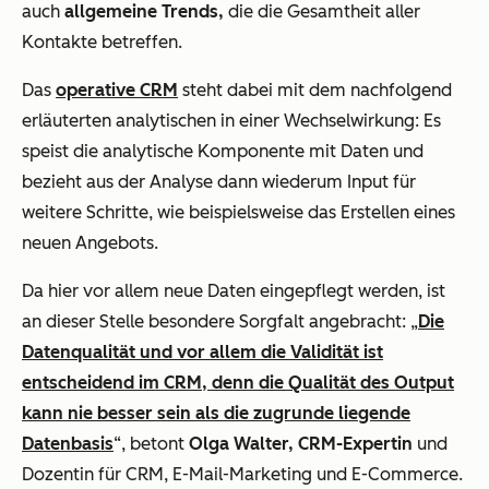
auch
allgemeine Trends,
die die Gesamtheit aller
Kontakte betreffen.
Das
operative CRM
steht dabei mit dem nachfolgend
erläuterten analytischen in einer Wechselwirkung: Es
speist die analytische Komponente mit Daten und
bezieht aus der Analyse dann wiederum Input für
weitere Schritte, wie beispielsweise das Erstellen eines
neuen Angebots.
Da hier vor allem neue Daten eingepflegt werden, ist
an dieser Stelle besondere Sorgfalt angebracht: „
Die
Datenqualität und vor allem die Validität ist
entscheidend im CRM, denn die Qualität des Output
kann nie besser sein als die zugrunde liegende
Datenbasis
“, betont
Olga Walter, CRM-Expertin
und
Dozentin für CRM, E-Mail-Marketing und E-Commerce.