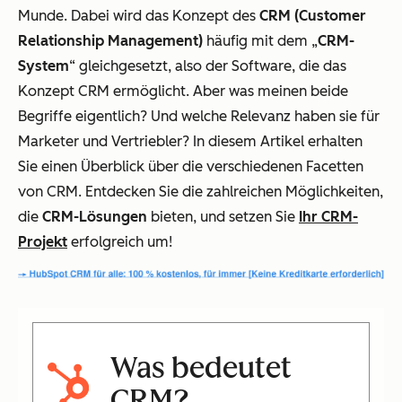
Munde. Dabei wird das Konzept des
CRM (Customer
Relationship Management)
häufig mit dem „
CRM-
System
“ gleichgesetzt, also der Software, die das
Konzept CRM ermöglicht. Aber was meinen beide
Begriffe eigentlich? Und welche Relevanz haben sie für
Marketer und Vertriebler? In diesem Artikel erhalten
Sie einen Überblick über die verschiedenen Facetten
von CRM. Entdecken Sie die zahlreichen Möglichkeiten,
die
CRM-Lösungen
bieten, und setzen Sie
Ihr CRM-
Projekt
erfolgreich um!
Was bedeutet
CRM
?