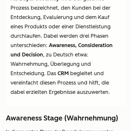
Prozess bezeichnet, den Kunden bei der
Entdeckung, Evaluierung und dem Kauf
eines Produkts oder einer Dienstleistung
durchlaufen. Dabei werden drei Phasen
unterschieden:
Awareness, Consideration
und Decision
, zu Deutsch etwa:
Wahrnehmung, Überlegung und
Entscheidung. Das
CRM
begleitet und
vereinfacht diesen Prozess und hilft, die
dabei erzielten Ergebnisse auszuwerten.
Awareness Stage (Wahrnehmung)