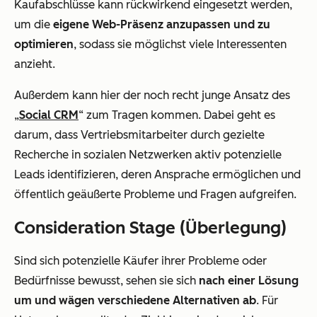
Kaufabschlüsse kann rückwirkend eingesetzt werden,
um die
eigene Web-Präsenz anzupassen und zu
optimieren
, sodass sie möglichst viele Interessenten
anzieht.
Außerdem kann hier der noch recht junge Ansatz des
„
Social CRM
“ zum Tragen kommen. Dabei geht es
darum, dass Vertriebsmitarbeiter durch gezielte
Recherche in sozialen Netzwerken aktiv potenzielle
Leads identifizieren, deren Ansprache ermöglichen und
öffentlich geäußerte Probleme und Fragen aufgreifen.
Consideration Stage (Überlegung)
Sind sich potenzielle Käufer ihrer Probleme oder
Bedürfnisse bewusst, sehen sie sich
nach einer Lösung
um und wägen verschiedene Alternativen ab
. Für