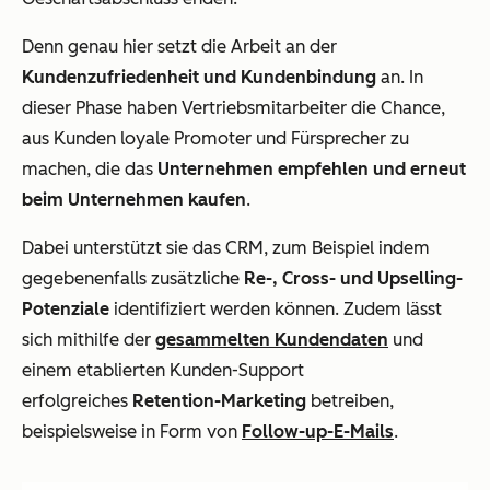
Denn genau hier setzt die Arbeit an der
Kundenzufriedenheit und Kundenbindung
an. In
dieser Phase haben Vertriebsmitarbeiter die Chance,
aus Kunden loyale Promoter und Fürsprecher zu
machen, die das
Unternehmen empfehlen und erneut
beim Unternehmen kaufen
.
Dabei unterstützt sie das CRM, zum Beispiel indem
gegebenenfalls zusätzliche
Re-, Cross- und Upselling-
Potenziale
identifiziert werden können. Zudem lässt
sich mithilfe der
gesammelten Kundendaten
und
einem etablierten Kunden-Support
erfolgreiches
Retention-Marketing
betreiben,
beispielsweise in Form von
Follow-up-E-Mails
.