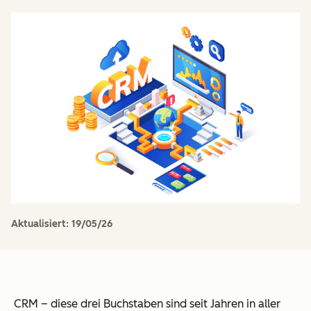
Aktualisiert:
19/05/26
CRM – diese drei Buchstaben sind seit Jahren in aller