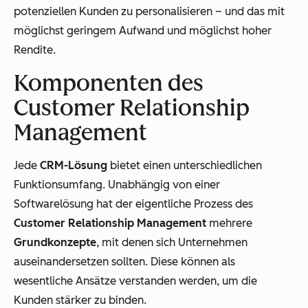
potenziellen Kunden zu personalisieren – und das mit
möglichst geringem Aufwand und möglichst hoher
Rendite.
Komponenten des
Customer Relationship
Management
Jede
CRM-Lösung
bietet einen unterschiedlichen
Funktionsumfang. Unabhängig von einer
Softwarelösung hat der eigentliche Prozess des
Customer Relationship Management
mehrere
Grundkonzepte
, mit denen sich Unternehmen
auseinandersetzen sollten. Diese können als
wesentliche Ansätze verstanden werden, um die
Kunden stärker zu binden.