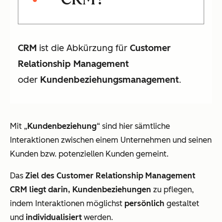
CRM
ist die Abkürzung für
Customer
Relationship Management
oder
Kundenbeziehungsmanagement
.
Mit „
Kundenbeziehung
“ sind hier sämtliche
Interaktionen zwischen einem Unternehmen und seinen
Kunden bzw. potenziellen Kunden gemeint.
Das
Ziel des Customer Relationship Management
CRM liegt darin, Kundenbeziehungen
zu pflegen,
indem Interaktionen möglichst
persönlich
gestaltet
und
individualisiert
werden.