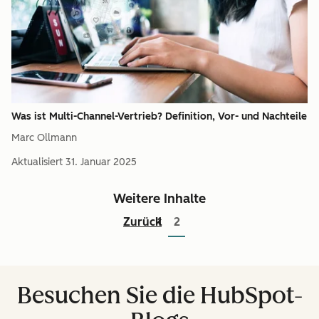
Was ist Multi-Channel-Vertrieb? Definition, Vor- und Nachteile
Marc Ollmann
Aktualisiert
31. Januar 2025
Weitere Inhalte
Zurück
1
2
Besuchen Sie die HubSpot-