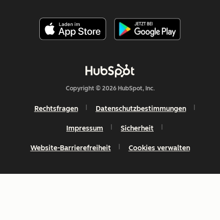
Copyright © 2026 HubSpot, Inc.
Rechtsfragen
Datenschutzbestimmungen
Impressum
Sicherheit
Website-Barrierefreiheit
Cookies verwalten