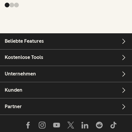
Beliebte Features
Kostenlose Tools
Unternehmen
Kunden
Partner