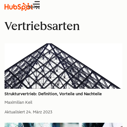
Menü
Vertriebsarten
Strukturvertrieb: Definition, Vorteile und Nachteile
Maximilian Keil
Aktualisiert
24. März 2023