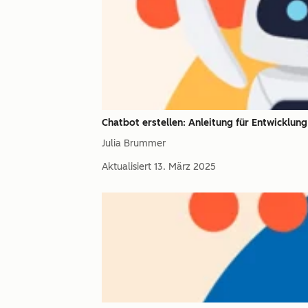
Chatbot erstellen: Anleitung für Entwicklun
Julia Brummer
Aktualisiert
13. März 2025