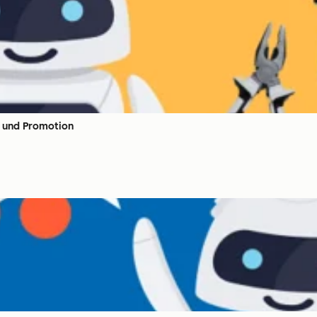
g und Promotion