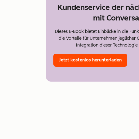
Kundenservice der näc
mit Conversa
Dieses E-Book bietet Einblicke in die Fun
die Vorteile für Unternehmen jeglicher 
Integration dieser Technologie
Jetzt kostenlos herunterladen