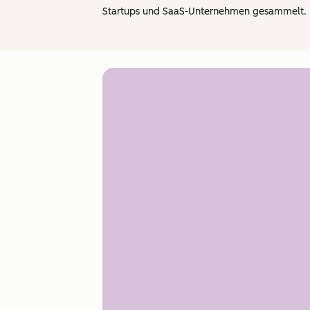
Startups und SaaS-Unternehmen gesammelt.