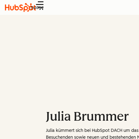
Menü
Julia Brummer
Julia kümmert sich bei HubSpot DACH um das 
Besuchenden sowie neuen und bestehenden N