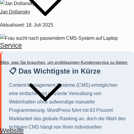
Jan Dollansky
Aktualisiert:
18. Juli 2025
Service
Alles, was Sie brauchen, um erstklassigen Kundenservice zu bieten
📋 Das Wichtigste in Kürze
Content-Management-Systeme (CMS) ermöglichen
eine einfache und effiziente Verwaltung von
Webinhalten ohne aufwendige manuelle
Programmierung. WordPress führt mit 63 Prozent
Marktanteil das globale Ranking an, doch die Wahl des
richtigen CMS hängt von Ihren individuellen
Website