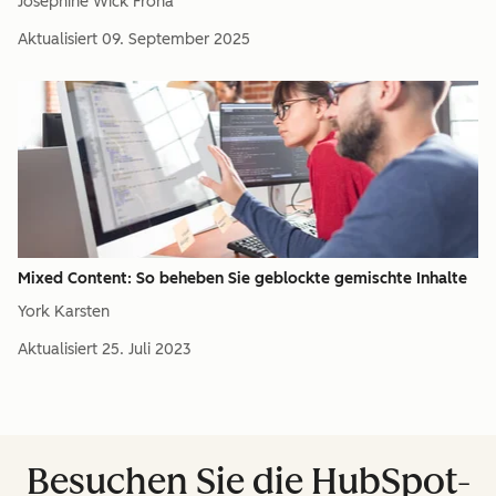
Josephine Wick Frona
Aktualisiert
09. September 2025
Mixed Content: So beheben Sie geblockte gemischte Inhalte
York Karsten
Aktualisiert
25. Juli 2023
Besuchen Sie die HubSpot-