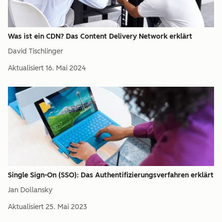
Was ist ein CDN? Das Content Delivery Network erklärt
David Tischlinger
Aktualisiert
16. Mai 2024
Single Sign-On (SSO): Das Authentifizierungsverfahren erklärt
Jan Dollansky
Aktualisiert
25. Mai 2023