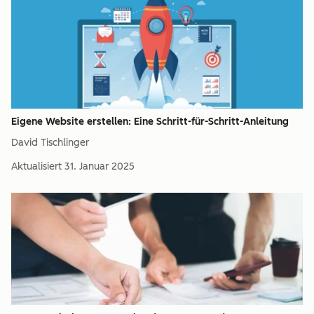
Eigene Website erstellen: Eine Schritt-für-Schritt-Anleitung
David Tischlinger
Aktualisiert
31. Januar 2025