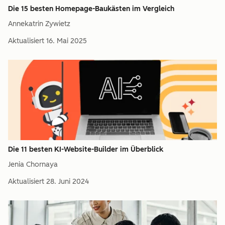
Die 15 besten Homepage-Baukästen im Vergleich
Annekatrin Zywietz
Aktualisiert
16. Mai 2025
Die 11 besten KI-Website-Builder im Überblick
Jenia Chornaya
Aktualisiert
28. Juni 2024