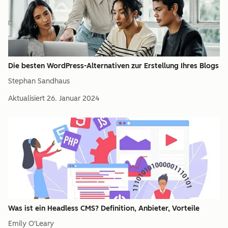
Die besten WordPress-Alternativen zur Erstellung Ihres Blogs
Stephan Sandhaus
Aktualisiert
26. Januar 2024
Was ist ein Headless CMS? Definition, Anbieter, Vorteile
Emily O'Leary