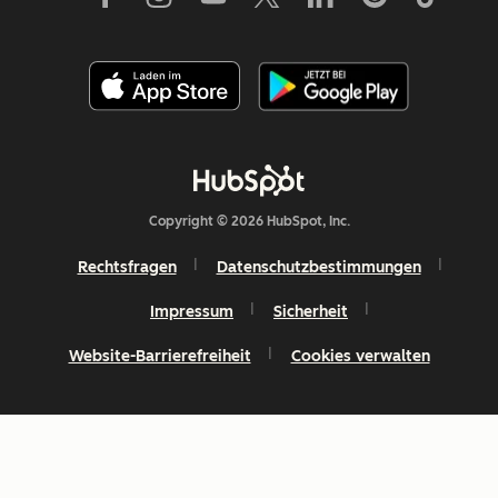
Copyright © 2026 HubSpot, Inc.
Rechtsfragen
Datenschutzbestimmungen
Impressum
Sicherheit
Website-Barrierefreiheit
Cookies verwalten