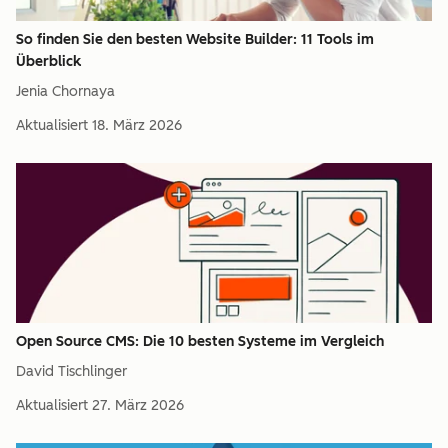
So finden Sie den besten Website Builder: 11 Tools im
Überblick
Jenia Chornaya
Aktualisiert
18. März 2026
Open Source CMS: Die 10 besten Systeme im Vergleich
David Tischlinger
Aktualisiert
27. März 2026