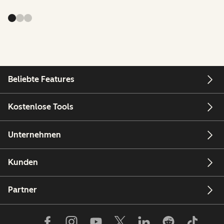
Beliebte Features
Kostenlose Tools
Unternehmen
Kunden
Partner