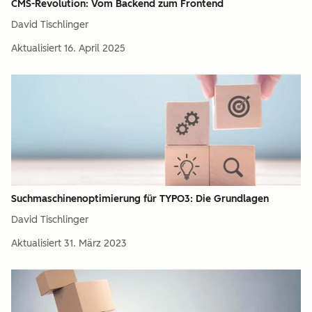
CMS-Revolution: Vom Backend zum Frontend
David Tischlinger
Aktualisiert
16. April 2025
Suchmaschinenoptimierung für TYPO3: Die Grundlagen
David Tischlinger
Aktualisiert
31. März 2023