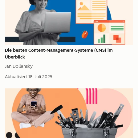
Die besten Content-Management-Systeme (CMS) im
Überblick
Jan Dollansky
Aktualisiert
18. Juli 2025