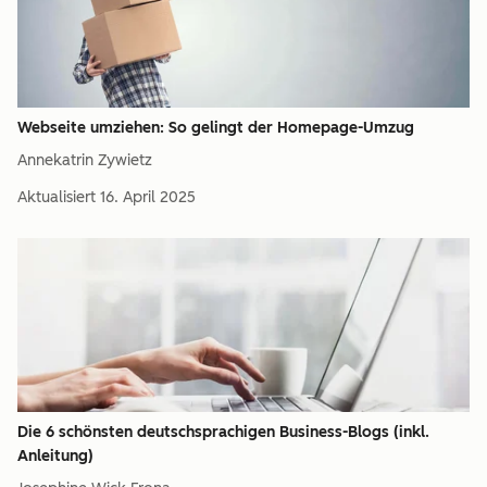
Webseite umziehen: So gelingt der Homepage-Umzug
Annekatrin Zywietz
Aktualisiert
16. April 2025
Die 6 schönsten deutschsprachigen Business-Blogs (inkl.
Anleitung)