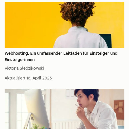
Webhosting: Ein umfassender Leitfaden für Einsteiger und
Einsteigerinnen
Victoria Sledzikowski
Aktualisiert
16. April 2025