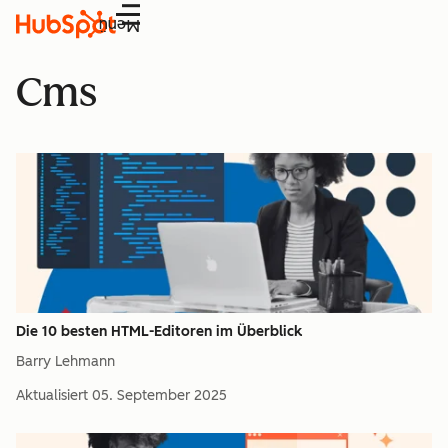
Menü
Cms
Die 10 besten HTML-Editoren im Überblick
Barry Lehmann
Aktualisiert
05. September 2025