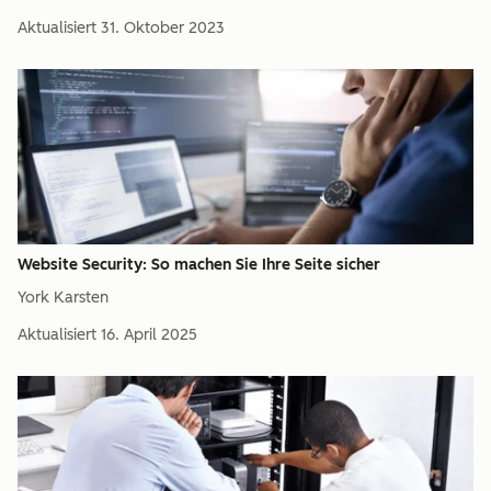
Aktualisiert
31. Oktober 2023
Website Security: So machen Sie Ihre Seite sicher
York Karsten
Aktualisiert
16. April 2025