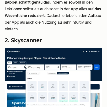
Babbel
schafft genau das, indem es sowohl in den
Lektionen selbst als auch sonst in der App alles auf
das
Wesentliche reduziert
. Dadurch erlebe ich den Aufbau
der App als auch die Nutzung als sehr intuitiv und
einfach.
2. Skyscanner