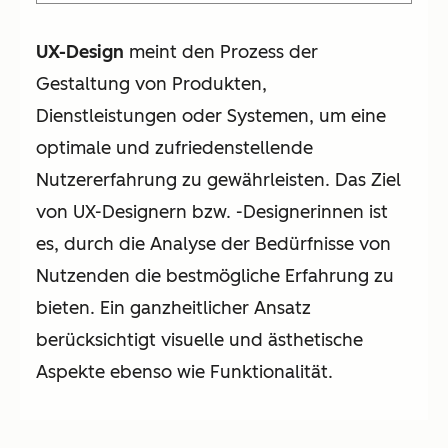
UX-Design
meint den Prozess der
Gestaltung von Produkten,
Dienstleistungen oder Systemen, um eine
optimale und zufriedenstellende
Nutzererfahrung zu gewährleisten. Das Ziel
von UX-Designern bzw. -Designerinnen ist
es, durch die Analyse der Bedürfnisse von
Nutzenden die bestmögliche Erfahrung zu
bieten. Ein ganzheitlicher Ansatz
berücksichtigt visuelle und ästhetische
Aspekte ebenso wie Funktionalität.