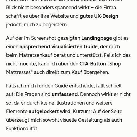
Blick nicht besonders spannend wirkt – die Firma
schafft es über ihre Website und
gutes UX-Design
jedoch, mich zu begeistern.
Auf der im Screenshot gezeigten
Landingpage
gibt es
einen
ansprechend visualisierten Guide
, der mich
beim Matratzenkauf berät und unterstützt. Falls ich das
nicht möchte, kann ich über den
CTA-Button
„Shop
Mattresses“ auch direkt zum Kauf übergehen.
Falls ich mich für den Guide entscheide, fällt schnell
auf: Die Fragen sind
umfassend
. Dennoch wirkt er nicht
so, da er durch kleine Illustrationen und weitere
Elemente
aufgelockert wird
. Kurzum: Auf der Seite
überzeugt mich sowohl visuelle Gestaltung als auch
Funktionalität.