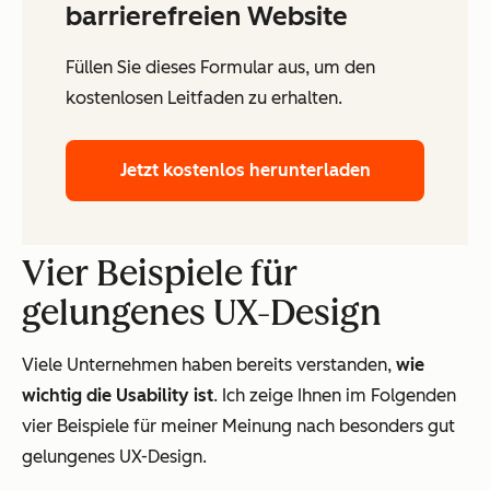
barrierefreien Website
Füllen Sie dieses Formular aus, um den
kostenlosen Leitfaden zu erhalten.
Jetzt kostenlos herunterladen
Vier Beispiele für
gelungenes UX-Design
Viele Unternehmen haben bereits verstanden,
wie
wichtig die Usability ist
. Ich zeige Ihnen im Folgenden
vier Beispiele für meiner Meinung nach besonders gut
gelungenes UX-Design.