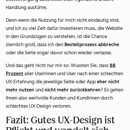
Handlung ausführe.
Denn wenn die Nutzung für mich nicht eindeutig sind,
und ich zu viel Zeit dafür investieren muss, die Website
in den Grundzügen zu verstehen, ist die Chance
ziemlich groß, dass ich den
Bestellprozess abbreche
oder die Seite sogar davor schon wieder verlasse.
Und das geht nicht nur mir so: Wussten Sie, dass
88
Prozent
aller Userinnen und User nach einer schlechten
UX-Erfahrung die jeweilige Seite oder App
eher nicht
mehr nutzen
und
nicht mehr zurückkehren
? Es gehen
Ihnen also wertvolle Kunden und Kundinnen durch
schlechtes UX-Design verloren.
Fazit: Gutes UX-Design ist