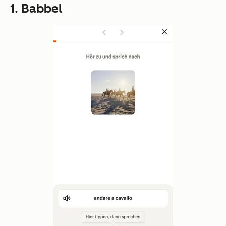
1. Babbel