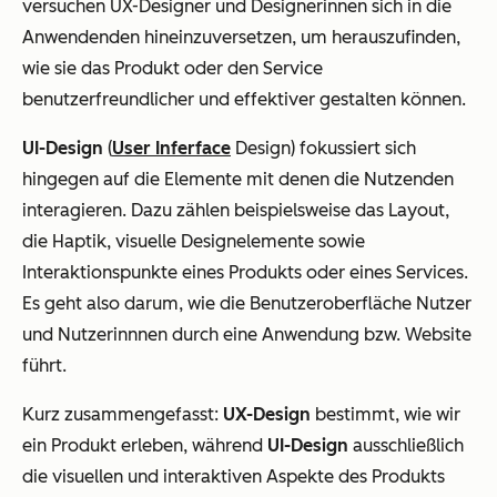
versuchen UX-Designer und Designerinnen sich in die
Anwendenden hineinzuversetzen, um herauszufinden,
wie sie das Produkt oder den Service
benutzerfreundlicher und effektiver gestalten können.
UI-Design
(
User Inferface
Design) fokussiert sich
hingegen auf die Elemente mit denen die Nutzenden
interagieren. Dazu zählen beispielsweise das Layout,
die Haptik, visuelle Designelemente sowie
Interaktionspunkte eines Produkts oder eines Services.
Es geht also darum, wie die Benutzeroberfläche Nutzer
und Nutzerinnnen durch eine Anwendung bzw. Website
führt.
Kurz zusammengefasst:
UX-Design
bestimmt, wie wir
ein Produkt erleben, während
UI-Design
ausschließlich
die visuellen und interaktiven Aspekte des Produkts