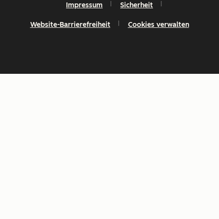
Impressum
Sicherheit
Website-Barrierefreiheit
Cookies verwalten