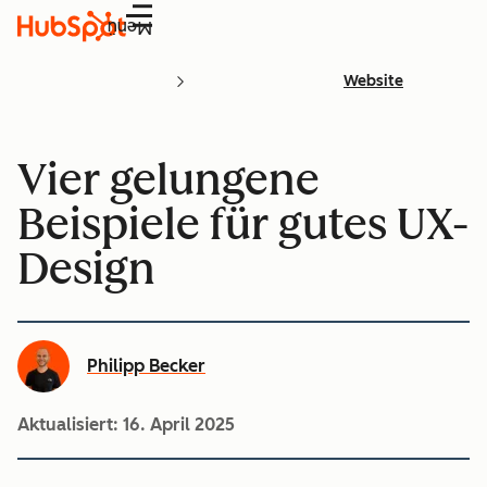
Menü
Website
Vier gelungene
Beispiele für gutes UX-
Design
Philipp Becker
Aktualisiert:
16. April 2025