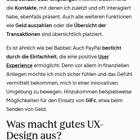
die
Kontakte
, mit denen ich zuletzt und oft interagiert
habe, ebenfalls präsent. Auch alle weiteren Funktionen
wie
Geld auszahlen
oder die
Übersicht der
Transaktionen
sind übersichtlich platziert.
Es ist ähnlich wie bei Babbel: Auch PayPal
besticht
durch die Einfachheit
, die eine positive
User
Experience
ermöglicht. Denn vor allem in finanziellen
Anliegen möchte ich mich sicher fühlen und das Gefühl
vermittelt bekommen, mich in einer innovativen
Umgebung zu bewegen. Hinzukommen beispielsweise
Möglichkeiten für den Einsatz von
GIFs
, etwa beim
Senden von Geld.
Was macht gutes UX-
Design aus?