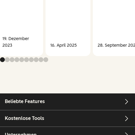
19. Dezember
2023
16. April 2025
28. September 20
Beliebte Features
Kostenlose Tools
Unternehmen