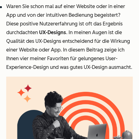
Waren Sie schon mal auf einer Website oder in einer
App und von der intuitiven Bedienung begeistert?
Diese positive Nutzererfahrung ist oft das Ergebnis
durchdachten
UX-Designs
. In meinen Augen ist die
Qualität des UX-Designs entscheidend für die Wirkung
einer Website oder App. In diesem Beitrag zeige ich
Ihnen vier meiner Favoriten für gelungenes User-
Experience-Design und was gutes UX-Design ausmacht.