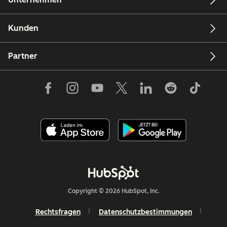
Kunden
Partner
Copyright © 2026 HubSpot, Inc.
Rechtsfragen
Datenschutzbestimmungen