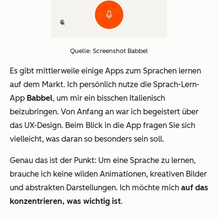
Quelle: Screenshot Babbel
Es gibt mittlerweile einige Apps zum Sprachen lernen
auf dem Markt. Ich persönlich nutze die Sprach-Lern-
App
Babbel
, um mir ein bisschen Italienisch
beizubringen. Von Anfang an war ich begeistert über
das UX-Design. Beim Blick in die App fragen Sie sich
vielleicht, was daran so besonders sein soll.
Genau das ist der Punkt: Um eine Sprache zu lernen,
brauche ich keine wilden Animationen, kreativen Bilder
und abstrakten Darstellungen. Ich möchte mich
auf das
konzentrieren, was wichtig ist
.