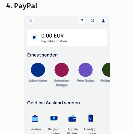
4. PayPal