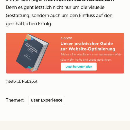
Denn es geht letztlich nicht nur um die visuelle
Gestaltung, sondern auch um den Einfluss auf den
geschäftlichen Erfolg.
Titelbild: HubSpot
Themen:
User Experience