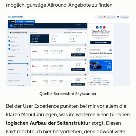
möglich, günstige Allround-Angebote zu finden.
Quelle: Screenshot Skyscanner
Bei der User Experience punkten bei mir vor allem die
klaren Menüführungen, was im weiteren Sinne für einen
logischen Aufbau der Seitenstruktur
sorgt. Diesen
Fakt möchte ich hier hervorheben, denn obwohl viele