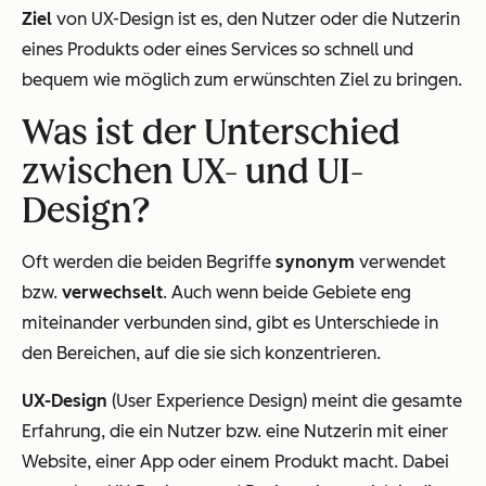
Ziel
von UX-Design ist es, den Nutzer oder die Nutzerin
eines Produkts oder eines Services so schnell und
bequem wie möglich zum erwünschten Ziel zu bringen.
Was ist der Unterschied
zwischen UX- und UI-
Design?
Oft werden die beiden Begriffe
synonym
verwendet
bzw.
verwechselt
. Auch wenn beide Gebiete eng
miteinander verbunden sind, gibt es Unterschiede in
den Bereichen, auf die sie sich konzentrieren.
UX-Design
(User Experience Design) meint die gesamte
Erfahrung, die ein Nutzer bzw. eine Nutzerin mit einer
Website, einer App oder einem Produkt macht. Dabei