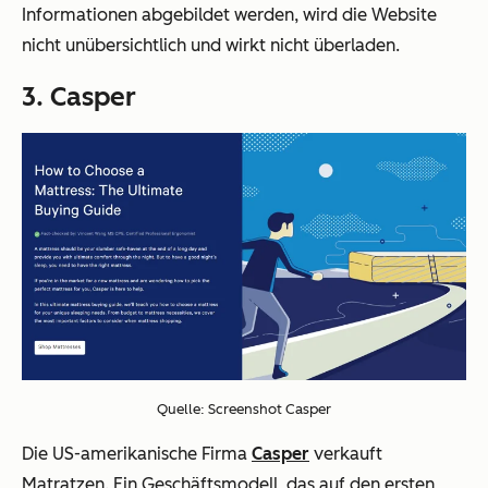
Informationen abgebildet werden, wird die Website
nicht unübersichtlich und wirkt nicht überladen.
3. Casper
Quelle: Screenshot Casper
Die US-amerikanische Firma
Casper
verkauft
Matratzen. Ein Geschäftsmodell, das auf den ersten