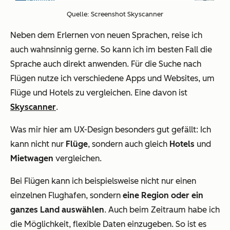
Quelle: Screenshot Skyscanner
Neben dem Erlernen von neuen Sprachen, reise ich
auch wahnsinnig gerne. So kann ich im besten Fall die
Sprache auch direkt anwenden. Für die Suche nach
Flügen nutze ich verschiedene Apps und Websites, um
Flüge und Hotels zu vergleichen. Eine davon ist
Skyscanner
.
Was mir hier am UX-Design besonders gut gefällt: Ich
kann nicht nur
Flüge
, sondern auch gleich
Hotels
und
Mietwagen
vergleichen.
Bei Flügen kann ich beispielsweise nicht nur einen
einzelnen Flughafen, sondern
eine Region oder ein
ganzes Land auswählen
. Auch beim Zeitraum habe ich
die Möglichkeit, flexible Daten einzugeben. So ist es