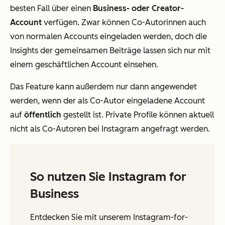
besten Fall über einen
Business- oder Creator-
Account
verfügen. Zwar können Co-Autorinnen auch
von normalen Accounts eingeladen werden, doch die
Insights der gemeinsamen Beiträge lassen sich nur mit
einem geschäftlichen Account einsehen.
Das Feature kann außerdem nur dann angewendet
werden, wenn der als Co-Autor eingeladene Account
auf
öffentlich
gestellt ist. Private Profile können aktuell
nicht als Co-Autoren bei Instagram angefragt werden.
So nutzen Sie Instagram for
Business
Entdecken Sie mit unserem Instagram-for-