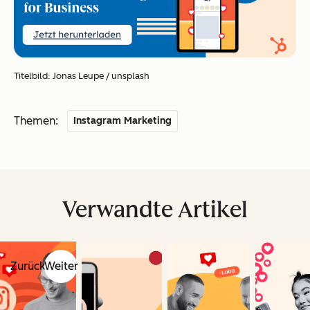
Titelbild: Jonas Leupe / unsplash
Themen:
Instagram Marketing
Verwandte Artikel
Zurück
Weiter