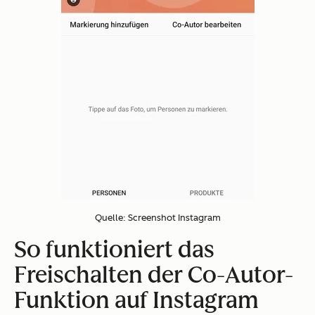
Quelle: Screenshot Instagram
So funktioniert das
Freischalten der Co-Autor-
Funktion auf Instagram