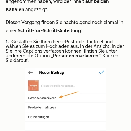
angenommen haben, wird der Inhalt
auf beiden
Kanälen
angezeigt.
Diesen Vorgang finden Sie nachfolgend noch einmal in
einer
Schritt-für-Schritt-Anleitung
:
Gestalten Sie Ihren Feed-Post oder Ihr Reel und
wählen Sie es zum Hochladen aus. In der Ansicht, in der
Sie Ihre Captions verfassen können, finden Sie unter
anderem die Option „
Personen markieren
“. Klicken
Sie darauf.