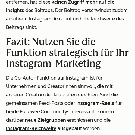
entfernen, hat diese
keinen Zugriff mehr auf die
Insights
des Beitrags. Der Beitrag verschwindet zudem
aus ihrem Instagram-Account und die Reichweite des
Beitrags sinkt.
Fazit: Nutzen Sie die
Funktion strategisch für Ihr
Instagram-Marketing
Die Co-Autor-Funktion auf Instagram ist für
Unternehmen und Creatorinnen sinnvoll, die mit
anderen Creatorn kollaborieren möchten. Sind die
gemeinsamen Feed-Posts oder
Instagram-Reels
für
beide Follower-Communitys interessant, können
darüber
neue Zielgruppen
erschlossen und die
Instagram-Reichweite
ausgebaut
werden.