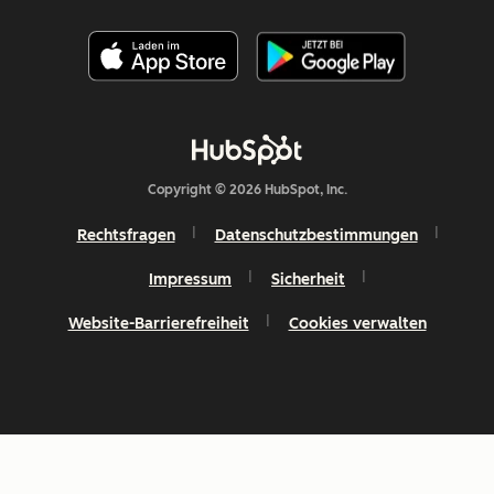
Copyright © 2026 HubSpot, Inc.
Rechtsfragen
Datenschutzbestimmungen
Impressum
Sicherheit
Website-Barrierefreiheit
Cookies verwalten