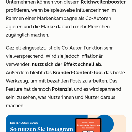
Unternehmen können von diesem
Reichweitenbooster
profitieren, wenn beispielsweise Influencerinnen im
Rahmen einer Markenkampagne als Co-Autoren
agieren und die Marke dadurch mehr Menschen
zugänglich machen.
Gezielt eingesetzt, ist die Co-Autor-Funktion sehr
vielversprechend. Wird sie jedoch inflationär
verwendet,
nutzt sich der Effekt schnell ab
.
Außerdem bleibt das
Branded-Content-Tool
das beste
Werkzeug, um mit bezahlten Posts zu arbeiten. Das
Feature hat dennoch
Potenzial
und es wird spannend
sein, zu sehen, was Nutzerinnen und Nutzer daraus
machen.