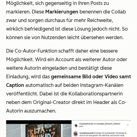
Möglichkeit, sich gegenseitig in ihren Posts zu
markieren. Diese
Markierungen
benennen die Collab
zwar und sorgen durchaus für mehr Reichweite,
wirklich befriedigend ist diese Lösung jedoch nicht. So
können sie von Nutzenden leicht übersehen werden.
Die Co-Autor-Funktion schafft daher eine bessere
Möglichkeit. Wird ein Account als weiterer Autor oder
weitere Autorin eingeladen und bestätigt diese
Einladung, wird das
gemeinsame Bild oder Video samt
Caption
automatisch auf beiden Instagram-Kanälen
veröffentlicht. Dabei ist die Kollaborationspartnerin
neben dem Original-Creator direkt im Header als Co-
Autorin auszumachen.