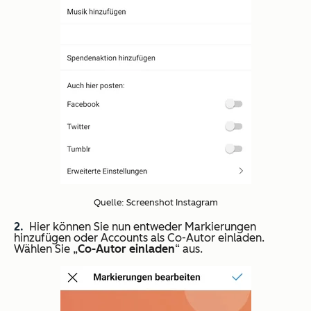
Quelle: Screenshot Instagram
Hier können Sie nun entweder Markierungen
hinzufügen oder Accounts als Co-Autor einladen.
Wählen Sie „
Co-Autor einladen
“ aus.