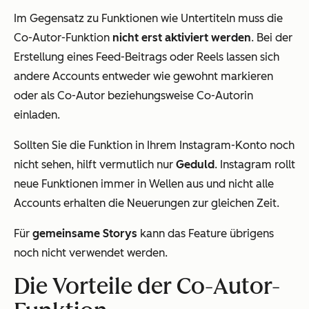
Im Gegensatz zu Funktionen wie Untertiteln muss die
Co-Autor-Funktion
nicht erst aktiviert werden
. Bei der
Erstellung eines Feed-Beitrags oder Reels lassen sich
andere Accounts entweder wie gewohnt markieren
oder als Co-Autor beziehungsweise Co-Autorin
einladen.
Sollten Sie die Funktion in Ihrem Instagram-Konto noch
nicht sehen, hilft vermutlich nur
Geduld
. Instagram rollt
neue Funktionen immer in Wellen aus und nicht alle
Accounts erhalten die Neuerungen zur gleichen Zeit.
Für
gemeinsame Storys
kann das Feature übrigens
noch nicht verwendet werden.
Die Vorteile der Co-Autor-