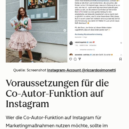
Quelle: Screenshot
Instagram-Account @riccardosimonetti
Voraussetzungen für die
Co-Autor-Funktion auf
Instagram
Wer die Co-Autor-Funktion auf Instagram für
Marketingmaßnahmen nutzen möchte, sollte im