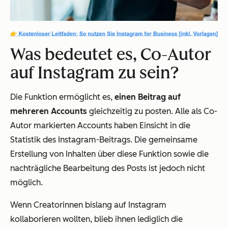
Was bedeutet es, Co-Autor
auf Instagram zu sein?
Die Funktion ermöglicht es,
einen Beitrag auf
mehreren Accounts
gleichzeitig zu posten. Alle als Co-
Autor markierten Accounts haben Einsicht in die
Statistik des Instagram-Beitrags. Die gemeinsame
Erstellung von Inhalten über diese Funktion sowie die
nachträgliche Bearbeitung des Posts ist jedoch nicht
möglich.
Wenn Creatorinnen bislang auf Instagram
kollaborieren wollten, blieb ihnen lediglich die