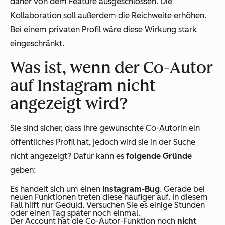
daher von dem Feature ausgeschlossen. Die
Kollaboration soll außerdem die Reichweite erhöhen.
Bei einem privaten Profil wäre diese Wirkung stark
eingeschränkt.
Was ist, wenn der Co-Autor
auf Instagram nicht
angezeigt wird?
Sie sind sicher, dass Ihre gewünschte Co-Autorin ein
öffentliches Profil hat, jedoch wird sie in der Suche
nicht angezeigt? Dafür kann es
folgende Gründe
geben:
Es handelt sich um einen
Instagram-Bug
. Gerade bei
neuen Funktionen treten diese häufiger auf. In diesem
Fall hilft nur Geduld. Versuchen Sie es einige Stunden
oder einen Tag später noch einmal.
Der Account hat die Co-Autor-Funktion noch
nicht