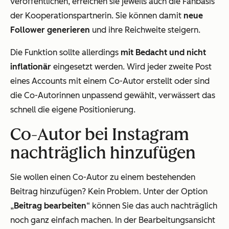
veröffentlichen, erreichen sie jeweils auch die Fanbasis
der Kooperationspartnerin. Sie können damit
neue
Follower generieren
und ihre Reichweite steigern.
Die Funktion sollte allerdings
mit Bedacht und nicht
inflationär
eingesetzt werden. Wird jeder zweite Post
eines Accounts mit einem Co-Autor erstellt oder sind
die Co-Autorinnen unpassend gewählt, verwässert das
schnell die eigene Positionierung.
Co-Autor bei Instagram
nachträglich hinzufügen
Sie wollen einen Co-Autor zu einem bestehenden
Beitrag hinzufügen? Kein Problem. Unter der Option
„
Beitrag bearbeiten
“ können Sie das auch nachträglich
noch ganz einfach machen. In der Bearbeitungsansicht