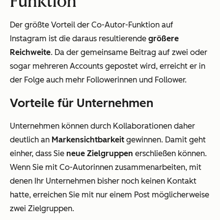
Funktion
Der größte Vorteil der Co-Autor-Funktion auf
Instagram ist die daraus resultierende
größere
Reichweite
. Da der gemeinsame Beitrag auf zwei oder
sogar mehreren Accounts gepostet wird, erreicht er in
der Folge auch mehr Followerinnen und Follower.
Vorteile für Unternehmen
Unternehmen können durch Kollaborationen daher
deutlich an
Markensichtbarkeit
gewinnen. Damit geht
einher, dass Sie
neue Zielgruppen
erschließen können.
Wenn Sie mit Co-Autorinnen zusammenarbeiten, mit
denen Ihr Unternehmen bisher noch keinen Kontakt
hatte, erreichen Sie mit nur einem Post möglicherweise
zwei Zielgruppen.