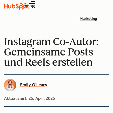
Menü
Marketing
Instagram Co-Autor:
Gemeinsame Posts
und Reels erstellen
Emily O'Leary
Aktualisiert:
25. April 2025