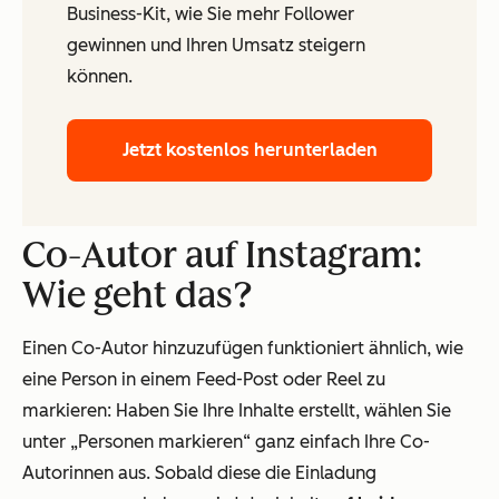
Business-Kit, wie Sie mehr Follower
gewinnen und Ihren Umsatz steigern
können.
Jetzt kostenlos herunterladen
Co-Autor auf Instagram:
Wie geht das?
Einen Co-Autor hinzuzufügen funktioniert ähnlich, wie
eine Person in einem Feed-Post oder Reel zu
markieren: Haben Sie Ihre Inhalte erstellt, wählen Sie
unter „Personen markieren“ ganz einfach Ihre Co-
Autorinnen aus. Sobald diese die Einladung