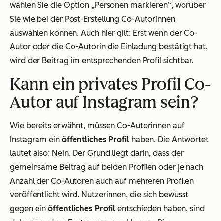
wählen Sie die Option „Personen markieren“, worüber
Sie wie bei der Post-Erstellung Co-Autorinnen
auswählen können. Auch hier gilt: Erst wenn der Co-
Autor oder die Co-Autorin die Einladung bestätigt hat,
wird der Beitrag im entsprechenden Profil sichtbar.
Kann ein privates Profil Co-
Autor auf Instagram sein?
Wie bereits erwähnt, müssen Co-Autorinnen auf
Instagram ein
öffentliches Profil
haben. Die Antwortet
lautet also: Nein. Der Grund liegt darin, dass der
gemeinsame Beitrag auf beiden Profilen oder je nach
Anzahl der Co-Autoren auch auf mehreren Profilen
veröffentlicht wird. Nutzerinnen, die sich bewusst
gegen ein
öffentliches Profil
entschieden haben, sind