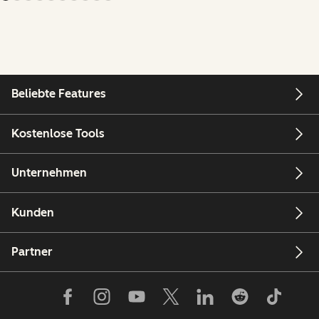
Beliebte Features
Kostenlose Tools
Unternehmen
Kunden
Partner