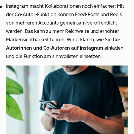
Instagram macht Kollaborationen noch einfacher: Mit
der Co-Autor-Funktion können Feed-Posts und Reels
von mehreren Accounts gemeinsam veröffentlicht
werden. Das kann zu mehr Reichweite und erhöhter
Markensichtbarkeit führen. Wir erklären, wie Sie
Co-
Autorinnen und Co-Autoren auf Instagram
einladen
und die Funktion am sinnvollsten einsetzen.