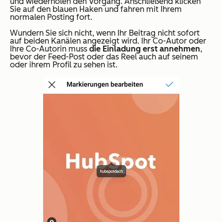
und wiederholen den Vorgang. Anschließend klicken
Sie auf den blauen Haken und fahren mit Ihrem
normalen Posting fort.
Wundern Sie sich nicht, wenn Ihr Beitrag nicht sofort
auf beiden Kanälen angezeigt wird. Ihr Co-Autor oder
Ihre Co-Autorin muss
die Einladung erst annehmen
,
bevor der Feed-Post oder das Reel auch auf seinem
oder ihrem Profil zu sehen ist.