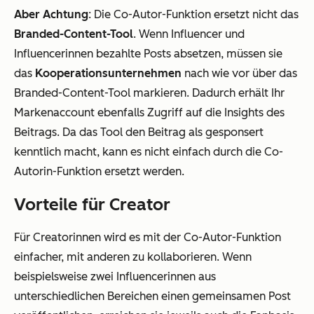
Aber Achtung
: Die Co-Autor-Funktion ersetzt nicht das
Branded-Content-Tool
. Wenn Influencer und
Influencerinnen bezahlte Posts absetzen, müssen sie
das
Kooperationsunternehmen
nach wie vor über das
Branded-Content-Tool markieren. Dadurch erhält Ihr
Markenaccount ebenfalls Zugriff auf die Insights des
Beitrags. Da das Tool den Beitrag als gesponsert
kenntlich macht, kann es nicht einfach durch die Co-
Autorin-Funktion ersetzt werden.
Vorteile für Creator
Für Creatorinnen wird es mit der Co-Autor-Funktion
einfacher, mit anderen zu kollaborieren. Wenn
beispielsweise zwei Influencerinnen aus
unterschiedlichen Bereichen einen gemeinsamen Post