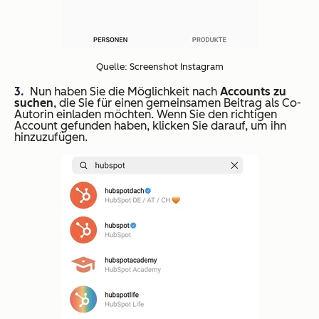
Quelle: Screenshot Instagram
Nun haben Sie die Möglichkeit nach
Accounts zu
suchen
, die Sie für einen gemeinsamen Beitrag als Co-
Autorin einladen möchten. Wenn Sie den richtigen
Account gefunden haben, klicken Sie darauf, um ihn
hinzuzufügen.