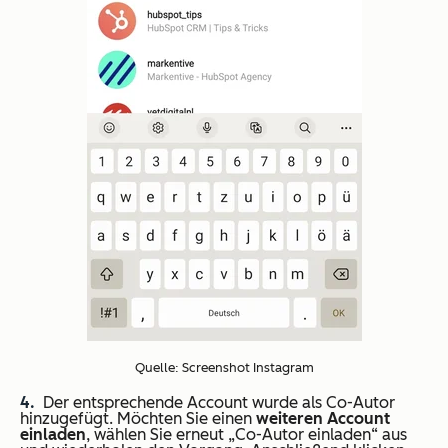
Quelle: Screenshot Instagram
Der entsprechende Account wurde als Co-Autor
hinzugefügt. Möchten Sie einen
weiteren Account
einladen
, wählen Sie erneut „Co-Autor einladen“ aus