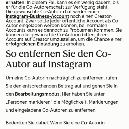
erhalten
. In diesem Fall kann es ein wenig dauern, bis
er für die Co-Autorenschaft zur Verfügung steht.
Die gewünschte Co-Autorin hat weder einen
Instagram-Business-Account
noch einen Creator-
Account. Zwar sollte jeder öffentliche Account als Co-
Autor eingeladen werden können, bei normalen
Accounts kann es dennoch zu Problemen kommen. Sie
können die gewünschte Co-Autorin bitten, ihren
Account auf Creator umzustellen, um die Chance einer
erfolgreichen Einladung
zu erhöhen.
So entfernen Sie den Co-
Autor auf Instagram
Um eine Co-Autorin nachträglich zu entfernen, rufen
Sie den entsprechenden Beitrag auf und gehen Sie in
den
Bearbeitungsmodus
. Hier haben Sie unter
„Personen markieren“ die Möglichkeit, Markierungen
und eingeladene Co-Autoren zu entfernen.
Bedenken Sie dabei: Wenn Sie eine Co-Autorin