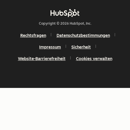
Copyright © 2026 HubSpot, Inc.
Rechtsfragen
Datenschutzbestimmungen
Impressum
Sicherheit
Website-Barrierefreiheit
Cookies verwalten