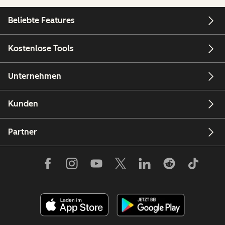
Beliebte Features
Kostenlose Tools
Unternehmen
Kunden
Partner