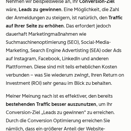
Nehmen wir beispielsweise an, Ihr
Conversion-Ziel
wäre,
Leads zu gewinnen
. Eine Möglichkeit, die Zahl
der Anmeldungen zu steigern, ist natürlich, den
Traffic
auf Ihrer Seite zu erhöhen
. Das erfordert jedoch
dauerhaft Marketingmaßnahmen wie
Suchmaschinenoptimierung (SEO), Social-Media-
Marketing, Search Engine Advertisting (SEA) oder Ads
auf Instagram, Facebook, LinkedIn und anderen
Plattformen. Diese sind mit teils erheblichen Kosten
verbunden – was Sie wiederum zwingt, Ihren Return on
Investment (ROI) sehr genau im Blick zu behalten.
Meiner Meinung nach ist es effektiver, den bereits
bestehenden Traffic besser auszunutzen
, um Ihr
Conversion-Ziel „Leads zu gewinnen“ zu erreichen.
Durch die Conversion Optimierung erreichen Sie
nämlich, dass ein größerer Anteil der Website-