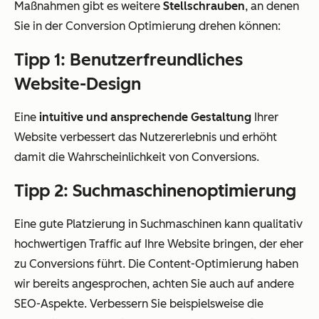
Maßnahmen gibt es weitere
Stellschrauben
, an denen
Sie in der Conversion Optimierung drehen können:
Tipp 1: Benutzerfreundliches
Website-Design
Eine
intuitive und ansprechende Gestaltung
Ihrer
Website verbessert das Nutzererlebnis und erhöht
damit die Wahrscheinlichkeit von Conversions.
Tipp 2: Suchmaschinenoptimierung
Eine gute Platzierung in Suchmaschinen kann qualitativ
hochwertigen Traffic auf Ihre Website bringen, der eher
zu Conversions führt. Die Content-Optimierung haben
wir bereits angesprochen, achten Sie auch auf andere
SEO-Aspekte. Verbessern Sie beispielsweise die