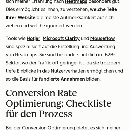
sich meiner Erfahrung nach
Heatmaps
besonders gut.
Dies ermöglicht es Ihnen, zu verstehen,
welche Teile
Ihrer Website
die meiste Aufmerksamkeit auf sich
ziehen und welche ignoriert werden.
Tools wie
Hotjar
,
Microsoft Clarity
und
Mouseflow
sind spezialisiert auf die Erstellung und Auswertung
von Heatmaps. Sie sind besonders nützlich im B2B-
Sektor, wo der Traffic oft geringer ist, da sie trotzdem
tiefe Einblicke in das Nutzerverhalten ermöglichen und
so die Basis für
fundierte Annahmen
bilden.
Conversion Rate
Optimierung: Checkliste
für den Prozess
Bei der Conversion Optimierung bietet es sich meiner