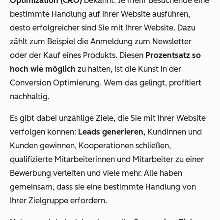
Optimization (CRO)
bekannt. Je mehr Besuchende eine
bestimmte Handlung auf Ihrer Website ausführen,
desto erfolgreicher sind Sie mit Ihrer Website. Dazu
zählt zum Beispiel die Anmeldung zum Newsletter
oder der Kauf eines Produkts. Diesen
Prozentsatz so
hoch wie möglich
zu halten, ist die Kunst in der
Conversion Optimierung. Wem das gelingt, profitiert
nachhaltig.
Es gibt dabei unzählige Ziele, die Sie mit Ihrer Website
verfolgen können:
Leads generieren
, Kundinnen und
Kunden gewinnen, Kooperationen schließen,
qualifizierte Mitarbeiterinnen und Mitarbeiter zu einer
Bewerbung verleiten und viele mehr. Alle haben
gemeinsam, dass sie eine bestimmte Handlung von
Ihrer Zielgruppe erfordern.