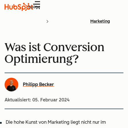
Menü
Marketing
Was ist Conversion
Optimierung?
Philipp Becker
Aktualisiert:
05. Februar 2024
Die hohe Kunst von Marketing liegt nicht nur im