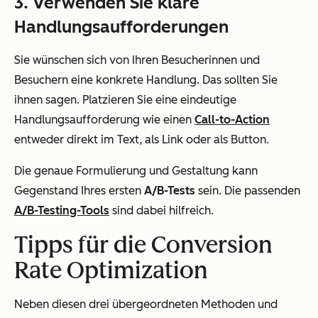
3. Verwenden Sie klare
Handlungsaufforderungen
Sie wünschen sich von Ihren Besucherinnen und
Besuchern eine konkrete Handlung. Das sollten Sie
ihnen sagen. Platzieren Sie eine eindeutige
Handlungsaufforderung wie einen
Call-to-Action
entweder direkt im Text, als Link oder als Button.
Die genaue Formulierung und Gestaltung kann
Gegenstand Ihres ersten
A/B-Tests
sein. Die passenden
A/B-Testing-Tools
sind dabei hilfreich.
Tipps für die Conversion
Rate Optimization
Neben diesen drei übergeordneten Methoden und