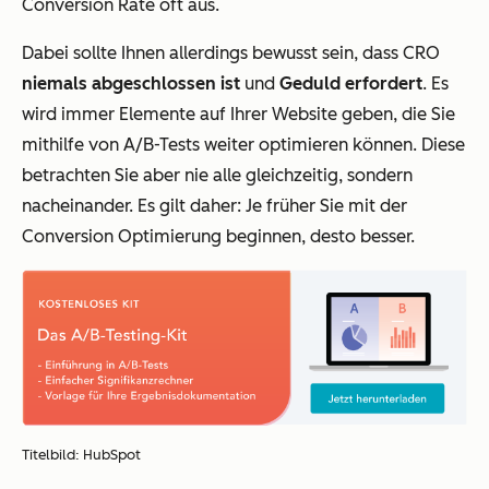
Conversion Rate oft aus.
Dabei sollte Ihnen allerdings bewusst sein, dass CRO
niemals abgeschlossen ist
und
Geduld erfordert
. Es
wird immer Elemente auf Ihrer Website geben, die Sie
mithilfe von A/B-Tests weiter optimieren können. Diese
betrachten Sie aber nie alle gleichzeitig, sondern
nacheinander. Es gilt daher: Je früher Sie mit der
Conversion Optimierung beginnen, desto besser.
Titelbild: HubSpot