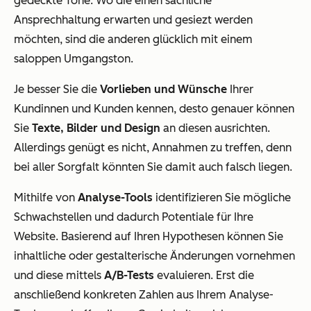
gedeckte Töne. Wo die einen sachliche
Ansprechhaltung erwarten und gesiezt werden
möchten, sind die anderen glücklich mit einem
saloppen Umgangston.
Je besser Sie die
Vorlieben und Wünsche
Ihrer
Kundinnen und Kunden kennen, desto genauer können
Sie
Texte, Bilder und Design
an diesen ausrichten.
Allerdings genügt es nicht, Annahmen zu treffen, denn
bei aller Sorgfalt könnten Sie damit auch falsch liegen.
Mithilfe von
Analyse-Tools
identifizieren Sie mögliche
Schwachstellen und dadurch Potentiale für Ihre
Website. Basierend auf Ihren Hypothesen können Sie
inhaltliche oder gestalterische Änderungen vornehmen
und diese mittels
A/B-Tests
evaluieren. Erst die
anschließend konkreten Zahlen aus Ihrem Analyse-