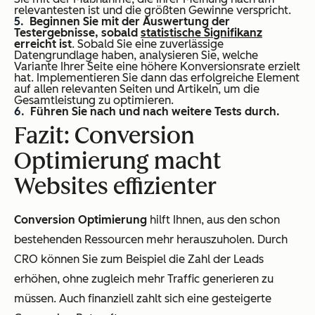
relevantesten ist und die größten Gewinne verspricht.
Beginnen Sie mit der Auswertung der
Testergebnisse, sobald
statistische Signifikanz
erreicht ist
. Sobald Sie eine zuverlässige
Datengrundlage haben, analysieren Sie, welche
Variante Ihrer Seite eine höhere Konversionsrate erzielt
hat. Implementieren Sie dann das erfolgreiche Element
auf allen relevanten Seiten und Artikeln, um die
Gesamtleistung zu optimieren.
Führen Sie nach und nach weitere Tests durch.
Fazit: Conversion
Optimierung macht
Websites effizienter
Conversion Optimierung
hilft Ihnen, aus den schon
bestehenden Ressourcen mehr herauszuholen. Durch
CRO können Sie zum Beispiel die Zahl der Leads
erhöhen, ohne zugleich mehr Traffic generieren zu
müssen. Auch finanziell zahlt sich eine gesteigerte