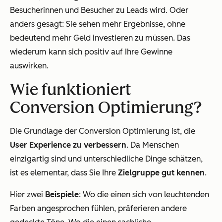
Besucherinnen und Besucher zu Leads wird. Oder
anders gesagt: Sie sehen mehr Ergebnisse, ohne
bedeutend mehr Geld investieren zu müssen. Das
wiederum kann sich positiv auf Ihre Gewinne
auswirken.
Wie funktioniert
Conversion Optimierung?
Die Grundlage der Conversion Optimierung ist, die
User Experience zu verbessern
. Da Menschen
einzigartig sind und unterschiedliche Dinge schätzen,
ist es elementar, dass Sie Ihre
Zielgruppe gut kennen
.
Hier zwei
Beispiele
: Wo die einen sich von leuchtenden
Farben angesprochen fühlen, präferieren andere