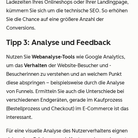
Ladezeiten Ihres Onlineshops oder Ihrer Landingpage,
kümmern Sie sich um die technische SEO. So erhöhen
Sie die Chance auf eine größere Anzahl der
Conversions.
Tipp 3: Analyse und Feedback
Nutzen Sie
Webanalyse-Tools
wie Google Analytics,
um das
Verhalten
der Website-Besucher und -
Besucherinnen zu verstehen und an welchem Punkt
diese abspringen – beispielsweise durch die Analyse
von Funnels. Ermitteln Sie auch die Unterschiede bei
verschiedenen Endgeräten, gerade im Kaufprozess
(Bestellprozess und Checkout) im E-Commerce ist das
interessant.
Für eine visuelle Analyse des Nutzerverhaltens eignen