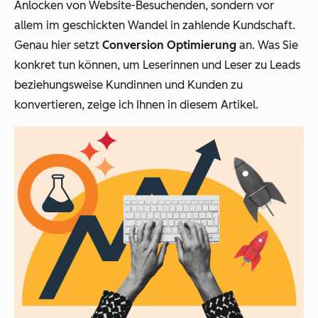
Anlocken von Website-Besuchenden, sondern vor
allem im geschickten Wandel in zahlende Kundschaft.
Genau hier setzt
Conversion Optimierung
an. Was Sie
konkret tun können, um Leserinnen und Leser zu Leads
beziehungsweise Kundinnen und Kunden zu
konvertieren, zeige ich Ihnen in diesem Artikel.