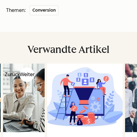
Themen:
Conversion
Verwandte Artikel
Zurück
Weiter