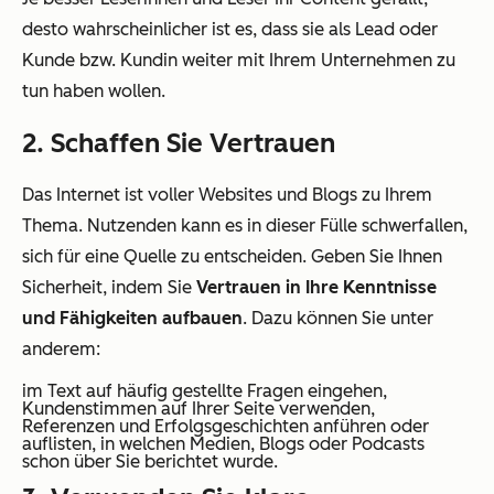
desto wahrscheinlicher ist es, dass sie als Lead oder
Kunde bzw. Kundin weiter mit Ihrem Unternehmen zu
tun haben wollen.
2. Schaffen Sie Vertrauen
Das Internet ist voller Websites und Blogs zu Ihrem
Thema. Nutzenden kann es in dieser Fülle schwerfallen,
sich für eine Quelle zu entscheiden. Geben Sie Ihnen
Sicherheit, indem Sie
Vertrauen in Ihre Kenntnisse
und Fähigkeiten aufbauen
. Dazu können Sie unter
anderem:
im Text auf häufig gestellte Fragen eingehen,
Kundenstimmen auf Ihrer Seite verwenden,
Referenzen und Erfolgsgeschichten anführen oder
auflisten, in welchen Medien, Blogs oder Podcasts
schon über Sie berichtet wurde.