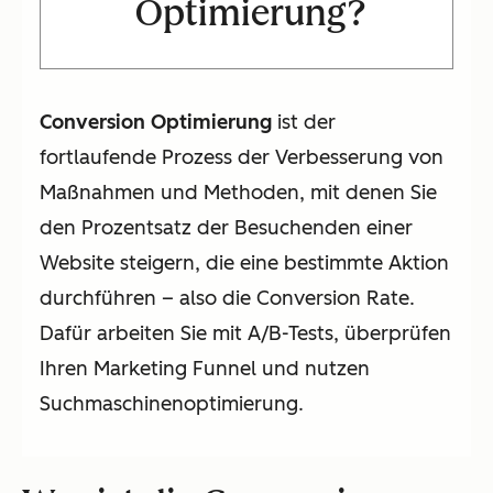
Optimierung?
Conversion Optimierung
ist der
fortlaufende Prozess der Verbesserung von
Maßnahmen und Methoden, mit denen Sie
den Prozentsatz der Besuchenden einer
Website steigern, die eine bestimmte Aktion
durchführen – also die Conversion Rate.
Dafür arbeiten Sie mit A/B-Tests, überprüfen
Ihren Marketing Funnel und nutzen
Suchmaschinenoptimierung.