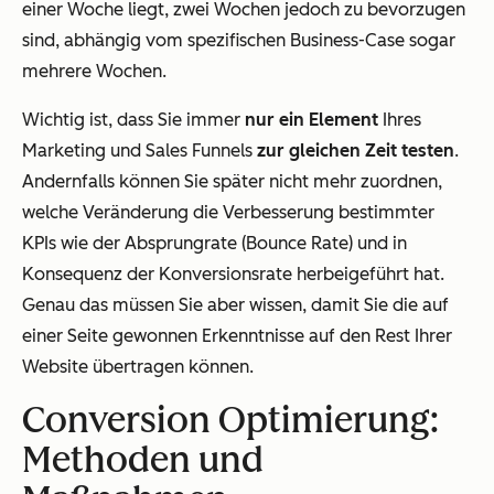
einer Woche liegt, zwei Wochen jedoch zu bevorzugen
sind, abhängig vom spezifischen Business-Case sogar
mehrere Wochen.
Wichtig ist, dass Sie immer
nur ein Element
Ihres
Marketing und Sales Funnels
zur gleichen Zeit testen
.
Andernfalls können Sie später nicht mehr zuordnen,
welche Veränderung die Verbesserung bestimmter
KPIs wie der Absprungrate (Bounce Rate) und in
Konsequenz der Konversionsrate herbeigeführt hat.
Genau das müssen Sie aber wissen, damit Sie die auf
einer Seite gewonnen Erkenntnisse auf den Rest Ihrer
Website übertragen können.
Conversion Optimierung:
Methoden und