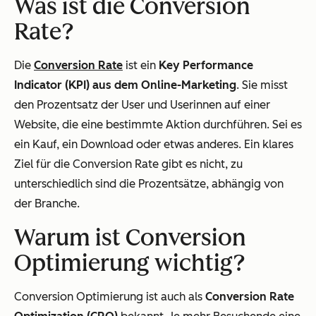
Was ist die Conversion
Rate?
Die
Conversion Rate
ist ein
Key Performance
Indicator (KPI) aus dem Online-Marketing
. Sie misst
den Prozentsatz der User und Userinnen auf einer
Website, die eine bestimmte Aktion durchführen. Sei es
ein Kauf, ein Download oder etwas anderes. Ein klares
Ziel für die Conversion Rate gibt es nicht, zu
unterschiedlich sind die Prozentsätze, abhängig von
der Branche.
Warum ist Conversion
Optimierung wichtig?
Conversion Optimierung ist auch als
Conversion Rate