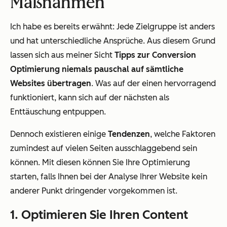
Maßnahmen
Ich habe es bereits erwähnt: Jede Zielgruppe ist anders
und hat unterschiedliche Ansprüche. Aus diesem Grund
lassen sich aus meiner Sicht
Tipps zur Conversion
Optimierung niemals pauschal auf sämtliche
Websites übertragen
. Was auf der einen hervorragend
funktioniert, kann sich auf der nächsten als
Enttäuschung entpuppen.
Dennoch existieren einige
Tendenzen
, welche Faktoren
zumindest auf vielen Seiten ausschlaggebend sein
können. Mit diesen können Sie Ihre Optimierung
starten, falls Ihnen bei der Analyse Ihrer Website kein
anderer Punkt dringender vorgekommen ist.
1. Optimieren Sie Ihren Content