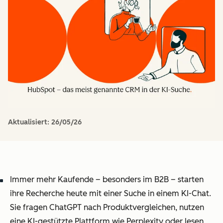
Aktualisiert:
26/05/26
Immer mehr Kaufende – besonders im B2B – starten
ihre Recherche heute mit einer Suche in einem KI-Chat.
Sie fragen ChatGPT nach Produktvergleichen, nutzen
eine KI-gestützte Plattform wie Perplexity oder lesen