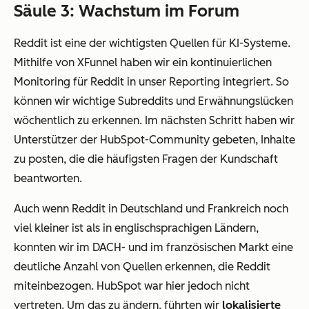
Säule 3: Wachstum im Forum
Reddit ist eine der wichtigsten Quellen für KI-Systeme.
Mithilfe von XFunnel haben wir ein kontinuierlichen
Monitoring für Reddit in unser Reporting integriert. So
können wir wichtige Subreddits und Erwähnungslücken
wöchentlich zu erkennen. Im nächsten Schritt haben wir
Unterstützer der HubSpot-Community gebeten, Inhalte
zu posten, die die häufigsten Fragen der Kundschaft
beantworten.
Auch wenn Reddit in Deutschland und Frankreich noch
viel kleiner ist als in englischsprachigen Ländern,
konnten wir im DACH- und im französischen Markt eine
deutliche Anzahl von Quellen erkennen, die Reddit
miteinbezogen. HubSpot war hier jedoch nicht
vertreten. Um das zu ändern, führten wir
lokalisierte