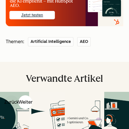
Themen:
Artificial Intelligence
AEO
Verwandte Artikel
Zurück
Weiter