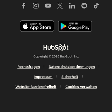
Copyright © 2026 HubSpot, Inc.
Rechtsfragen
Datenschutzbestimmungen
Impressum
Sicherheit
Website-Barrierefreiheit
Cookies verwalten