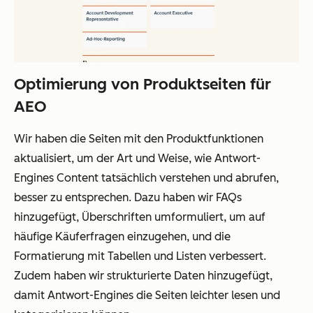
Optimierung von Produktseiten für
AEO
Wir haben die Seiten mit den Produktfunktionen
aktualisiert, um der Art und Weise, wie Antwort-
Engines Content tatsächlich verstehen und abrufen,
besser zu entsprechen. Dazu haben wir FAQs
hinzugefügt, Überschriften umformuliert, um auf
häufige Käuferfragen einzugehen, und die
Formatierung mit Tabellen und Listen verbessert.
Zudem haben wir strukturierte Daten hinzugefügt,
damit Antwort-Engines die Seiten leichter lesen und