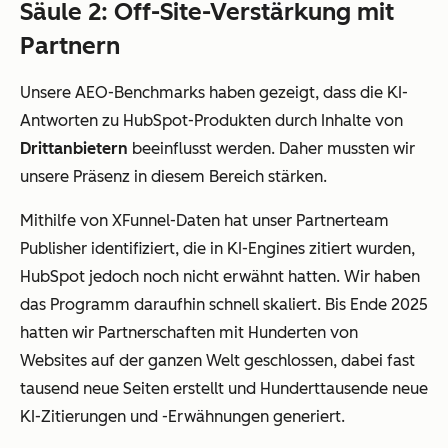
Säule 2: Off-Site-Verstärkung mit
Partnern
Unsere AEO-Benchmarks haben gezeigt, dass die KI-
Antworten zu HubSpot-Produkten durch Inhalte von
Drittanbietern
beeinflusst werden. Daher mussten wir
unsere Präsenz in diesem Bereich stärken.
Mithilfe von XFunnel-Daten hat unser Partnerteam
Publisher identifiziert, die in KI-Engines zitiert wurden,
HubSpot jedoch noch nicht erwähnt hatten. Wir haben
das Programm daraufhin schnell skaliert. Bis Ende 2025
hatten wir Partnerschaften mit Hunderten von
Websites auf der ganzen Welt geschlossen, dabei fast
tausend neue Seiten erstellt und Hunderttausende neue
KI-Zitierungen und -Erwähnungen generiert.