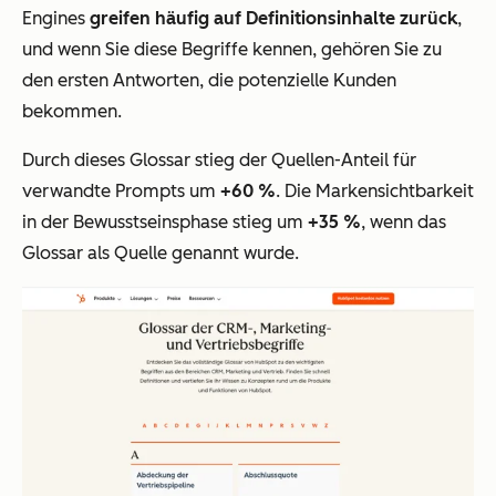
Engines
greifen häufig auf Definitionsinhalte zurück
,
und wenn Sie diese Begriffe kennen, gehören Sie zu
den ersten Antworten, die potenzielle Kunden
bekommen.
Durch dieses Glossar stieg der Quellen-Anteil für
verwandte Prompts um
+60 %
. Die Markensichtbarkeit
in der Bewusstseinsphase stieg um
+35 %
, wenn das
Glossar als Quelle genannt wurde.