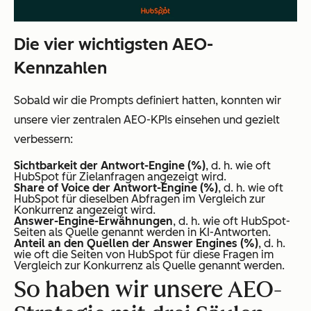
Die vier wichtigsten AEO-
Kennzahlen
Sobald wir die Prompts definiert hatten, konnten wir
unsere vier zentralen AEO-KPIs einsehen und gezielt
verbessern:
Sichtbarkeit der Antwort-Engine (%)
, d. h. wie oft
HubSpot für Zielanfragen angezeigt wird.
Share of Voice der Antwort-Engine (%)
, d. h. wie oft
HubSpot für dieselben Abfragen im Vergleich zur
Konkurrenz angezeigt wird.
Answer-Engine-Erwähnungen
, d. h. wie oft HubSpot-
Seiten als Quelle genannt werden in KI-Antworten.
Anteil an den Quellen der Answer Engines (%)
, d. h.
wie oft die Seiten von HubSpot für diese Fragen im
Vergleich zur Konkurrenz als Quelle genannt werden.
So haben wir unsere AEO-