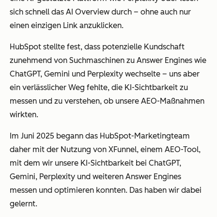
sich schnell das AI Overview durch – ohne auch nur
einen einzigen Link anzuklicken.
HubSpot stellte fest, dass potenzielle Kundschaft
zunehmend von Suchmaschinen zu Answer Engines wie
ChatGPT, Gemini und Perplexity wechselte – uns aber
ein verlässlicher Weg fehlte, die KI-Sichtbarkeit zu
messen und zu verstehen, ob unsere AEO-Maßnahmen
wirkten.
Im Juni 2025 begann das HubSpot-Marketingteam
daher mit der Nutzung von XFunnel, einem AEO-Tool,
mit dem wir unsere KI-Sichtbarkeit bei ChatGPT,
Gemini, Perplexity und weiteren Answer Engines
messen und optimieren konnten. Das haben wir dabei
gelernt.