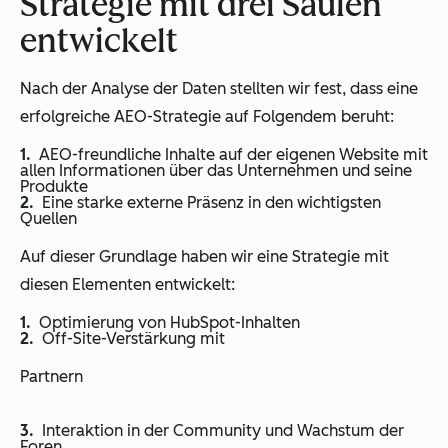
Strategie mit drei Säulen
entwickelt
Nach der Analyse der Daten stellten wir fest, dass eine
erfolgreiche AEO-Strategie auf Folgendem beruht:
AEO-freundliche Inhalte auf der eigenen Website mit
allen Informationen über das Unternehmen und seine
Produkte
Eine starke externe Präsenz in den wichtigsten
Quellen
Auf dieser Grundlage haben wir eine Strategie mit
diesen Elementen entwickelt:
Optimierung von HubSpot-Inhalten
Off-Site-Verstärkung mit
Partnern
Interaktion in der Community und Wachstum der
Foren