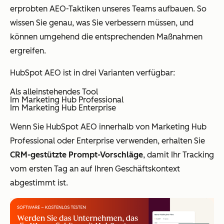
erprobten AEO-Taktiken unseres Teams aufbauen. So
wissen Sie genau, was Sie verbessern müssen, und
können umgehend die entsprechenden Maßnahmen
ergreifen.
HubSpot AEO ist in drei Varianten verfügbar:
Als alleinstehendes Tool
Im Marketing Hub Professional
Im Marketing Hub Enterprise
Wenn Sie HubSpot AEO innerhalb von Marketing Hub
Professional oder Enterprise verwenden, erhalten Sie
CRM-gestützte Prompt-Vorschläge
, damit Ihr Tracking
vom ersten Tag an auf Ihren Geschäftskontext
abgestimmt ist.