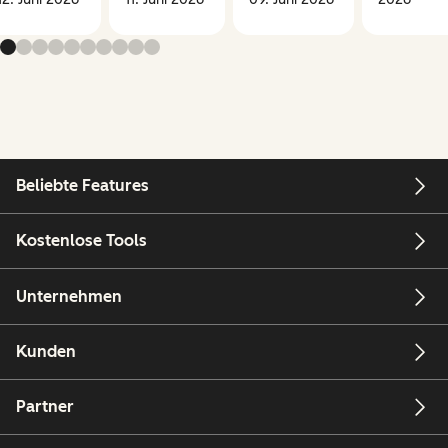
Beliebte Features
Kostenlose Tools
Unternehmen
Kunden
Partner