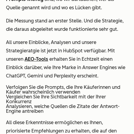
Quelle genannt wird und wo es Lücken gibt.
Die Messung stand an erster Stelle. Und die Strategie,
die daraus abgeleitet wurde funktionierte sehr gut.
All unsere Einblicke, Analysen und unsere
Strategieratgie ist jetzt in HubSpot verfügbar. Mit
unseren
AEO-Tools
erhalten Sie in Echtzeit einen
Einblick darüber, wie Ihre Marke in Answer Engines wie
ChatGPT, Gemini und Perplexity erscheint.
Verfolgen Sie die Prompts, die Ihre Käuferinnen und
Käufer wahrscheinlich verwenden
Vergleichen Sie Ihre Sichtbarkeit mit der Ihrer
Konkurrenz
Analysieren, welche Quellen die Zitate der Antwort-
Engine antreiben
All diese Erkenntnisse ermöglichen es Ihnen,
priorisierte Empfehlungen zu erhalten, die auf den