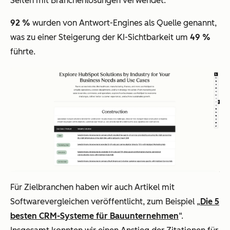
Seiten mit Branchenlösungen verwendet.
92 %
wurden von Antwort-Engines als Quelle genannt,
was zu einer Steigerung der KI-Sichtbarkeit um
49 %
führte.
Für Zielbranchen haben wir auch Artikel mit
Softwarevergleichen veröffentlicht, zum Beispiel „
Die 5
besten CRM-Systeme für Bauunternehmen
“.