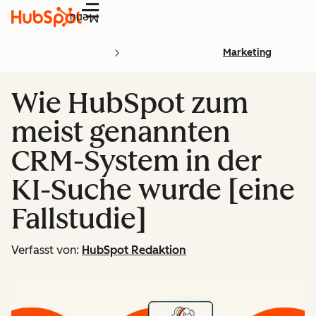
Menü
Marketing
Wie HubSpot zum
meist genannten
CRM-System in der
KI-Suche wurde [eine
Fallstudie]
Verfasst von:
HubSpot Redaktion