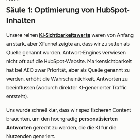
Säule 1: Optimierung von HubSpot-
Inhalten
Unsere reinen
KI-Sichtbarkeitswerte
waren von Anfang
an stark, aber XFunnel zeigte an, dass wir zu selten als
Quelle genannt wurden. Antwort-Engines verwiesen
nicht oft auf die HubSpot-Website. Markensichtbarkeit
hat bei AEO zwar Priorität, aber als Quelle genannt zu
werden, erhöht die Wahrscheinlichkeit, Antworten zu
beeinflussen (wodurch direkter KI-generierter Traffic
entsteht).
Uns wurde schnell klar, dass wir spezifischeren Content
brauchten, um den hochgradig
personalisierten
Antworten
gerecht zu werden, die die KI für die
Nutzenden generiert.