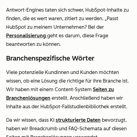
Antwort-Engines taten sich schwer, HubSpot-Inhalte zu
finden, die es wert waren, zitiert zu werden. „Passt
HubSpot zu meinem Unternehmen? Bei der
Personalisierung
geht es darum, diese Frage
beantworten zu können.
Branchenspezifische Wörter
Viele potenzielle Kundinnen und Kunden möchten
wissen, ob eine Lösung die richtige für ihre Branche ist.
Wir haben mit einem Content-System
Seiten zu
Branchenlösungen
erstellt. Anschließend haben wir
Inhalte aus der HubSpot-Fallstudienbibliothek erstellt.
Da wir wissen, dass KI
strukturierte Daten
bevorzugt,
haben wir Breadcrumb und FAQ-Schemata auf diesen