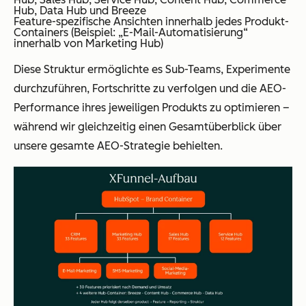
Hub, Data Hub und Breeze
Feature-spezifische Ansichten innerhalb jedes Produkt-
Containers (Beispiel: „E-Mail-Automatisierung“
innerhalb von Marketing Hub)
Diese Struktur ermöglichte es Sub-Teams, Experimente
durchzuführen, Fortschritte zu verfolgen und die AEO-
Performance ihres jeweiligen Produkts zu optimieren –
während wir gleichzeitig einen Gesamtüberblick über
unsere gesamte AEO-Strategie behielten.