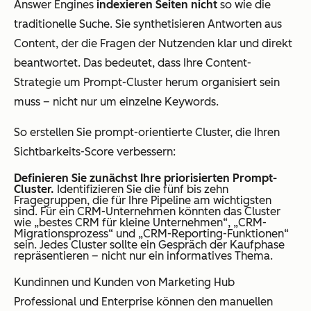
Answer Engines
indexieren Seiten nicht
so wie die
traditionelle Suche. Sie synthetisieren Antworten aus
Content, der die Fragen der Nutzenden klar und direkt
beantwortet. Das bedeutet, dass Ihre Content-
Strategie um Prompt-Cluster herum organisiert sein
muss – nicht nur um einzelne Keywords.
So erstellen Sie prompt-orientierte Cluster, die Ihren
Sichtbarkeits-Score verbessern:
Definieren Sie zunächst Ihre priorisierten Prompt-
Cluster.
Identifizieren Sie die fünf bis zehn
Fragegruppen, die für Ihre Pipeline am wichtigsten
sind. Für ein CRM-Unternehmen könnten das Cluster
wie „bestes CRM für kleine Unternehmen“, „CRM-
Migrationsprozess“ und „CRM-Reporting-Funktionen“
sein. Jedes Cluster sollte ein Gespräch der Kaufphase
repräsentieren – nicht nur ein informatives Thema.
Kundinnen und Kunden von Marketing Hub
Professional und Enterprise können den manuellen