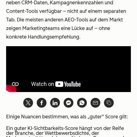
neben CRM-Daten, Kampagnenkennzahlen und
Content-Tools verfügbar – nicht auf einem separaten
Tab. Die meisten anderen AEO-Tools auf dem Markt
zeigen Marketingteams eine Lücke auf – ohne
konkrete Handlungsempfehlung.
Einige Nuancen bestimmen, was als „guter“ Score gilt:
Ein guter KI-Sichtbarkeits-Score hängt von der Reife
der Branche, der Wettbewerbsdichte, der