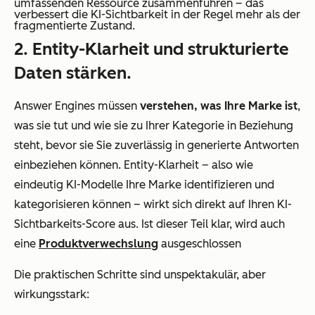
umfassenden Ressource zusammenführen – das
verbessert die KI-Sichtbarkeit in der Regel mehr als der
fragmentierte Zustand.
2. Entity-Klarheit und strukturierte
Daten stärken.
Answer Engines müssen
verstehen, was Ihre Marke ist
,
was sie tut und wie sie zu Ihrer Kategorie in Beziehung
steht, bevor sie Sie zuverlässig in generierte Antworten
einbeziehen können. Entity-Klarheit – also wie
eindeutig KI-Modelle Ihre Marke identifizieren und
kategorisieren können – wirkt sich direkt auf Ihren KI-
Sichtbarkeits-Score aus. Ist dieser Teil klar, wird auch
eine
Produktverwechslung
ausgeschlossen
Die praktischen Schritte sind unspektakulär, aber
wirkungsstark: