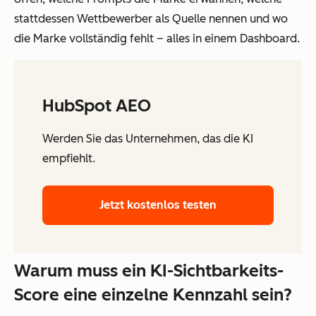
stattdessen Wettbewerber als Quelle nennen und wo
die Marke vollständig fehlt – alles in einem Dashboard.
HubSpot AEO
Werden Sie das Unternehmen, das die KI
empfiehlt.
Jetzt kostenlos testen
Warum muss ein KI-Sichtbarkeits-
Score eine einzelne Kennzahl sein?