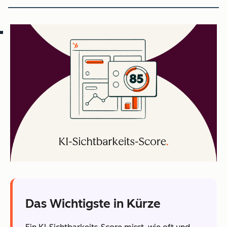
Das Wichtigste in Kürze