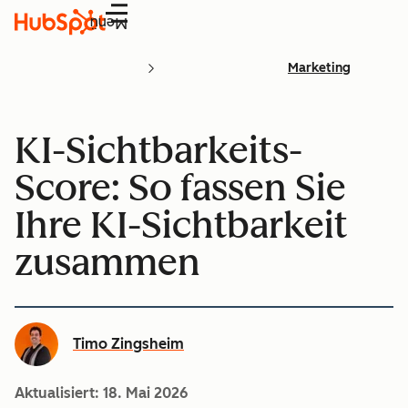
Menü
Marketing
KI-Sichtbarkeits-
Score: So fassen Sie
Ihre KI-Sichtbarkeit
zusammen
Timo Zingsheim
Aktualisiert:
18. Mai 2026