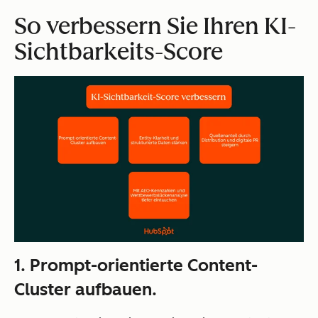
So verbessern Sie Ihren KI-
Sichtbarkeits-Score
1. Prompt-orientierte Content-
Cluster aufbauen.