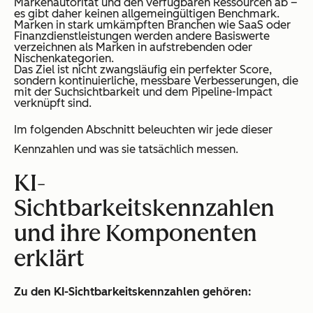
Markenautorität und den verfügbaren Ressourcen ab –
es gibt daher keinen allgemeingültigen Benchmark.
Marken in stark umkämpften Branchen wie SaaS oder
Finanzdienstleistungen werden andere Basiswerte
verzeichnen als Marken in aufstrebenden oder
Nischenkategorien.
Das Ziel ist nicht zwangsläufig ein perfekter Score,
sondern kontinuierliche, messbare Verbesserungen, die
mit der Suchsichtbarkeit und dem Pipeline-Impact
verknüpft sind.
Im folgenden Abschnitt beleuchten wir jede dieser
Kennzahlen und was sie tatsächlich messen.
KI-
Sichtbarkeitskennzahlen
und ihre Komponenten
erklärt
Zu den KI-Sichtbarkeitskennzahlen gehören: