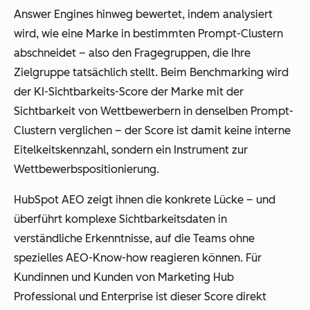
Answer Engines hinweg bewertet, indem analysiert
wird, wie eine Marke in bestimmten Prompt-Clustern
abschneidet – also den Fragegruppen, die Ihre
Zielgruppe tatsächlich stellt. Beim Benchmarking wird
der KI-Sichtbarkeits-Score der Marke mit der
Sichtbarkeit von Wettbewerbern in denselben Prompt-
Clustern verglichen – der Score ist damit keine interne
Eitelkeitskennzahl, sondern ein Instrument zur
Wettbewerbspositionierung.
HubSpot AEO zeigt ihnen die konkrete Lücke – und
überführt komplexe Sichtbarkeitsdaten in
verständliche Erkenntnisse, auf die Teams ohne
spezielles AEO-Know-how reagieren können. Für
Kundinnen und Kunden von Marketing Hub
Professional und Enterprise ist dieser Score direkt