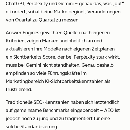
ChatGPT, Perplexity und Gemini – genau das, was „gut“
erfordert, sobald eine Marke beginnt, Veränderungen
von Quartal zu Quartal zu messen.
Answer Engines gewichten Quellen nach eigenen
Kriterien, zeigen Marken uneinheitlich an und
aktualisieren ihre Modelle nach eigenen Zeitplänen –
ein Sichtbarkeits-Score, der bei Perplexity stark wirkt,
muss bei Gemini nicht standhalten. Genau deshalb
empfinden so viele Führungskräfte im
Marketingbereich KI-Sichtbarkeitskennzahlen als
frustrierend.
Traditionelle SEO-Kennzahlen haben sich letztendlich
auf gemeinsame Benchmarks eingependelt – AEO ist
jedoch noch zu jung und zu fragmentiert für eine
solche Standardisierung.