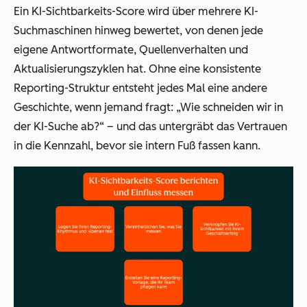
Ein KI-Sichtbarkeits-Score wird über mehrere KI-
Suchmaschinen hinweg bewertet, von denen jede
eigene Antwortformate, Quellenverhalten und
Aktualisierungszyklen hat. Ohne eine konsistente
Reporting-Struktur entsteht jedes Mal eine andere
Geschichte, wenn jemand fragt: „Wie schneiden wir in
der KI-Suche ab?“ – und das untergräbt das Vertrauen
in die Kennzahl, bevor sie intern Fuß fassen kann.