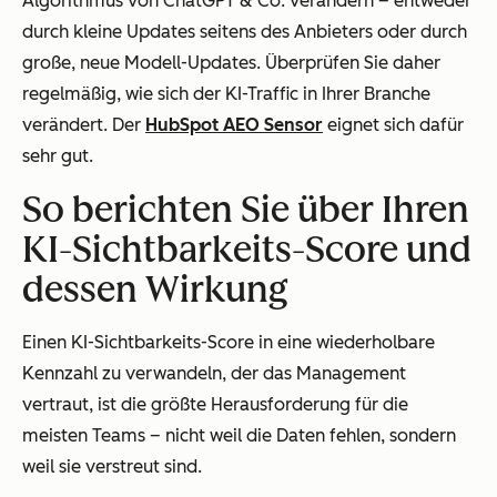
Algorithmus von ChatGPT & Co. verändern – entweder
durch kleine Updates seitens des Anbieters oder durch
große, neue Modell-Updates. Überprüfen Sie daher
regelmäßig, wie sich der KI-Traffic in Ihrer Branche
verändert. Der
HubSpot AEO Sensor
eignet sich dafür
sehr gut.
So berichten Sie über Ihren
KI-Sichtbarkeits-Score und
dessen Wirkung
Einen KI-Sichtbarkeits-Score in eine wiederholbare
Kennzahl zu verwandeln, der das Management
vertraut, ist die größte Herausforderung für die
meisten Teams – nicht weil die Daten fehlen, sondern
weil sie verstreut sind.