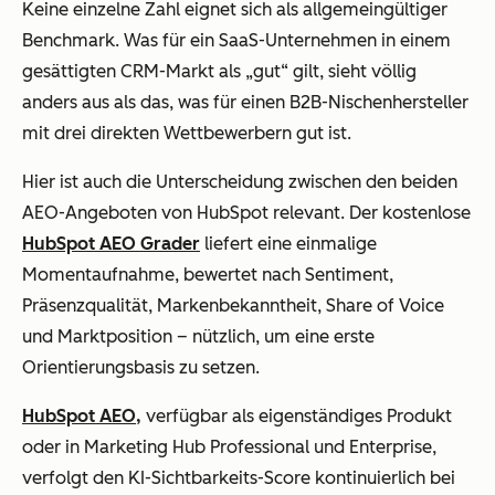
Keine einzelne Zahl eignet sich als allgemeingültiger
Benchmark. Was für ein SaaS-Unternehmen in einem
gesättigten CRM-Markt als „gut“ gilt, sieht völlig
anders aus als das, was für einen B2B-Nischenhersteller
mit drei direkten Wettbewerbern gut ist.
Hier ist auch die Unterscheidung zwischen den beiden
AEO-Angeboten von HubSpot relevant. Der kostenlose
HubSpot AEO Grader
liefert eine einmalige
Momentaufnahme, bewertet nach Sentiment,
Präsenzqualität, Markenbekanntheit, Share of Voice
und Marktposition – nützlich, um eine erste
Orientierungsbasis zu setzen.
HubSpot AEO,
verfügbar als eigenständiges Produkt
oder in Marketing Hub Professional und Enterprise,
verfolgt den KI-Sichtbarkeits-Score kontinuierlich bei