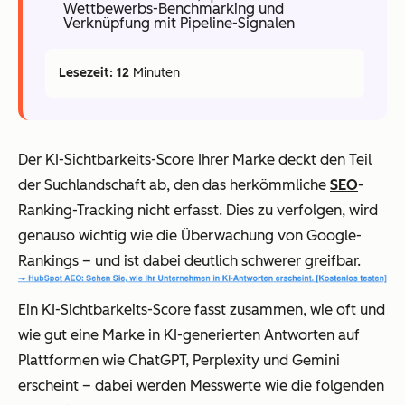
Wettbewerbs-Benchmarking und
Verknüpfung mit Pipeline-Signalen
Lesezeit: 12
Minuten
Der KI-Sichtbarkeits-Score Ihrer Marke deckt den Teil
der Suchlandschaft ab, den das herkömmliche
SEO
-
Ranking-Tracking nicht erfasst. Dies zu verfolgen, wird
genauso wichtig wie die Überwachung von Google-
Rankings – und ist dabei deutlich schwerer greifbar.
Ein KI-Sichtbarkeits-Score fasst zusammen, wie oft und
wie gut eine Marke in KI-generierten Antworten auf
Plattformen wie ChatGPT, Perplexity und Gemini
erscheint – dabei werden Messwerte wie die folgenden