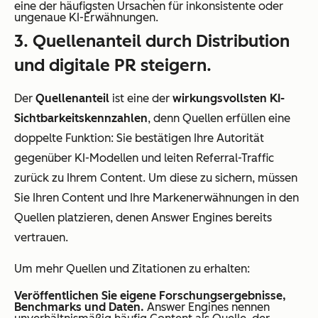
eine der häufigsten Ursachen für inkonsistente oder
ungenaue KI-Erwähnungen.
3. Quellenanteil durch Distribution
und digitale PR steigern.
Der
Quellenanteil
ist eine der
wirkungsvollsten KI-
Sichtbarkeitskennzahlen
, denn Quellen erfüllen eine
doppelte Funktion: Sie bestätigen Ihre Autorität
gegenüber KI-Modellen und leiten Referral-Traffic
zurück zu Ihrem Content. Um diese zu sichern, müssen
Sie Ihren Content und Ihre Markenerwähnungen in den
Quellen platzieren, denen Answer Engines bereits
vertrauen.
Um mehr Quellen und Zitationen zu erhalten:
Veröffentlichen Sie eigene Forschungsergebnisse,
Benchmarks und Daten.
Answer Engines nennen