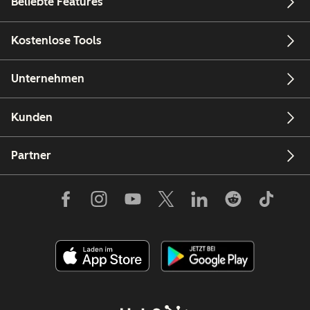
Beliebte Features
Kostenlose Tools
Unternehmen
Kunden
Partner