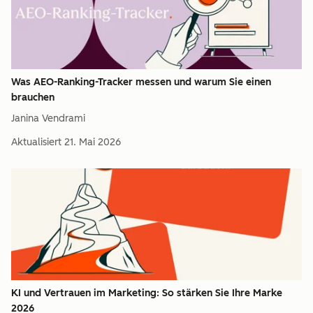
Was AEO-Ranking-Tracker messen und warum Sie einen
brauchen
Janina Vendrami
Aktualisiert
21. Mai 2026
KI und Vertrauen im Marketing: So stärken Sie Ihre Marke
2026