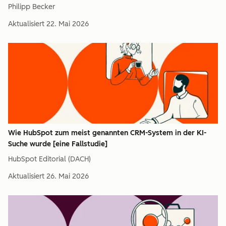
Philipp Becker
Aktualisiert
22. Mai 2026
Wie HubSpot zum meist genannten CRM-System in der KI-
Suche wurde [eine Fallstudie]
HubSpot Editorial (DACH)
Aktualisiert
26. Mai 2026