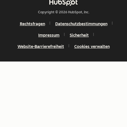
Copyright © 2026 HubSpot, Inc.
Rechtsfragen
Datenschutzbestimmungen
Impressum
Sicherheit
Website-Barrierefreiheit
Cookies verwalten