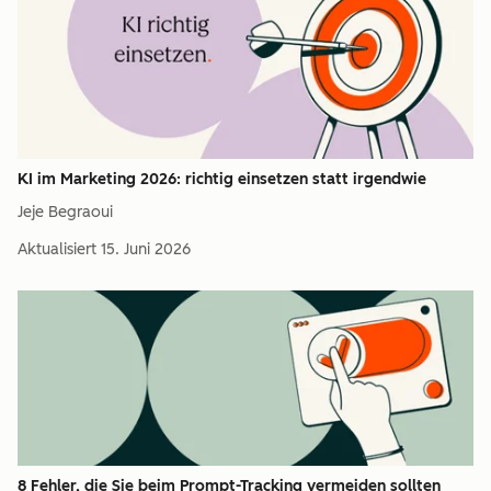
KI im Marketing 2026: richtig einsetzen statt irgendwie
Jeje Begraoui
Aktualisiert
15. Juni 2026
8 Fehler, die Sie beim Prompt-Tracking vermeiden sollten