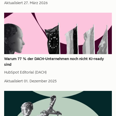
Aktualisiert
27. März 2026
Warum 77 % der DACH-Unternehmen noch nicht KI-ready
sind
HubSpot Editorial (DACH)
Aktualisiert
01. Dezember 2025