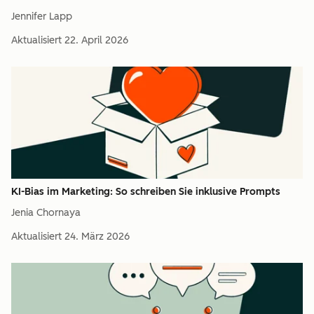
Jennifer Lapp
Aktualisiert
22. April 2026
KI-Bias im Marketing: So schreiben Sie inklusive Prompts
Jenia Chornaya
Aktualisiert
24. März 2026