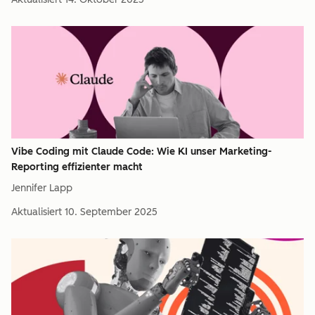
Vibe Coding mit Claude Code: Wie KI unser Marketing-
Reporting effizienter macht
Jennifer Lapp
Aktualisiert
10. September 2025