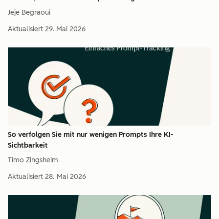
Jeje Begraoui
Aktualisiert
29. Mai 2026
So verfolgen Sie mit nur wenigen Prompts Ihre KI-
Sichtbarkeit
Timo Zingsheim
Aktualisiert
28. Mai 2026