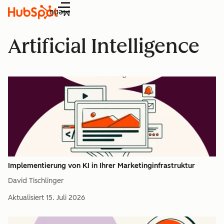
Menü
Artificial Intelligence
Implementierung von KI in Ihrer Marketinginfrastruktur
David Tischlinger
Aktualisiert
15. Juli 2026