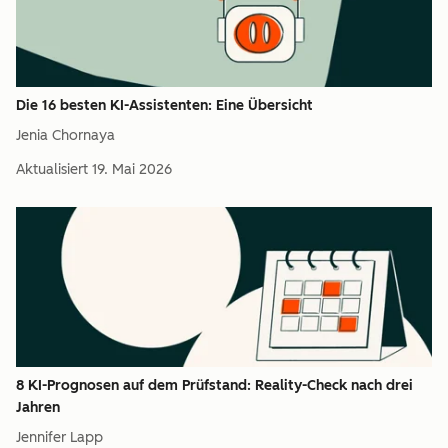
Die 16 besten KI-Assistenten: Eine Übersicht
Jenia Chornaya
Aktualisiert
19. Mai 2026
8 KI-Prognosen auf dem Prüfstand: Reality-Check nach drei
Jahren
Jennifer Lapp