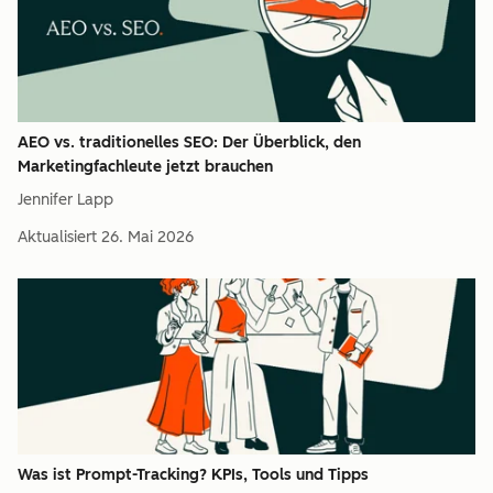
AEO vs. traditionelles SEO: Der Überblick, den
Marketingfachleute jetzt brauchen
Jennifer Lapp
Aktualisiert
26. Mai 2026
Was ist Prompt-Tracking? KPIs, Tools und Tipps