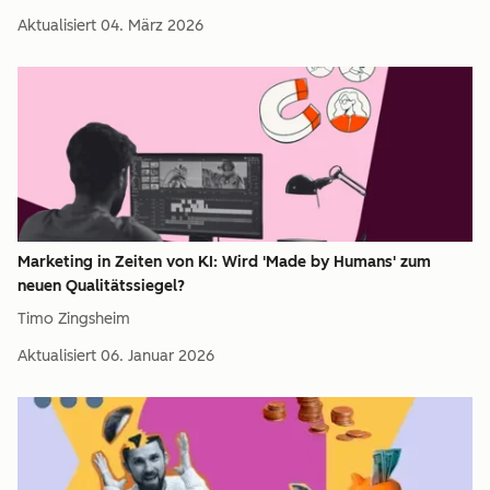
Aktualisiert
04. März 2026
Marketing in Zeiten von KI: Wird 'Made by Humans' zum
neuen Qualitätssiegel?
Timo Zingsheim
Aktualisiert
06. Januar 2026