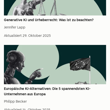
Generative KI und Urheberrecht: Was ist zu beachten?
Jennifer Lapp
Aktualisiert
29. Oktober 2025
Europäische KI-Alternativen: Die 5 spannendsten KI-
Unternehmen aus Europa
Philipp Becker
Aktualisiert
14. Oktober 2025