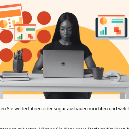
en Sie weiterführen oder sogar ausbauen möchten und welche