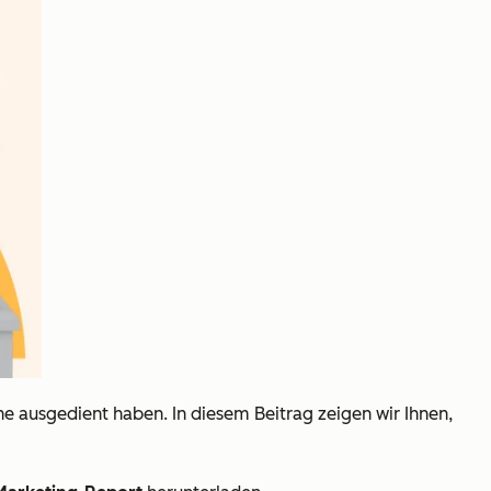
 ausgedient haben. In diesem Beitrag zeigen wir Ihnen,