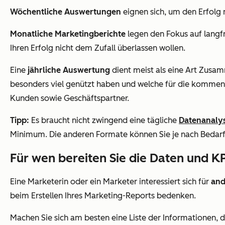
Wöchentliche Auswertungen
eignen sich, um den Erfolg
Monatliche Marketingberichte
legen den Fokus auf langfr
Ihren Erfolg nicht dem Zufall überlassen wollen.
Eine
jährliche Auswertung
dient meist als eine Art Zusa
besonders viel genützt haben und welche für die kommend
Kunden sowie Geschäftspartner.
Tipp:
Es braucht nicht zwingend eine tägliche
Datenanaly
Minimum. Die anderen Formate können Sie je nach Bedarf
Für wen bereiten Sie die Daten und KP
Eine Marketerin oder ein Marketer interessiert sich für
and
beim Erstellen Ihres Marketing-Reports bedenken.
Machen Sie sich am besten eine Liste der Informationen, d