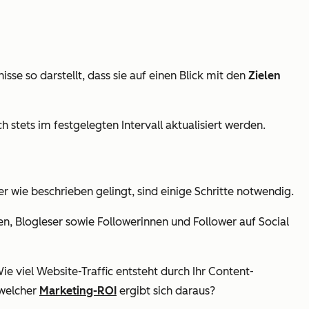
sse so darstellt, dass sie auf einen Blick mit den
Zielen
ch stets im festgelegten Intervall aktualisiert werden.
er wie beschrieben gelingt, sind einige Schritte notwendig.
n, Blogleser sowie Followerinnen und Follower auf Social
 viel Website-Traffic entsteht durch Ihr Content-
 welcher
Marketing-ROI
ergibt sich daraus?