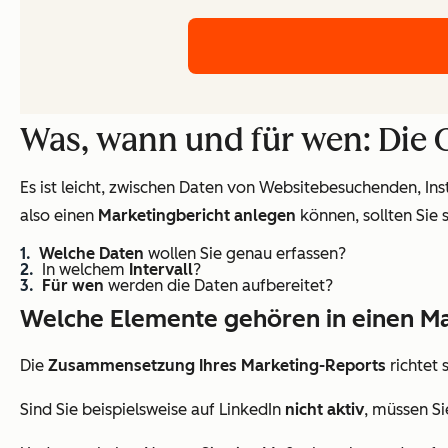
Was, wann und für wen: Die
Es ist leicht, zwischen Daten von Websitebesuchenden, In
also einen
Marketingbericht anlegen
können, sollten Sie 
Welche Daten
wollen Sie genau erfassen?
In welchem
Intervall
?
Für wen
werden die Daten aufbereitet?
Welche Elemente gehören in einen Ma
Die
Zusammensetzung Ihres Marketing-Reports
richtet 
Sind Sie beispielsweise auf LinkedIn
nicht aktiv
, müssen Si