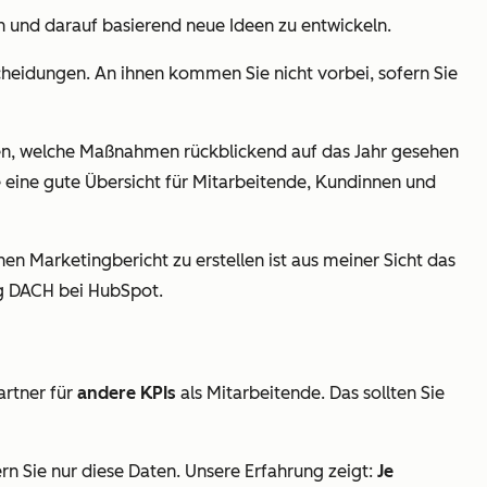
 und darauf basierend neue Ideen zu entwickeln.
scheidungen. An ihnen kommen Sie nicht vorbei, sofern Sie
len, welche Maßnahmen rückblickend auf das Jahr gesehen
eine gute Übersicht für Mitarbeitende, Kundinnen und
n Marketingbericht zu erstellen ist aus meiner Sicht das
ng DACH bei HubSpot.
artner für
andere KPIs
als Mitarbeitende. Das sollten Sie
rn Sie nur diese Daten. Unsere Erfahrung zeigt:
Je