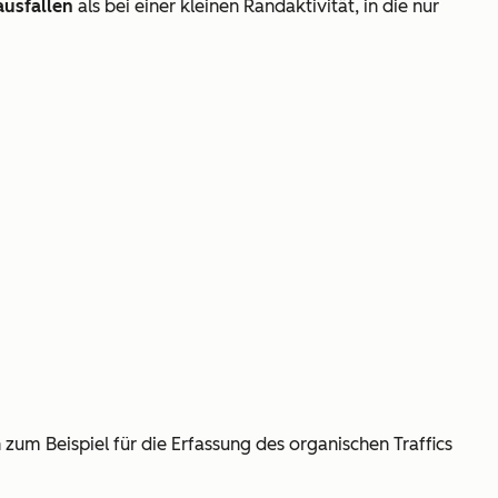
ausfallen
als bei einer kleinen Randaktivität, in die nur
 zum Beispiel für die Erfassung des organischen Traffics