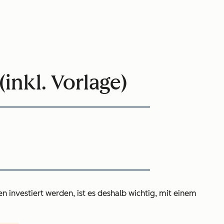
inkl. Vorlage)
 investiert werden, ist es deshalb wichtig, mit einem