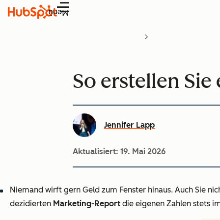
Menü
So erstellen Sie
Jennifer Lapp
Aktualisiert:
19. Mai 2026
Niemand wirft gern Geld zum Fenster hinaus. Auch Sie nic
dezidierten
Marketing-Report
die eigenen Zahlen stets im