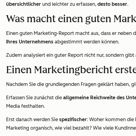
übersichtlicher
und leichter zu erfassen,
desto besser
.
Was macht einen guten Mark
Einen guten Marketing-Report macht aus, dass er neben 
Ihres Unternehmens
abgestimmt werden können.
Zudem analysiert ein guter Report nicht nur, sondern gibt
Einen Marketingbericht erste
Nachdem Sie die grundlegenden Fragen geklärt haben, gil
Erfassen Sie zunächst die
allgemeine Reichweite des Un
Media festhalten.
Erst danach werden Sie
spezifischer
: Woher kommen die Be
Marketing organisch, wie viel bezahlt? Wie viele Kundi