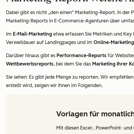
Dabei gibt es nicht „den einen“ Marketing-Report. In de
Marketing-Reports in E-Commerce-Agenturen über umfass
Im
E-Mail-Marketing
etwa erfassen Sie Metriken und Key P
Verweildauer auf Landingpages und im
Online-Marketing
Darüber hinaus gibt es
Performance-Reports
für Website
Wettbewerbsreports
, bei dem Sie das
Marketing Ihrer K
Sie sehen: Es gibt jede Menge zu reporten. Wir empfehlen
erstellt wird, zeigen wir Ihnen im Folgenden.
Vorlagen für monatlic
Mit diesen Excel-, PowerPoint- und