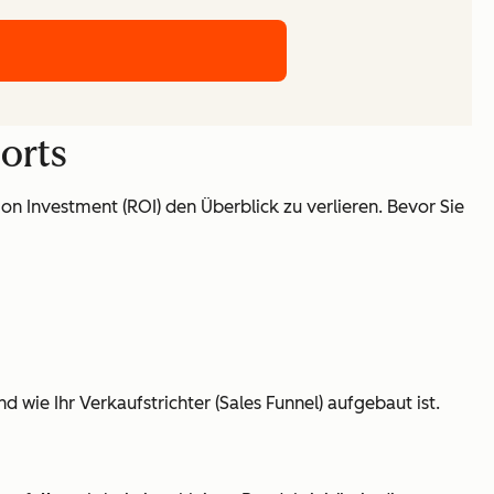
orts
n Investment (ROI) den Überblick zu verlieren. Bevor Sie
wie Ihr Verkaufstrichter (Sales Funnel) aufgebaut ist.