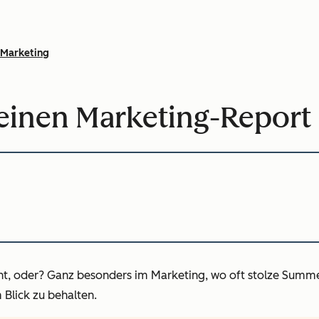
Marketing
 einen Marketing-Report (
ht, oder? Ganz besonders im Marketing, wo oft stolze Summen
 Blick zu behalten.