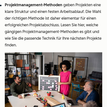
Projektmanagement-Methoden
geben Projekten eine
klare Struktur und einen festen Arbeitsablauf. Die Wahl
der richtigen Methode ist daher elementar für einen
erfolgreichen Projektabschluss. Lesen Sie hier, welche
gängigen Projektmanagement-Methoden es gibt und
wie Sie die passende Technik für Ihre nächsten Projekte
finden.