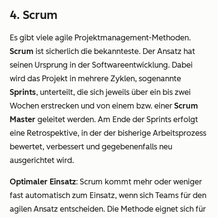
4. Scrum
Es gibt viele agile Projektmanagement-Methoden.
Scrum
ist sicherlich die bekannteste. Der Ansatz hat
seinen Ursprung in der Softwareentwicklung. Dabei
wird das Projekt in mehrere Zyklen, sogenannte
Sprints
, unterteilt, die sich jeweils über ein bis zwei
Wochen erstrecken und von einem bzw. einer
Scrum
Master
geleitet werden. Am Ende der Sprints erfolgt
eine Retrospektive, in der der bisherige Arbeitsprozess
bewertet, verbessert und gegebenenfalls neu
ausgerichtet wird.
Optimaler Einsatz
: Scrum kommt mehr oder weniger
fast automatisch zum Einsatz, wenn sich Teams für den
agilen Ansatz entscheiden. Die Methode eignet sich für