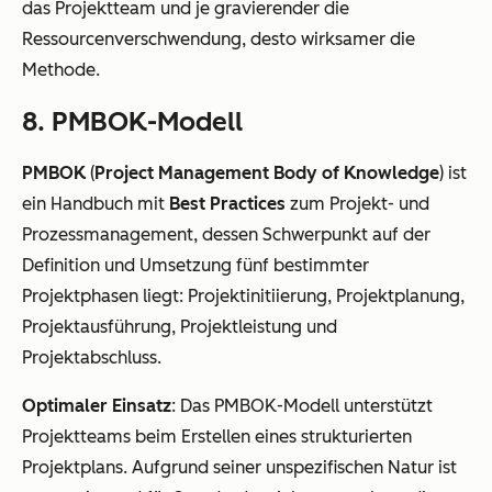
das Projektteam und je gravierender die
Ressourcenverschwendung, desto wirksamer die
Methode.
8. PMBOK-Modell
PMBOK
(
Project Management Body of Knowledge
) ist
ein Handbuch mit
Best Practices
zum Projekt- und
Prozessmanagement, dessen Schwerpunkt auf der
Definition und Umsetzung fünf bestimmter
Projektphasen liegt: Projektinitiierung, Projektplanung,
Projektausführung, Projektleistung und
Projektabschluss.
Optimaler Einsatz
: Das PMBOK-Modell unterstützt
Projektteams beim Erstellen eines strukturierten
Projektplans. Aufgrund seiner unspezifischen Natur ist