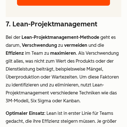
7. Lean-Projektmanagement
Bei der
Lean-Projektmanagement-Methode
geht es
darum,
Verschwendung
zu
vermeiden
und die
Effizienz
im Team zu
maximieren
. Als Verschwendung
gilt alles, was nicht zum Wert des Produkts oder der
Dienstleistung beiträgt, beispielsweise Mängel,
Überproduktion oder Wartezeiten. Um diese Faktoren
zu identifizieren und zu eliminieren, nutzt Lean-
Projektmanagement verschiedene Techniken wie das
3M-Modell, Six Sigma oder Kanban.
Optimaler Einsatz
: Lean ist in erster Linie für Teams
gedacht, die ihre Effizienz steigern müssen. Je größer