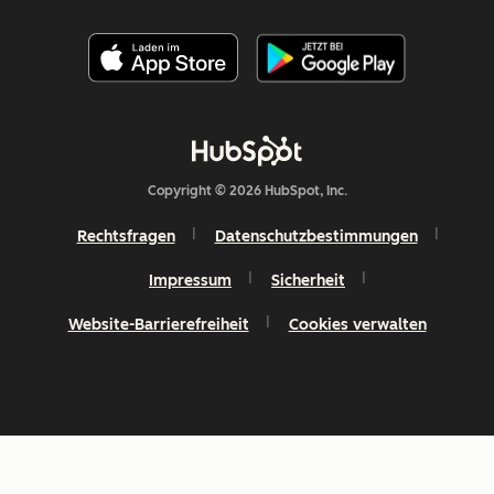
Copyright © 2026 HubSpot, Inc.
Rechtsfragen
Datenschutzbestimmungen
Impressum
Sicherheit
Website-Barrierefreiheit
Cookies verwalten