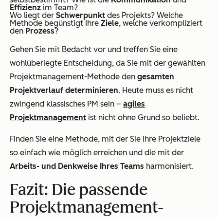
Effizienz
im Team?
Wo liegt der
Schwerpunkt
des Projekts? Welche
Methode begünstigt Ihre
Ziele
, welche verkompliziert
den
Prozess
?
Gehen Sie mit Bedacht vor und treffen Sie eine
wohlüberlegte Entscheidung, da Sie mit der gewählten
Projektmanagement-Methode den
gesamten
Projektverlauf determinieren
. Heute muss es nicht
zwingend klassisches PM sein –
agiles
Projektmanagement
ist nicht ohne Grund so beliebt.
Finden Sie eine Methode, mit der Sie Ihre Projektziele
so einfach wie möglich erreichen und die mit der
Arbeits- und Denkweise Ihres Teams
harmonisiert.
Fazit: Die passende
Projektmanagement-