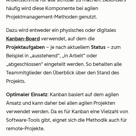
häufig wird diese Komponente bei agilen
Projektmanagement-Methoden genutzt.
Dazu wird entweder ein physisches oder digitales
Kanban-Board
verwendet, auf dem die
Projektaufgaben
– je nach aktuellem
Status
– zum
Beispiel in „ausstehend“, „in Arbeit“ oder
„abgeschlossen“ eingeteilt werden. So behalten alle
Teammitglieder den Überblick über den Stand des
Projekts.
Optimaler Einsatz
: Kanban basiert auf dem agilen
Ansatz und kann daher bei allen agilen Projekten
verwendet werden. Da es für Kanban eine Vielzahl von
Software-Tools gibt, eignet sich die Methodik auch für
remote-Projekte.