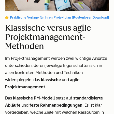
Klassische versus agile
Projektmanagement-
Methoden
Im Projektmanagement werden zwei wichtige Ansätze
unterschieden, deren jeweilige Eigenschaften sich in
allen konkreten Methoden und Techniken
widerspiegeln: das
klassische
und
agile
Projektmanagement
.
Das
klassische PM-Modell
setzt auf
standardisierte
Abläufe
und
feste Rahmenbedingungen
. Es ist klar
vorgegeben, welche Ziele mit welchen Ressourcen in