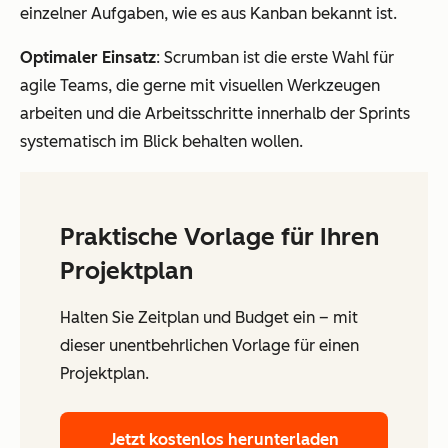
einzelner Aufgaben, wie es aus Kanban bekannt ist.
Optimaler Einsatz
: Scrumban ist die erste Wahl für
agile Teams, die gerne mit visuellen Werkzeugen
arbeiten und die Arbeitsschritte innerhalb der Sprints
systematisch im Blick behalten wollen.
Praktische Vorlage für Ihren
Projektplan
Halten Sie Zeitplan und Budget ein – mit
dieser unentbehrlichen Vorlage für einen
Projektplan.
Jetzt kostenlos herunterladen