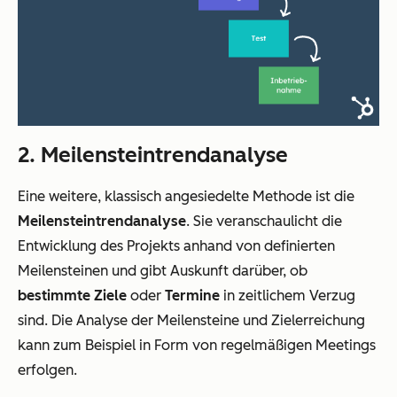
2. Meilensteintrendanalyse
Eine weitere, klassisch angesiedelte Methode ist die
Meilensteintrendanalyse
. Sie veranschaulicht die
Entwicklung des Projekts anhand von definierten
Meilensteinen und gibt Auskunft darüber, ob
bestimmte Ziele
oder
Termine
in zeitlichem Verzug
sind. Die Analyse der Meilensteine und Zielerreichung
kann zum Beispiel in Form von regelmäßigen Meetings
erfolgen.