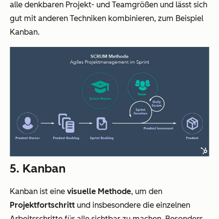
alle denkbaren Projekt- und Teamgrößen und lässt sich
gut mit anderen Techniken kombinieren, zum Beispiel
Kanban.
5. Kanban
Kanban ist eine
visuelle Methode
, um den
Projektfortschritt
und insbesondere die einzelnen
Arbeitsschritte für alle sichtbar zu machen. Besonders