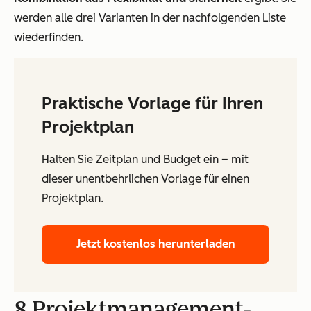
werden alle drei Varianten in der nachfolgenden Liste
wiederfinden.
Praktische Vorlage für Ihren
Projektplan
Halten Sie Zeitplan und Budget ein – mit
dieser unentbehrlichen Vorlage für einen
Projektplan.
Jetzt kostenlos herunterladen
8 Projektmanagement-