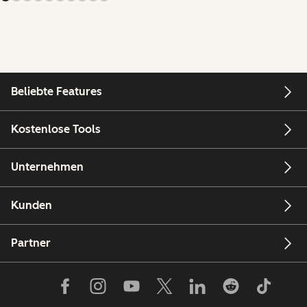
Beliebte Features
Kostenlose Tools
Unternehmen
Kunden
Partner