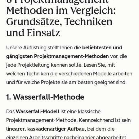
Methoden im Vergleich:
Grundsätze, Techniken
und Einsatz
Unsere Auflistung stellt Ihnen die
beliebtesten und
gängigsten Projektmanagement-Methoden
vor, die
jede Projektleitung kennen sollte. Lesen Sie, mit
welchen Techniken die verschiedenen Modelle arbeiten
und für welche Projekte sie am besten geeignet sind.
1. Wasserfall-Methode
Das
Wasserfall-Modell
ist eine klassische
Projektmanagement-Methode. Kennzeichnend ist sein
linearer, kaskadenartiger Aufbau
, bei dem die
einzelnen Arbeitsschritte nacheinander abgearbeitet