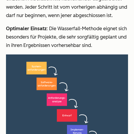
werden. Jeder Schritt ist vom vorherigen abhängig und
darf nur beginnen, wenn jener abgeschlossen ist.
Optimaler Einsatz
: Die Wasserfall-Methode eignet sich
besonders für Projekte, die sehr sorgfältig geplant und
in ihren Ergebnissen vorhersehbar sind.