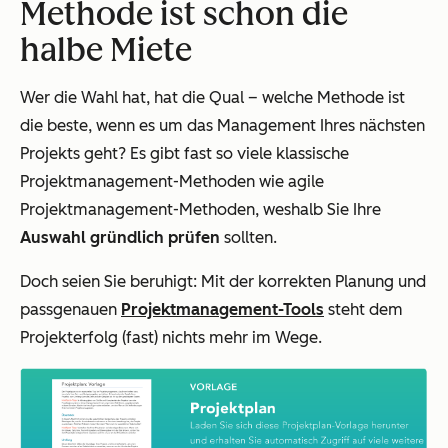
Methode ist schon die
halbe Miete
Wer die Wahl hat, hat die Qual – welche Methode ist
die beste, wenn es um das Management Ihres nächsten
Projekts geht? Es gibt fast so viele klassische
Projektmanagement-Methoden wie agile
Projektmanagement-Methoden, weshalb Sie Ihre
Auswahl gründlich prüfen
sollten.
Doch seien Sie beruhigt: Mit der korrekten Planung und
passgenauen
Projektmanagement-Tools
steht dem
Projekterfolg (fast) nichts mehr im Wege.