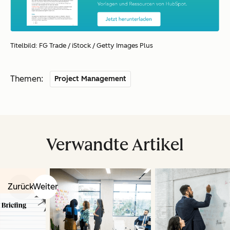
Titelbild: FG Trade / iStock / Getty Images Plus
Themen:
Project Management
Verwandte Artikel
Zurück
Weiter