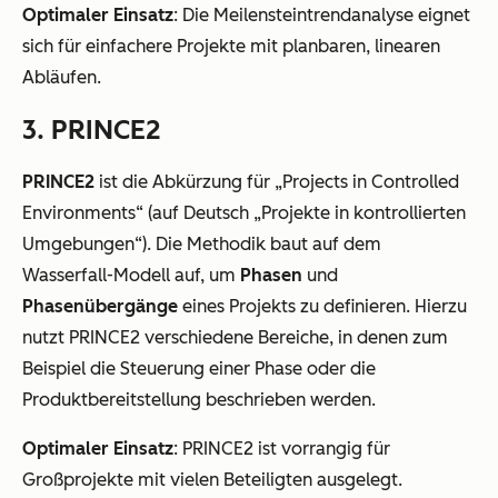
Optimaler Einsatz
: Die Meilensteintrendanalyse eignet
sich für einfachere Projekte mit planbaren, linearen
Abläufen.
3. PRINCE2
PRINCE2
ist die Abkürzung für „Projects in Controlled
Environments“ (auf Deutsch „Projekte in kontrollierten
Umgebungen“). Die Methodik baut auf dem
Wasserfall-Modell auf, um
Phasen
und
Phasenübergänge
eines Projekts zu definieren. Hierzu
nutzt PRINCE2 verschiedene Bereiche, in denen zum
Beispiel die Steuerung einer Phase oder die
Produktbereitstellung beschrieben werden.
Optimaler Einsatz
: PRINCE2 ist vorrangig für
Großprojekte mit vielen Beteiligten ausgelegt.