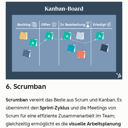
6. Scrumban
Scrumban
vereint das Beste aus Scrum und Kanban. Es
übernimmt den
Sprint-Zyklus
und die Meetings von
Scrum für eine effiziente Zusammenarbeit im Team;
gleichzeitig ermöglicht es die
visuelle Arbeitsplanung