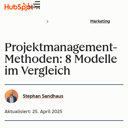
Menü
Marketing
Projektmanagement-
Methoden: 8 Modelle
im Vergleich
Stephan Sandhaus
Aktualisiert:
25. April 2025